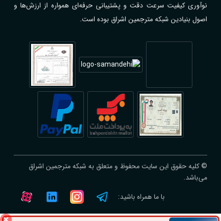
نوآوری کیفیت سرعت دقت و پشتیبانی حرفه‌ای همواره از ارزش‌ها و
اصول بنیادین شبکه مترجمین اشراق بوده است.
© کلیه حقوق این سایت محفوظ و متعلق به شبکه مترجمین اشراق
می‌باشد.
با ما همراه باشید: