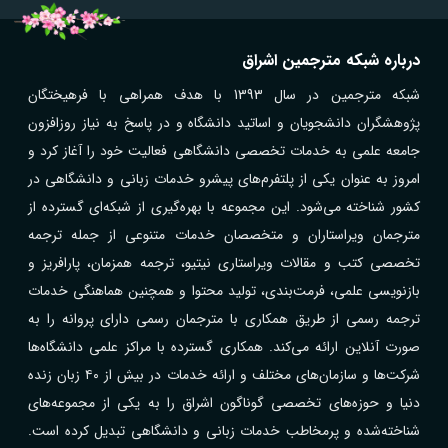
درباره شبکه مترجمین اشراق
شبکه مترجمین در سال 1393 با هدف همراهی با فرهیختگان
پژوهشگران دانشجویان و اساتید دانشگاه و در پاسخ به نیاز روزافزون
جامعه علمی به خدمات تخصصی دانشگاهی فعالیت خود را آغاز کرد و
امروز به عنوان یکی از پلتفرم‌های پیشرو خدمات زبانی و دانشگاهی در
کشور شناخته می‌شود. این مجموعه با بهره‌گیری از شبکه‌ای گسترده از
مترجمان ویراستاران و متخصصان خدمات متنوعی از جمله ترجمه
تخصصی کتب و مقالات ویراستاری نیتیو، ترجمه همزمان، پارافریز و
بازنویسی علمی، فرمت‌بندی، تولید محتوا و همچنین هماهنگی خدمات
ترجمه رسمی از طریق همکاری با مترجمان رسمی دارای پروانه را به
صورت آنلاین ارائه می‌کند. همکاری گسترده با مراکز علمی دانشگاه‌ها
شرکت‌ها و سازمان‌های مختلف و ارائه خدمات در بیش از ۴۰ زبان زنده
دنیا و حوزه‌های تخصصی گوناگون اشراق را به یکی از مجموعه‌های
شناخته‌شده و پرمخاطب خدمات زبانی و دانشگاهی تبدیل کرده است.