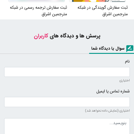
ثبت سفارش گویندگی در شبکه
ثبت سفارش ترجمه رسمی در شبکه
مترجمین اشراق
مترجمین اشراق
پرسش ها و دیدگاه های
کاربران
سوال یا دیدگاه شما
نام
اختیاری
شماره تماس یا ایمیل
اختیاری (نمایش داده نخواهد شد)
متن دیدگاه