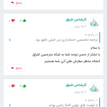
پاسخ
کارشناس اشراق
0
2
2 ماه پیش
در پاسخ به:
ترجمه تخصصی حسابداری من خیلی دقیق بود.
انشاله منتظر سفارش های آتی شما هستیم
پاسخ
کارشناس اشراق
0
2
2 ماه پیش
در پاسخ به:
از کیفیت فایل نهایی کاملاً راضی بودم.