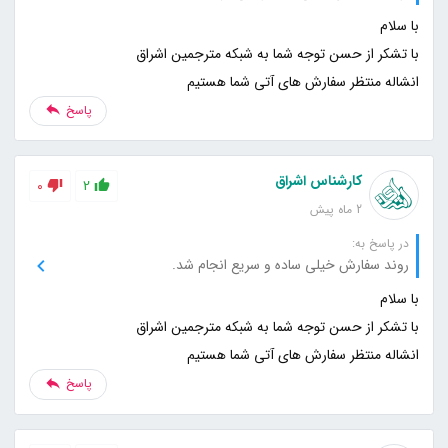
انشاله منتظر سفارش های آتی شما هستیم
پاسخ
کارشناس اشراق
0
2
2 ماه پیش
در پاسخ به:
روند سفارش خیلی ساده و سریع انجام شد.
انشاله منتظر سفارش های آتی شما هستیم
پاسخ