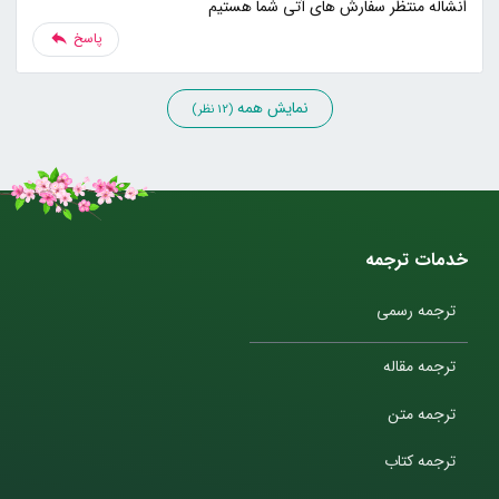
انشاله منتظر سفارش های آتی شما هستیم
پاسخ
نمایش همه
(12 نظر)
خدمات ترجمه
ترجمه رسمی
ترجمه مقاله
ترجمه متن
ترجمه کتاب