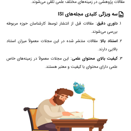
مقالات پژوهشی در زمینه‌های مختلف علمی تلقی می‌شوند.
سه ویژگی کلیدی مجله‌های ISI
داوری دقیق
: مقالات قبل از انتشار توسط کارشناسان حوزه مربوطه
بررسی می‌شوند.
استناد بالا
: مقالات منتشر شده در این مجلات معمولاً میزان استناد
بالایی دارند.
کیفیت بالای محتوای علمی
: این مجلات معمولاً در زمینه‌های خاص
علمی دارای محتوای با کیفیت و معتبر هستند.