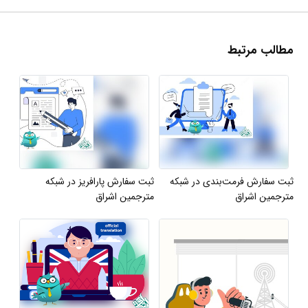
مطالب مرتبط
ثبت سفارش فرمت‌بندی در شبکه
ثبت سفارش پارافریز در شبکه
مترجمین اشراق
مترجمین اشراق