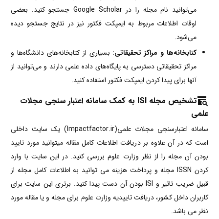
می‌توانید نام مجله را در Google Scholar جستجو کنید. بعضی
اوقات اطلاعات مربوط به ایمپکت فکتور نیز در نتایج جستجو دیده
می‌شود.
کتابخانه‌ها و مراکز تحقیقاتی
: بسیاری از کتابخانه‌های دانشگاه‌ها و
مراکز تحقیقاتی دسترسی به پایگاه‌های داده علمی دارند و می‌توانید از
آنها برای پیدا کردن ایمپکت فکتور استفاده کنید.
تشخیص مجله ISI به کمک سامانه اعتبار سنجی مجلات
علمی
سامانه اعتبارسنجی مجلات علمی(Impactfactor.ir) یک سایت داخلی
است که در آن علاوه بر دریافت اطلاعات کامل مقاله میتوانید مورد تایید
بودن آن مجله را از نظر وزارت علوم بررسی کنید. در این سایت با وارد
کردن ISSN مجله و پرداخت هزینه می توانید به اطلاعات کامل مجله از
قبیل ضریب تاثیر و ISI بودن آن دست پیدا کنید. برتری این سایت برای
کاربران داخل کشور، دریافت تاییدیه وزارت علوم برای مجله و یا مقاله مورد
نظر می باشد.