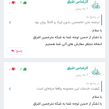
کارشناس اشراق
0
2
2 ماه پیش
در پاسخ به:
ترجمه متن تخصصی بدون ایراد و کاملاً روان بود.
انشاله منتظر سفارش های آتی شما هستیم
پاسخ
کارشناس اشراق
0
2
2 ماه پیش
در پاسخ به:
کیفیت خدمات این مجموعه واقعاً حرفه‌ای است.