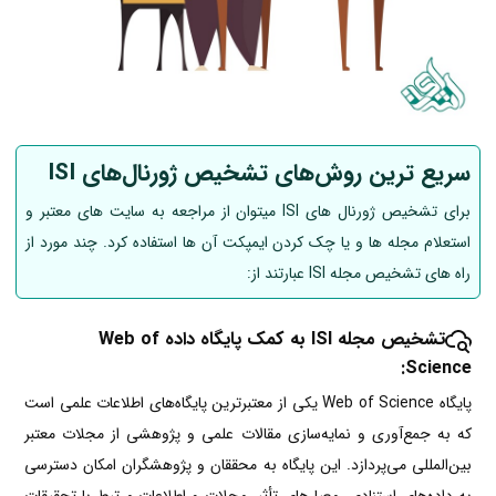
سریع ترین روش‌‌‌های تشخیص ژورنال‌های ISI
برای تشخیص ژورنال های ISI میتوان از مراجعه به سایت های معتبر و
استعلام مجله ها و یا چک کردن ایمپکت آن ها استفاده کرد. چند مورد از
راه های تشخیص مجله ISI عبارتند از:
تشخیص مجله ISI به کمک پایگاه داده Web of
:
Science
پایگاه Web of Science یکی از معتبرترین پایگاه‌های اطلاعات علمی است
که به جمع‌آوری و نمایه‌سازی مقالات علمی و پژوهشی از مجلات معتبر
بین‌المللی می‌پردازد. این پایگاه به محققان و پژوهشگران امکان دسترسی