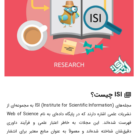
ISI چیست؟
مجله‌های ISI (Institute for Scientific Information) به مجموعه‌ای از
نشریات علمی اشاره دارند که در پایگاه داده‌ای به نام Web of Science
فهرست شده‌اند. این مجلات به خاطر اعتبار علمی و فرآیند داوری
دقیق‌شان شناخته شده‌اند و معمولاً به عنوان منابع معتبر برای انتشار