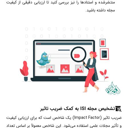
منتشرشده و استنادها را نیز بررسی کنید تا ارزیابی دقیقی از کیفیت
مجله داشته باشید.
تشخیص مجله ISI به کمک ضریب تاثیر
ضریب تاثیر (Impact Factor) یک شاخص است که برای ارزیابی کیفیت
و تأثیر مجلات علمی استفاده می‌شود. این شاخص معمولاً بر اساس تعداد