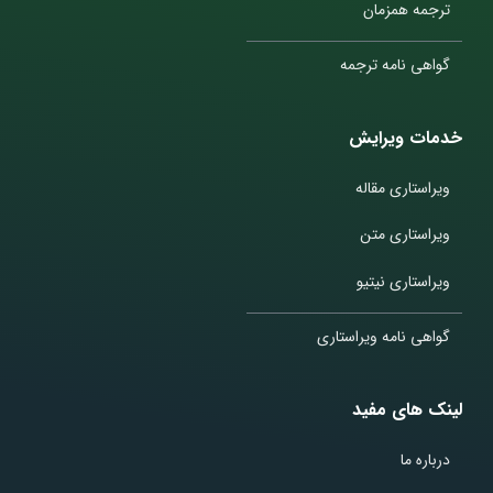
ترجمه همزمان
گواهی نامه ترجمه
خدمات ویرایش
ویراستاری مقاله
ویراستاری متن
ویراستاری نیتیو
گواهی نامه ویراستاری
لینک های مفید
درباره ما