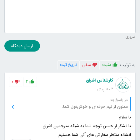
ضروری
ارسال دیدگاه
به ترتیب
مثبت
منفی
تاریخ ثبت
کارشناس اشراق
0
2
2 ماه پیش
در پاسخ به:
ممنون از تیم حرفه‌ای و خوش‌قول شما.
انشاله منتظر سفارش های آتی شما هستیم