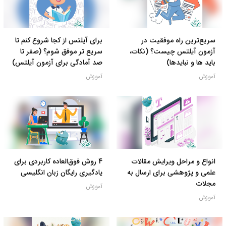
سریع‌ترین راه موفقیت در
برای آیلتس از کجا شروع کنم تا
آزمون آیلتس چیست؟ (نکات،
سریع تر موفق شوم؟ (صفر تا
باید ها و نبایدها)
صد آمادگی برای آزمون آیلتس)
آموزش
آموزش
انواع و مراحل ویرایش مقالات
4 روش فوق‌العاده کاربردی برای
علمی و پژوهشی برای ارسال به
یادگیری رایگان زبان انگلیسی
مجلات
آموزش
آموزش