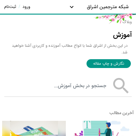
شبکه مترجمین اشراق
ورود
/
ثبت‌نام
وبلاگ
/
آموزش
در این بخش از اشراق شما با انواع مطالب آموزنده و کاربردی آشنا خواهید
شد.
نگارش و چاپ مقاله
جستجو در بخش آموزش
آخرین مطالب