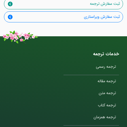
ثبت سفارش ترجمه
ثبت سفارش ویراستاری
خدمات ترجمه
ترجمه رسمی
ترجمه مقاله
ترجمه متن
ترجمه کتاب
ترجمه همزمان