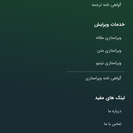
گواهی نامه ترجمه
خدمات ویرایش
ویراستاری مقاله
ویراستاری متن
ویراستاری نیتیو
گواهی نامه ویراستاری
لینک های مفید
درباره ما
تماس با ما