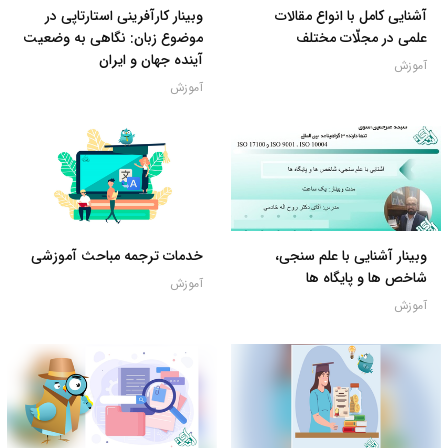
آشنایی کامل با انواع مقالات
وبینار کارآفرینی استارتاپی در
علمی در مجلّات مختلف
موضوع زبان: نگاهی به وضعیت
آینده جهان و ایران
آموزش
آموزش
وبینار آشنایی با علم سنجی،
خدمات ترجمه مباحث آموزشی
شاخص ها و پایگاه ها
آموزش
آموزش