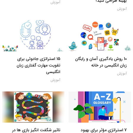
بهینه طراحی کنید؟
آموزش
آموزش
10 روش یادگیری آسان و رایگان
15 استراتژی جادوئی برای
زبان انگلیسی در خانه
تقویت مهارت گفتاری زبان
انگلیسی
آموزش
آموزش
7 استراتژی مؤثر برای بهبود
تاثیر شگفت انگیز بازی ها در