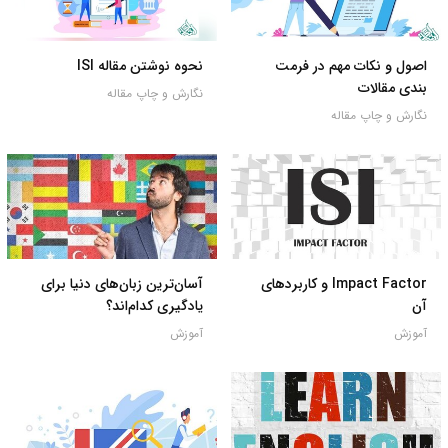
اصول و نکات مهم در فرمت
نحوه نوشتن مقاله ISI
بندی مقالات
نگارش و چاپ مقاله
نگارش و چاپ مقاله
Impact Factor و کاربردهای
آسان‌ترین زبان‌های دنیا برای
آن
یادگیری کدام‌اند؟
آموزش
آموزش