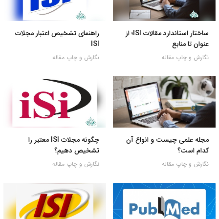
ساختار استاندارد مقالات ISI؛ از
راهنمای تشخیص اعتبار مجلات
عنوان تا منابع
ISI
نگارش و چاپ مقاله
نگارش و چاپ مقاله
مجله علمی چیست و انواع آن
چگونه مجلات ISI معتبر را
کدام است؟
تشخیص دهیم؟
نگارش و چاپ مقاله
نگارش و چاپ مقاله