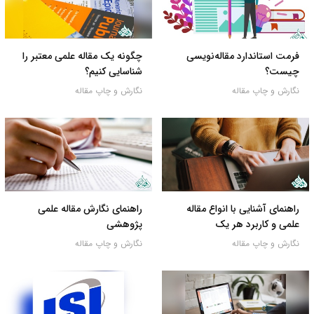
فرمت استاندارد مقاله‌نویسی
چگونه یک مقاله علمی معتبر را
چیست؟
شناسایی کنیم؟
نگارش و چاپ مقاله
نگارش و چاپ مقاله
راهنمای آشنایی با انواع مقاله
راهنمای نگارش مقاله علمی
علمی و کاربرد هر یک
پژوهشی
نگارش و چاپ مقاله
نگارش و چاپ مقاله