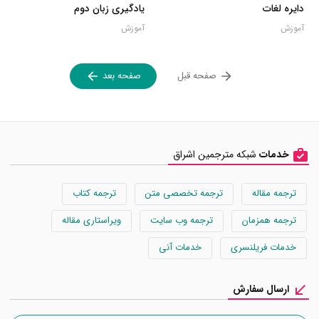
دایره لغات
یادگیری زبان دوم
آموزش
آموزش
صفحه قبل
صفحه بعد
خدمات
شبکه مترجمین اشراق
ترجمه مقاله
ترجمه تخصصی متن
ترجمه کتاب
ترجمه همزمان
ترجمه وب سایت
ویراستاری مقاله
خدمات فریلنسری
خدمات آنی
ارسال سفارش