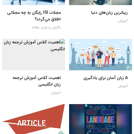
زیباترین زبان‌های دنیا
مجلات ISI رایگان به چه مجلاتی
اطلاق می‌گردد؟
آموزش
نگارش و چاپ مقاله
5 زبان آسان برای یادگیری
اهمیت کلاس آموزش ترجمه
زبان انگلیسی
آموزش
آموزش