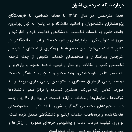
درباره شبکه مترجمین اشراق
شبکه مترجمین در سال 1393 با هدف همراهی با فرهیختگان
پژوهشگران دانشجویان و اساتید دانشگاه و در پاسخ به نیاز روزافزون
جامعه علمی به خدمات تخصصی دانشگاهی فعالیت خود را آغاز کرد و
امروز به عنوان یکی از پلتفرم‌های پیشرو خدمات زبانی و دانشگاهی در
کشور شناخته می‌شود. این مجموعه با بهره‌گیری از شبکه‌ای گسترده از
مترجمان ویراستاران و متخصصان خدمات متنوعی از جمله ترجمه
تخصصی کتب و مقالات ویراستاری نیتیو، ترجمه همزمان، پارافریز و
بازنویسی علمی، فرمت‌بندی، تولید محتوا و همچنین هماهنگی خدمات
ترجمه رسمی از طریق همکاری با مترجمان رسمی دارای پروانه را به
صورت آنلاین ارائه می‌کند. همکاری گسترده با مراکز علمی دانشگاه‌ها
شرکت‌ها و سازمان‌های مختلف و ارائه خدمات در بیش از ۴۰ زبان زنده
دنیا و حوزه‌های تخصصی گوناگون اشراق را به یکی از مجموعه‌های
شناخته‌شده و پرمخاطب خدمات زبانی و دانشگاهی تبدیل کرده است.
نوآوری کیفیت سرعت دقت و پشتیبانی حرفه‌ای همواره از ارزش‌ها و
اصول بنیادین شبکه مترجمین اشراق بوده است.