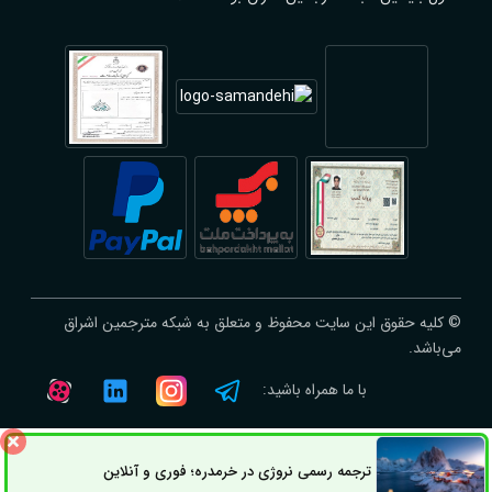
© کلیه حقوق این سایت محفوظ و متعلق به شبکه مترجمین اشراق
می‌باشد.
با ما همراه باشید:
ترجمه رسمی نروژی در خرمدره؛ فوری و آنلاین