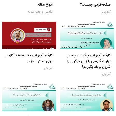
صفحه‌آرایی چیست؟
انواع مقاله
آموزش
نگارش و چاپ مقاله
کارگاه آموزشی چگونه و چطور
کارگاه آموزشی یک ساعته آنلاین
زبان انگلیسی یا زبان دیگری را
برای محتوا سازی
شروع و یاد بگیریم؟
آموزش
آموزش