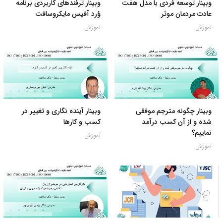
وبینار توسعه فردی با مدل هفت
وبینار ترفندهای کاربردی برنامه
عادت مردمان موثر
وُرد آفیس مایکروسافت
آموزش
آموزش
وبینار چگونه مترجم موفقی
وبینار آینده نگاری و تغییر در
شده و از آن کسب درآمد
کسب و کارها
نماییم؟
آموزش
آموزش