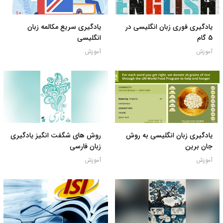
یادگیری فوری زبان انگلیسی در
یادگیری سریع مکالمه زبان
5 گام
انگلیسی
آموزش
آموزش
یادگیری زبان انگلیسی به روش
روش های شگفت انگیز یادگیری
جان برین
زبان فارسی
آموزش
آموزش