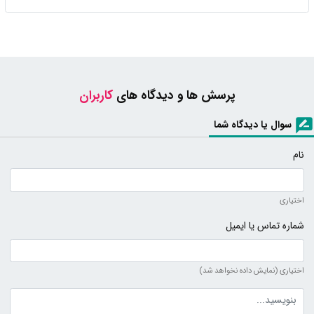
پرسش ها و دیدگاه های
کاربران
سوال یا دیدگاه شما
نام
اختیاری
شماره تماس یا ایمیل
اختیاری (نمایش داده نخواهد شد)
متن دیدگاه