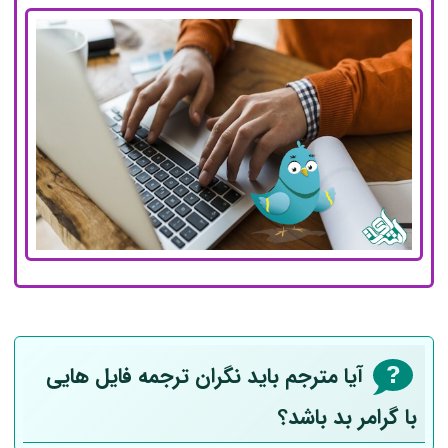
آیا مترجم باید نگران ترجمه فایل هایی
با گرامر بد باشد؟