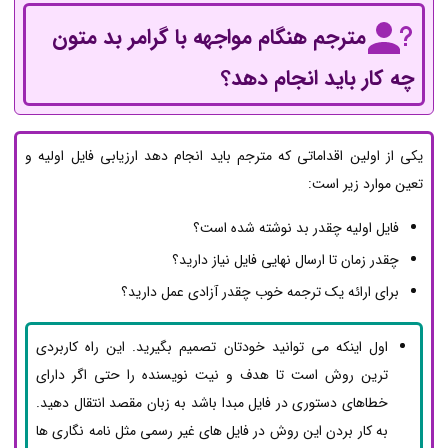
مترجم هنگام مواجهه با گرامر بد متون
چه کار باید انجام دهد؟
یکی از اولین اقداماتی که مترجم باید انجام دهد ارزیابی فایل اولیه و
تعین موارد زیر است:
فایل اولیه چقدر بد نوشته شده است؟
چقدر زمان تا ارسال نهایی فایل نیاز دارید؟
برای ارائه یک ترجمه خوب چقدر آزادی عمل دارید؟
اول اینکه می توانید خودتان تصمیم بگیرید. این راه کاربردی
ترین روش است تا هدف و نیت نویسنده را حتی اگر دارای
خطاهای دستوری در فایل مبدا باشد به زبان مقصد انتقال دهید.
به کار بردن این روش در فایل های غیر رسمی مثل نامه نگاری ها