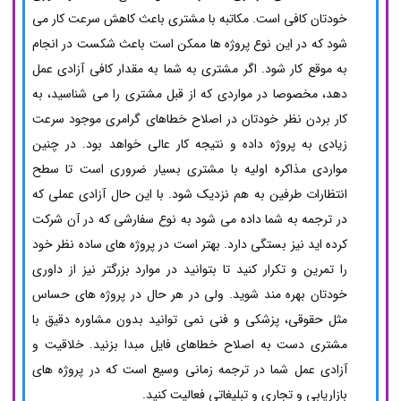
خودتان کافی است. مکاتبه با مشتری باعث کاهش سرعت کار می
شود که در این نوع پروژه ها ممکن است باعث شکست در انجام
به موقع کار شود. اگر مشتری به شما به مقدار کافی آزادی عمل
دهد، مخصوصا در مواردی که از قبل مشتری را می شناسید، به
کار بردن نظر خودتان در اصلاح خطاهای گرامری موجود سرعت
زیادی به پروژه داده و نتیجه کار عالی خواهد بود. در چنین
مواردی مذاکره اولیه با مشتری بسیار ضروری است تا سطح
انتظارات طرفین به هم نزدیک شود. با این حال آزادی عملی که
در ترجمه به شما داده می شود به نوع سفارشی که در آن شرکت
کرده اید نیز بستگی دارد. بهتر است در پروژه های ساده نظر خود
را تمرین و تکرار کنید تا بتوانید در موارد بزرگتر نیز از داوری
خودتان بهره مند شوید. ولی در هر حال در پروژه های حساس
مثل حقوقی، پزشکی و فنی نمی توانید بدون مشاوره دقیق با
مشتری دست به اصلاح خطاهای فایل مبدا بزنید. خلاقیت و
آزادی عمل شما در ترجمه زمانی وسیع است که در پروژه های
بازاریابی و تجاری و تبلیغاتی فعالیت کنید.