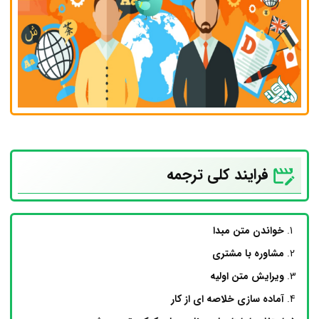
فرایند کلی ترجمه
خواندن متن مبدا
مشاوره با مشتری
ویرایش متن اولیه
آماده سازی خلاصه ای از کار