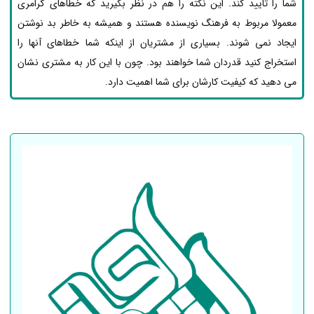
شما را تایید کند. این نکته را هم در نظر بگیرید که خطاهای گرامری
معمولا مربوط به فرهنگ نویسنده هستند و همیشه به خاطر بد نوشتن
ایجاد نمی شوند. بسیاری از مشتریان از اینکه شما خطاهای آنها را
استخراج کنید قدردان شما خواهند بود. چون با این کار به مشتری نشان
می دهید که کیفیت کارشان برای شما اهمیت دارد.