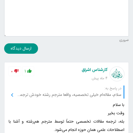
ضروری
ارسال دیدگاه
کارشناس اشراق
0
1
4 ماه پیش
در پاسخ به:
سلام، مقاله‌ام خیلی تخصصیه، واقعا مترجم رشته خودش ترجمه می‌کنه یا عمومی هست؟
بله، ترجمه مقالات تخصصی حتماً توسط مترجم هم‌رشته و آشنا با