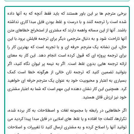
برخی مترجم ها بر این باور هستند که باید فقط آنچه که به آنها داده
شده است را ترجمه کنند و با درست و غلط بودن فایل مبدا کاری نداشته
باشند. آنها از این مساله واهمه دارند که مشتری از استخراج خطاهای متن
آنها ناراحت شود و به دنبال مترجمی دیگر برای ترجمه فایلش برود.با این
حال، این نشانه یک مترجم حرفه ای و با تجربه است که بهترین کار را
برای ترجمه پروژه ای که قبول کرده است انجام دهد. این کار به معنای
ارائه ترجمه هایی بدون غلط است. اگر به نیمه پر لیوان نگاه کنید، اگر
بتوانید تضمین کنید که ترجمه تان خالی از هرگونه خطا است کمک
بسیاری به اعتبار و محبوبیت خود به عنوان یک مترجم حرفه ای خواهید
کرد. همچنین این کار نشان دهنده این مهم است که شما به اعتبار مشتری
خود نیز ارزش قائل هستید.
اگر خطاهایی در رابطه با مجموعه لغات و اصطلاحات به کار برده شده،
تکرارها، کلمات جا افتاده و یا غلط های املایی در فایل مبدا پیدا کردید می
توانید آنها را اصلاح کرده و به مشتری ارسال کنید تا تغییرات و اصلاحات