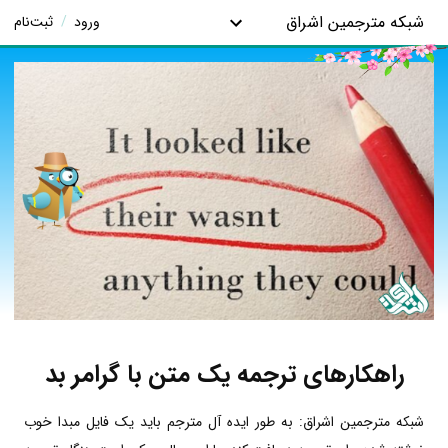
شبکه مترجمین اشراق
ورود
/
ثبت‌نام
راهکارهای ترجمه یک متن با گرامر بد
شبکه مترجمین اشراق: به طور ایده آل مترجم باید یک فایل مبدا خوب