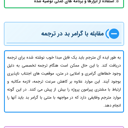
استفاده از ابزارها و برنامه های کمکی توصیه شده
مقابله با گرامر بد در ترجمه
به طور ایده آل مترجم باید یک فایل مبدا خوب نوشته شده برای ترجمه
دریافت کند. با این حال ممکن است هنگام ترجمه تخصصی به دلیل
وجود خطاهای گرامری و املایی در متن، موقعیت های اجتناب ناپذیری
بوجود آیند. این موارد علاوه بر کاهش سرعت ترجمه، لازمه مکاتبه و
ارتباط با مشتری پیرامون پروژه را بیش از پیش می کنند. در این گونه
موارد مترجم وظایفی دارد که در مواجهه با متنی با گرامر بد باید آنها را
انجام دهد.