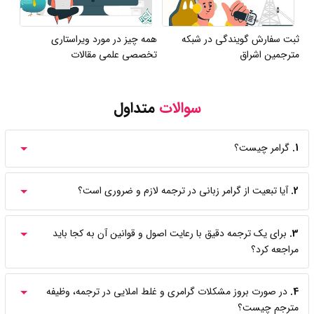
ثبت سفارش گویندگی در شبکه
همه چیز در مورد ویراستاری
مترجمین اشراق
تخصصی علمی مقالات
سوالات
متداول
1.
گرامر چیست؟
2.
آیا تبعیت از گرامر زبانی در ترجمه لازم و ضروری است؟
3.
برای یک ترجمه دقیق با رعایت اصول و قوانین آن به کجا باید
مراجعه کرد؟
4.
در صورت بروز مشکلات گرامری و غلط املایی در ترجمه، وظیفه
مترجم چیست؟