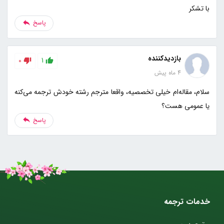
با تشکر
پاسخ
بازدیدکننده
0
1
4 ماه پیش
سلام، مقاله‌ام خیلی تخصصیه، واقعا مترجم رشته خودش ترجمه می‌کنه
یا عمومی هست؟
پاسخ
خدمات ترجمه