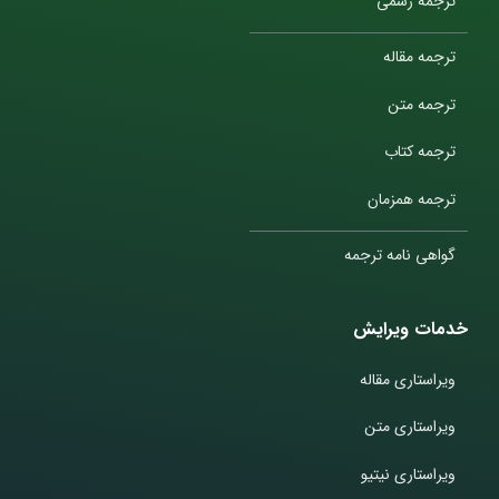
ترجمه رسمی
ترجمه مقاله
ترجمه متن
ترجمه کتاب
ترجمه همزمان
گواهی نامه ترجمه
خدمات ویرایش
ویراستاری مقاله
ویراستاری متن
ویراستاری نیتیو