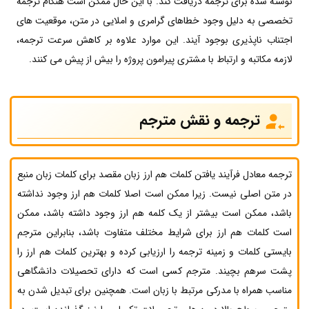
نوشته شده برای ترجمه دریافت کند. با این حال ممکن است هنگام ترجمه
تخصصی به دلیل وجود خطاهای گرامری و املایی در متن، موقعیت های
اجتناب ناپذیری بوجود آیند. این موارد علاوه بر کاهش سرعت ترجمه،
لازمه مکاتبه و ارتباط با مشتری پیرامون پروژه را بیش از پیش می کنند.
ترجمه و نقش مترجم
ترجمه معادل فرآیند یافتن کلمات هم ارز زبان مقصد برای کلمات زبان منبع
در متن اصلی نیست. زیرا ممکن است اصلا کلمات هم ارز وجود نداشته
باشد، ممکن است بیشتر از یک کلمه هم ارز وجود داشته باشد، ممکن
است کلمات هم ارز برای شرایط مختلف متفاوت باشد، بنابراین مترجم
بایستی کلمات و زمینه ترجمه را ارزیابی کرده و بهترین کلمات هم ارز را
پشت سرهم بچیند. مترجم کسی است که دارای تحصیلات دانشگاهی
مناسب همراه با مدرکی مرتبط با زبان است. همچنین برای تبدیل شدن به