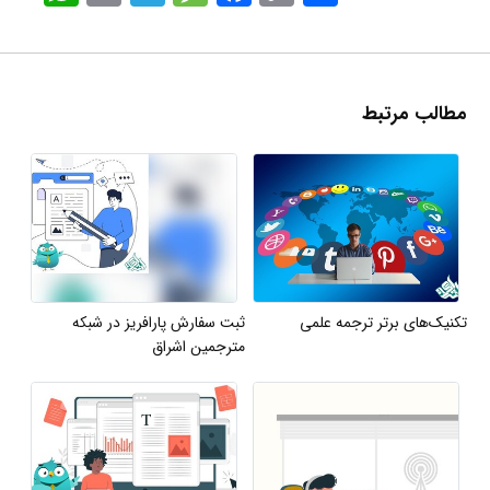
مطالب مرتبط
تکنیک‌های برتر ترجمه علمی
ثبت سفارش پارافریز در شبکه
مترجمین اشراق