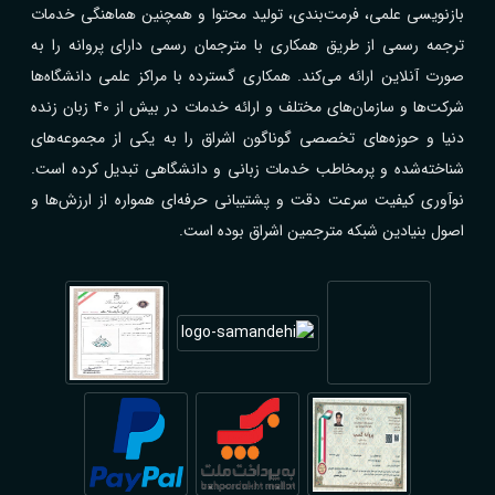
بازنویسی علمی، فرمت‌بندی، تولید محتوا و همچنین هماهنگی خدمات
ترجمه رسمی از طریق همکاری با مترجمان رسمی دارای پروانه را به
صورت آنلاین ارائه می‌کند. همکاری گسترده با مراکز علمی دانشگاه‌ها
شرکت‌ها و سازمان‌های مختلف و ارائه خدمات در بیش از ۴۰ زبان زنده
دنیا و حوزه‌های تخصصی گوناگون اشراق را به یکی از مجموعه‌های
شناخته‌شده و پرمخاطب خدمات زبانی و دانشگاهی تبدیل کرده است.
نوآوری کیفیت سرعت دقت و پشتیبانی حرفه‌ای همواره از ارزش‌ها و
اصول بنیادین شبکه مترجمین اشراق بوده است.