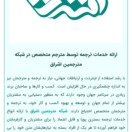
ارائه خدمات ترجمه توسط مترجم متخصص در شبکه
مترجمین اشراق
با رشد استفاده از اینترنت و ارتباطات جهانی، نیاز به ترجمه و مترجمان نیز
به اندازه چشمگیری در حال افزایش است. کسب و کارها و صاحبان برند
زیادی در سرتاسر جهان وجود دارند که به منظور دستیابی به مشتریان
بیشتر از تمام جهان و توسعه و بهبود کسب و کار خود، به ترجمه و
مترجمان متخصص احتیاج دارند.
شبکه مترجمین اشراق
با ارائه انواع
خدمات ترجمه بستری پویا و قابل اعتماد را برای مشتریان و کارفرمایان
خود فراهم آورده تا هر یک از افراد بسته به نیازهایشان متن خود را بی