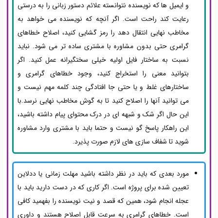
و ایمیل ها که نویسنده نتوانسته علائم دستور زبانی را به درستی
رعایت کند راحت است. اگر آنچه که نویسنده می خواهد به
مخاطب نهایی انتقال دهد را رمز گشایی کنید، اصلاح خطاهای
گرامری حتی بدون مشاوره با مشتری ساده تر می شود. نباید
نسبت به ساختار فایل اولیه خیلی سختگیرانه عمل کنید. اگر
بتوانید معنی را استخراج کنید، وجود خطاهای گرامری و
ساختارهای غلط و یا حتی جا افتادگی چند کلمه مهم نیست و
می توانید آنها را اصلاح کنید تا به گوش مخاطب نهایی نرسد.با
این حال اگر شک و شبهه ای در درک محتوای پیام داشته باشید،
این راهکار پاسخ گو نیست و حتما باید با مشتری وارد مشاوره
شوید تا شفاف سازی های لازم صورت پذیرد.
مورد بعدی که باید در نظر داشته باشید مهلت زمانی یا ددلاین
تعیین شده برای پروژه است. اگر کاری که در دست دارید باید با
عجله انجام شود، همین که قصد و نیت نویسنده را بفهمید کافی
است. خطاهای گرامری به سرعت قابل اصلاح هستند و داوری