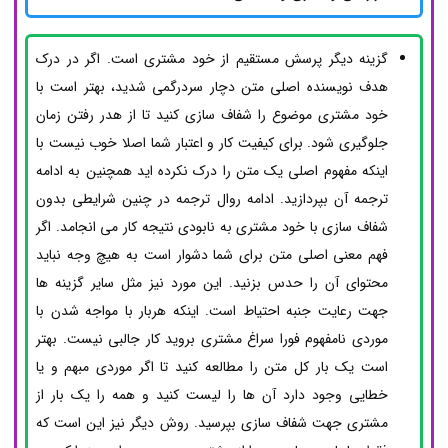
گزینه دیگر پرسش مستقیم از خود مشتری است. اگر در درک
هدف نویسنده اصلی متن دچار سردرگمی شدید، بهتر است با
خود مشتری موضوع را شفاف سازی کنید تا از هدر رفتن زمان
جلوگیری شود. برای کیفیت کار و اعتبار شما اصلا خوب نیست با
اینکه مفهوم اصلی یک متن را درک نکرده اید همچنین به ادامه
ترجمه آن بپردازید. ادامه روال ترجمه در چنین شرایطی بدون
شفاف سازی با خود مشتری به نابودی نتیجه کار می انجامد. اگر
فهم معنی اصلی متن برای شما دشوار است به هیچ وجه نباید
محتوای آن را حدس بزنید. این مورد نیز مثل سایر گزینه ها
جهت رعایت جنبه احتیاط است. اینکه هربار با مواجه شدن با
موردی نامفهوم فورا سراغ مشتری بروید کار جالبی نیست. بهتر
است یک بار کل متن را مطالعه کنید تا اگر موردی مبهم و یا
خطایی وجود دارد آن ها را لیست کنید و همه را یک بار از
مشتری جهت شفاف سازی بپرسید. روش دیگر نیز این است که