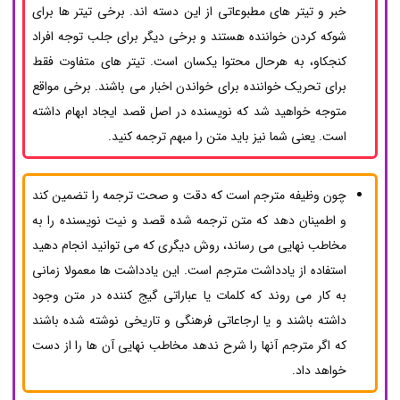
خبر و تیتر های مطبوعاتی از این دسته اند. برخی تیتر ها برای
شوکه کردن خواننده هستند و برخی دیگر برای جلب توجه افراد
کنجکاو، به هرحال محتوا یکسان است. تیتر های متفاوت فقط
برای تحریک خواننده برای خواندن اخبار می باشند. برخی مواقع
متوجه خواهید شد که نویسنده در اصل قصد ایجاد ابهام داشته
است. یعنی شما نیز باید متن را مبهم ترجمه کنید.
چون وظیفه مترجم است که دقت و صحت ترجمه را تضمین کند
و اطمینان دهد که متن ترجمه شده قصد و نیت نویسنده را به
مخاطب نهایی می رساند، روش دیگری که می توانید انجام دهید
استفاده از یادداشت مترجم است. این یادداشت ها معمولا زمانی
به کار می روند که کلمات یا عباراتی گیج کننده در متن وجود
داشته باشند و یا ارجاعاتی فرهنگی و تاریخی نوشته شده باشند
که اگر مترجم آنها را شرح ندهد مخاطب نهایی آن ها را از دست
خواهد داد.