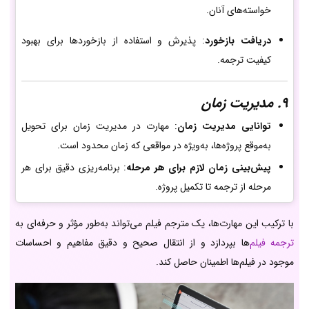
خواسته‌های آنان.
دریافت بازخورد
: پذیرش و استفاده از بازخوردها برای بهبود
کیفیت ترجمه.
9. مدیریت زمان
توانایی مدیریت زمان
: مهارت در مدیریت زمان برای تحویل
به‌موقع پروژه‌ها، به‌ویژه در مواقعی که زمان محدود است.
پیش‌بینی زمان لازم برای هر مرحله
: برنامه‌ریزی دقیق برای هر
مرحله از ترجمه تا تکمیل پروژه.
با ترکیب این مهارت‌ها، یک مترجم فیلم می‌تواند به‌طور مؤثر و حرفه‌ای به
ترجمه فیلم‌
ها بپردازد و از انتقال صحیح و دقیق مفاهیم و احساسات
موجود در فیلم‌ها اطمینان حاصل کند.