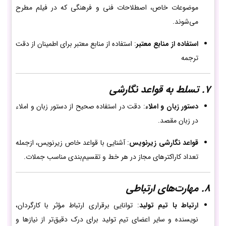
موضوعات خاص، اصطلاحات فنی و فرهنگی که در فیلم مطرح
می‌شوند.
استفاده از منابع معتبر
: استفاده از منابع معتبر برای اطمینان از دقت
ترجمه
7. تسلط به قواعد نگارشی
دستور زبان و املاء
: دقت در استفاده صحیح از دستور زبان و املاء
در زبان مقصد.
قواعد نگارشی زیرنویس
: آشنایی با قواعد خاص زیرنویس، ازجمله
تعداد کاراکترهای مجاز در هر خط و تقسیم‌بندی مناسب جملات.
8. مهارت‌های ارتباطی
ارتباط با تیم تولید
: توانایی برقراری ارتباط مؤثر با کارگردان،
نویسنده و سایر اعضای تیم تولید برای درک دقیق‌تر از نیازها و