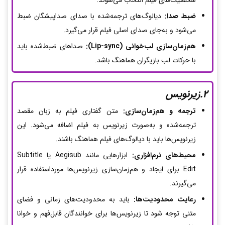
شخصیت‌های فیلم انتخاب می‌شوند.
ضبط صدا:
دیالوگ‌های ترجمه‌شده با صدای صداپیشگان ضبط
می‌شود و به‌جای صدای اصلی فیلم قرار می‌گیرد.
هم‌زمان‌سازی لب‌خوانی (Lip-sync):
صداهای ضبط‌شده باید
با حرکات لب بازیگران هماهنگ باشد.
2.زیرنویس
ترجمه و هم‌زمان‌سازی:
متن گفتاری فیلم به زبان مقصد
ترجمه‌شده و به‌صورت زیرنویس به فیلم اضافه می‌شود. این
زیرنویس‌ها باید با دیالوگ‌های فیلم هماهنگ باشند.
محیط‌های نرم‌افزاری:
ابزارهایی مانند Aegisub یا Subtitle
Edit برای ایجاد و هم‌زمان‌سازی زیرنویس‌ها مورداستفاده قرار
می‌گیرند.
رعایت محدودیت‌ها:
باید به محدودیت‌های زمانی و فضای
متنی توجه شود تا زیرنویس‌ها برای خوانندگان قابل‌فهم و خوانا