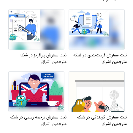
ثبت سفارش فرمت‌بندی در شبکه
ثبت سفارش پارافریز در شبکه
مترجمین اشراق
مترجمین اشراق
ثبت سفارش گویندگی در شبکه
ثبت سفارش ترجمه رسمی در شبکه
مترجمین اشراق
مترجمین اشراق