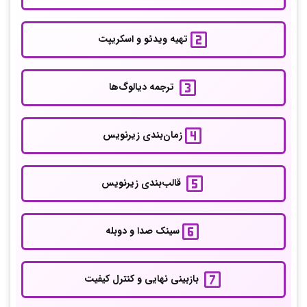
تهیه ویدئو و اسکریپت
ترجمه دیالوگ‌ها
زمان‌بندی زیرنویس
قالب‌بندی زیرنویس
سینک صدا و دوبله
بازبینی نهایی و کنترل کیفیت