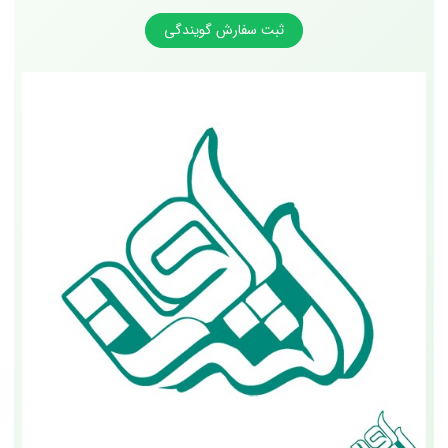
ثبت سفارش گویندگی