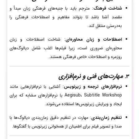
شناخت فرهنگ
: مترجم باید با جنبه‌های فرهنگی زبان مبدأ و
مقصد آشنا باشد تا بتواند مفاهیم و اصطلاحات فرهنگی را
به‌درستی منتقل کند.
اصطلاحات و زبان محاوره‌ای
: شناخت اصطلاحات و زبان
محاوره‌ای ضروری است، زیرا فیلم‌ها اغلب شامل دیالوگ‌های
روزمره و اصطلاحات خاص فرهنگی هستند.
مهارت‌های فنی و نرم‌افزاری
3.
نرم‌افزارهای ترجمه و زیرنویس
: آشنایی با نرم‌افزارهایی مانند
Aegisub، Subtitle Workshop یا نرم‌افزارهای مشابه که برای
ایجاد و ویرایش زیرنویس‌ها استفاده می‌شوند.
تنظیم زمان‌بندی
: مهارت در تنظیم دقیق زمان‌بندی دیالوگ‌ها با
صدا و تصویر فیلم برای اطمینان از همخوانی زیرنویس با گفتگوها.