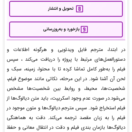
تحویل و انتشار
بازخورد و به‌روزرسانی
در ابتدا، مترجم فایل ویدئویی و هرگونه اطلاعات و
دستورالعمل‌های مرتبط با پروژه را دریافت می‌کند ، سپس
فیلم را به‌طور کامل تماشا کرده تا با محتوا، زمینه، سبک و
لحن آن آشنا شود. در این مرحله، نکاتی مانند موضوع فیلم،
شخصیت‌ها، محیط، و روابط بین شخصیت‌ها مشخص
می‌شود.در صورت عدم وجود اسکریپت، باید متن دیالوگ‌ها از
فیلم استخراج شود. سپس مترجم دیالوگ‌ها و متون موجود در
فیلم را به زبان مقصد ترجمه می‌کند. دقت به هماهنگی
دیالوگ‌ها بازمان بندی فیلم و دقت در انتقال معانی و حفظ