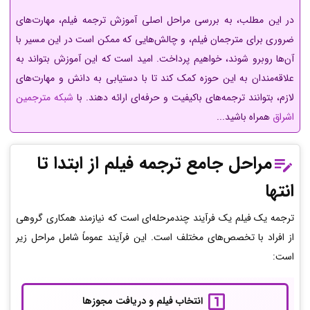
در این مطلب، به بررسی مراحل اصلی آموزش ترجمه فیلم، مهارت‌های
ضروری برای مترجمان فیلم، و چالش‌هایی که ممکن است در این مسیر با
آن‌ها روبرو شوند، خواهیم پرداخت. امید است که این آموزش بتواند به
علاقه‌مندان به این حوزه کمک کند تا با دستیابی به دانش و مهارت‌های
لازم، بتوانند ترجمه‌های باکیفیت و حرفه‌ای ارائه دهند. با
شبکه مترجمین
اشراق
همراه باشید...
مراحل جامع ترجمه فیلم از ابتدا تا
انتها
ترجمه یک فیلم یک فرآیند چندمرحله‌ای است که نیازمند همکاری گروهی
از افراد با تخصص‌های مختلف است. این فرآیند عموماً شامل مراحل زیر
است:
انتخاب فیلم و دریافت مجوزها