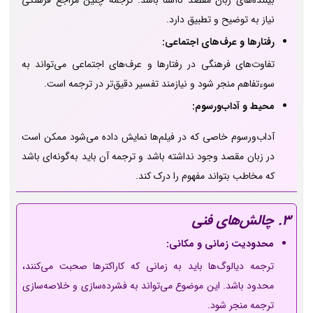
بیننده‌های زبان مقصد ناآشنا باشد. ترجمه چنین مراجع فرهنگی
نیاز به توضیح و تطبیق دارد.
رفتارها و عرف‌های اجتماعی:
تفاوت‌های فرهنگی در رفتارها و عرف‌های اجتماعی می‌تواند به
سوءتفاهم منجر شود و نیازمند تفسیر دقیق‌تر در ترجمه است.
محیط و آداب‌ورسوم:
آداب‌ورسوم خاصی که در فیلم‌ها نمایش داده می‌شود ممکن است
در زبان مقصد وجود نداشته باشد و ترجمه آن باید به‌گونه‌ای باشد
که مخاطب بتواند مفهوم را درک کند.
3. چالش‌های فنی
محدودیت زمانی و مکانی:
ترجمه دیالوگ‌ها باید به زمانی که کاراکترها صحبت می‌کنند،
محدود باشد. این موضوع می‌تواند به فشرده‌سازی و خلاصه‌سازی
ترجمه منجر شود.