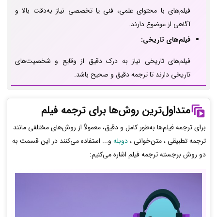
فیلم‌های با محتوای علمی، فنی یا تخصصی نیاز به‌دقت بالا و
آگاهی از موضوع دارند.
فیلم‌های تاریخی:
فیلم‌های تاریخی نیاز به درک دقیق از وقایع و شخصیت‌های
تاریخی دارند تا ترجمه دقیق و صحیح باشد.
متداول‌ترین روش‌ها برای ترجمه فیلم‌
برای ترجمه فیلم‌ها به‌طور کامل و دقیق، معمولاً از روش‌های مختلفی مانند
ترجمه تطبیقی ، متن‌خوانی ،
دوبله
و... استفاده می‌کنند در این قسمت به
دو روش برجسته ترجمه فیلم اشاره می‌کنیم: