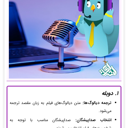
1. دوبله
ترجمه دیالوگ‌ها:
متن دیالوگ‌های فیلم به زبان مقصد ترجمه
می‌شود.
انتخاب صداپیشگان:
صداپیشگان مناسب با توجه به