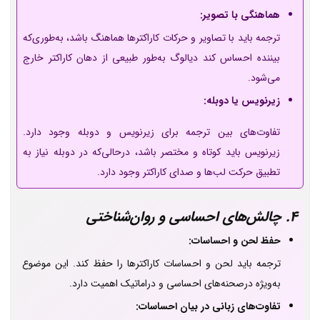
هماهنگی با تصویر:
ترجمه باید با تصاویر و حرکات کاراکترها هماهنگ باشد، به‌طوری‌که
بیننده احساس کند دیالوگ به‌طور طبیعی از دهان کاراکتر خارج
می‌شود.
زیرنویس یا دوبله:
تفاوت‌های بین ترجمه برای زیرنویس و دوبله وجود دارد.
زیرنویس باید کوتاه و مختصر باشد، درحالی‌که در دوبله نیاز به
تطبیق حرکت لب‌ها و صدای کاراکتر وجود دارد.
4. چالش‌های احساسی و روان‌شناختی
حفظ لحن و احساسات:
ترجمه باید لحن و احساسات کاراکترها را حفظ کند. این موضوع
به‌ویژه درصحنه‌های احساسی و دراماتیک اهمیت دارد.
تفاوت‌های زبانی در بیان احساسات: