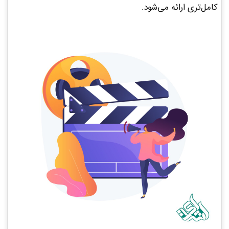
کامل‌تری ارائه می‌شود.