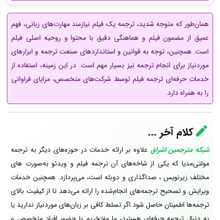
همان‌طور که متوجه شدید، ترجمه یک فیلم نیازمند مهارت‌های زبانی، فهم
عمیق از مضمون فیلم و هماهنگی دقیق با محتوا و روحیه اصلی فیلم
است. همچنین، توجه به قوانین و استانداردهای صنعت ترجمه و ابزارهای
موردنیاز برای انجام ترجمه نیز بسیار مهم است. در این زمینه، استفاده از
خدمات حرفه‌ای ترجمه فیلم توسط شرکت‌های متخصص، مزایای فراوانی
را به همراه دارد.
کلام آخر ...
شبکه مترجمین اشراق
علاوه بر ارائه خدمات در حوزه‌های دیگر به ترجمه
مولتی‌مدیا که یکی از شاخه‌های آن ترجمه فیلم و ویدئو به‌صورت های
مختلف زیرنویس ، صداگذاری و دوبله است، می‌پردازد. همچنین خدمات
ویرایش و تصحیح ترجمه‌های انجام‌شده را ارائه می‌دهد تا از کیفیت بالای
ترجمه‌ها اطمینان حاصل شود.اگر تسلط کافی بر زبان‌های موردنیاز ندارید یا
به دنبال ترجمه حرفه‌ای هستید، ما مفتخریم با حضور افراد متخصص و