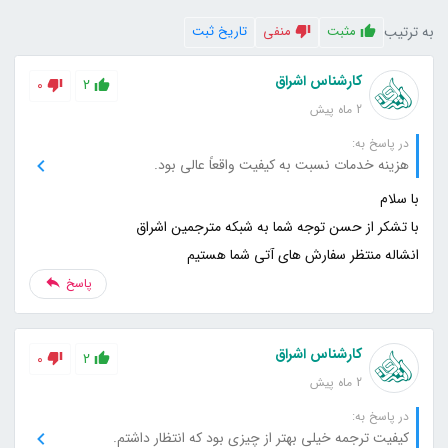
به ترتیب
مثبت
منفی
تاریخ ثبت
کارشناس اشراق
0
2
2 ماه پیش
در پاسخ به:
هزینه خدمات نسبت به کیفیت واقعاً عالی بود.
انشاله منتظر سفارش های آتی شما هستیم
پاسخ
کارشناس اشراق
0
2
2 ماه پیش
در پاسخ به:
کیفیت ترجمه خیلی بهتر از چیزی بود که انتظار داشتم.