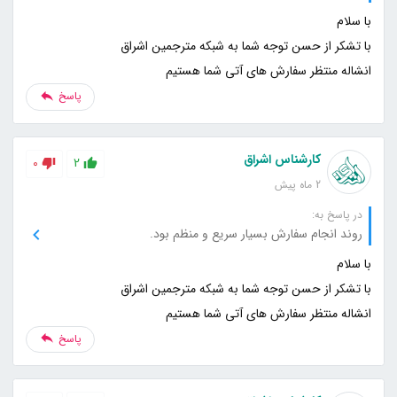
انشاله منتظر سفارش های آتی شما هستیم
پاسخ
کارشناس اشراق
0
2
2 ماه پیش
در پاسخ به:
روند انجام سفارش بسیار سریع و منظم بود.
انشاله منتظر سفارش های آتی شما هستیم
پاسخ