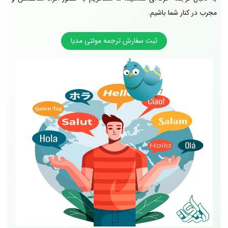
مجرب در کنار شما باشیم.
ثبت سفارش ترجمه مولتی مدیا