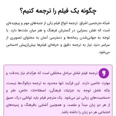
چگونه یک فیلم را ترجمه کنیم؟
شبکه مترجمین اشراق: ترجمه انواع فیلم‌ یکی از جنبه‌های مهم و پیچیده‌ای
است که نقش بسزایی در گسترش فرهنگ و هنر میان ملت‌ها دارد. با
توجه به جهانی‌شدن رسانه‌ها و دسترسی آسان به محتوای تصویری از
سراسر دنیا، نیاز به ترجمه دقیق و حرفه‌ای فیلم‌ها بیش‌ازپیش احساس
می‌شود.
ترجمه فیلم شامل مراحل مختلفی است که هرکدام نیاز به‌دقت و
مهارت خاصی دارند. این فرآیند تنها محدود به ترجمه دیالوگ‌ها نیست،
بلکه شامل توجه به جزئیات فرهنگی، اصطلاحات خاص، طنز و
حساسیت‌های زبانی نیز می‌شود. یک مترجم فیلم باید توانایی درک عمیق
از هر دو زبان مبدأ و مقصد، و همچنین آشنایی بافرهنگ و زمینه‌های
اجتماعی هر دو زبان را داشته باشد.