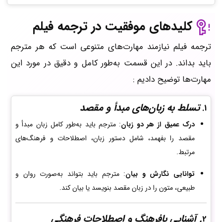
کلیدهای موفقیت در ترجمه فیلم
ترجمه فیلم نیازمند مهارت‌های متنوعی است که هر مترجم
باید بداند. در این قسمت به‌طور کامل و دقیق در مورد این
مهارت‌ها توضیح دادیم :
تسلط به زبان‌های مبدأ و مقصد
1.
درک عمیق از هر دو زبان
: مترجم باید به‌طور کامل زبان مبدأ و
مقصد را بفهمد، شامل دستور زبان، اصطلاحات و فرهنگ‌های
مرتبط.
توانایی نگارش و بیان
: مترجم باید بتواند به‌صورت روان و
طبیعی، متون را در زبان مقصد بنویسد یا بیان کند.
. آشنایی بافرهنگ و اصطلاحات فرهنگی
2