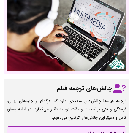
چالش‌های ترجمه فیلم
ترجمه فیلم‌ها چالش‌های متعددی دارد که هرکدام از جنبه‌های زبانی،
فرهنگی و فنی بر کیفیت و دقت ترجمه تأثیر می‌گذارد. در ادامه به‌طور
کامل و دقیق این چالش‌ها را توضیح می‌دهیم: