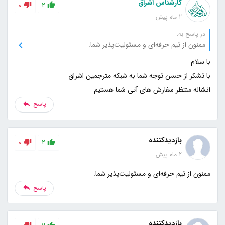
کارشناس اشراق
0
2
2 ماه پیش
در پاسخ به:
ممنون از تیم حرفه‌ای و مسئولیت‌پذیر شما.
انشاله منتظر سفارش های آتی شما هستیم
پاسخ
بازدیدکننده
0
2
2 ماه پیش
ممنون از تیم حرفه‌ای و مسئولیت‌پذیر شما.
پاسخ
بازدیدکننده