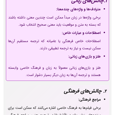
1.چالش‌های زبانی
مترادف‌ها و واژه‌های چندمعنا:
برخی واژه‌ها در زبان مبدأ ممکن است چندین معنی داشته باشند
که بسته به متن و موقعیت باید معنی صحیح انتخاب شود.
اصطلاحات و عبارات خاص:
اصطلاحات خاص فرهنگی یا عامیانه که ترجمه مستقیم آن‌ها
ممکن نیست و نیاز به ترجمه تطبیقی دارند.
طنز و بازی‌های زبانی:
طنز و بازی‌های زبانی معمولاً به زبان و فرهنگ خاصی وابسته
هستند و ترجمه آن‌ها به زبان دیگر بسیار دشوار است.
. چالش‌های فرهنگی
2
مراجع فرهنگی:
برخی فیلم‌ها به فرهنگ خاصی اشاره می‌کنند که ممکن است برای