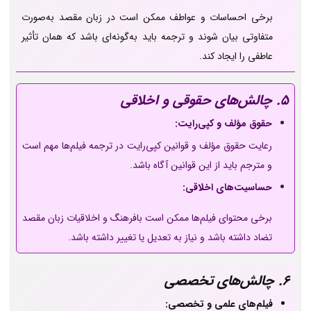
برخی احساسات و عواطف ممکن است در زبان مقصد به‌صورت
متفاوتی بیان شوند و ترجمه باید به‌گونه‌ای باشد که همان تأثیر
عاطفی را ایجاد کند.
5. چالش‌های حقوقی و اخلاقی
حقوق مؤلف و کپی‌رایت:
رعایت حقوق مؤلف و قوانین کپی‌رایت در ترجمه فیلم‌ها مهم است
و مترجم باید از این قوانین آگاه باشد.
حساسیت‌های اخلاقی:
برخی محتوای فیلم‌ها ممکن است بافرهنگ و اخلاقیات زبان مقصد
تضاد داشته باشد و نیاز به تعدیل یا تغییر داشته باشد.
6. چالش‌های تخصصی
فیلم‌های علمی و تخصصی: