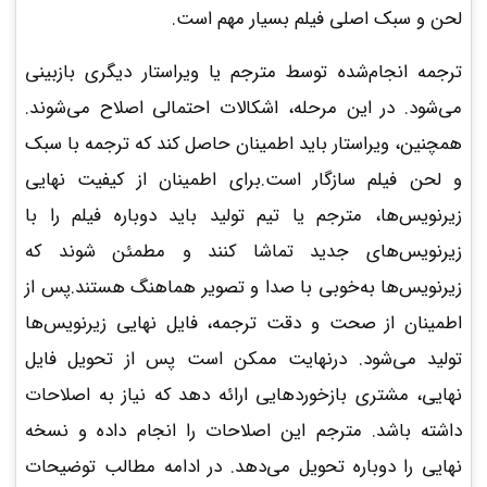
لحن و سبک اصلی فیلم بسیار مهم است.
ترجمه انجام‌شده توسط مترجم یا ویراستار دیگری بازبینی
می‌شود. در این مرحله، اشکالات احتمالی اصلاح می‌شوند.
همچنین، ویراستار باید اطمینان حاصل کند که ترجمه با سبک
و لحن فیلم سازگار است.برای اطمینان از کیفیت نهایی
زیرنویس‌ها، مترجم یا تیم تولید باید دوباره فیلم را با
زیرنویس‌های جدید تماشا کنند و مطمئن شوند که
زیرنویس‌ها به‌خوبی با صدا و تصویر هماهنگ هستند.پس از
اطمینان از صحت و دقت ترجمه، فایل نهایی زیرنویس‌ها
تولید می‌شود. درنهایت ممکن است پس از تحویل فایل
نهایی، مشتری بازخوردهایی ارائه دهد که نیاز به اصلاحات
داشته باشد. مترجم این اصلاحات را انجام داده و نسخه
نهایی را دوباره تحویل می‌دهد. در ادامه مطالب توضیحات