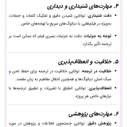
4. مهارت‌های شنیداری و دیداری
دقت شنیداری
: توانایی شنیدن دقیق و تفکیک کلمات و جملات،
به‌ویژه در فیلم‌هایی با دیالوگ‌های سریع یا لهجه‌های خاص.
توجه به جزئیات
: دقت به جزئیات بصری فیلم که ممکن است بر
ترجمه تأثیر بگذارد.
5. خلاقیت و انعطاف‌پذیری
خلاقیت در ترجمه
: توانایی خلاقیت در ترجمه برای حفظ لحن و
سبک اصلی دیالوگ‌ها و همچنین انتقال مفاهیم به زبان مقصد.
انعطاف‌پذیری
: توانایی انطباق با تغییرات و تطبیق ترجمه‌ها با
نیازهای خاص هر پروژه.
6. مهارت‌های پژوهشی
پژوهش دقیق
: توانایی جستجوی اطلاعات و پژوهش در مورد