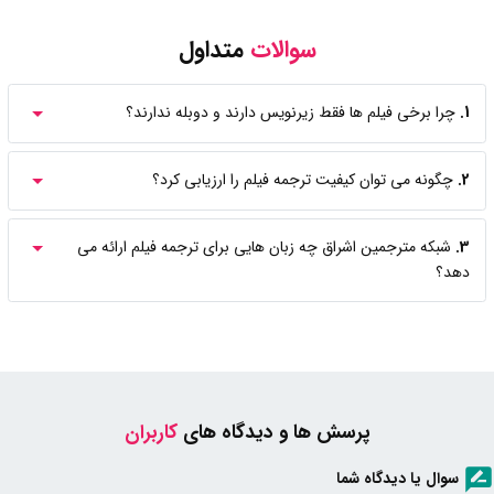
سوالات
متداول
1.
چرا برخی فیلم ها فقط زیرنویس دارند و دوبله ندارند؟
2.
چگونه می توان کیفیت ترجمه فیلم را ارزیابی کرد؟
3.
شبکه مترجمین اشراق چه زبان هایی برای ترجمه فیلم ارائه می
دهد؟
پرسش ها و دیدگاه های
کاربران
سوال یا دیدگاه شما