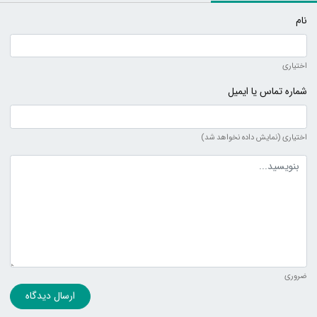
نام
اختیاری
شماره تماس یا ایمیل
اختیاری (نمایش داده نخواهد شد)
متن دیدگاه
ضروری
ارسال دیدگاه