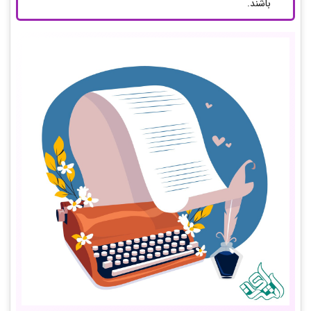
باشند.