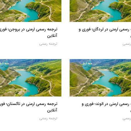
رسمی ارمنی در لردگان؛ فوری و
ترجمه رسمی ارمنی در بروجن؛ فوری
آنلاین
رسمی
ترجمه رسمی
رسمی ارمنی در الوند؛ فوری و
ترجمه رسمی ارمنی در تاکستان؛ فور
آنلاین
رسمی
ترجمه رسمی