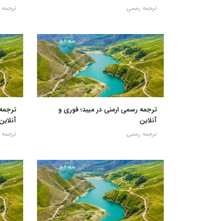
ترجمه رسمی
ترجمه 
ترجمه رسمی ارمنی در میبد؛ فوری و
ترجمه 
آنلاین
آنلاین
ترجمه رسمی
ترجمه 