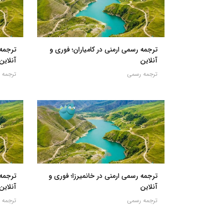
ترجمه رسمی ارمنی در کامیاران؛ فوری و
ترجمه 
آنلاین
آنلاین
ترجمه رسمی
ترجمه 
ترجمه رسمی ارمنی در خانمیرزا؛ فوری و
ترجمه 
آنلاین
آنلاین
ترجمه رسمی
ترجمه 