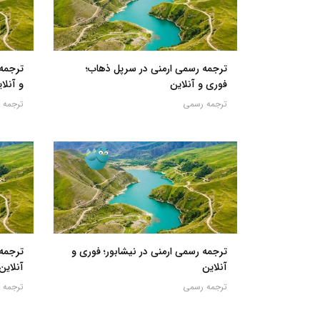
ترجمه رسمی ارمنی در سرپل ذهاب؛
ترجمه 
فوری و آنلاین
و آنلا
ترجمه رسمی
ترجمه 
ترجمه رسمی ارمنی در نیشابور؛ فوری و
ترجمه 
آنلاین
آنلاین
ترجمه رسمی
ترجمه 