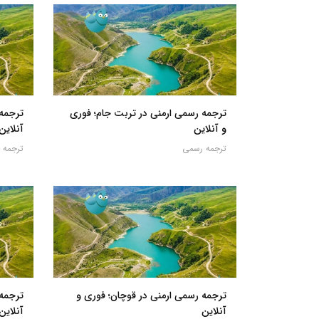
ترجمه رسمی ارمنی در تربت جام؛ فوری
ترجمه 
و آنلاین
آنلاین
ترجمه رسمی
ترجمه 
ترجمه رسمی ارمنی در قوچان؛ فوری و
ترجمه
آنلاین
آنلاین