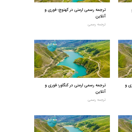
ترجمه رسمی ارمنی در کهنوج؛ فوری و
آنلاین
ترجمه رسمی
ی و
ترجمه رسمی ارمنی در کنگاور؛ فوری و
آنلاین
ترجمه رسمی