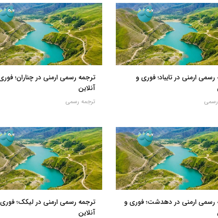
رسمی ارمنی در تایباد؛ فوری و
ترجمه رسمی ارمنی در چناران؛ فوری
آنلاین
رسمی
ترجمه رسمی
 رسمی ارمنی در دهدشت؛ فوری و
ترجمه رسمی ارمنی در لیکک؛ فوری 
آنلاین