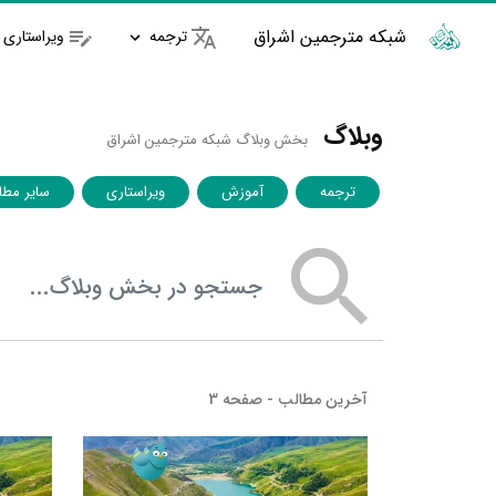
شبکه مترجمین اشراق
ترجمه
ویراستاری
وبلاگ
بخش وبلاگ شبکه مترجمین اشراق
ترجمه
آموزش
ویراستاری
سایر مطا
جستجو در بخش وبلاگ
آخرین مطالب - صفحه 3