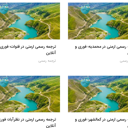
رسمی ارمنی در محمدیه؛ فوری و
ترجمه رسمی ارمنی در قنوات؛ فوری 
آنلاین
رسمی
ترجمه رسمی
رسمی ارمنی در کمالشهر؛ فوری و
ترجمه رسمی ارمنی در نظرآباد؛ فور
آنلاین