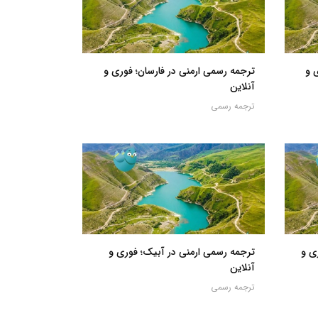
 و
ترجمه رسمی ارمنی در فارسان؛ فوری و
آنلاین
ترجمه رسمی
ی و
ترجمه رسمی ارمنی در آبیک؛ فوری و
آنلاین
ترجمه رسمی