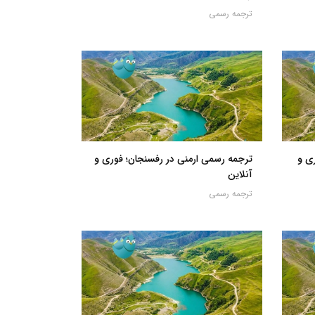
ترجمه رسمی
ی و
ترجمه رسمی ارمنی در رفسنجان؛ فوری و
آنلاین
ترجمه رسمی