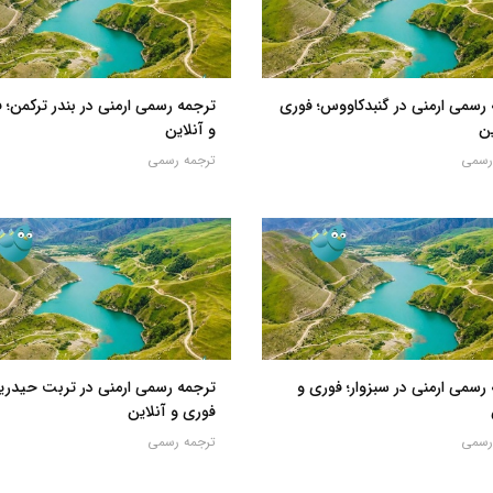
رسمی ارمنی در گنبدکاووس؛ فوری
ترجمه رسمی ارمنی در بندر ترکمن؛ 
ین
و آنلاین
رسمی
ترجمه رسمی
رسمی ارمنی در سبزوار؛ فوری و
ترجمه رسمی ارمنی در تربت حیدریه
فوری و آنلاین
رسمی
ترجمه رسمی