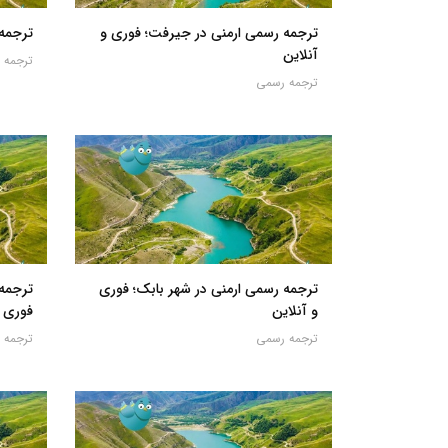
ترجمه رسمی ارمنی در جیرفت؛ فوری و
ترجمه 
آنلاین
ترجمه 
ترجمه رسمی
ترجمه رسمی ارمنی در شهر بابک؛ فوری
ترجمه 
و آنلاین
فوری و
ترجمه رسمی
ترجمه 