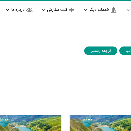
خدمات دیگر
ثبت سفارش
درباره ما
لب
ترجمه رسمی