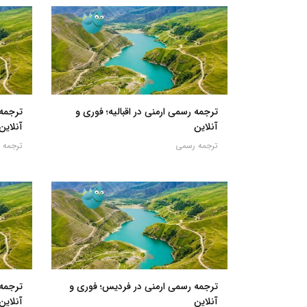
ترجمه رسمی ارمنی در اقبالیه؛ فوری و
ترجمه 
آنلاین
آنلاین
ترجمه رسمی
ترجمه 
ترجمه رسمی ارمنی در فردیس؛ فوری و
ترجمه 
آنلاین
آنلاین