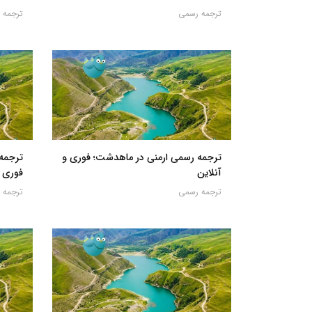
ترجمه رسمی
ترجمه 
ترجمه رسمی ارمنی در ماهدشت؛ فوری و
ترجمه
آنلاین
فوری و
ترجمه رسمی
ترجمه 