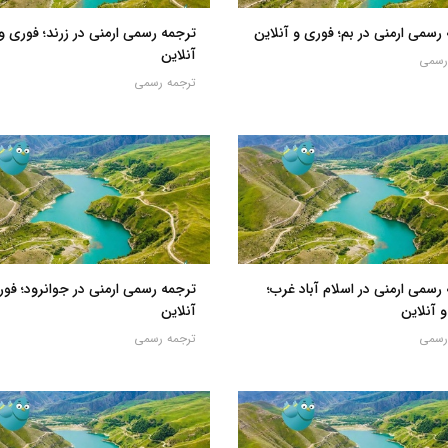
رسمی ارمنی در بم؛ فوری و آنلاین
ترجمه رسمی ارمنی در زرند؛ فوری و
آنلاین
رسمی
ترجمه رسمی
رسمی ارمنی در اسلام آباد غرب؛
ترجمه رسمی ارمنی در جوانرود؛ فور
 آنلاین
آنلاین
رسمی
ترجمه رسمی