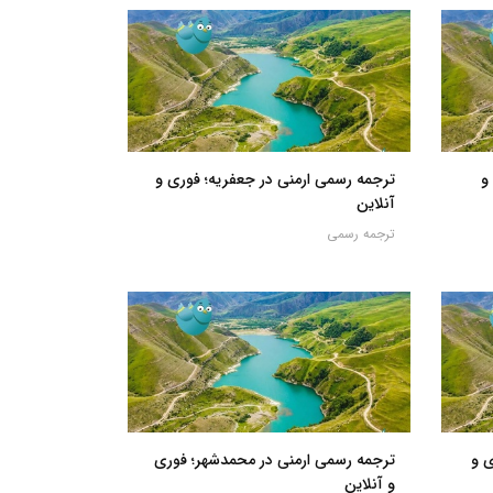
و
ترجمه رسمی ارمنی در جعفریه؛ فوری و
آنلاین
ترجمه رسمی
ی و
ترجمه رسمی ارمنی در محمدشهر؛ فوری
و آنلاین