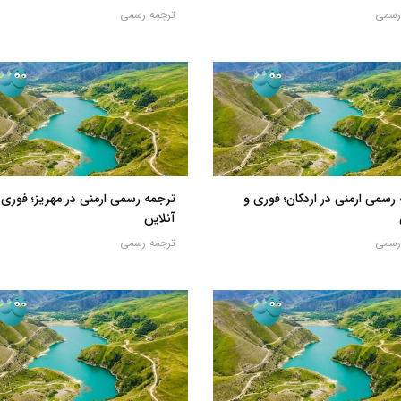
رسمی
ترجمه رسمی
رسمی ارمنی در اردکان؛ فوری و
ترجمه رسمی ارمنی در مهریز؛ فوری 
آنلاین
رسمی
ترجمه رسمی