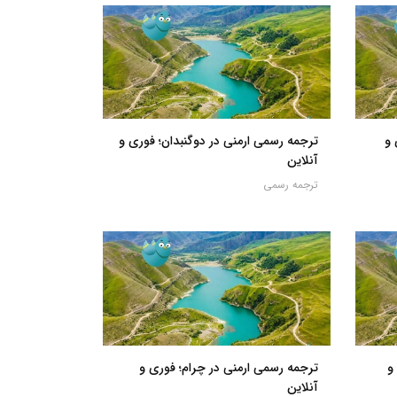
 و
ترجمه رسمی ارمنی در دوگنبدان؛ فوری و
آنلاین
ترجمه رسمی
و
ترجمه رسمی ارمنی در چرام؛ فوری و
آنلاین