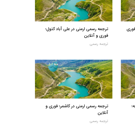
فوری
ترجمه رسمی ارمنی در علی آباد کتول؛
فوری و آنلاین
ترجمه رسمی
؛
ترجمه رسمی ارمنی در کاشمر؛ فوری و
آنلاین
ترجمه رسمی