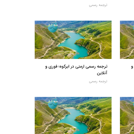
ترجمه رسمی
و
ترجمه رسمی ارمنی در ابرکوه؛ فوری و
آنلاین
ترجمه رسمی