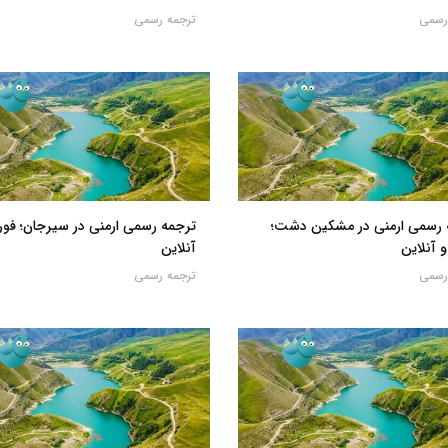
رسمی
ترجمه رسمی
 رسمی ارمنی در مشکین دشت؛
ترجمه رسمی ارمنی در سیرجان؛ فور
 آنلاین
آنلاین
رسمی
ترجمه رسمی