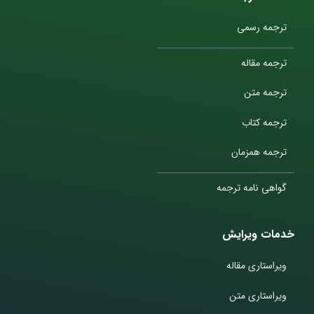
ترجمه رسمی
ترجمه مقاله
ترجمه متن
ترجمه کتاب
ترجمه همزمان
گواهی نامه ترجمه
خدمات ویرایش
ویراستاری مقاله
ویراستاری متن