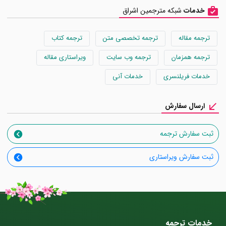
خدمات
شبکه مترجمین اشراق
ترجمه مقاله
ترجمه تخصصی متن
ترجمه کتاب
ترجمه همزمان
ترجمه وب سایت
ویراستاری مقاله
خدمات فریلنسری
خدمات آنی
ارسال سفارش
ثبت سفارش ترجمه
ثبت سفارش ویراستاری
خدمات ترجمه