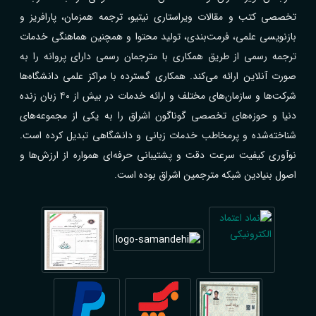
تخصصی کتب و مقالات ویراستاری نیتیو، ترجمه همزمان، پارافریز و
بازنویسی علمی، فرمت‌بندی، تولید محتوا و همچنین هماهنگی خدمات
ترجمه رسمی از طریق همکاری با مترجمان رسمی دارای پروانه را به
صورت آنلاین ارائه می‌کند. همکاری گسترده با مراکز علمی دانشگاه‌ها
شرکت‌ها و سازمان‌های مختلف و ارائه خدمات در بیش از ۴۰ زبان زنده
دنیا و حوزه‌های تخصصی گوناگون اشراق را به یکی از مجموعه‌های
شناخته‌شده و پرمخاطب خدمات زبانی و دانشگاهی تبدیل کرده است.
نوآوری کیفیت سرعت دقت و پشتیبانی حرفه‌ای همواره از ارزش‌ها و
اصول بنیادین شبکه مترجمین اشراق بوده است.