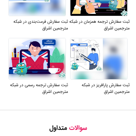
ثبت سفارش ترجمه همزمان در شبکه
ثبت سفارش فرمت‌بندی در شبکه
مترجمین اشراق
مترجمین اشراق
ثبت سفارش پارافریز در شبکه
ثبت سفارش ترجمه رسمی در شبکه
مترجمین اشراق
مترجمین اشراق
سوالات
متداول