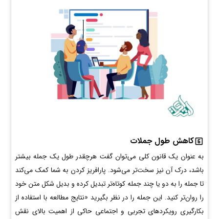
کاهش طول جملات
به عنوان یک قانون کلی می‌توان گفت هرچقدر طول یک جمله بیشتر
باشد، درک آن نیز سخت‌تر می‌شود. پارافریز کردن به شما کمک می‌کند
تا جمله را به دو یا چند جمله کوتاه‌تر تبدیل کرده و بدیل شکل متن خود
را روان‌تر کنید. این جمله را در نظر بگیرید «نتایج مطالعه با استفاده از
بکارگیری رویکردهای تجربی و اجتماعی حاکی از اهمیت بالای نقش