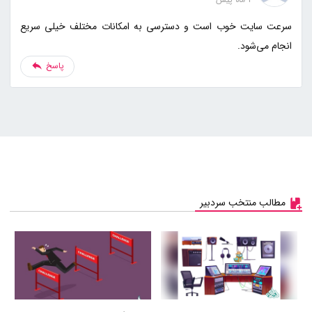
سرعت سایت خوب است و دسترسی به امکانات مختلف خیلی سریع
انجام می‌شود.
پاسخ
مطالب منتخب سردبیر