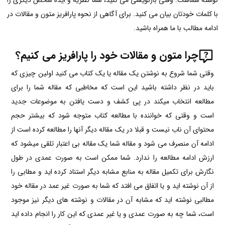
نوشته شماست. وقتی بازنویسی می­ کنید، شما نظریه و ایده شخص دیگری را
با کلمات خودتان بیان می­ کنید. برای آگاهی از نحوه پارافریز متون و مقالات در
ادامه مطالب با ما همراه باشید.
چرا متون و مقالات خود را پارافریز می کنیم؟
وقتی شما شروع به نوشتن یک مقاله یا یک کتاب می کنید اولین چیزی که
باید در نظر داشته باشید این است که مخاطبی که مقاله شما را برای
مطالعه انتخاب میکند در پی کشف و دست یافتن به موضوعات جدید
است و وقتی که خواننده با مطالعه کتاب متوجه شود که بیشتر حجم
محتوای آن ناب نیست و قبلا در یک مقاله دیگر آنها را مطالعه کرده است از
ادامه آن منصرف می شود و مقاله شما یک مقاله بی اعتبار تلقی میشود که
ارزش ادامه مطالعه را ندارد. شما ممکن است به صورت عمدی در طول
نگارش برای تکمیل مقاله به منابع مشابه دیگر استناد کرده اید و مطابی را
از آن نوشته اید و یا اتفاق می افتد که شما به صورت غیر عمد در مقاله خود
مطالبی نوشته اید که مشابه آن در مقالات و نوشته های دیگر نیز موجود
است، شما چه به صورت عمدی و یا غیر عمدی که این کار را انجام داده اید