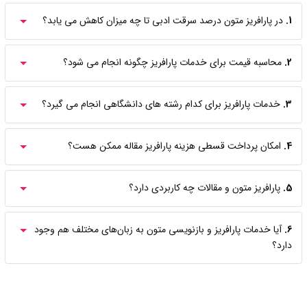
1.
در پارافریز متون درصد سرقت ادبی تا چه میزان کاهش می یابد؟
2.
محاسبه قیمت برای خدمات پارافریز چگونه انجام می شود؟
3.
خدمات پارافریز برای کدام رشته های دانشگاهی انجام می گیرد؟
4.
امکان پرداخت قسطی هزینه پارافریز مقاله ممکن هست؟
5.
پارافریز متون و مقالات چه کاربردی دارد؟
6.
آیا خدمات پارافریز و بازنویسی متون به زبان‌های مختلف هم وجود
دارد؟