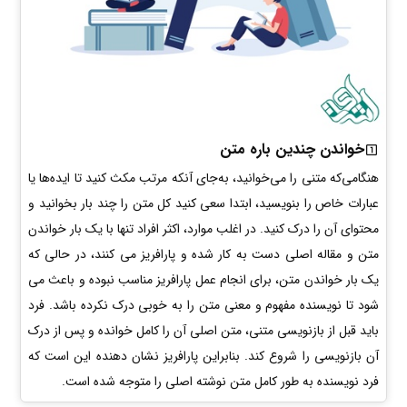
خواندن چندین باره متن
هنگامی‌که متنی را می‌خوانید، به‌جای آنکه مرتب مکث کنید تا ایده‌ها یا
عبارات خاص را بنویسید، ابتدا سعی کنید کل متن را چند بار بخوانید و
محتوای آن را درک کنید. در اغلب موارد، اکثر افراد تنها با یک بار خواندن
متن و مقاله اصلی دست به کار شده و پارافریز می کنند، در حالی که
یک بار خواندن متن، برای انجام عمل پارافریز مناسب نبوده و باعث می
شود تا نویسنده مفهوم و معنی متن را به خوبی درک نکرده باشد. فرد
باید قبل از بازنویسی متنی، متن اصلی آن را کامل خوانده و پس از درک
آن بازنویسی را شروع کند. بنابراین پارافریز نشان دهنده این است که
فرد نویسنده به طور کامل متن نوشته اصلی را متوجه شده است.