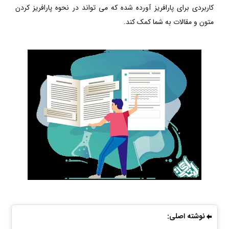
کاربردی برای پارافریز آورده شده که می تواند در نحوه پارافریز کردن
متون و مقالات به شما کمک کند.
نوشته اصلی: