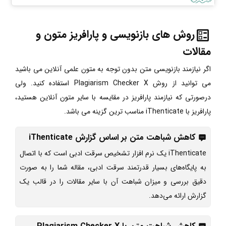
روش های بازنویسی و پارافریز متون و
مقالات
اگر نیازمند بازنویسی متن بدون توجه به متون علمی آنلاین می باشید
می توانید از روش Plagiarism Checker X استفاده کنید. ولی
درصورتی که نیازمند پارافریز در مقایسه با سایر متون آنلاین هستید،
پارافریز با iThenticate مناسب ترین گزینه می باشد.
کاهش شباهت متن بر اساس گزارش iThenticate
iThenticate یک نرم افزار تشخیص سرقت ادبی است که با اتصال
به پایگاه‌های بسیار قدرتمند سرقت ادبی، مقاله شما را به صورت
دقیق بررسی و میزان شباهت آن با سایر مقالات را در قالب یک
گزارش ارائه می‌دهد.