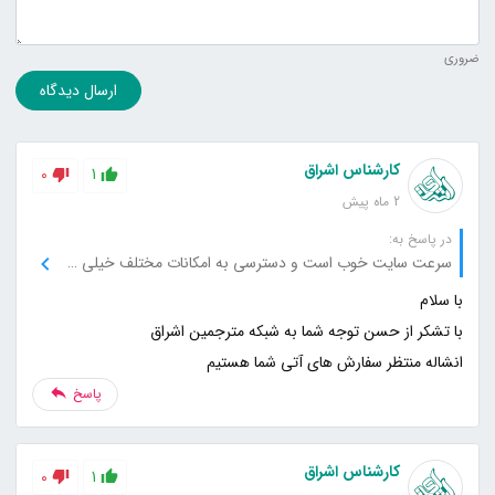
ضروری
ارسال دیدگاه
کارشناس اشراق
0
1
2 ماه پیش
در پاسخ به:
سرعت سایت خوب است و دسترسی به امکانات مختلف خیلی سریع انجام می‌شود.
انشاله منتظر سفارش های آتی شما هستیم
پاسخ
کارشناس اشراق
0
1