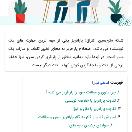
شبکه مترجمین اشراق: پارافریز یکی از مهم ترین مهارت های یک
نویسنده می باشد. اصطلاح پارافریز به معنای تغییر کلمات و عبارات یک
متن است. در ابتدا باید بدانیم منظور از پارافریز کردن متن، تنها حذف
برخی از لغات و یا جایگزین کردن آنها با لغات دیگر نیست.
فهرست
]
[
چرا متون و مقالات خود را پارافریز می کنیم؟
تفاوت پارافریز با خلاصه نویسی
تفاوت پارافریز با نقل و قول
آموزش کامل و گام به گام پارافریز متون و مقالات
خواندن چندین باره متن