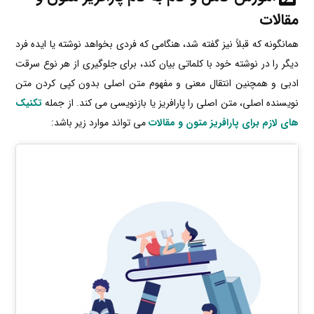
مقالات
همانگونه که قبلاً نیز گفته شد، هنگامی که فردی بخواهد نوشته یا ایده فرد
دیگر را در نوشته خود با کلماتی بیان کند، برای جلوگیری از هر نوع سرقت
ادبی و همچنین انتقال معنی و مفهوم متن اصلی بدون کپی کردن متن
نویسنده اصلی، متن اصلی را پارافریز یا بازنویسی می کند. از جمله
تکنیک
های لازم برای پارافریز متون و مقالات
می تواند موارد زیر باشد: