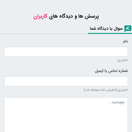
پرسش ها و دیدگاه های
کاربران
سوال یا دیدگاه شما
نام
اختیاری
شماره تماس یا ایمیل
اختیاری (نمایش داده نخواهد شد)
متن دیدگاه