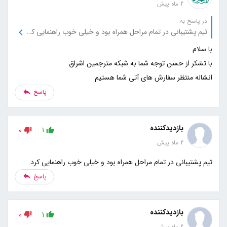
2 ماه پیش
در پاسخ به:
تیم پشتیبانی در تمام مراحل همراه بود و خیلی خوب راهنمایی کرد.
انشاله منتظر سفارش های آتی شما هستیم
پاسخ
بازدیدکننده
0
1
2 ماه پیش
تیم پشتیبانی در تمام مراحل همراه بود و خیلی خوب راهنمایی کرد.
پاسخ
بازدیدکننده
0
1
2 ماه پیش