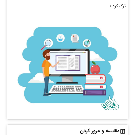
ترک کرد.»
مقایسه و مرور کردن