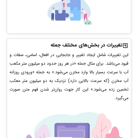
تغییرات در بخش‌های مختلف جمله
این تغییرات شامل ایجاد تغییر و جابجایی در افعال، اسامی، صفات و
قیود می‌باشد. برای مثال جمله «در هر روز حدود دو میلیون متر مکعب
آب با سرعت بسیار بالا وارد مخزن می‌شود.» به جمله «ورودی روزانه
آب مخزن (که سرعت بالایی دارد) نزدیک به دو میلیون متر معکب
تخمین زده می‌شود.» این کار جهت روان‌تر شدن فهم متن صورت
می‌گیرد.