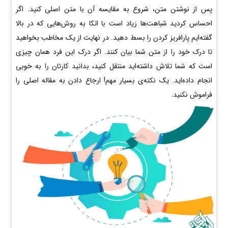
پس از نوشتن متن، شروع به مقایسه آن با متن اصلی کنید. اگر
احساس کردید شباهت‌ها زیاد است با اتکا به روش‌هایی که در بالا
گفته‌ایم پارافریز کردن را بسط دهید. در نهایت از یک مخاطب بخواهید
تا درک خود را از متن شما بیان کنند. اگر درک این فرد همان چیزی
است که شما تلاش داشته‌اید منتقل کنید، بدانید کارتان را به خوبی
انجام داده‌اید. یک نکته‌ی بسیار مهم! ارجاع دادن به مقاله اصلی را
فراموش نکنید.