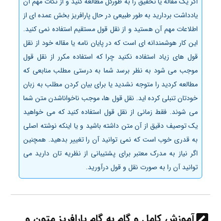
اگر یک مقاله یا تحقیق را به طورکل مطالعه کنید و از نکات مهم آن
یادداشت بردارید به طور طبیعی در حال پارافریز بخش عمده ای از
اطلاعات مهم آن هستید و از نقل قول مستقیم استفاده نمی کنید.
این کار هوشمندانه ای است که در پایان نامه یا مقاله خود از نقل
قول های زیاد استفاده نکنید چرا که استفاده مکرر از نقل قول
موجب می شود به نظر برسد شما به درستی مطلب منابعی که
مطالعه کردید را متوجه نشدید یا برای بیان کردن مطلب به زبان
خودتان تنبلی کرده اید. نقل قول­ ها، موجب ناخواناشدن متن شما
می ­شوند. فقط زمانی از نقل قول استفاده کنید که می خواهید
یک توصیف دقیق از آن متن داشته باشید و یا اینکه نوشته اصلی
به قدری خوب است که نمی توانید آن را تغییر بدهید. همچنین
اگر نیاز به مدرک معتبر برای پشتیبانی از نظریه تان دارید می
توانید آن را به صورت نقل و قول درآورید.
آموزش کامل و گام به گام پارافریز متون و