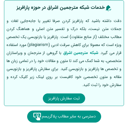
خدمات شبکه مترجمین اشراق در حوزه پارافریز
دقت داشته باشید که پارافریز کردن صرفا تغییر یا جابه‌جایی لغات و
جملات متن نیست، بلکه درک و تفسیر متن اصلی و هماهنگ کردن
مطالب مختلف (از منابع متفاوت) است. پارافریز یا بازنویسی یک تخصص
ویژه است که معمولا برای کاهش سرقت ادبی (plagiarism) مورد استفاده
قرار می گیرد.
شبکه مترجمین اشراق
با گروهی از مترجمان و ویراستاران
متخصص، به شما کمک می کند تا متون و مقالات خود را در تمامی زبان ها
و تخصص ها پارافریز و بازنویسی کنید. برای سفارش پارافریز و بازنویسی
مقاله و متون تخصصی خود کافیست بر روی لینک زیر کلیک کرده و
سفارش خود را ثبت کنید.
ثبت سفارش پارافریز
دسترسی به سایر مطالب پلاگریسم