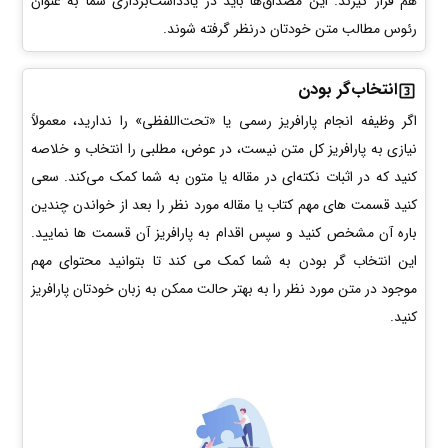
هم قرار گیرند. این مصداق‌ها باید در یادداشت‌برداری شما به عنوان
رئوس مطالب متن خودتان درنظر گرفته شوند.
انتخاب‌گر بودن
اگر وظیفه انجام پارافریز‌ رسمی یا «تحت‌اللفظی» را ندارید، معمولاً
نیازی به پارافریز‌ کل متن نیست، در عوض، مطلبی را انتخاب و خلاصه
کنید که در اثبات نکته‌ای در مقاله‌ یا متون به شما کمک می‌کند. سعی
کنید قسمت های مهم کتاب یا مقاله مورد نظر را بعد از خواندن چندین
باره آن مشخص کنید و سپس اقدام به پارافریز آن قسمت ها نمایید.
این انتخاب گر بودن به شما کمک می کند تا بتوانید محتوای مهم
موجود در متن مورد نظر را به بهتر حالت ممکن به زبان خودتان پارافریز
کنید.