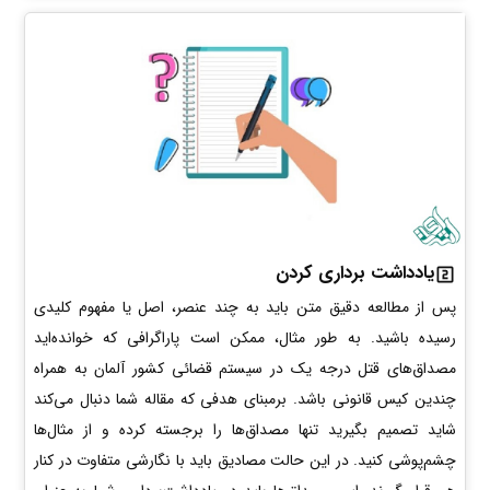
یادداشت برداری کردن
پس از مطالعه دقیق متن باید به چند عنصر، اصل یا مفهوم کلیدی
رسیده باشید. به طور مثال، ممکن است پاراگرافی که خوانده‌اید
مصداق‌های قتل درجه یک در سیستم قضائی کشور آلمان به همراه
چندین کیس قانونی باشد. برمبنای هدفی که مقاله شما دنبال می‌کند
شاید تصمیم بگیرید تنها مصداق‌ها را برجسته کرده و از مثال‌ها
چشم‌پوشی کنید. در این حالت مصادیق باید با نگارشی متفاوت در کنار