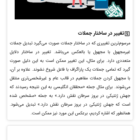
تغییر در ساختار جملات
مرسوم‌ترین تغییری که در ساختار جملات صورت می‌گیرد تبدیل جملات
غیرمجهول با مجهول یا بالعکس می‌باشد. تغییر در ساختار دلایل
متعددی دارد. برای مثال، این تغییر ممکن است به این دلیل صورت
گیرد که تمامی جملات یک پاراگراف با فاعل شروع نشوند. علاوه بر آن،
با مجهول کردن جملات مفاهیم در قالب عام‌ و غیرشخصی‌تری منتقل
می‌شوند. برای مثال جمله «محققان انگلیسی به این نتیجه رسیدند که
جهش ژنتیکی در بروز سرطان نقش دارد.» به جمله «مشخص شده
است که جهش ژنتیکی در بروز سرطان نقش دارد.» تبدیل می‌شود.
همانطور که اشاره کردیم، برعکس این مورد نیز ممکن است.