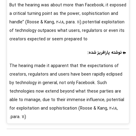
But the hearing was about more than Facebook; it exposed
a critical turning point as the power, sophistication and
handle” (Roose & Kang, 2018, para. 11).potential exploitation
of technology outpaces what users, regulators or even its
creators expected or seem prepared to
نوشته پارافریز شده:
The hearing made it apparent that the expectations of
creators, regulators and users have been rapidly eclipsed
by technology in general, not only Facebook. Such
technologies now extend beyond what these parties are
able to manage, due to their immense influence, potential
for exploitation and sophistication (Roose & Kang, 2018,
para. 11).