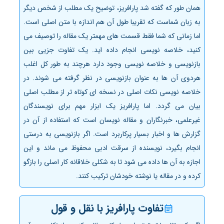
همان طور که گفته شد پارافریز، توضیح یک مطلب از شخص دیگر
به زبان شماست که تقریبا طول آن هم اندازه با متن اصلی است.
اما زمانی که شما فقط قسمت­ های مهم­تر یک مقاله را توصیف می
کنید، خلاصه نویسی انجام داده اید. یک تفاوت جزیی بین
بازنویسی و خلاصه نویسی وجود دارد هرچند به طور کل اغلب
هردوی آن ها به عنوان بازنویسی در نظر گرفته می­ شوند. در
خلاصه نویسی نکات اصلی در نسخه ای کوتاه تر از مطلب اصلی
بیان می گردد. اما پارافریز یک ابزار مهم برای نویسندگان
غیرعلمی، خبرنگاران و مقاله نویسان است که استفاده از آن در
گزارش ها و اخبار بسیار پرکاربرد است. اگر بازنویسی به درستی
انجام بگیرد، نویسنده از سرقت ادبی محفوظ می ­ماند و این
اجازه به آن ها داده می شود تا به شکلی خلاقانه کار اصلی را بازگو
کرده و در مقاله یا نوشته خودشان ترکیب کنند.
تفاوت پارافریز با نقل و قول