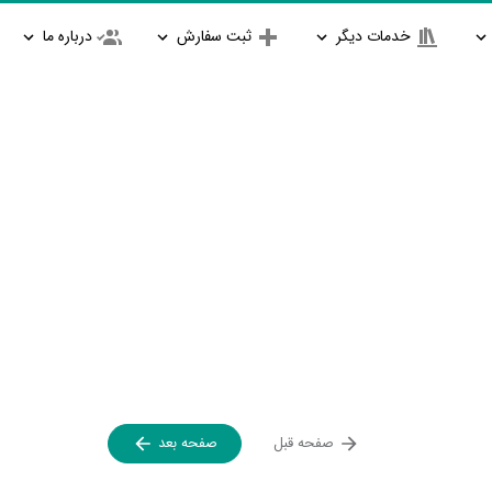
خدمات دیگر
ثبت سفارش
درباره ما
صفحه قبل
صفحه بعد