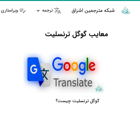
شبکه مترجمین اشراق
ترجمه
ویراستاری
معایب گوگل ترنسلیت
گوگل ترنسلیت چیست؟