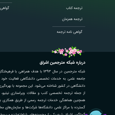
ترجمه کتاب
گواهی 
ترجمه همزمان
گواهی نامه ترجمه
درباره شبکه مترجمین اشراق
شبکه مترجمین در سال 1393 با هدف همر
جامعه علمی به خدمات تخصصی دانشگاهی فعالیت خود را آغ
دانشگاهی در کشور شناخته می‌شود. این مجموعه با بهره‌گیر
از جمله ترجمه تخصصی کتب و مقالات ویراستاری نیتیو، تر
همچنین هماهنگی خدمات ترجمه رسمی از طریق همکاری با مت
گوناگون اشراق را به یکی از مجموعه‌های شناخته‌شده و پر