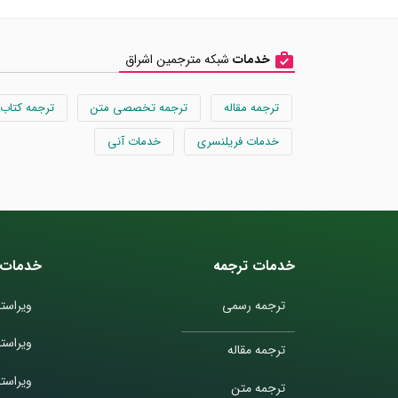
خدمات
شبکه مترجمین اشراق
ترجمه مقاله
ترجمه تخصصی متن
ترجمه کتاب
خدمات فریلنسری
خدمات آنی
خدمات ترجمه
خدمات 
ترجمه رسمی
ویراستا
ویراست
ترجمه مقاله
ویراستا
ترجمه متن