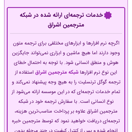
خدمات ترجمه‌ای ارائه شده در شبکه
مترجمین اشراق
اگرچه نرم افزارها و ابزارهای مختلفی برای ترجمه متون
وجود دارند اما هیچ ماشین و ابزاری نمی‌تواند جایگزین
هوش و منطق انسانی شود. با توجه به احتمال خطای
این نوع نرم افزارها
شبکه مترجمین اشراق
استفاده از
ترجمه‌ گوگل ترنسلیت را به هیچ وجه پیشنهاد نمی‌کند و
تمام خدمات ترجمه‌ای که در این موسسه ارائه می‌شود از
نوع انسانی است. با سفارش ترجمه خود در شبکه
مترجمین اشراق علاوه بر پرداخت مناسب‌ترین هزینه،
ترجمه‌ای دریافت خواهید نمود که توسط مترجمین خبره
انجام شده و پس از کنترل کیفیت در چند مرحله بدون