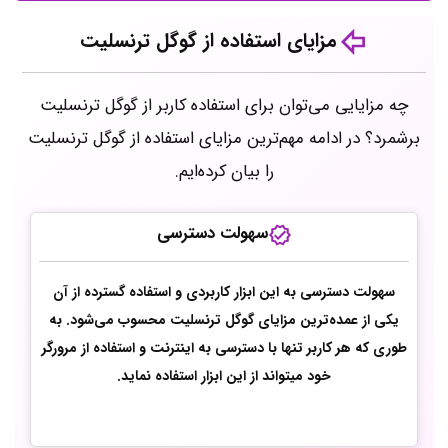
مزایای استفاده از گوگل ترنسلیت
چه مزایایی می‌توان برای استفاده کاربر از گوگل ترنسلیت
برشمرد؟ در ادامه مهم‌ترین مزایای استفاده از گوگل ترنسلیت
را بیان کرده‌ایم.
سهولت دسترسی
سهولت دسترسی به این ابزار کاربردی و استفاده گسترده از آن
یکی از عمده‌ترین مزایای گوگل ترنسلیت محسوب‌ می‌شود. به
طوری که هر کاربر تنها با دسترسی به اینترنت و استفاده از مرورگر
خود میتواند از این ابزار استفاده نماید.