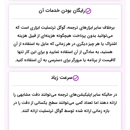
رایگان بودن خدمات آن
برخلاف سایر ابزارهای ترجمه، گوگل ترنسلیت ابزاری است که
می‌توانید بدون پرداخت هیچگونه هزینه‌ای از قبیل هزینه
اشتراک یا هر چیز دیگری در هر زمانی که مایل به استفاده از آن
هستید، به سادگی از آن استفاده نمایید و برای این کار تنها
کافیست از برنامه یا مرورگر برای دسترسی به آن استفاده کنید.
سرعت زیاد
در حالیکه سایر اپلیکیشن‌های ترجمه می‌توانند دقت مشابهی را
ارائه دهند اما تعداد کمی می‌توانند سطح یکسانی از دقت را در
بازه زمانی ارائه شده توسط گوگل ترنسلیت ارائه کنند.