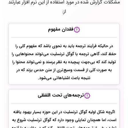
مشکلات گزارش شده در مورد استفاده از این نرم افزار عبارتند
از:
فقدان مفهوم
در حالیکه فرآیند ترجمه باید به نحوی باشد که مفهوم کلی را
حفظ کند، گاهی ترجمه با گوگل ترنسلیت می‌تواند محتواهایی را
تولید کند که بی‌جهت پیچیده به نظر برسند و نمی‌تواند محتوا را
به صورت کلی از قسمت وسیع‌تری از متن حدس بزند که در
نتیجه باعث اشتباهاتی می‌شود.
ترجمه‌های تحت اللفظی
اگرچه شکل اولیه گوگل ترنسلیت در این حوزه بسیار بهبود یافته
است، اما همچنان تمایلی وجود دارد که گوگل ترنسلیت شروع به