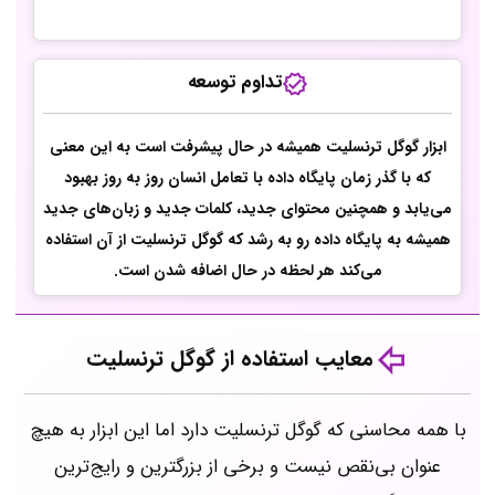
تداوم توسعه
ابزار گوگل ترنسلیت همیشه در حال پیشرفت است به این معنی
که با گذر زمان پایگاه داده با تعامل انسان روز به روز بهبود
می‌یابد و همچنین محتوای جدید، کلمات جدید و زبان‌های جدید
همیشه به پایگاه داده رو به رشد که گوگل ترنسلیت از آن استفاده
می‌کند هر لحظه در حال اضافه شدن است.
معایب استفاده از گوگل ترنسلیت
با همه محاسنی که گوگل ترنسلیت دارد اما این ابزار به هیچ
عنوان بی‌نقص نیست و برخی از بزرگترین و رایج‌ترین