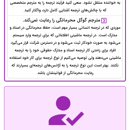
به خواننده منتقل نشود. سعی کنید فرآیند ترجمه را به مترجم متخصصی
که با چالش‌های ترجمه آشنایی کامل دارد، واگذار کنید.
مترجم گوگل محرمانگی را رعایت نمی‌کند.
موردی که در ترجمه انسانی بسیار مهم است، حفظ محرمانگی در اسناد و
مدارک است. در ترجمه ماشینی اطلاعاتی که برای ترجمه وارد سیستم
می‌شود به صورت خودکار ثبت می‌شود و در دسترس شرکت قرار می‌گیرد.
افراد برای راحتی کار ترجمه اسناد و مدارک حقوقی خود را به ترجمه
ماشینی می‌دهند ولی توصیه می‌کنیم از نوع ترجمه برای کار خود استفاده
نکنند. بهتر است این نوع ترجمه را به آژانس‌های ترجمه‌ای بسپارند که
رعایت محرمانگی از قوانینشان باشد.