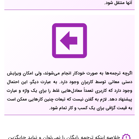
آنها منتقل شود.
اگرچه ترجمه‌ها به صورت خودکار انجام می‌شوند، ولی امکان ویرایش
دستی معانی توسط کاربران وجود دارد. به عبارت دیگر، این احتمال
وجود دارد که کاربری تعمداً معادل‌هایی غلط را برای یک واژه و عبارت
پیشنهاد دهد. لازم به گفتن نیست که تبعات چنین کارهایی ممکن است
به قیمت گزافی برای یک کسب و کار تمام شود.
خلاصه اینکه ترجمه رایگان را نمی‌توان و نباید جایگزین