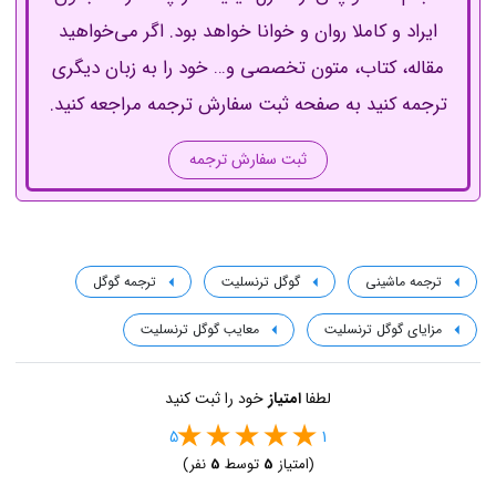
ایراد و کاملا روان و خوانا خواهد بود. اگر می‌خواهید
مقاله، کتاب، متون تخصصی و… خود را به زبان دیگری
ترجمه کنید به صفحه ثبت سفارش ترجمه مراجعه کنید.
ثبت سفارش ترجمه
ترجمه ماشینی
گوگل ترنسلیت
ترجمه گوگل
مزایای گوگل ترنسلیت
معایب گوگل ترنسلیت
لطفا
امتیاز
خود را ثبت کنید
5
1
(امتیاز
5
توسط
5
نفر)