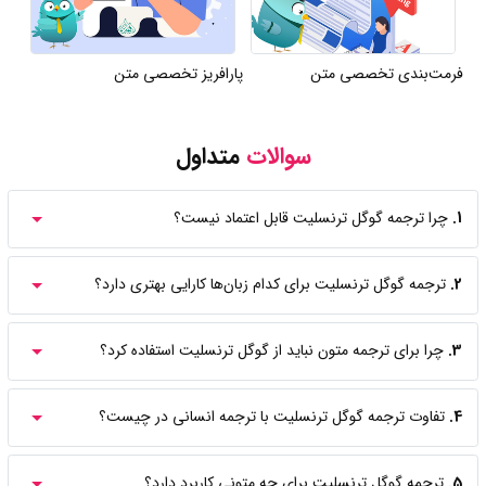
فرمت‌بندی تخصصی متن
پارافریز تخصصی متن
سوالات
متداول
1.
چرا ترجمه گوگل ترنسلیت قابل اعتماد نیست؟
2.
ترجمه گوگل ترنسلیت برای کدام زبان‌ها کارایی بهتری دارد؟
3.
چرا برای ترجمه متون نباید از گوگل ترنسلیت استفاده کرد؟
4.
تفاوت ترجمه گوگل ترنسلیت با ترجمه انسانی در چیست؟
5.
ترجمه گوگل ترنسلیت برای چه متونی کاربرد دارد؟