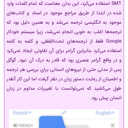
SMT استفاده می‌کرد، این بدان معناست که تمام کلمات وارد
شده در ابتدا از طریق مراجع موجود در اسناد و کتاب‌های
موجود به انگلیسی ترجمه می‌شد و به همین دلیل بود که
ترجمه‌ها اغلب به خوبی انجام نمی‌شد، زیرا سیستم خودکار
Google فقط از ترجمه‌های تحت‌اللفظی و کلمه به کلمه
استفاده می‌کرد بنابراین گرامر برای آن تفاوتی ایجاد نمی‌کرد
و در واقع گرامر عنصری بود که قادر به درک آن نبود
.
گوگل
پس از مدتی حتی از نیروهای انسانی برای بررسی هر ترجمه
و اطمینان از رعایت دستور زبان در نظر گرفت اما این کار آنقدر
طول می‌کشید که نمی‌توانست با تغییرات مداوم در زبان
انسان پیش رود.