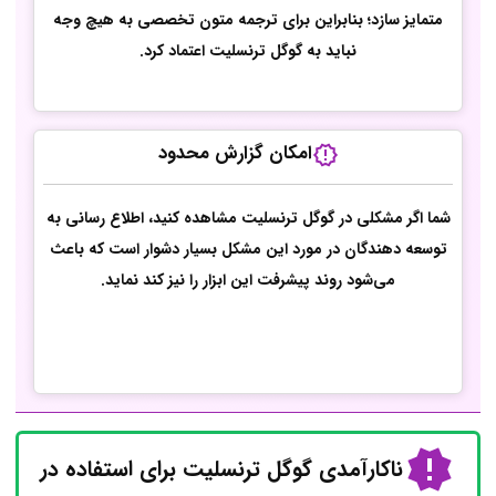
متمایز سازد؛ بنابراین برای ترجمه متون تخصصی به هیچ وجه
نباید به گوگل ترنسلیت اعتماد کرد.
امکان گزارش محدود
شما اگر مشکلی در گوگل ترنسلیت مشاهده کنید، اطلاع رسانی به
توسعه دهندگان در مورد این مشکل بسیار دشوار است که باعث
می‌شود روند پیشرفت این ابزار را نیز کند نماید.
ناکارآمدی گوگل ترنسلیت برای استفاده در