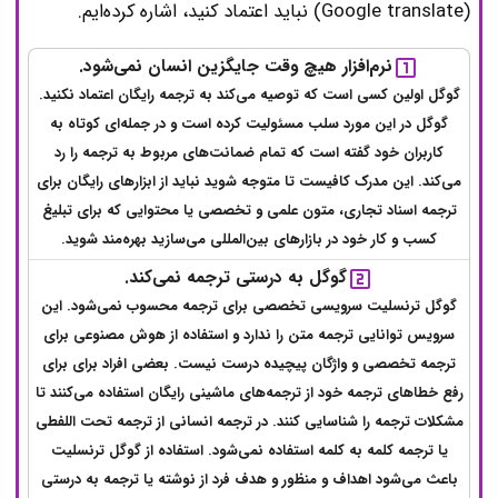
(Google translate) نباید اعتماد کنید، اشاره کرده‌ایم.
نرم‌افزار هیچ وقت جایگزین انسان نمی‌شود.
گوگل اولین کسی است که توصیه می‌کند به ترجمه رایگان اعتماد نکنید.
گوگل در این مورد سلب مسئولیت کرده است و در جمله‌ای کوتاه به
کاربران خود گفته است که تمام ضمانت‌های مربوط به ترجمه را رد
می‌کند. این مدرک کافیست تا متوجه شوید نباید از ابزارهای رایگان برای
ترجمه اسناد تجاری، متون علمی و تخصصی یا محتوایی که برای تبلیغ
کسب و کار خود در بازارهای بین‌المللی می‌سازید بهره‌مند شوید.
گوگل به درستی ترجمه نمی‌کند.
گوگل ترنسلیت سرویسی تخصصی برای ترجمه محسوب نمی‌شود. این
سرویس توانایی ترجمه متن را ندارد و استفاده از هوش مصنوعی برای
ترجمه تخصصی و واژگان پیچیده درست نیست. بعضی افراد برای برای
رفع خطاهای ترجمه خود از ترجمه‌های ماشینی رایگان استفاده می‌کنند تا
مشکلات ترجمه را شناسایی کنند. در ترجمه انسانی از ترجمه تحت اللفطی
یا ترجمه کلمه به کلمه استفاده نمی‌شود. استفاده از گوگل ترنسلیت
باعث می‌شود اهداف و منظور و هدف فرد از نوشته یا ترجمه به درستی