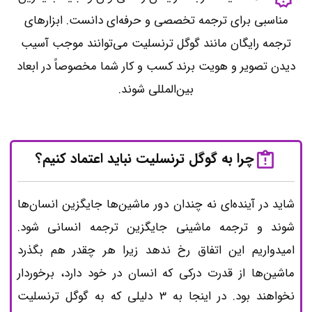
مناسبی برای ترجمه تخصصی و حرفه‌ای دانست. ابزارهای
ترجمه رایگان مانند گوگل ترنسلیت می‌توانند موجب آسیب
دیدن تصویر و هویت برند کسب و کار شما مخصوصاً در ابعاد
بین‌المللی شوند.
چرا به گوگل ترنسلیت نباید اعتماد کنیم؟‌
شاید در آینده‌ای نه چندان دور ماشین‌ها جایگزین انسان‌ها
شوند و ترجمه ماشینی جایگزین ترجمه انسانی شود.
امیدواریم این اتفاق رخ ندهد زیرا هر چقدر هم بگذرد
ماشین‌ها از قدرت درکی که انسان در خود دارد، برخوردار
نخواهند بود. در اینجا به 3 دلیلی که به گوگل ترنسلیت