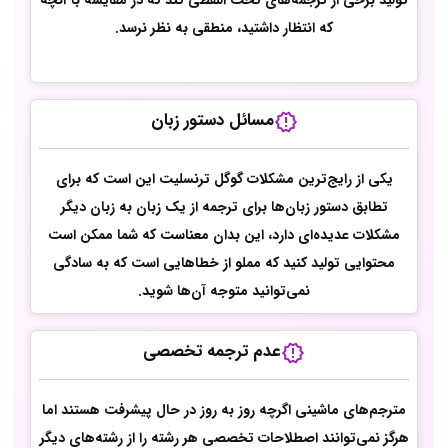
تولید برخی از ترجمه‌های تحت اللفظی کند که در مقایسه با آنچه
که انتظار داشتید، منطقی به نظر نرسد.
مسائل دستور زبان
یکی از رایج‌ترین مشکلات گوگل ترنسلیت این است که برای
تطابق دستور زبان‌ها برای ترجمه از یک زبان به زبان دیگر
مشکلات عدیده‌ای دارد، این بدان معناست که شما ممکن است
محتوایی تولید کنید که مملو از خطاهایی است که به سادگی
نمی‌توانید متوجه آن‌ها شوید.
عدم ترجمه تخصصی
مترجم‌های ماشینی اگرچه روز به روز در حال پیشرفت هستند اما
هرگز نمی‌توانند اصطلاحات تخصصی هر رشته را از رشته‌های دیگر