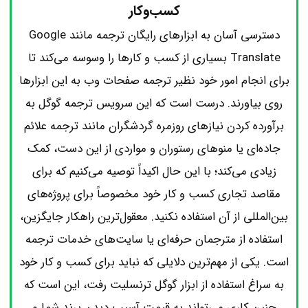
کسب‌و‌کار
دسترسی آسان به ابزارهای رایگان ترجمه مانند Google
Translate بسیاری از کسب و کارها را وسوسه می‌کند تا
برای انجام امور خود نظیر ترجمه صفحات وب به این ابزارها
روی بیاورند. درست است که این سرویس ترجمه گوگل به
برآورده کردن نیازهای روزمره گردشگران مانند ترجمه علائم
جاده‌ای یا منوهای رستوران و مواردی از این دست، کمک
زیادی می‌کند؛ با این حال اکیداً توصیه می‌کنیم که برای
مقاصد تجاری کسب و کار خود مخصوصاً برای پروژه‌های
بین‌المللی از آن استفاده نکنید. معقول‌ترین راهکار جایگزین،
استفاده از مترجمان حرفه‌ای یا سایت‌های خدمات ترجمه
است. یکی از مهم‌ترین دلایلی که نباید برای کسب و کار خود
به سراغ استفاده از ابزار گوگل ترنسلیت رفت، این است که
چنین کاری می‌تواند به قیمت آسیب دیدن برند شما و