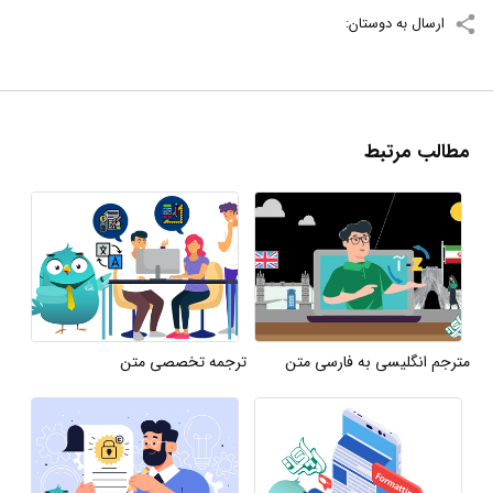
ارسال به دوستان:
مطالب مرتبط
مترجم انگلیسی به فارسی متن
ترجمه تخصصی متن