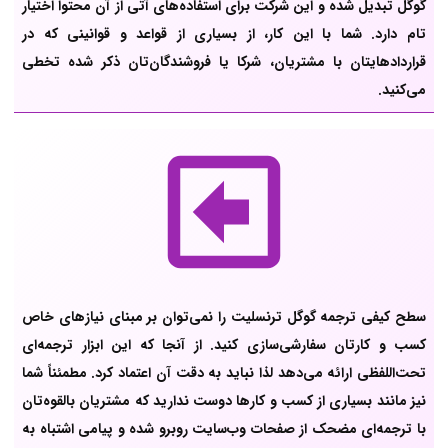
گوگل تبدیل شده و این شرکت برای استفاده‌های آتی از آن محتوا اختیار
تام دارد. شما با این کار، از بسیاری از قواعد و قوانینی که در
قراردادهایتان با مشتریان، شرکا یا فروشندگان‌تان ذکر شده تخطی
می‌کنید.
سطح کیفی ترجمه گوگل ترنسلیت را نمی‌توان بر مبنای نیازهای خاص
کسب و کارتان سفارشی‌سازی کنید. از آنجا که این ابزار ترجمه‌ای
تحت‌اللفظی ارائه می‌دهد لذا نباید به دقت آن اعتماد کرد. مطمئناً شما
نیز مانند بسیاری از کسب و کارها دوست ندارید که مشتریان بالقوه‌تان
با ترجمه‌ای مضحک از صفحات وب‌سایت روبرو شده و پیامی اشتباه به