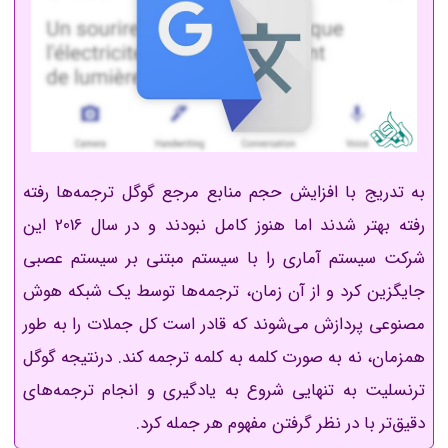
به تدریج با افزایش حجم منابع مرجع گوگل ترجمه‌ها رفته
رفته بهتر شدند اما هنوز کامل نبودند و در سال 2016 این
شرکت سیستم آماری را با سیستم مبتنی بر سیستم عصبی
جایگزین کرد و از آن زمان، ترجمه‌ها توسط یک شبکه هوش
مصنوعی پردازش می‌شوند که قادر است کل جملات را به طور
همزمان، نه به صورت کلمه به کلمه ترجمه کند. درنتیجه گوگل
ترنسلیت به تنهایی شروع به یادگیری و انجام ترجمه‌های
دقیق‌تر با در نظر گرفتن مفهوم هر جمله کرد.