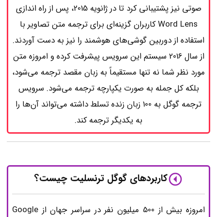
صوتی نیز پشتیبانی کرد تا در ژانویه 2015، پس از راه اندازی
Word Lens کاربران گزینه‌ای برای ترجمه متن تصاویر با
استفاده از دوربین گوشی‌های هوشمند را نیز به دست آوردند.
از سال 2016 سیستم این سرویس پیشرفت کرده و امروزه متن
مورد نظر شما نه تنها مستقیماً به زبان مقصد ترجمه می‌شود،
بلکه کل جمله به صورت یکپارچه ترجمه می‌شود. سرویس
ترجمه گوگل به 100 زبان زنده تسلط داشته می‌تواند آن‌ها را
به یکدیگر ترجمه کند.
کاربردهای گوگل ترنسلیت چیست؟
امروزه بیش از 500 میلیون نفر در سراسر جهان از Google