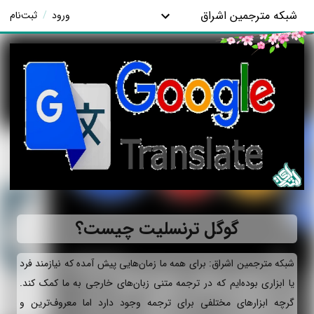
شبکه مترجمین اشراق
ورود
/
ثبت‌نام
گوگل ترنسلیت چیست؟
شبکه مترجمین اشراق: برای همه ما زمان‌هایی پیش آمده که نیازمند فرد
یا ابزاری بوده‌ایم که در ترجمه متنی زبان‌های خارجی به ما کمک کند.
گرچه ابزارهای مختلفی برای ترجمه وجود دارد اما معروف‌ترین و