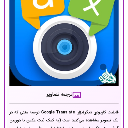
ترجمه تصاویر
قابلیت کاربردی دیگر ابزار ‌ Google Translate ترجمه متنی که در
یک تصویر مشاهده می‌کنید است (به کمک ثبت عکس با دوربین