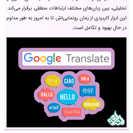
تحلیلی، بین زبان‌های مختلف ارتباطات منطقی برقرار می‌کند.
این ابزار کاربردی از زمان رونمایی‌اش تا به امروز به طور مداوم
در حال بهبود و تکامل است.