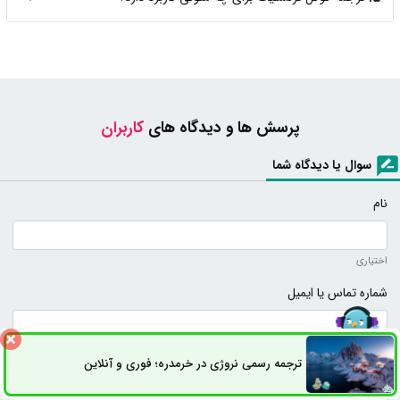
پرسش ها و دیدگاه های
کاربران
سوال یا دیدگاه شما
نام
اختیاری
شماره تماس یا ایمیل
اختیاری (نمایش داده نخواهد شد)
ترجمه رسمی نروژی در خرمدره؛ فوری و آنلاین
ثبت سفارش
راه های ارتباطی
متن دیدگاه