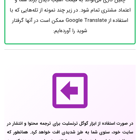
اعتماد مشتری تمام شود. در زیر چند نمونه از تله‌هایی که با
استفاده از Google Translate ممکن است در آنها گرفتار
شوید را آورده‌ایم:
در صورت استفاده از ابزار گوگل ترنسلیت برای ترجمه محتوا و انتشار در
سایت خود، سئوی شما به طرز شدیدی افت خواهد کرد. همانطور که