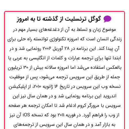
گوگل ترنسلیت از گذشته تا به امروز
موضوع زبان و تسلط به آن از دغدغه‌های بسیار مهم در
زندگی انسان است که امروزه تکنولوژی توانسته راه حلی برای
آن پیدا کند. این برنامه در 28 آوریل 2006 رونمایی شد و در
ابتدا تنها برای ترجمه عبارات و کلمات از انگلیسی به عربی یا
بالعکس استفاده می‌شد اما امروزه سالانه بیش از 30 تریلیون
جمله از طریق این سرویس ترجمه می‌شود، پس از موفقیت
نسخه وب این سرویس در تاریخ 16 ژانویه 2010، از اپلیکیشن
اندروید این برنامه رونمایی شد و در همان سال نیز این
سرویس با مرورگر کروم ادغام شد تا امکان ترجمه هر صفحه
از وب را فراهم آورد. در فوریه 2011 بود که نسخه iOS آن نیز
به بازار آمد و در همان سال این سرویس از ترجمه‌های