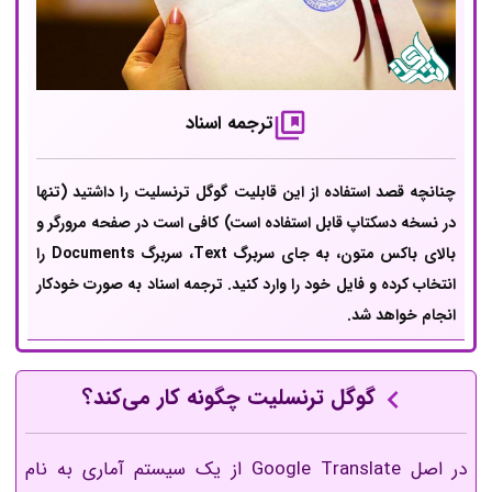
ترجمه اسناد
چنانچه قصد استفاده از این قابلیت گوگل ترنسلیت را داشتید (تنها
در نسخه دسکتاپ قابل استفاده است)‌ کافی است در صفحه مرورگر و
بالای باکس متون، به جای سربرگ Text، سربرگ Documents را
انتخاب کرده و فایل خود را وارد کنید. ترجمه اسناد به صورت خودکار
انجام خواهد شد.
گوگل ترنسلیت چگونه کار می‌کند؟
در اصل Google Translate از یک سیستم آماری به نام