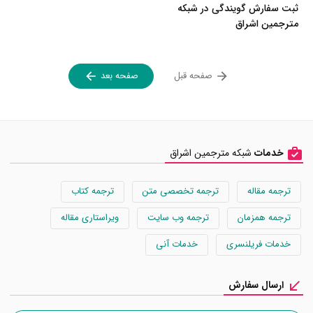
ثبت سفارش گویندگی در شبکه
مترجمین اشراق
صفحه قبل
صفحه بعد
خدمات
شبکه مترجمین اشراق
ترجمه مقاله
ترجمه تخصصی متن
ترجمه کتاب
ترجمه همزمان
ترجمه وب سایت
ویراستاری مقاله
خدمات فریلنسری
خدمات آنی
ارسال سفارش