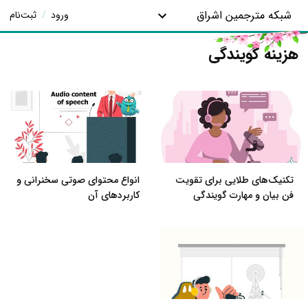
شبکه مترجمین اشراق
ورود
/
ثبت‌نام
هزینه گویندگی
تکنیک‌های طلایی برای تقویت
انواع محتوای صوتی سخنرانی و
فن بیان و مهارت گویندگی
کاربردهای آن