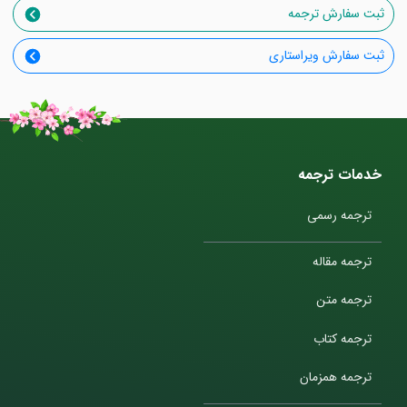
ثبت سفارش ترجمه
ثبت سفارش ویراستاری
خدمات ترجمه
ترجمه رسمی
ترجمه مقاله
ترجمه متن
ترجمه کتاب
ترجمه همزمان