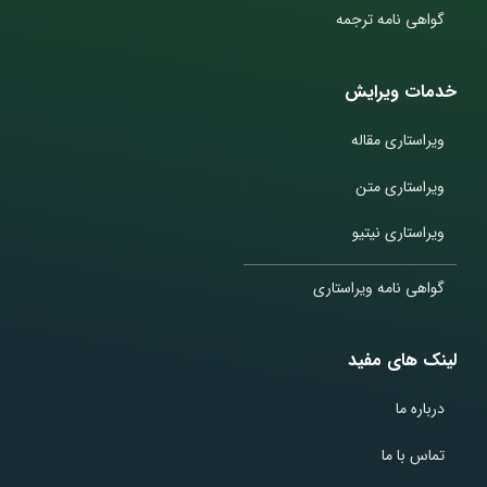
گواهی نامه ترجمه
خدمات ویرایش
ویراستاری مقاله
ویراستاری متن
ویراستاری نیتیو
گواهی نامه ویراستاری
لینک های مفید
درباره ما
تماس با ما