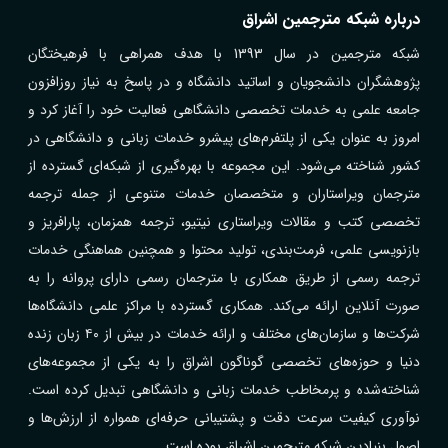
درباره شبکه مترجمین اشراق
شبکه مترجمین در سال 1393 با هدف همراهی با فرهیختگان
پژوهشگران دانشجویان و اساتید دانشگاه و در پاسخ به نیاز روزافزون
جامعه علمی به خدمات تخصصی دانشگاهی فعالیت خود را آغاز کرد و
امروز به عنوان یکی از پلتفرم‌های پیشرو خدمات زبانی و دانشگاهی در
کشور شناخته می‌شود. این مجموعه با بهره‌گیری از شبکه‌ای گسترده از
مترجمان ویراستاران و متخصصان خدمات متنوعی از جمله ترجمه
تخصصی کتب و مقالات ویراستاری نیتیو، ترجمه همزمان، پارافریز و
بازنویسی علمی، فرمت‌بندی، تولید محتوا و همچنین هماهنگی خدمات
ترجمه رسمی از طریق همکاری با مترجمان رسمی دارای پروانه را به
صورت آنلاین ارائه می‌کند. همکاری گسترده با مراکز علمی دانشگاه‌ها
شرکت‌ها و سازمان‌های مختلف و ارائه خدمات در بیش از ۴۰ زبان زنده
دنیا و حوزه‌های تخصصی گوناگون اشراق را به یکی از مجموعه‌های
شناخته‌شده و پرمخاطب خدمات زبانی و دانشگاهی تبدیل کرده است.
نوآوری کیفیت سرعت دقت و پشتیبانی حرفه‌ای همواره از ارزش‌ها و
اصول بنیادین شبکه مترجمین اشراق بوده است.