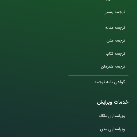
ترجمه رسمی
ترجمه مقاله
ترجمه متن
ترجمه کتاب
ترجمه همزمان
گواهی نامه ترجمه
خدمات ویرایش
ویراستاری مقاله
ویراستاری متن