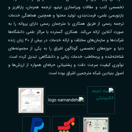
تخصصی کتب و مقالات ویراستاری نیتیو، ترجمه همزمان، پارافریز و
بازنویسی علمی، فرمت‌بندی، تولید محتوا و همچنین هماهنگی خدمات
ترجمه رسمی از طریق همکاری با مترجمان رسمی دارای پروانه را به
صورت آنلاین ارائه می‌کند. همکاری گسترده با مراکز علمی دانشگاه‌ها
شرکت‌ها و سازمان‌های مختلف و ارائه خدمات در بیش از ۴۰ زبان زنده
دنیا و حوزه‌های تخصصی گوناگون اشراق را به یکی از مجموعه‌های
شناخته‌شده و پرمخاطب خدمات زبانی و دانشگاهی تبدیل کرده است.
نوآوری کیفیت سرعت دقت و پشتیبانی حرفه‌ای همواره از ارزش‌ها و
اصول بنیادین شبکه مترجمین اشراق بوده است.