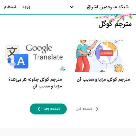
شبکه مترجمین اشراق
ورود
/
ثبت‌نام
مترجم گوگل
مترجم گوگل، مزایا و معایب آن
مترجم گوگل چگونه کار می‌کند؟
مزایا و معایب آن
صفحه قبل
صفحه بعد