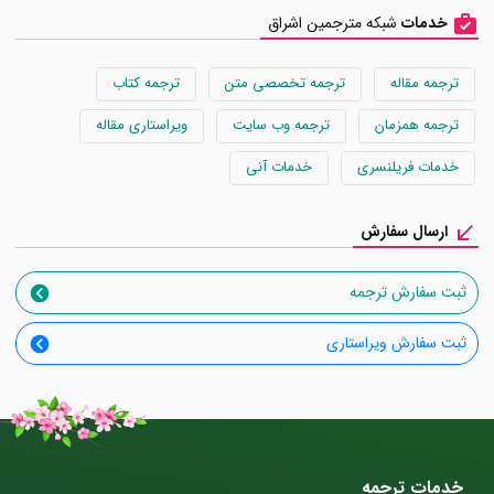
خدمات
شبکه مترجمین اشراق
ترجمه مقاله
ترجمه تخصصی متن
ترجمه کتاب
ترجمه همزمان
ترجمه وب سایت
ویراستاری مقاله
خدمات فریلنسری
خدمات آنی
ارسال سفارش
ثبت سفارش ترجمه
ثبت سفارش ویراستاری
خدمات ترجمه