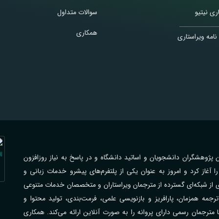
ری نیتیو
سوالات متداول
همکاری
نامه ویراستاری
اهی با فرهیختگان پژوهشگران دانشجویان و اساتید دانشگاه و در پاسخ به نیاز روزافزون
از کرد و امروز به عنوان یکی از پلتفرم‌های پیشرو خدمات زبانی و
ی از شبکه‌ای گسترده از مترجمان ویراستاران و متخصصان خدمات متنوعی
جمه همزمان، پارافریز و بازنویسی علمی، فرمت‌بندی، تولید محتوا و
رجمان رسمی دارای پروانه را به صورت آنلاین ارائه می‌کند. همکاری