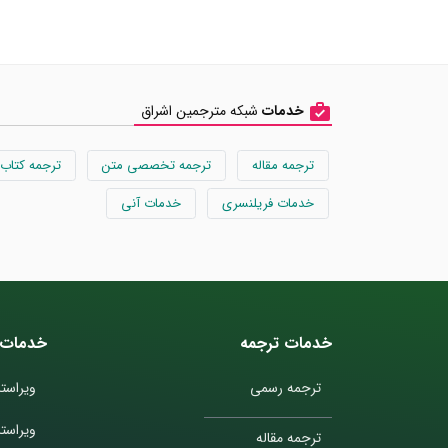
خدمات
شبکه مترجمین اشراق
ترجمه مقاله
ترجمه تخصصی متن
ترجمه کتاب
خدمات فریلنسری
خدمات آنی
خدمات ترجمه
خدمات 
ترجمه رسمی
ویراستا
ویراست
ترجمه مقاله