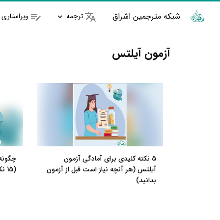
شبکه مترجمین اشراق
ترجمه
ویراستاری
آزمون آیلتس
5 نکته کلیدی برای آمادگی آزمون
چگونه
آیلتس (هر آنچه نیاز است قبل از آزمون
(15 نکته طلایی، کلیدی و کاربردی)
بدانید)