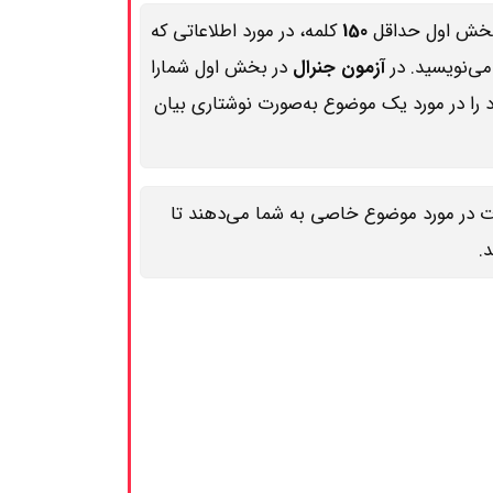
 بخش اول حداقل
150
کلمه، در مورد اطلاعاتی که
ی‌نویسید. در
آزمون جنرال
در بخش اول شمارا
د را در مورد یک موضوع به‌صورت نوشتاری بیان
ت در مورد موضوع خاصی به شما می‌دهند تا
.