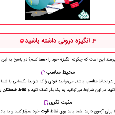
انگیزه درونی داشته باشید
3.
‌پرسند این است که چگونه
انگیزه
خود را حفظ کنیم؟ در پاسخ به این سؤ
محیط مناسب
ز هر لحاظ
مناسب
باشد. می‌توانید فردی را که شرایط یکسانی با شما د
نید. در این شرایط می‌توانید به یکدیگر کمک کنید و
نقاط ضعفتان
ر
مثبت نگری
 برای آزمون دارند. شما باید روی
نقاط قوت
خود تمرکز کنید و به یاد