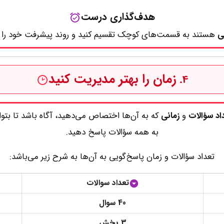
هدف‌گذاری درست
بی
هستند به قسمت‌های کوچک تقسیم کنید و روند پیشرفت خود را 
زمان را بهتر مدیریت کنید
4.
اد سؤالات
و
زمانی
که به آن‌ها اختصاص می‌دهید، آگاه باشد تا بتوان
به همه سؤالات پاسخ دهید.
تعداد سؤالات و زمان پاسخ‌گویی به آن‌ها به شرح زیر می‌باشد:
تعداد سوالات
40 سوال
3 بخش