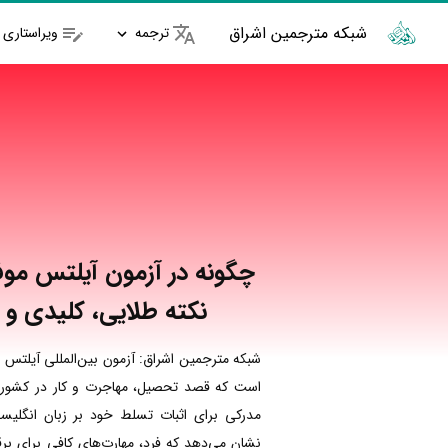
شبکه مترجمین اشراق
ترجمه
ویراستاری
نکته طلایی، کلیدی و 
شبکه مترجمین اشراق: آزمون بین‌المللی آیلتس ب
است که قصد تحصیل، مهاجرت و کار در کشورها
مدرکی برای اثبات تسلط خود بر زبان انگلیسی
نشان می‌دهد که فرد، مهارت‌های کافی برای برق