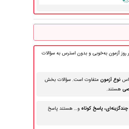
در روز آزمون به‌خوبی و بدون استرس به سؤالات
ساس
نوع آزمون
متفاوت است. سؤالات بخش
صی
هستند.
چندگزینه‌ای، پاسخ کوتاه
و... هستند پاسخ