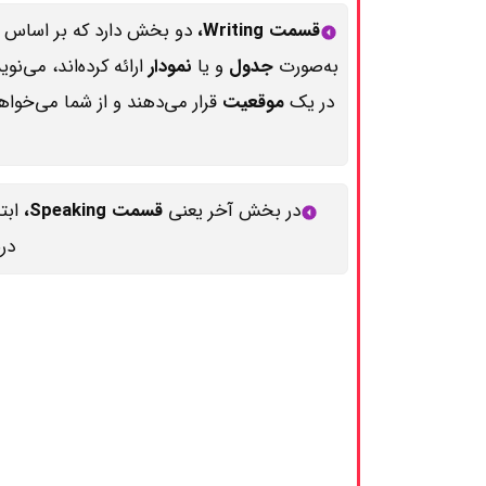
قسمت Writing،
دو بخش دارد که بر اساس
به‌صورت
جدول
و یا
نمودار
ارائه کرده‌اند، می‌ن
در یک
موقعیت
قرار می‌دهند و از شما می‌خوا
در بخش آخر یعنی
قسمت Speaking،
ابت
در