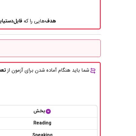
هدف‌
هایی را که
قابل‌دستیا
شما باید هنگام آماده شدن برای آزمون از
تعد
بخش
Reading
Speaking