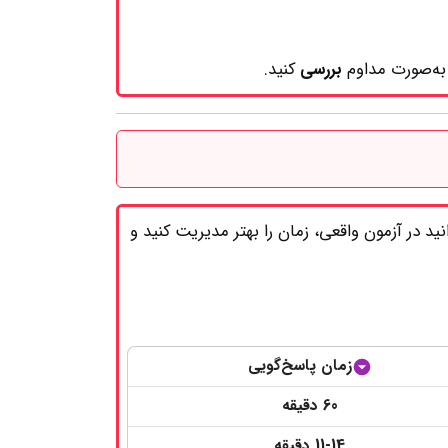
به‌صورت مداوم
بررسی
کنید.
ید در آزمون واقعی، زمان را بهتر مدیریت کنید و
زمان پاسخ‌گویی
60 دقیقه
11-14 دقیقه