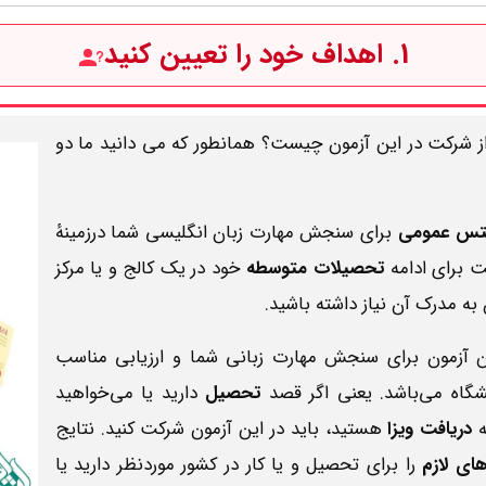
1. اهداف خود را تعیین کنید
ز شرکت در این آزمون چیست؟ همانطور که می دانید ما دو
لتس عمومی
برای سنجش مهارت زبان انگلیسی شما درزمینهٔ
 برای ادامه
تحصیلات متوسطه
خود در یک کالج و یا مرکز
به مدرک آن نیاز داشته باشید.
 آزمون برای سنجش مهارت زبانی شما و ارزیابی مناسب
شگاه می‌باشد. یعنی اگر قصد
تحصیل‌
دارید یا می‌خواهید
ه
دریافت ویزا
هستید، باید در این آزمون شرکت کنید. نتایج
های لازم
را برای تحصیل و یا کار در کشور موردنظر دارید یا