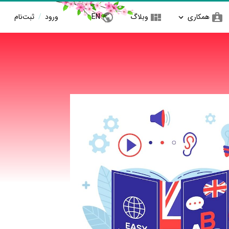
همکاری
وبلاگ
EN
ورود
/
ثبت‌نام