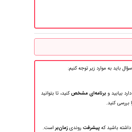
ال باید به موارد زیر توجه کنیم:
ارد بیابید و
برنامه‌ای مشخص
کنید، تا بتوانید
ا بررسی کنید.
 داشته باشید که
پیشرفت
روندی
زمان‌بر
است.