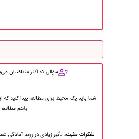
سؤالی که اکثر متقاضیان می
شما باید یک محیط برای مطالعه پیدا کنید که ا
باهم مطالعه ک
تفکرات
مثبت،
تأثیر زیادی در روند آمادگی شما