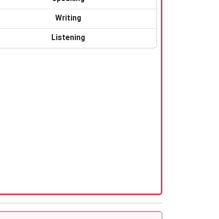
Writing
Listening