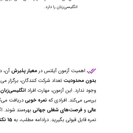
انگلیسی‌زبان را دارد.
اهمیت آزمون آیلتس در
معیار پذیرش
آن، در
بدون محدودیت
تعداد شرکت کنندگان، برگزار می
وجود ندارد. این آزمون، مهارت افراد
انگلیسی‌زبان
بررسی می‌کند. افرادی که
نمره خوبی
دریافت می‌کن
عالی
و
فرصت‌های شغلی جهانی
بهره‌مند شوند. 
نمره قابل قبولی بگیرید. درادامه مطلب، به
15 نکته کلید