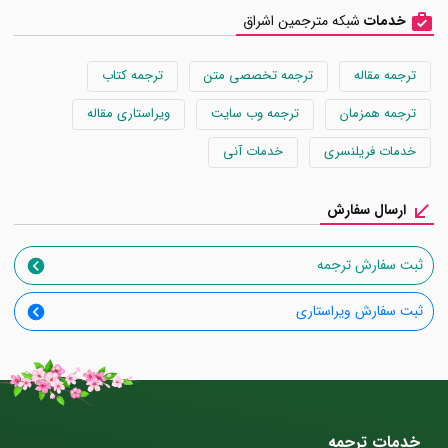
خدمات
شبکه مترجمین اشراق
ترجمه مقاله
ترجمه تخصصی متن
ترجمه کتاب
ترجمه همزمان
ترجمه وب سایت
ویراستاری مقاله
خدمات فریلنسری
خدمات آنی
ارسال سفارش
ثبت سفارش ترجمه
ثبت سفارش ویراستاری
خدمات ترجمه