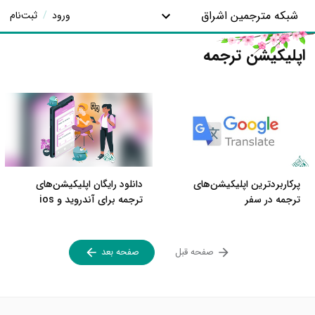
شبکه مترجمین اشراق
ورود
/
ثبت‌نام
اپلیکیشن ترجمه
پرکاربردترین اپلیکیشن‌های
دانلود رایگان اپلیکیشن‌های
ترجمه در سفر
ترجمه برای آندروید و ios
صفحه قبل
صفحه بعد