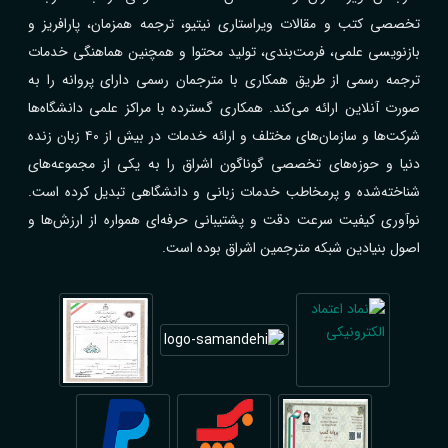
تخصصی کتب و مقالات ویراستاری نیتیو، ترجمه همزمان، پارافریز و
بازنویسی علمی، فرمت‌بندی، تولید محتوا و همچنین هماهنگی خدمات
ترجمه رسمی از طریق همکاری با مترجمان رسمی دارای پروانه را به
صورت آنلاین ارائه می‌کند. همکاری گسترده با مراکز علمی دانشگاه‌ها
شرکت‌ها و سازمان‌های مختلف و ارائه خدمات در بیش از ۴۰ زبان زنده
دنیا و حوزه‌های تخصصی گوناگون اشراق را به یکی از مجموعه‌های
شناخته‌شده و پرمخاطب خدمات زبانی و دانشگاهی تبدیل کرده است.
نوآوری کیفیت سرعت دقت و پشتیبانی حرفه‌ای همواره از ارزش‌ها و
اصول بنیادین شبکه مترجمین اشراق بوده است.