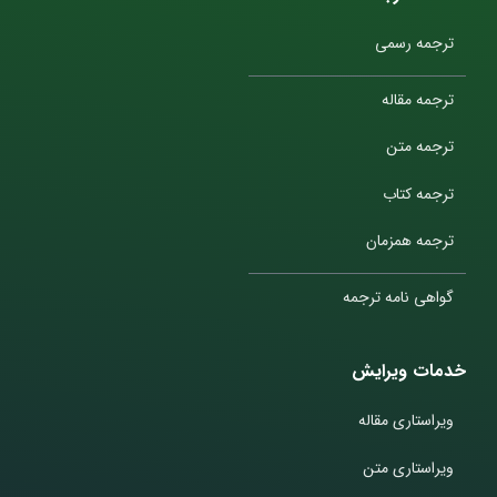
ترجمه رسمی
ترجمه مقاله
ترجمه متن
ترجمه کتاب
ترجمه همزمان
گواهی نامه ترجمه
خدمات ویرایش
ویراستاری مقاله
ویراستاری متن