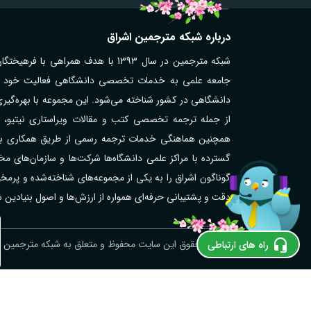
درباره شبکه مترجمین اشراق
شبکه مترجمین در سال 1393 با هدف همر
جامعه علمی به خدمات تخصصی دانشگاهی فعالیت خود را آغ
دانشگاهی در کشور شناخته می‌شود. این مجموعه با بهره‌گیر
از جمله ترجمه تخصصی کتب و مقالات ویراستاری نیتیو، تر
همچنین هماهنگی خدمات ترجمه رسمی از طریق همکاری با مت
گوناگون اشراق را به یکی از مجموعه‌های شناخته‌شده و پر
دقت و پشتیبانی حرفه‌ای همواره از ارزش‌ها و اصول بنیادین
ترجمه رسمی نروژی در اهر؛ فوری و آنلاین
© کلیه حقوق این سایت محفوظ و متعلق به شبکه مترجمین اش
راه های ارتباطی