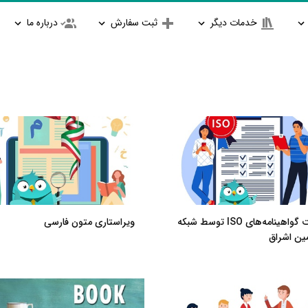
خدمات دیگر
ثبت سفارش
درباره ما
دریافت گواهینامه‌های ISO توسط شبکه
ویراستاری متون فارسی
ین اشراق