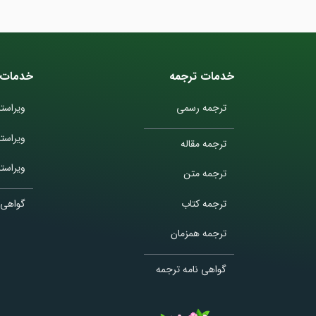
خدمات ترجمه
خدمات 
ترجمه رسمی
ویراستا
ویراست
ترجمه مقاله
ویراستا
ترجمه متن
ترجمه کتاب
گواهی 
ترجمه همزمان
گواهی نامه ترجمه