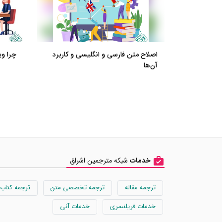
اصلاح متن فارسی و انگلیسی و کاربرد
چرا وی
آن‌ها
خدمات
شبکه مترجمین اشراق
ترجمه مقاله
ترجمه تخصصی متن
ترجمه کتاب
خدمات فریلنسری
خدمات آنی