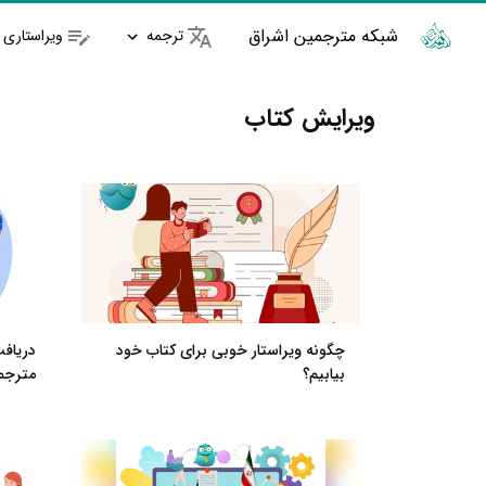
شبکه مترجمین اشراق
ترجمه
ویراستاری
ویرایش کتاب
چگونه ویراستار خوبی برای کتاب خود
بیابیم؟
مترجم