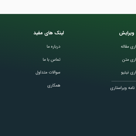
ویرایش
لینک های مفید
ری مقاله
درباره ما
اری متن
تماس با ما
ری نیتیو
سوالات متداول
همکاری
نامه ویراستاری