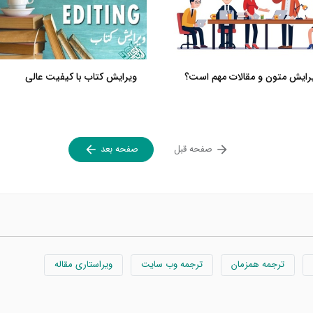
رایش متون و مقالات مهم است؟
ویرایش کتاب با کیفیت عالی
صفحه قبل
صفحه بعد
ترجمه همزمان
ترجمه وب سایت
ویراستاری مقاله