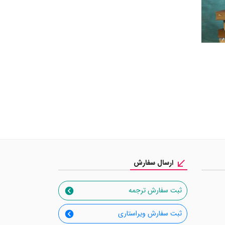
ارسال سفارش
ثبت سفارش ترجمه
ثبت سفارش ویراستاری