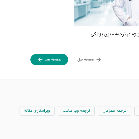
یژه در ترجمه متون پزشکی
صفحه قبل
صفحه بعد
ترجمه همزمان
ترجمه وب سایت
ویراستاری مقاله