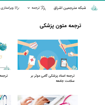
شبکه مترجمین اشراق
ترجمه
ویراستاری
ترجمه متون پزشکی
ترجمه اسناد پزشکی گامی موثر بر
ترجمه
سلامت جامعه