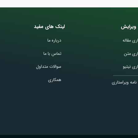
ویرایش
لینک های مفید
ری مقاله
درباره ما
اری متن
تماس با ما
ری نیتیو
سوالات متداول
همکاری
نامه ویراستاری