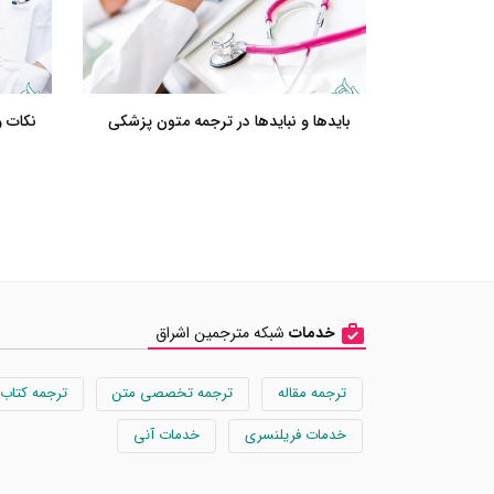
بایدها و نبایدها در ترجمه متون پزشکی
نکات و
خدمات
شبکه مترجمین اشراق
ترجمه مقاله
ترجمه تخصصی متن
ترجمه کتاب
خدمات فریلنسری
خدمات آنی