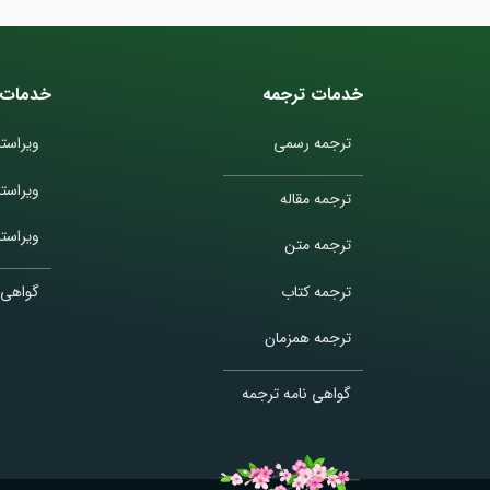
خدمات ترجمه
خدمات 
ترجمه رسمی
ویراستا
ویراست
ترجمه مقاله
ویراستا
ترجمه متن
ترجمه کتاب
گواهی 
ترجمه همزمان
گواهی نامه ترجمه