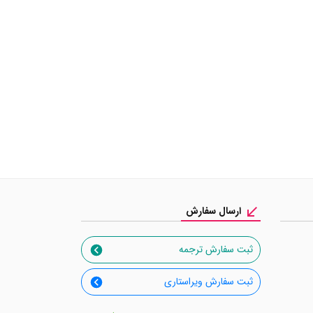
ارسال سفارش
ثبت سفارش ترجمه
ثبت سفارش ویراستاری