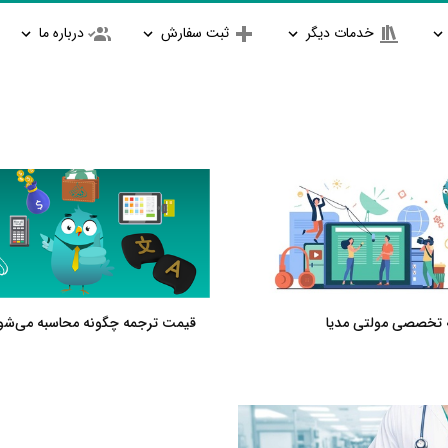
خدمات دیگر
ثبت سفارش
درباره ما
 تخصصی مولتی مدیا
قیمت ترجمه چگونه محاسبه می‌شو