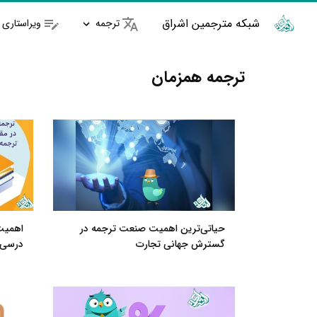
شبکه مترجمین اشراق
ترجمه
ویراستاری
ترجمه همزمان
حیاتی‌ترین اهمیت صنعت ترجمه در
اهمیت
گسترش جهانی تجارت
درسی