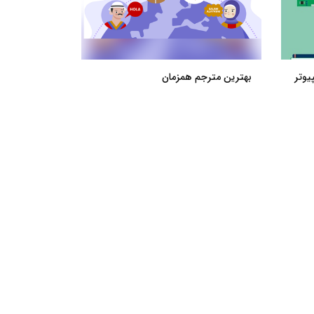
یوتر
بهترین مترجم همزمان