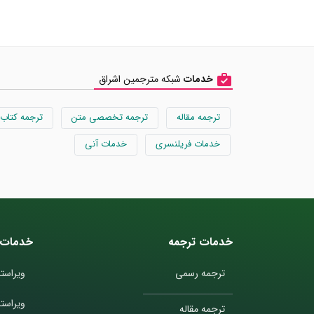
خدمات
شبکه مترجمین اشراق
ترجمه مقاله
ترجمه تخصصی متن
ترجمه کتاب
خدمات فریلنسری
خدمات آنی
خدمات ترجمه
خدمات 
ترجمه رسمی
ویراستا
ویراست
ترجمه مقاله