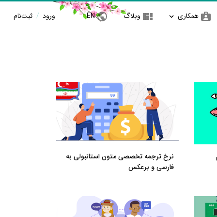
همکاری
وبلاگ
EN
ورود
/
ثبت‌نام
نرخ ترجمه تخصصی متون استانبولی به
فارسی و برعکس