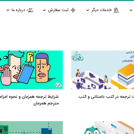
خدمات دیگر
ثبت سفارش
درباره ما
 ترجمه در کتب داستانی و کتب
شرایط ترجمه همزمان و نحوه اعزام
مترجم همزمان