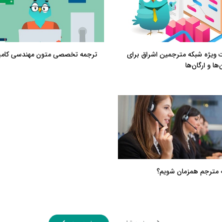
ت ویژه شبکه مترجمین اشراق برای
ترجمه تخصصی متون مهندسی کامپ
ها و ارگان‌ها
 مترجم همزمان شویم؟