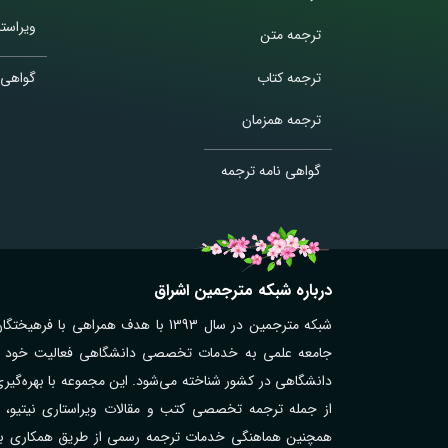
ویراستا
ترجمه متن
ترجمه کتاب
گواهی 
ترجمه همزمان
گواهی نامه ترجمه
درباره شبکه مترجمین اشراق
شبکه مترجمین در سال 1393 با هدف همر
جامعه علمی به خدمات تخصصی دانشگاهی فعالیت خود را آغ
دانشگاهی در کشور شناخته می‌شود. این مجموعه با بهره‌گیر
از جمله ترجمه تخصصی کتب و مقالات ویراستاری نیتیو، تر
همچنین هماهنگی خدمات ترجمه رسمی از طریق همکاری با مت