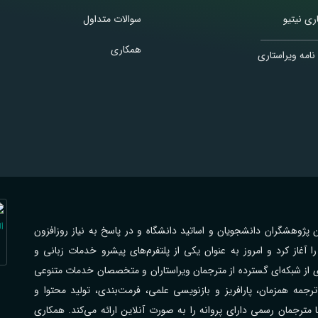
ری نیتیو
سوالات متداول
همکاری
نامه ویراستاری
اهی با فرهیختگان پژوهشگران دانشجویان و اساتید دانشگاه و در پاسخ به نیاز روزافزون
از کرد و امروز به عنوان یکی از پلتفرم‌های پیشرو خدمات زبانی و
ی از شبکه‌ای گسترده از مترجمان ویراستاران و متخصصان خدمات متنوعی
جمه همزمان، پارافریز و بازنویسی علمی، فرمت‌بندی، تولید محتوا و
رجمان رسمی دارای پروانه را به صورت آنلاین ارائه می‌کند. همکاری