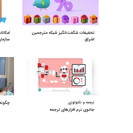
تخفیفات شگفت‌انگیز شبکه مترجمین
امکانا
اشراق
سازمان‌
ترجمه و تکنولوژی
چگونه
جادوی نرم افزارهای ترجمه