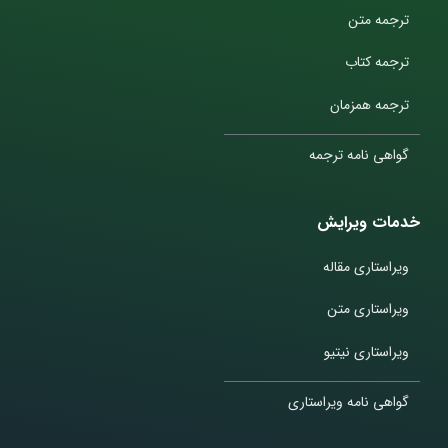
ترجمه متن
ترجمه کتاب
ترجمه همزمان
گواهی نامه ترجمه
خدمات ویرایش
ویراستاری مقاله
ویراستاری متن
ویراستاری نیتیو
گواهی نامه ویراستاری