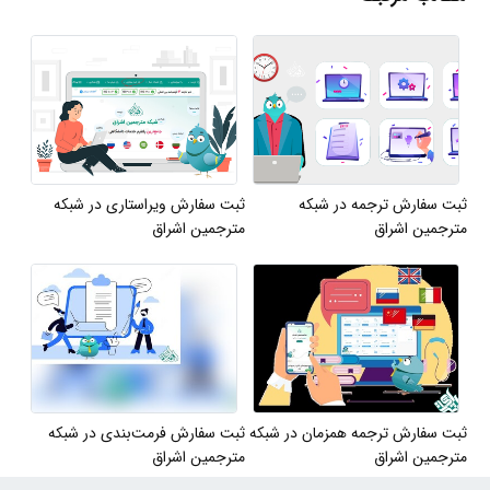
ثبت سفارش ترجمه در شبکه
ثبت سفارش ویراستاری در شبکه
مترجمین اشراق
مترجمین اشراق
ثبت سفارش ترجمه همزمان در شبکه
ثبت سفارش فرمت‌بندی در شبکه
مترجمین اشراق
مترجمین اشراق