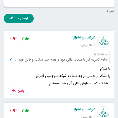
ضروری
ارسال دیدگاه
کارشناس اشراق
0
2
3 ماه پیش
در پاسخ به:
سلام تجربه کار با سایت عالی بود و همه چیز مرتب و قابل فهم قرار گرفته است.
انشاله منتظر سفارش های آتی شما هستیم
پاسخ
کارشناس اشراق
0
2
3 ماه پیش