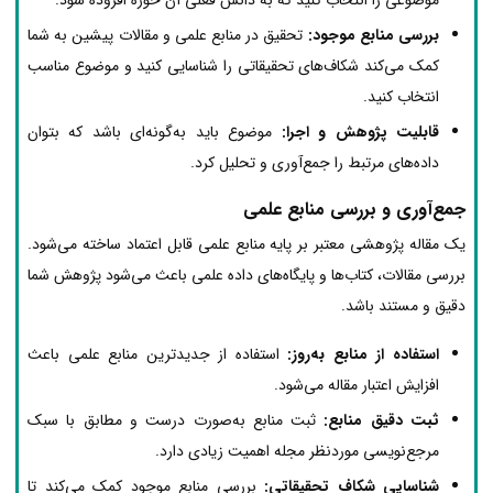
بررسی منابع موجود:
تحقیق در منابع علمی و مقالات پیشین به شما
کمک می‌کند شکاف‌های تحقیقاتی را شناسایی کنید و موضوع مناسب
انتخاب کنید.
قابلیت پژوهش و اجرا:
موضوع باید به‌گونه‌ای باشد که بتوان
داده‌های مرتبط را جمع‌آوری و تحلیل کرد.
جمع‌آوری و بررسی منابع علمی
یک مقاله پژوهشی معتبر بر پایه منابع علمی قابل اعتماد ساخته می‌شود.
بررسی مقالات، کتاب‌ها و پایگاه‌های داده علمی باعث می‌شود پژوهش شما
دقیق و مستند باشد.
استفاده از منابع به‌روز:
استفاده از جدیدترین منابع علمی باعث
افزایش اعتبار مقاله می‌شود.
ثبت دقیق منابع:
ثبت منابع به‌صورت درست و مطابق با سبک
مرجع‌نویسی موردنظر مجله اهمیت زیادی دارد.
شناسایی شکاف تحقیقاتی:
بررسی منابع موجود کمک می‌کند تا