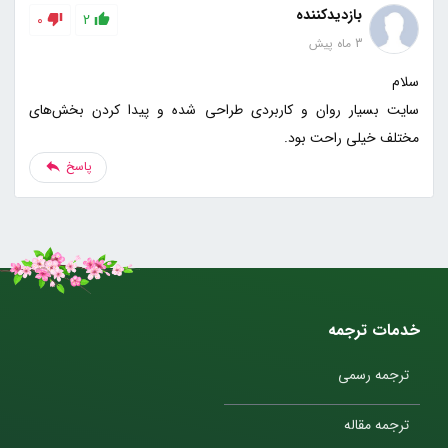
بازدیدکننده
0
2
3 ماه پیش
سایت بسیار روان و کاربردی طراحی شده و پیدا کردن بخش‌های
مختلف خیلی راحت بود.
پاسخ
خدمات ترجمه
ترجمه رسمی
ترجمه مقاله