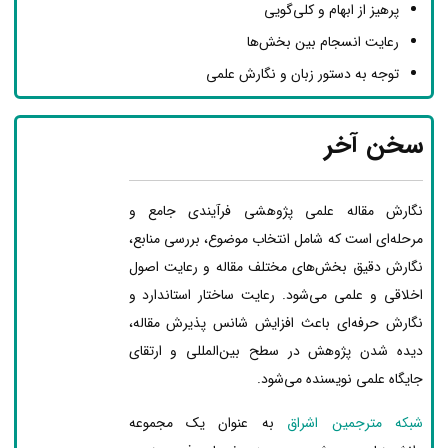
پرهیز از ابهام و کلی‌گویی
رعایت انسجام بین بخش‌ها
توجه به دستور زبان و نگارش علمی
سخن آخر
نگارش مقاله علمی پژوهشی فرآیندی جامع و
مرحله‌ای است که شامل انتخاب موضوع، بررسی منابع،
نگارش دقیق بخش‌های مختلف مقاله و رعایت اصول
اخلاقی و علمی می‌شود. رعایت ساختار استاندارد و
نگارش حرفه‌ای باعث افزایش شانس پذیرش مقاله،
دیده شدن پژوهش در سطح بین‌المللی و ارتقای
جایگاه علمی نویسنده می‌شود.
شبکه مترجمین اشراق
به عنوان یک مجموعه