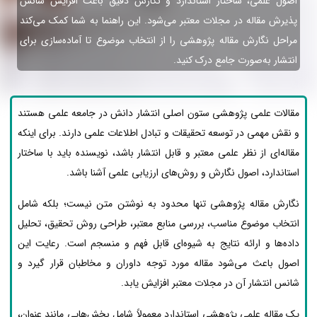
اصول علمی، ساختار استاندارد و نگارش دقیق باعث افزایش شانس
پذیرش مقاله در مجلات معتبر می‌شود. این راهنما به شما کمک می‌کند
مراحل نگارش مقاله پژوهشی را از انتخاب موضوع تا آماده‌سازی برای
انتشار به‌صورت جامع درک کنید.
مقالات علمی پژوهشی ستون اصلی انتشار دانش در جامعه علمی هستند
و نقش مهمی در توسعه تحقیقات و تبادل اطلاعات علمی دارند. برای اینکه
مقاله‌ای از نظر علمی معتبر و قابل انتشار باشد، نویسنده باید با ساختار
استاندارد، اصول نگارش و روش‌های ارزیابی علمی آشنا باشد.
نگارش مقاله پژوهشی تنها محدود به نوشتن متن نیست؛ بلکه شامل
انتخاب موضوع مناسب، بررسی منابع معتبر، طراحی روش تحقیق، تحلیل
داده‌ها و ارائه نتایج به شیوه‌ای قابل فهم و منسجم است. رعایت این
اصول باعث می‌شود مقاله مورد توجه داوران و مخاطبان قرار گیرد و
شانس انتشار آن در مجلات معتبر افزایش یابد.
یک مقاله علمی پژوهشی استاندارد معمولاً شامل بخش‌هایی مانند عنوان،