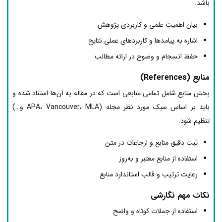
باشد.
بیان اهمیت علمی و کاربردی پژوهش
اشاره به پیامدها و کاربردهای عملی نتایج
حفظ انسجام و وضوح در ارائه مطالب
منابع (References)
بخش منابع شامل تمامی منابعی است که در مقاله به آن‌ها استناد شده و
باید بر اساس سبک مورد نظر مجله (APA، Vancouver، MLA و…)
تنظیم شود.
ثبت دقیق منابع و ارجاعات در متن
استفاده از منابع معتبر و به‌روز
رعایت ترتیب و قالب استاندارد منابع
نکات مهم نگارشی
استفاده از جملات کوتاه و واضح