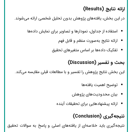
ارائه نتایج (Results)
در این بخش، یافته‌های پژوهش بدون تحلیل شخصی ارائه می‌شوند.
استفاده از جداول، نمودارها و تصاویر برای نمایش داده‌ها
ارائه نتایج به‌صورت منظم و قابل فهم
تفکیک داده‌ها بر اساس متغیرهای تحقیق
بحث و تفسیر (Discussion)
این بخش نتایج پژوهش را تفسیر و با مطالعات قبلی مقایسه می‌کند.
توضیح اهمیت یافته‌ها
بیان محدودیت‌های پژوهش
ارائه پیشنهادهایی برای تحقیقات آینده
نتیجه‌گیری (Conclusion)
نتیجه‌گیری باید خلاصه‌ای از یافته‌های اصلی و پاسخ به سوالات تحقیق