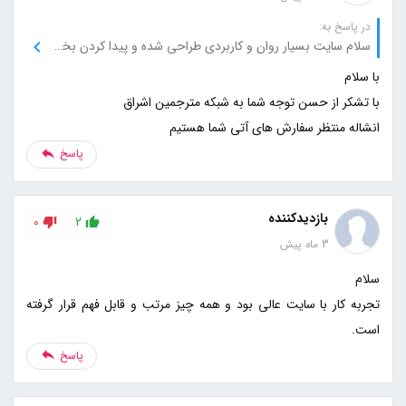
در پاسخ به:
سلام سایت بسیار روان و کاربردی طراحی شده و پیدا کردن بخش‌های مختلف خیلی راحت بود.
انشاله منتظر سفارش های آتی شما هستیم
پاسخ
بازدیدکننده
0
2
3 ماه پیش
تجربه کار با سایت عالی بود و همه چیز مرتب و قابل فهم قرار گرفته
است.
پاسخ