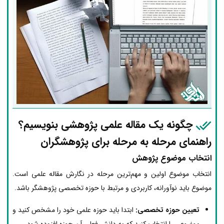
چگونه یک مقاله علمی پژوهشی بنویسیم؟
راهنمای مرحله به مرحله برای پژوهشگران
انتخاب موضوع پژوهش
انتخاب موضوع اولین و مهم‌ترین مرحله در نگارش مقاله علمی است.
موضوع باید نوآورانه، کاربردی و مرتبط با حوزه تخصصی پژوهشگر باشد.
تعیین حوزه تخصصی:
ابتدا باید حوزه علمی خود را مشخص کنید و
موضوعی را انتخاب کنید که به دانش فعلی آن حوزه افزوده شود.