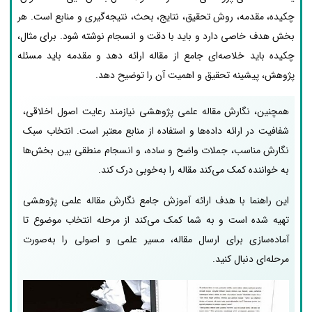
چکیده، مقدمه، روش تحقیق، نتایج، بحث، نتیجه‌گیری و منابع است. هر
بخش هدف خاصی دارد و باید با دقت و انسجام نوشته شود. برای مثال،
چکیده باید خلاصه‌ای جامع از مقاله ارائه دهد و مقدمه باید مسئله
پژوهش، پیشینه تحقیق و اهمیت آن را توضیح دهد.
همچنین، نگارش مقاله علمی پژوهشی نیازمند رعایت اصول اخلاقی،
شفافیت در ارائه داده‌ها و استفاده از منابع معتبر است. انتخاب سبک
نگارش مناسب، جملات واضح و ساده، و انسجام منطقی بین بخش‌ها
به خواننده کمک می‌کند مقاله را به‌خوبی درک کند.
این راهنما با هدف ارائه آموزش جامع نگارش مقاله علمی پژوهشی
تهیه شده است و به شما کمک می‌کند از مرحله انتخاب موضوع تا
آماده‌سازی برای ارسال مقاله، مسیر علمی و اصولی را به‌صورت
مرحله‌ای دنبال کنید.