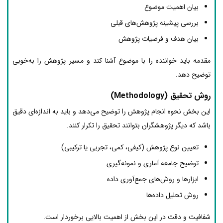
بیان اهمیت موضوع
بررسی پیشینه پژوهش‌های قبلی
بیان هدف و فرضیات پژوهش
مقدمه باید خواننده را با موضوع آشنا کند و مسیر پژوهش را به‌خوبی
توضیح دهد.
روش تحقیق (Methodology)
این بخش نحوه انجام پژوهش را توضیح می‌دهد و باید به اندازه‌ای دقیق
باشد که دیگر پژوهشگران بتوانند تحقیق را تکرار کنند.
تعیین نوع پژوهش (کیفی، کمی، تجربی یا ترکیبی)
توضیح جامعه آماری و نمونه‌گیری
ابزارها و روش‌های جمع‌آوری داده
روش تحلیل داده‌ها
شفافیت و دقت در این بخش از اهمیت بالایی برخوردار است.