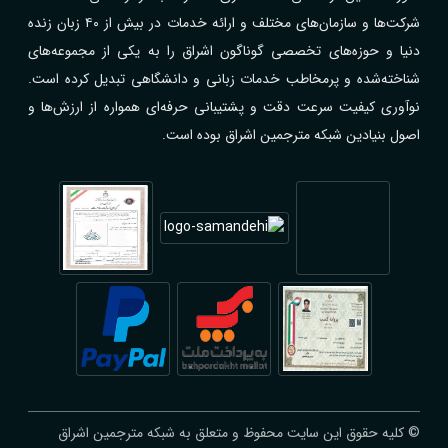
شرکت‌ها و سازمان‌های مختلف و ارائه خدمات در بیش از ۴۰ زبان زنده
دنیا و حوزه‌های تخصصی گوناگون اشراق را به یکی از مجموعه‌های
شناخته‌شده و پرمخاطب خدمات زبانی و دانشگاهی تبدیل کرده است.
نوآوری کیفیت سرعت دقت و پشتیبانی حرفه‌ای همواره از ارزش‌ها و
اصول بنیادین شبکه مترجمین اشراق بوده است.
© کلیه حقوق این سایت محفوظ و متعلق به شبکه مترجمین اشراق