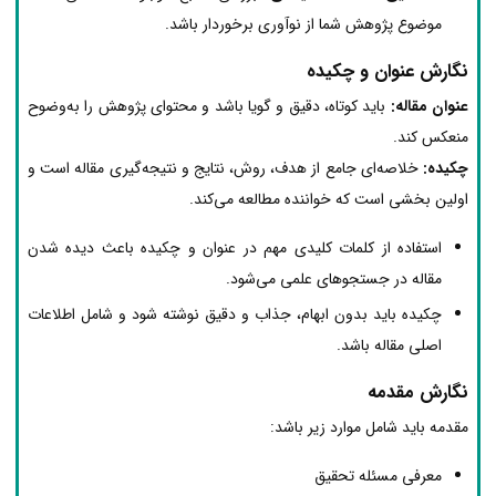
موضوع پژوهش شما از نوآوری برخوردار باشد.
نگارش عنوان و چکیده
عنوان مقاله:
باید کوتاه، دقیق و گویا باشد و محتوای پژوهش را به‌وضوح
منعکس کند.
چکیده:
خلاصه‌ای جامع از هدف، روش، نتایج و نتیجه‌گیری مقاله است و
اولین بخشی است که خواننده مطالعه می‌کند.
استفاده از کلمات کلیدی مهم در عنوان و چکیده باعث دیده شدن
مقاله در جستجوهای علمی می‌شود.
چکیده باید بدون ابهام، جذاب و دقیق نوشته شود و شامل اطلاعات
اصلی مقاله باشد.
نگارش مقدمه
مقدمه باید شامل موارد زیر باشد:
معرفی مسئله تحقیق