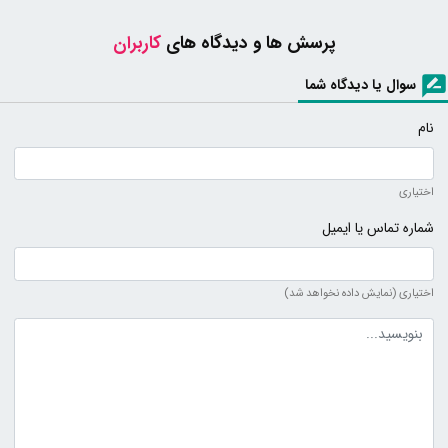
پرسش ها و دیدگاه های
کاربران
سوال یا دیدگاه شما
نام
اختیاری
شماره تماس یا ایمیل
اختیاری (نمایش داده نخواهد شد)
متن دیدگاه