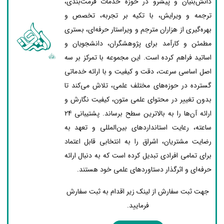
دانش‌بنیان و پیشرو در حوزه خدمات فرمت‌بندی،
ترجمه و ویرایش، با تکیه بر تجربه، تخصص و
بهره‌گیری از هزاران مترجم و ویراستار حرفه‌ای، بستری
مطمئن و کارآمد برای پژوهشگران، دانشجویان و
اساتید فراهم کرده است. این مجموعه با تمرکز بر سه
اصل اساسی سرعت، دقت و کیفیت و با ارائه خدماتی
گسترده در حوزه‌های مختلف علمی، تلاش می‌کند تا
بدون تغییر در محتوای علمی متون، کیفیت نگارش و
ارائه آن‌ها را به بالاترین سطح برساند. پشتیبانی 24
ساعته، رعایت استانداردهای بین‌المللی و تعهد به
رضایت مشتریان، اشراق را به انتخابی قابل اعتماد
برای تمامی افرادی تبدیل کرده است که به دنبال ارائه
حرفه‌ای و اثرگذار دستاوردهای علمی خود هستند.
جهت ثبت سفارش از لینک زیر اقدام به ثبت سفارش
فرمایید.