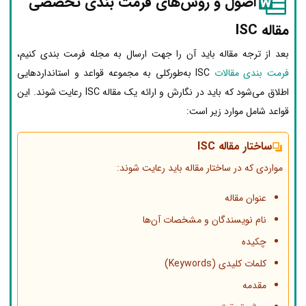
اصول و روش‌های فرمت بندی تخصصی
مقاله ISC
بعد از ترجه مقاله باید آن را جهت ارسال به مجله فرمت بندی کنیم،
فرمت بندی مقالات
ISC به‌طورکلی به مجموعه قواعد و استانداردهایی
اطلاق می‌شود که باید در نگارش و ارائه یک مقاله ISC رعایت شوند. این
قواعد شامل موارد زیر است:
ساختار مقاله ISC
مواردی که در ساختار مقاله باید رعایت شوند:
عنوان مقاله
نام نویسندگان و مشخصات آن‌ها
چکیده
کلمات کلیدی (Keywords)
مقدمه