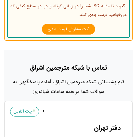
بگیرید تا مقاله ISC شما را در زمانی کوتاه و در هر سطح کیفی که
می‌خواهید فرمت بندی کنند.
ثبت سفارش فرمت بندی
تماس با شبکه مترجمین اشراق
تیم پشتیبانی شبکه مترجمین اشراق، آماده پاسخگویی به
سوالات شما در همه ساعات شبانه‌روز
•
چت آنلاین
دفتر تهران