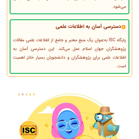
می‌شود.
دسترسی آسان به اطلاعات علمی
پایگاه ISC به‌عنوان یک منبع معتبر و جامع از اطلاعات علمی مقالات
پژوهشگران جهان اسلام عمل می‌کند. این دسترسی آسان به
اطلاعات علمی برای پژوهشگران و دانشجویان بسیار حائز اهمیت
است.