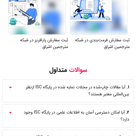
ثبت سفارش فرمت‌بندی در شبکه
ثبت سفارش پارافریز در شبکه
مترجمین اشراق
مترجمین اشراق
سوالات
متداول
1.
آیا مقالات چاپ‌شده در مجلات نمایه شده در پایگاه ISC ازنظر
بین‌المللی معتبر هستند؟
2.
آیا امکان دسترسی آسان به اطلاعات علمی در پایگاه ISC وجود
دارد؟