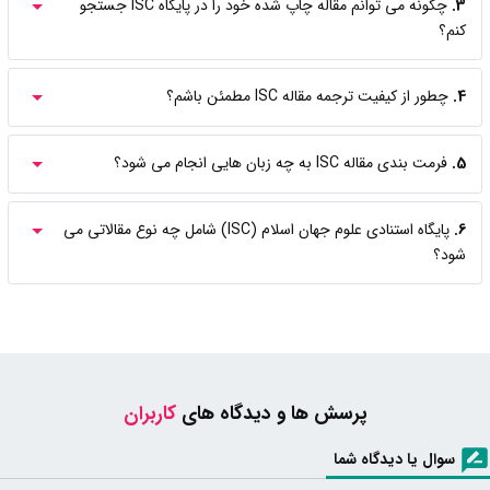
3.
چگونه می توانم مقاله چاپ شده خود را در پایگاه ISC جستجو
کنم؟
4.
چطور از کیفیت ترجمه مقاله ISC مطمئن باشم؟
5.
فرمت بندی مقاله ISC به چه زبان هایی انجام می شود؟
6.
پایگاه استنادی علوم جهان اسلام (ISC) شامل چه نوع مقالاتی می
شود؟
پرسش ها و دیدگاه های
کاربران
سوال یا دیدگاه شما