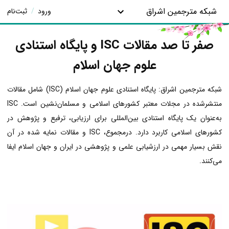
شبکه مترجمین اشراق
ورود
/
ثبت‌نام
صفر تا صد مقالات ISC و پایگاه استنادی
علوم جهان اسلام
شبکه مترجمین اشراق: پایگاه استنادی علوم جهان اسلام (ISC) شامل مقالات
منتشرشده در مجلات معتبر کشورهای اسلامی و مسلمان‌نشین است. ISC
به‌عنوان یک پایگاه استنادی بین‌المللی برای ارزیابی، ترفیع و پژوهش در
کشورهای اسلامی کاربرد دارد. درمجموع، ISC و مقالات نمایه شده در آن
نقش بسیار مهمی در ارزشیابی علمی و پژوهشی در ایران و جهان اسلام ایفا
می‌کنند.