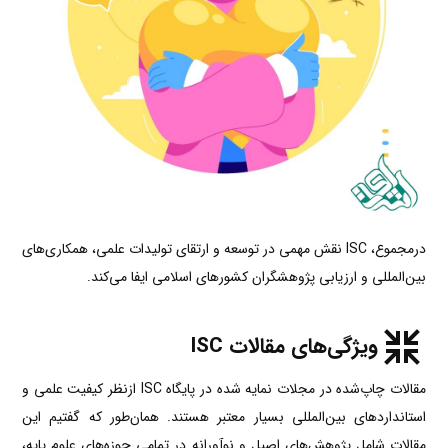
درمجموع، ISC نقش مهمی در توسعه و ارتقای تولیدات علمی، همکاری‌های
بین‌المللی و ارزیابی پژوهشگران کشورهای اسلامی ایفا می‌کند.
ویژگی‌های مقالات ISC
مقالات چاپ‌شده در مجلات نمایه شده در پایگاه ISC ازنظر کیفیت علمی و
استانداردهای بین‌المللی بسیار معتبر هستند. همان‌طور که گفتیم این
مقالات شامل پژوهش‌های اصیل و نوآورانه در تمامی حوزه‌های علوم پایه،