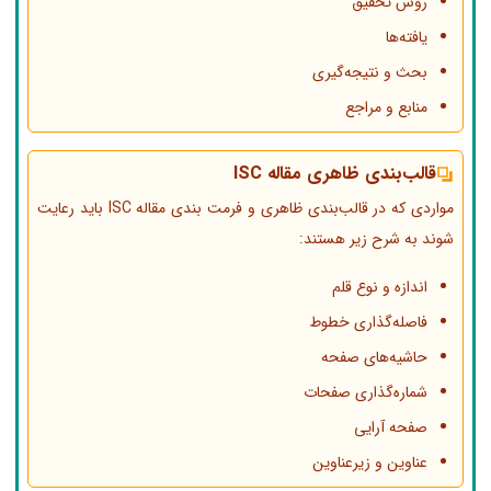
روش تحقیق
یافته‌ها
بحث و نتیجه‌گیری
منابع و مراجع
قالب‌بندی ظاهری مقاله ISC
مواردی که در قالب‌بندی ظاهری و فرمت بندی مقاله ISC باید رعایت
شوند به شرح زیر هستند:
اندازه و نوع قلم
فاصله‌گذاری خطوط
حاشیه‌های صفحه
شماره‌گذاری صفحات
صفحه آرایی
عناوین و زیرعناوین