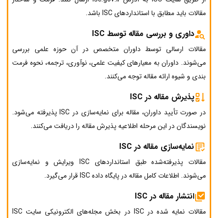
مقالات باید مطابق با استانداردهای ISC باشد.
داوری و بررسی مقاله توسط ISC
مقالات ارسالی توسط داوران متخصص در آن حوزه علمی بررسی
می‌شوند. داوران به معیارهای کیفیت علمی، نوآوری، ترجمه، نحوه فرمت
بندی و شیوه ارائه مقاله توجه می‌کنند.
پذیرش مقاله در ISC
در صورت تأیید داوران، مقاله برای نمایه‌سازی در ISC پذیرفته می‌شود.
نویسندگان در این مرحله اطلاعیه پذیرش مقاله را دریافت می‌کنند.
نمایه‌سازی مقاله در ISC
مقالات پذیرفته‌شده طبق استانداردهای ISC ویرایش و نمایه‌سازی
می‌شوند. اطلاعات کامل مقاله در پایگاه داده ISC قرار می‌گیرد.
انتشار مقاله در ISC
مقالات نمایه شده در ISC در بخش مجله‌های الکترونیکی سایت ISC