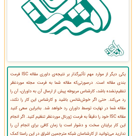
یکی دیگر از موارد مهم تأثیرگذار بر نتیجه‌ی داوری مقاله ISC فرمت
بندی مقاله است. درصورتی‌که مقاله شما به فرمت مجله موردنظر
تنظیم‌نشده باشد، کارشناس مربوطه پیش از ارسال آن به داوران، آن را
رد می‌کند. حتی اگر خوش‌شانس باشید و کارشناس این کار را نکند،
مقاله شما در نهایت توسط داوران رد خواهد شد. بنابراین سعی کنید
مقاله ISC خود را دقیقاً به فرمت ژورنال موردنظر تنظیم کنید. اگر انجام
این کار برایتان سخت و دشوار است یا زمان کافی برای انجام آن را
ندارید می‌توانید از کارشناسان شبکه مترجمین اشراق در این راستا کمک