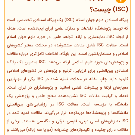
(ISC) چیست؟
پایگاه استنادی علوم جهان اسلام (ISC) یک پایگاه استنادی تخصصی است
که توسط پژوهشگاه اطلاعات و مدارک علمی ایران ایجادشده است. هدف
از ایجاد ISC، نمایه‌سازی و ارائه شواهد علمی در حوزه علوم جهان اسلام
است. مقالات ISC شامل مقالات منتشرشده در مجلات معتبر کشورهای
اسلامی و مسلمان‌نشین است. این پایگاه، اطلاعات کامل‌تری درباره مقالات
و پژوهش‌های حوزه علوم اسلامی ارائه می‌دهد. ISC به‌عنوان یک پایگاه
استنادی بین‌المللی برای ارزیابی، ترفیع و پژوهش در کشورهای اسلامی
کاربرد دارد. چاپ مقاله در مجلات نمایه شده در ISC یکی از مهم‌ترین
معیارهای ارتقا و پیشرفت شغلی اساتید و پژوهشگران در ایران است.
تعداد و کیفیت مقالات ISC نشان‌دهنده سطح علمی و پژوهشی یک
دانشگاه یا مؤسسه است. مقالات ISC در ارزشیابی‌های بین‌المللی
دانشگاه‌ها و پژوهشگاه‌ها موردتوجه قرار می‌گیرند. مقالات نمایه شده در
ISC به زبان‌های اصلی عربی، فارسی، ترکی و انگلیسی هستند. برخی از
مقالات دارای چکیده و کلیدواژه‌های چندزبانه (دو یا سه زبانه) می‌باشند و