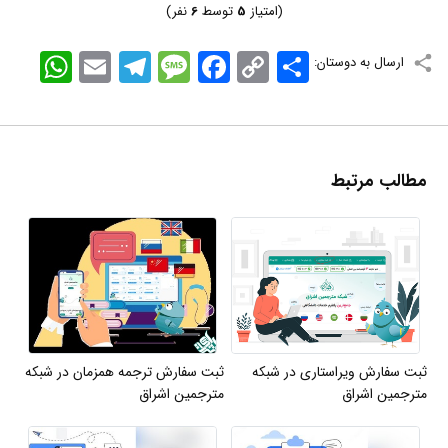
(امتیاز
5
توسط
6
نفر)
اشتراک
Copy
Facebook
Message
Telegram
Email
WhatsApp
ارسال به دوستان:
Link
مطالب مرتبط
ثبت سفارش ویراستاری در شبکه
ثبت سفارش ترجمه همزمان در شبکه
مترجمین اشراق
مترجمین اشراق