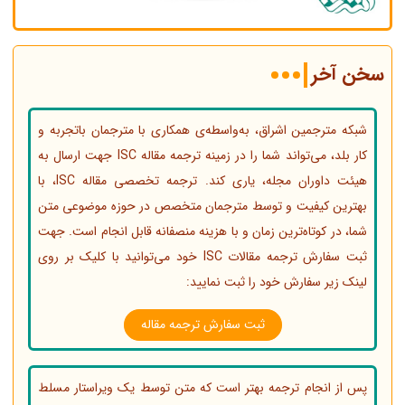
سخن آخر
شبکه مترجمین اشراق، به‌واسطه‌ی همکاری با مترجمان باتجربه و
کار بلد، می‌تواند شما را در زمینه ترجمه مقاله ISC جهت ارسال به
هیئت داوران مجله، یاری کند. ترجمه تخصصی مقاله ISC، با
بهترین کیفیت و توسط مترجمان متخصص در حوزه موضوعی متن
شما، در کوتاه‌ترین زمان و با هزینه منصفانه قابل انجام است. جهت
ثبت سفارش ترجمه مقالات ISC خود می‌توانید با کلیک بر روی
لینک زیر سفارش خود را ثبت نمایید:
ثبت سفارش ترجمه مقاله
پس از انجام ترجمه بهتر است که متن توسط یک ویراستار مسلط