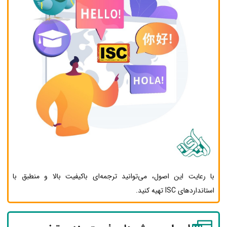
با رعایت این اصول، می‌توانید ترجمه‌ای باکیفیت بالا و منطبق با
استانداردهای ISC تهیه کنید.