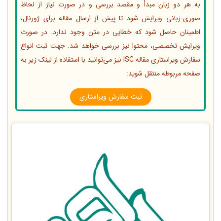
به هر دو زبان مبدأ و مقصد بررسی و در صورت نیاز از لحاظ
صوری-زبانی ویرایش شود تا پیش از ارسال مقاله برای ژورنال،
اطمینان حاصل شود که خطایی در متن وجود ندارد. در صورت
ویرایش تخصصی، محتوا نیز بررسی خواهد شد. جهت ثبت انواع
سفارش ویراستاری مقاله ISC نیز می‌توانید با استفاده از لینک زیر به
صفحه مربوطه منتقل شوید:
ثبت سفارش ویراستاری