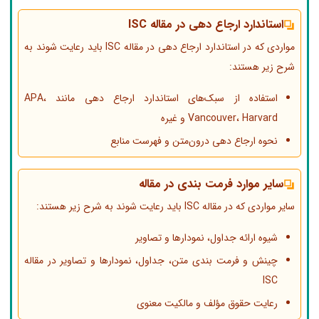
استاندارد ارجاع دهی در مقاله ISC
مواردی که در استاندارد ارجاع دهی در مقاله ISC باید رعایت شوند به
شرح زیر هستند:
استفاده از سبک‌های استاندارد ارجاع دهی مانند APA،
Vancouver، Harvard و غیره
نحوه ارجاع دهی درون‌متن و فهرست منابع
سایر موارد فرمت بندی در مقاله
سایر مواردی که در مقاله ISC باید رعایت شوند به شرح زیر هستند:
شیوه ارائه جداول، نمودارها و تصاویر
چینش و فرمت بندی متن، جداول، نمودارها و تصاویر در مقاله
ISC
رعایت حقوق مؤلف و مالکیت معنوی