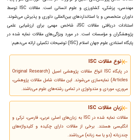
مهندسی، پزشکی، کشاورزی و علوم انسانی است. مقالات ISC توسط
داوران متخصص و با استانداردهای بین‌المللی داوری و پذیرش می‌شوند.
استنادات دریافتی مقالات ISC، شاخص مهمی برای ارزشیابی علمی
پژوهشگران و مؤسسات است. در مورد ویژگی‌های مقالات نمایه شده در
پایگاه استنادی علوم جهان اسلام (ISC) توضیحات تکمیلی ارائه می‌دهیم:
نوع مقالات ISC
در پایگاه ISC انواع مقالات پژوهشی اصیل (Original Research
Articles) نمایه‌سازی می‌شوند. این مقالات شامل مقالات پژوهشی،
مروری، موردی و متدولوژی در تمامی رشته‌های علوم می‌باشند.
زبان مقالات ISC
مقالات نمایه شده در ISC به زبان‌های اصلی عربی، فارسی، ترکی و
انگلیسی هستند. برخی از مقالات دارای چکیده و کلیدواژه‌های
چندزبانه (دو یا سه زبانه) می‌باشند.