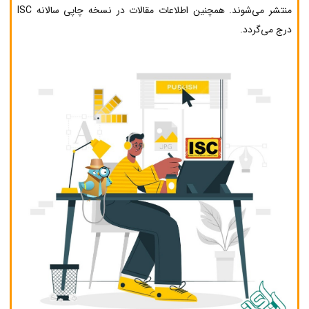
منتشر می‌شوند. همچنین اطلاعات مقالات در نسخه چاپی سالانه ISC
درج می‌گردد.