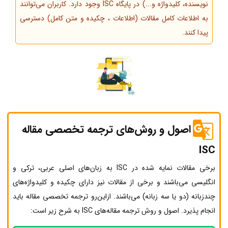
نویسنده، کلیدواژه و...) در پایگاه ISC وجود دارد. کاربران می‌توانند
به اطلاعات کامل مقالات (اطلاعات ، چکیده و متن کامل) دسترسی
پیدا کنند.
اصول و روش‌های ترجمه تخصصی مقاله
ISC
برخی مقالات نمایه شده در ISC به زبان‌های اصلی عربی، ترکی و
انگلیسی می‌باشند و برخی از مقالات نیز دارای چکیده و کلیدواژه‌های
چندزبانه (دو یا سه زبانه) می‌باشند. ازاین‌رو ترجمه تخصصی مقاله باید
انجام پذیرد. اصول و روش ترجمه مقاله‌های ISC به شرح زیر است: