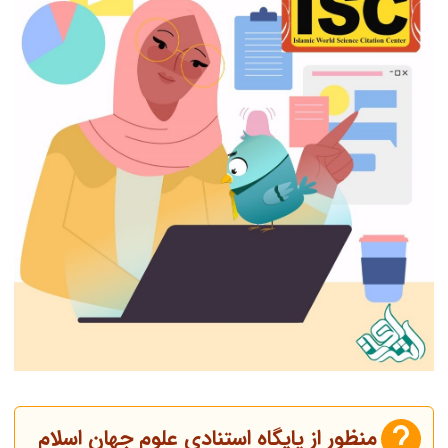
منظور از پایگاه استنادی علوم جهان اسلام