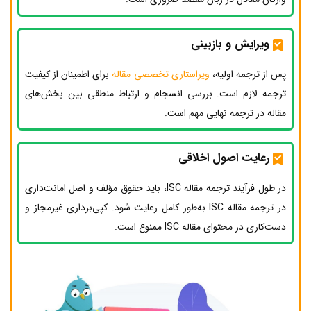
ویرایش و بازبینی
پس از ترجمه اولیه،
ویراستاری تخصصی مقاله
برای اطمینان از کیفیت
ترجمه لازم است. بررسی انسجام و ارتباط منطقی بین بخش‌های
مقاله در ترجمه نهایی مهم است.
رعایت اصول اخلاقی
در طول فرآیند ترجمه مقاله ISC، باید حقوق مؤلف و اصل امانت‌داری
در ترجمه مقاله ISC به‌طور کامل رعایت شود. کپی‌برداری غیرمجاز و
دست‌کاری در محتوای مقاله ISC ممنوع است.