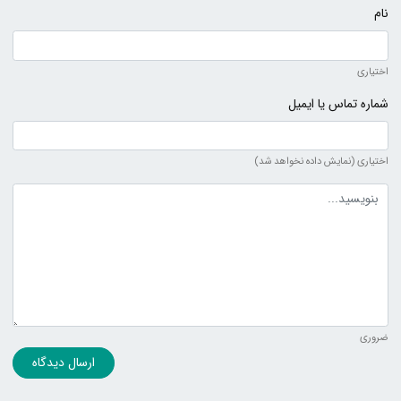
نام
اختیاری
شماره تماس یا ایمیل
اختیاری (نمایش داده نخواهد شد)
متن دیدگاه
ضروری
ارسال دیدگاه