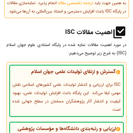
به همین جهت باید
ترجمه تخصصی مقاله
انجام پذیرد. نمایه‌سازی مقالات
در پایگاه ISC باعث افزایش دسترسی و استناد بین‌المللی به آن‌ها می‌شود.
اهمیت مقالات ISC
در مورد اهمیت مقالات نمایه شده در پایگاه استنادی علوم جهان اسلام
(ISC) به شرح زیر توضیح می‌دهیم:
گسترش و ارتقای تولیدات علمی جهان اسلام
ISC برای ارزیابی و انتشار تولیدات علمی کشورهای اسلامی نقش
مهمی ایفا می‌کند. این پایگاه باعث افزایش تولیدات علمی، بهبود
کیفیت و انتشار آثار پژوهشگران مسلمان در سطح جهانی شده
است.
ارزیابی و رتبه‌بندی دانشگاه‌ها و مؤسسات پژوهشی