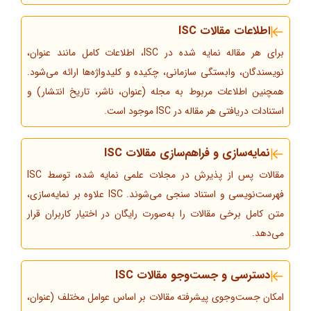
اطلاعات مقالات ISC
برای هر مقاله نمایه شده در ISC، اطلاعات کامل مانند عنوان،
نویسندگان، وابستگی سازمانی، چکیده و کلیدواژه‌ها ارائه می‌شود.
همچنین اطلاعات مربوط به مجله (عنوان، ناشر، تاریخ انتشار) و
استنادات دریافتی هر مقاله در ISC موجود است.
نمایه‌سازی و فراهم‌سازی مقالات ISC
مقالات پس از پذیرش در مجلات علمی نمایه شده، توسط ISC
فهرست‌نویسی و استناد سنجی می‌شوند. ISC علاوه بر نمایه‌سازی،
متن کامل برخی مقالات را به‌صورت رایگان در اختیار کاربران قرار
می‌دهد.
دسترسی و جست‌وجو مقالات ISC
امکان جست‌وجوی پیشرفته مقالات بر اساس عوامل مختلف (عنوان،