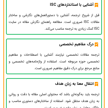
آشنایی با استاندارد‌های ISC
قبل از شروع ترجمه، آشنایی با دستورالعمل‌های نگارشی و ساختار
مقالات ISC ضروری است. مطالعه راهنمای نگارش مقاله در سایت
ISC کمک زیادی به ترجمه مناسب می‌کند.
درک مفاهیم تخصصی
ترجمه مقالات تخصصی نیازمند آشنایی با اصطلاحات و مفاهیم
تخصصی حوزه مربوطه است. استفاده از واژه‌نامه‌های تخصصی و
منابع مرجع برای درک دقیق مفاهیم ضروری است.
انتقال معنا به زبان هدف
ترجمه باید به‌گونه‌ای باشد که محتوای اصلی مقاله با دقت و روانی
به زبان هدف منتقل شود. استفاده از ساختارهای دستوری مناسب و
واژگان معادل در زبان مقصد ضروری است.