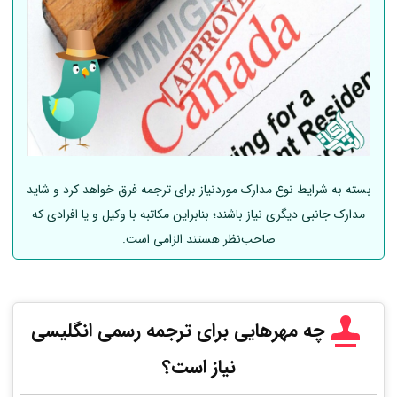
بسته به شرایط نوع مدارک موردنیاز برای ترجمه فرق خواهد کرد و شاید
مدارک جانبی دیگری نیاز باشند؛ بنابراین مکاتبه با وکیل و یا افرادی که
صاحب‌نظر هستند الزامی است.
چه مهرهایی برای ترجمه رسمی انگلیسی
نیاز است؟