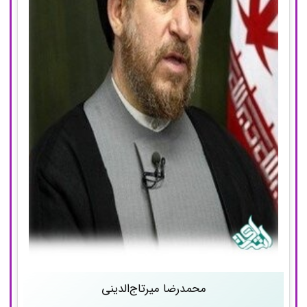
محمدرضا میرتاج‌الدینی