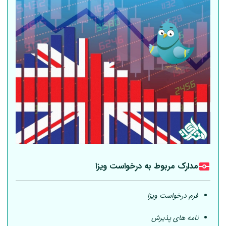
مدارک مربوط به درخواست ویزا
فرم درخواست ویزا
نامه های پذیرش