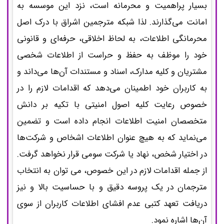
بسیار پراهمیت و محرمانه است، نزد این موسسه به
امانت می‌گذارند. لذا شبکه مترجمین اشراق با درک اصل
محرمانگی اطلاعات، به لحاظ اخلاقی، حرفه‌ای و قانونی
خود را موظف به حفظ و حراست از اطلاعات شخصی
مشتریان و کلیه مدارک، اسناد و مستندات آن‌ها می‌داند و
به کاربران خود اطمینان می‌دهد که اقدامات لازم را در
خصوص رعایت کلیه اصول امنیتی با تکیه بر دانش
متخصصان امنیت اطلاعات انجام داده است و تضمین
می‌نماید که به هیچ عنوان اطلاعات اشخاص و شرکت‌ها
در اختیار شخص، نهاد یا شرکت سومی قرار نخواهد گرفت.
از جمله اقدامات لازم در این خصوص، می توان به انتخاب
مترجمان در یک پروسه دقیق و با حساسیت بالا و نیز
دریافت تعهد کتبی عدم افشای اطلاعات کاربران از سوی
آن‌ها اشاره نمود.