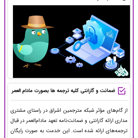
ضمانت و گارانتی کلیه ترجمه ها بصورت مادام العمر
از گام‌های مؤثر شبکه مترجمین اشراق در راستای مشتری
مداری ارائه گارانتی و ضمانت‌نامه تعهد مادام‌العمر در قبال
ترجمه‌های ارائه شده است. این خدمت به صورت رایگان