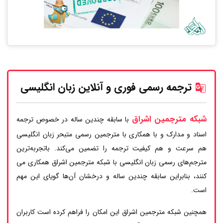
ترجمه رسمی فوری و آنلاین زبان انگلیسی
شبکه مترجمین اشراق
با سابقه چندین ساله در خصوص ترجمه
اسناد و مدارک و با همکاری با مترجمین رسمی متبحر زبان انگلیسی
هم سرعت و هم کیفیت ترجمه را تضمین می‌کند. باتجربه‌ترین
مترجم‌های رسمی زبان انگلیسی با شبکه مترجمین اشراق همکاری می
کنند، بنابراین سابقه چندین ساله و درخشان آن‌ها گویای این مهم
است.
همچنین شبکه مترجمین اشراق این امکان را فراهم کرده است کاربران