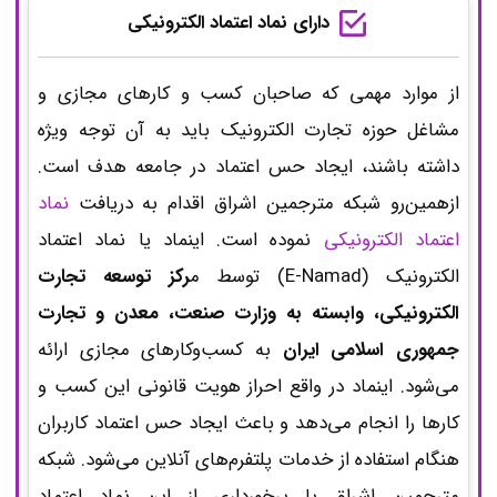
دارای نماد اعتماد الکترونیکی
از موارد مهمی که صاحبان کسب و کارهای مجازی و
مشاغل حوزه تجارت الکترونیک باید به آن توجه ویژه
داشته باشند، ایجاد حس اعتماد در جامعه هدف است.
ازهمین‌رو شبکه مترجمین اشراق اقدام به دریافت
نماد
اعتماد الکترونیکی
نموده است. اینماد یا نماد اعتماد
الکترونیک (E-Namad) توسط م
رکز توسعه تجارت
الکترونیکی، وابسته به وزارت صنعت، معدن و تجارت
جمهوری اسلامی ایران
به کسب‌وکارهای مجازی ارائه
می‌شود. اینماد در واقع احراز هویت قانونی این کسب و
کارها را انجام می‌دهد و باعث ایجاد حس اعتماد کاربران
هنگام استفاده از خدمات پلتفرم‌های آنلاین می‌شود. شبکه
مترجمین اشراق با برخورداری از این نماد اعتماد