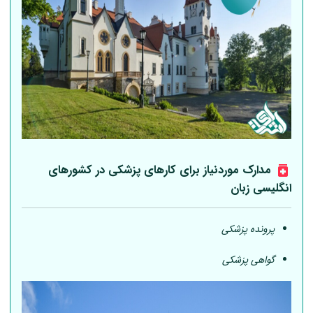
مدارک موردنیاز برای کارهای پزشکی در کشورهای
انگلیسی زبان
پرونده پزشکی
گواهی پزشکی