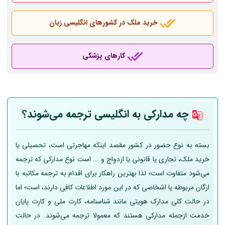
خرید ملک در کشورهای انگلیسی زبان
کارهای پزشکی
چه مدارکی به انگلیسی ترجمه می‌شوند؟
بسته به نوع حضور در کشور مقصد اینکه مهاجرتی است، تحصیلی یا
خرید ملک، تجاری یا قانونی یا ازدواج و ... است نوع مدارکی که ترجمه
می‌شود متفاوت است؛ لذا بهترین راهکار برای اقدام به ترجمه مکاتبه با
ارگان مربوطه یا اشخاصی که در این مورد اطلاعات کافی دارند، است؛ اما
در حالت کلی مدارک هویتی مانند شناسنامه، کارت ملی و کارت پایان
خدمت ازجمله مدارکی هستند که معمولا ترجمه می‌شوند. در حالت