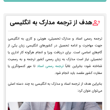
هدف از ترجمه مدارک به انگلیسی
ترجمه رسمی اسناد و مدارک تحصیلی، هویتی و کاری به انگلیسی
جهت مهاجرت و ادامه تحصیل در کشورهای انگلیسی زبان یکی از
گام‌های اساسی است. برای دریافت ویزا و انجام هرگونه کار اداری یا
تحصیلی نیاز است مدارک به زبان رسمی کشور ترجمه و به رسمیت
شناخته شود؛ بنابراین غالباً
ترجمه رسمی اسناد
تا مهر کنسولگری یا
سفارت کشور مقصد باید انجام شود.
بنابراین هدف از ترجمه اسناد و مدارک به انگلیسی به چند دسته اصلی
می‌توان عنوان کرد: