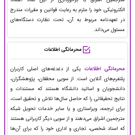
الکترونیکی خود را ملزم به رعایت قوانین و مقررات مندرج
در تعهدنامه مربوط به آن، تحت نظارت دستگاه‌های
مسئول می‌داند.
محرمانگی اطلاعات
محرمانگی اطلاعات
یکی از دغدغه‌های اصلی کاربران
پلتفرم‌های آنلاین است. از سویی محققان، پژوهشگران،
دانشجویان و اساتید دانشگاه هستند که مستندات و
نتایج تحقیقاتی را که حاصل سال‌ها تلاش و تحقیق است،
برای ترجمه، ویراستاری و یا سایر خدمات تحویل شبکه
مترجمین اشراق می‌دهند و از سویی دیگر کاربرانی هستند
که اسناد شخصی، تجاری و اداری خود را که برای آن‌ها