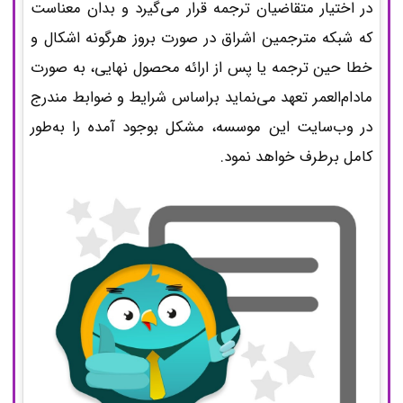
در اختیار متقاضیان ترجمه قرار می‌گیرد و بدان معناست
که شبکه مترجمین اشراق در صورت بروز هرگونه اشکال و
خطا حین ترجمه یا پس از ارائه محصول نهایی، به صورت
مادام‌العمر تعهد می‌نماید براساس شرایط و ضوابط مندرج
در وب‌سایت این موسسه، مشکل بوجود آمده را به‌طور
کامل برطرف خواهد نمود.