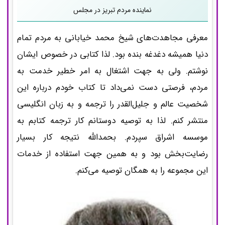
نماینده مردم تبریز در مجلس
معرفی مجاهدت‌های شیخ محمد خیابانی به مردم تمام
دنیا همیشه دغدغه بنده بود. لذا کتابی در خصوص ایشان
نوشتم. ولی به جهت اشتغال به امر خطیر خدمت به
مردم، فرصتی دست نمی‌داد تا کتاب خودم درباره این
شخصیت عالم و جلیل‌القدر را ترجمه و به زبان انگلیسی
منتشر کنم. لذا به توصیه دوستانم کار ترجمه کتابم به
موسسه اشراق سپردم. بحمدالله نتیجه کار بسیار
رضایت‌بخش بود و به همین جهت استفاده از خدمات
این مجموعه را به همگان توصیه می‌کنم.