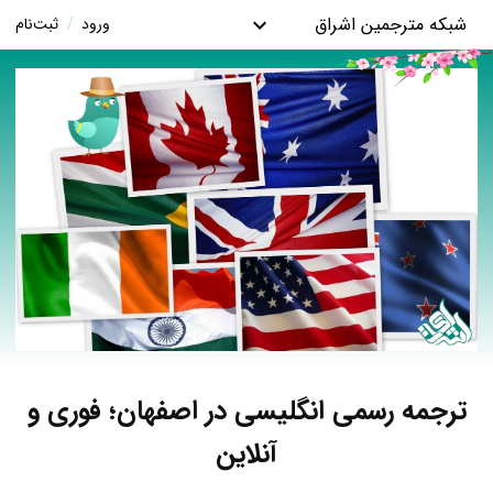
شبکه مترجمین اشراق
ورود
/
ثبت‌نام
ترجمه رسمی انگلیسی در اصفهان؛ فوری و
آنلاین