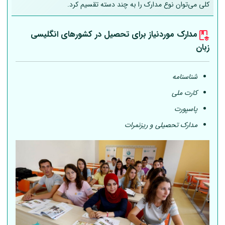
کلی می‌توان نوع مدارک را به چند دسته تقسیم کرد.
مدارک موردنیاز برای تحصیل در کشورهای انگلیسی
زبان
شناسنامه
کارت ملی
پاسپورت
مدارک تحصیلی و ریزنمرات