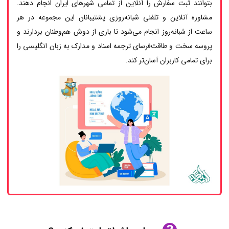
بتوانند ثبت سفارش را آنلاین از تمامی شهرهای ایران انجام دهند.
مشاوره آنلاین و تلفنی شبانه‌روزی پشتیبانان این مجموعه در هر
ساعت از شبانه‌روز انجام می‌شود تا باری از دوش هم‌وطنان بردارند و
پروسه سخت و طاقت‌فرسای ترجمه اسناد و مدارک به زبان انگلیسی را
برای تمامی کاربران آسان‌تر کند.