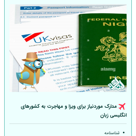
مدارک موردنیاز برای ویزا و مهاجرت به کشورهای
انگلیسی زبان
شناسنامه