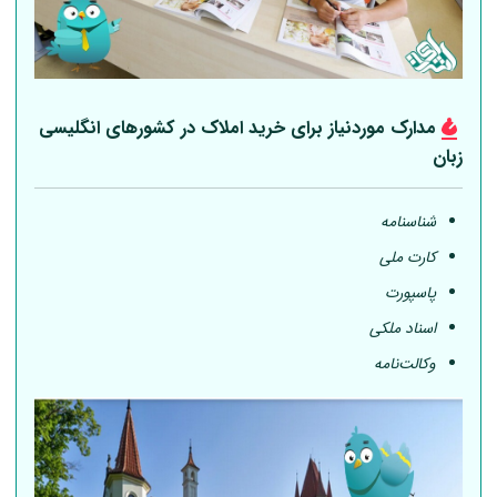
مدارک موردنیاز برای خرید املاک در کشورهای انگلیسی
زبان
شناسنامه
کارت ملی
پاسپورت
اسناد ملکی
وکالت‌نامه