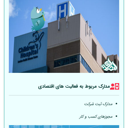
مدارک مربوط به فعالیت های اقتصادی
مدارک ثبت شرکت
مجوزهای کسب و کار