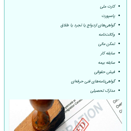
کارت ملی
پاسپورت
گواهی‌های ازدواج یا تجرد یا طلاق
وکالت‌نامه
تمکن مالی
سابقه کار
سابقه بیمه
فیش حقوقی
گواهی‌نامه‌های فنی حرفه‌ای
مدارک تحصیلی