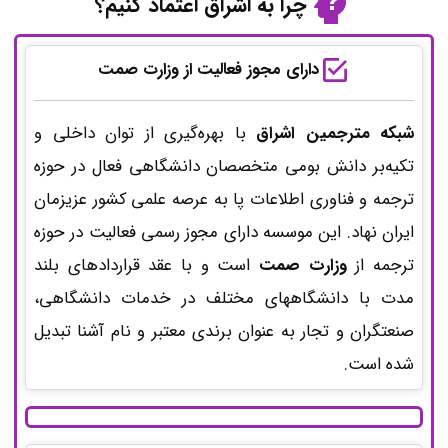
چرا به اشراق اعتماد کنیم؟
دارای مجوز فعالیت از وزارت صمت
شبکه مترجمین اشراق
با بهره‌گیری از توان داخلی و
تکیه‌بر دانش بومی متخصصان دانشگاهی فعال در حوزه
ترجمه و فناوری اطلاعات پا به عرصه علمی کشور عزیزمان
ایران نهاد. این موسسه دارای مجوز رسمی فعالیت در حوزه
ترجمه از
وزارت صمت
است و با عقد قراردادهای بلند
مدت با دانشگاههای مختلف در خدمات دانشگاهی،
صنعتگران و تجار به عنوان برندی معتبر و نام آشنا تبدیل
شده است.