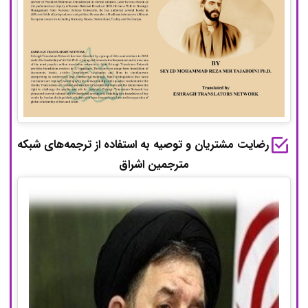
رضایت مشتریان و توصیه به استفاده از ترجمه‌های شبکه
مترجمین اشراق