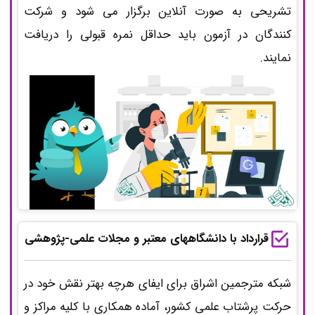
تشریحی به صورت آنلاین برگزار می شود و شرکت
کنندگان در آزمون باید حداقل نمره قبولی را دریافت
نمایند.
قرارداد با دانشگاههای معتبر و مجلات علمی-پژوهشی
شبکه مترجمین اشراق برای ایفای هرچه بهتر نقش خود در
حرکت پرشتاب علمی کشور، آماده همکاری با کلیه مراکز و