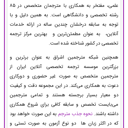
علمی، مفتخر به همکاری با مترجمان متخصص در 85
رشته تخصصی و دانشگاهی است. به همین دلیل و با
توجه به سابقه درخشان چندین ساله در ارائه خدمات
آنلاین، به عنوان مطمئن‌ترین و بهترین مرکز ترجمه
تخصصی در کشور شناخته شده است.
همچنین شبکه مترجمین اشراق به عنوان برترین و
بزرگترین موسسه ترجمه تخصصی آنلاین ایران از
مترجمین متخصص به صورت غیر حضوری و دورکاری
دعوت به همکاری می‌کند. در این مجموعه دقت و کیفیت
دو معیار بسیار برجسته هستند و تمامی مترجمین
می‌بایست تخصص و سابقه کافی برای شروع همکاری
داشته باشند.
نحوه جذب مترجم
به این صورت خواهد بود
که در اکثر زبان ها دو نوع آزمون به صورت تستی و