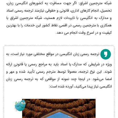
شبکه مترجمین اشراق: اگر جهت مسافرت به کشورهای انگلیسی زبان،
تحصیل، انجام کارهای اداری، قانونی و حقوقی نیازمند ترجمه رسمی اسناد
و مدارک به انگلیسی با تاییدات لازم هستید، شبکه مترجمین اشراق با
همکاری با مترجمین رسمی در اقصی نقاط کشور این خدمات را با بهترین
کیفیت و در اسرع وقت انجام می دهد.
ترجمه رسمی زبان انگلیسی در مواقع مختلفی مورد نیاز است، به
ویژه در شرایطی که مدارک یا اسناد باید به مراجع رسمی یا قانونی ارائه
شوند. این نوع ترجمه، معمولاً توسط مترجم رسمی تأیید شده و مهر و
امضا می‌شود. در اینجا چند نمونه از مواقعی که به ترجمه رسمی زبان
انگلیسی نیاز پیدا می‌کنید، آورده شده است: