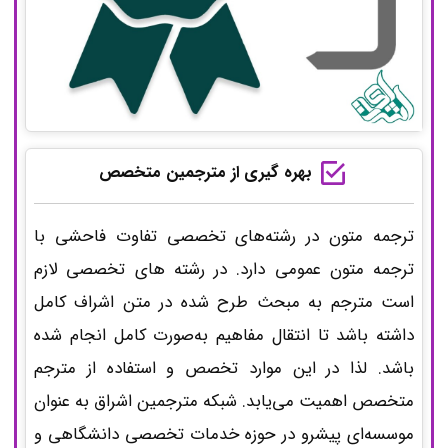
بهره گیری از مترجمین متخصص
ترجمه متون در رشته‌های تخصصی تفاوت فاحشی با
ترجمه متون عمومی دارد. در رشته های تخصصی لازم
است مترجم به مبحث طرح شده در متن اشراف کامل
داشته باشد تا انتقال مفاهیم به‌صورت کامل انجام شده
باشد. لذا در این موارد تخصص و استفاده از مترجم
متخصص اهمیت می‌یابد. شبکه مترجمین اشراق به عنوان
موسسه‌ای پیشرو در حوزه خدمات تخصصی دانشگاهی و