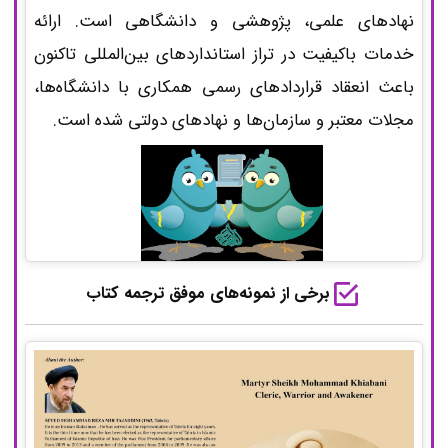
نهادهای علمی، پژوهشی و دانشگاهی است. ارائه
خدمات باکیفیت در تراز استانداردهای بین‌المللی تاکنون
باعث انعقاد قراردادهای رسمی همکاری با دانشگاه‌ها،
مجلات معتبر و سازمان‌ها و نهادهای دولتی شده است.
برخی از نمونه‌های موفق ترجمه کتاب