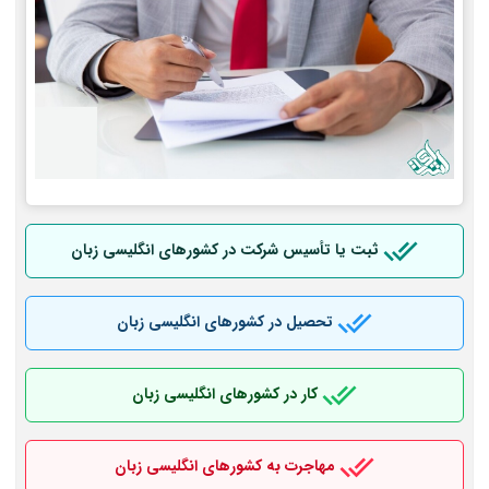
ثبت یا تأسیس شرکت در کشورهای انگلیسی زبان
تحصیل در کشورهای انگلیسی زبان
کار در کشورهای انگلیسی زبان
مهاجرت به کشورهای انگلیسی زبان