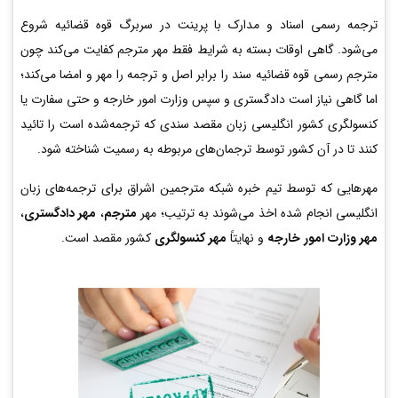
ترجمه رسمی اسناد و مدارک با پرینت در سربرگ قوه قضائیه شروع
می‌شود. گاهی اوقات بسته به شرایط فقط مهر مترجم کفایت می‌کند چون
مترجم رسمی قوه قضائیه سند را برابر اصل و ترجمه را مهر و امضا می‌کند؛
اما گاهی نیاز است دادگستری و سپس وزارت امور خارجه و حتی سفارت یا
کنسولگری کشور انگلیسی زبان مقصد سندی که ترجمه‌شده است را تائید
کنند تا در آن کشور توسط ترجمان‌های مربوطه به رسمیت شناخته شود.
مهرهایی که توسط تیم خبره شبکه مترجمین اشراق برای ترجمه‌های زبان
انگلیسی انجام شده اخذ می‌شوند به ترتیب؛ مهر
مترجم
،
مهر دادگستری
،
مهر وزارت امور خارجه
و نهایتاً
مهر کنسولگری
کشور مقصد است.