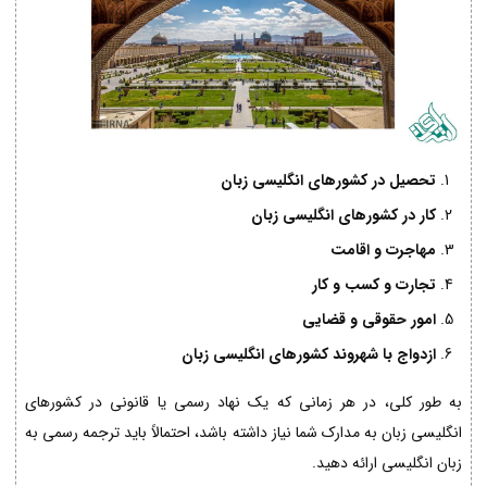
تحصیل در کشورهای انگلیسی زبان
کار در کشورهای انگلیسی زبان
مهاجرت و اقامت
تجارت و کسب و کار
امور حقوقی و قضایی
ازدواج با شهروند کشورهای انگلیسی زبان
به طور کلی، در هر زمانی که یک نهاد رسمی یا قانونی در کشورهای
انگلیسی زبان به مدارک شما نیاز داشته باشد، احتمالاً باید ترجمه رسمی به
زبان انگلیسی ارائه دهید.