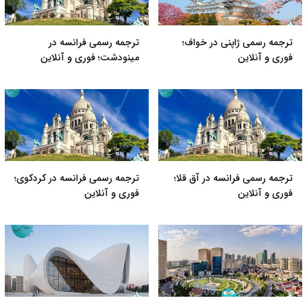
ترجمه رسمی ژاپنی در خواف؛
ترجمه رسمی فرانسه در
فوری و آنلاین
مینودشت؛ فوری و آنلاین
ترجمه رسمی فرانسه در آق قلا؛
ترجمه رسمی فرانسه در کردکوی؛
فوری و آنلاین
فوری و آنلاین