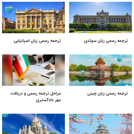
ترجمه رسمی زبان سوئدی
ترجمه رسمی زبان اسپانیایی
ترجمه رسمی زبان چینی
مراحل ترجمه رسمی و دریافت
مهر دادگستری