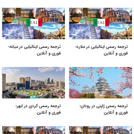
ترجمه رسمی ایتالیایی در ملارد؛
ترجمه رسمی ایتالیایی در میانه؛
فوری و آنلاین
فوری و آنلاین
ترجمه رسمی ژاپنی در رودان؛
ترجمه رسمی کردی در ابهر؛
فوری و آنلاین
فوری و آنلاین