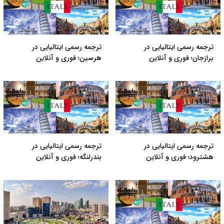
ترجمه رسمی ایتالیایی در
ترجمه رسمی ایتالیایی در
برازجان؛ فوری و آنلاین
هرسین؛ فوری و آنلاین
ترجمه رسمی ایتالیایی در
ترجمه رسمی ایتالیایی در
هشترود؛ فوری و آنلاین
بندرلنگه؛ فوری و آنلاین