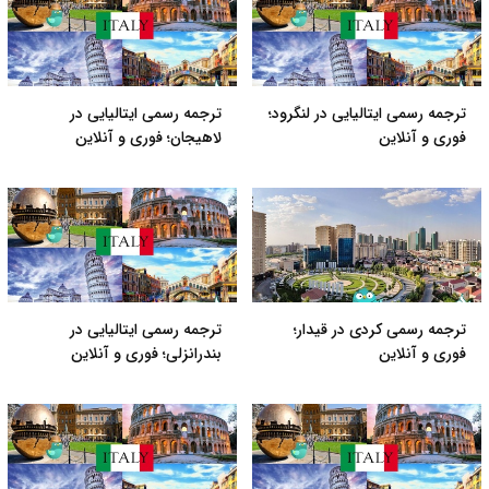
ترجمه رسمی ایتالیایی در لنگرود؛
ترجمه رسمی ایتالیایی در
فوری و آنلاین
لاهیجان؛ فوری و آنلاین
ترجمه رسمی کردی در قیدار؛
ترجمه رسمی ایتالیایی در
فوری و آنلاین
بندرانزلی؛ فوری و آنلاین