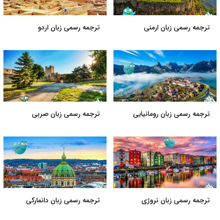
ترجمه رسمی زبان ارمنی
ترجمه رسمی زبان اردو
ترجمه رسمی زبان رومانیایی
ترجمه رسمی زبان صربی
ترجمه رسمی زبان نروژی
ترجمه رسمی زبان دانمارکی