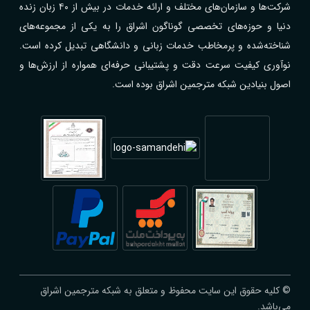
شرکت‌ها و سازمان‌های مختلف و ارائه خدمات در بیش از ۴۰ زبان زنده
دنیا و حوزه‌های تخصصی گوناگون اشراق را به یکی از مجموعه‌های
شناخته‌شده و پرمخاطب خدمات زبانی و دانشگاهی تبدیل کرده است.
نوآوری کیفیت سرعت دقت و پشتیبانی حرفه‌ای همواره از ارزش‌ها و
اصول بنیادین شبکه مترجمین اشراق بوده است.
© کلیه حقوق این سایت محفوظ و متعلق به شبکه مترجمین اشراق
می‌باشد.