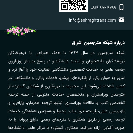
0914
972
4799
info@eshraghtrans.com
درباره شبکه مترجمین اشراق
شبکه مترجمین در سال 1393 با هدف همراهی با فرهیختگان
پژوهشگران دانشجویان و اساتید دانشگاه و در پاسخ به نیاز روزافزون
جامعه علمی به خدمات تخصصی دانشگاهی فعالیت خود را آغاز کرد و
امروز به عنوان یکی از پلتفرم‌های پیشرو خدمات زبانی و دانشگاهی در
کشور شناخته می‌شود. این مجموعه با بهره‌گیری از شبکه‌ای گسترده از
مترجمان ویراستاران و متخصصان خدمات متنوعی از جمله ترجمه
تخصصی کتب و مقالات ویراستاری نیتیو، ترجمه همزمان، پارافریز و
بازنویسی علمی، فرمت‌بندی، تولید محتوا و همچنین هماهنگی خدمات
ترجمه رسمی از طریق همکاری با مترجمان رسمی دارای پروانه را به
صورت آنلاین ارائه می‌کند. همکاری گسترده با مراکز علمی دانشگاه‌ها