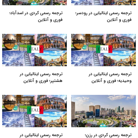
ترجمه رسمی ایتالیایی در رودسر؛
ترجمه رسمی کردی در اسدآباد؛
فوری و آنلاین
فوری و آنلاین
ترجمه رسمی ایتالیایی در
ترجمه رسمی ایتالیایی در
وحیدیه؛ فوری و آنلاین
هشتپر؛ فوری و آنلاین
ترجمه رسمی کردی در رزن؛
ترجمه رسمی ایتالیایی در