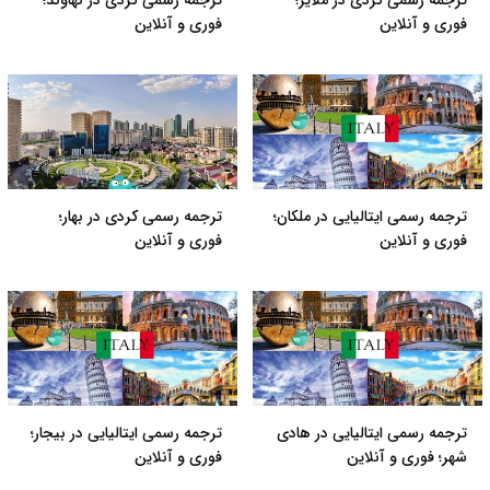
ترجمه رسمی کردی در ملایر؛
ترجمه رسمی کردی در نهاوند؛
فوری و آنلاین
فوری و آنلاین
ترجمه رسمی ایتالیایی در ملکان؛
ترجمه رسمی کردی در بهار؛
فوری و آنلاین
فوری و آنلاین
ترجمه رسمی ایتالیایی در هادی
ترجمه رسمی ایتالیایی در بیجار؛
شهر؛ فوری و آنلاین
فوری و آنلاین