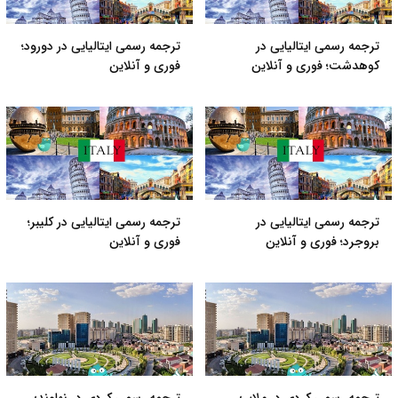
ترجمه رسمی ایتالیایی در
ترجمه رسمی ایتالیایی در دورود؛
کوهدشت؛ فوری و آنلاین
فوری و آنلاین
ترجمه رسمی ایتالیایی در
ترجمه رسمی ایتالیایی در کلیبر؛
بروجرد؛ فوری و آنلاین
فوری و آنلاین