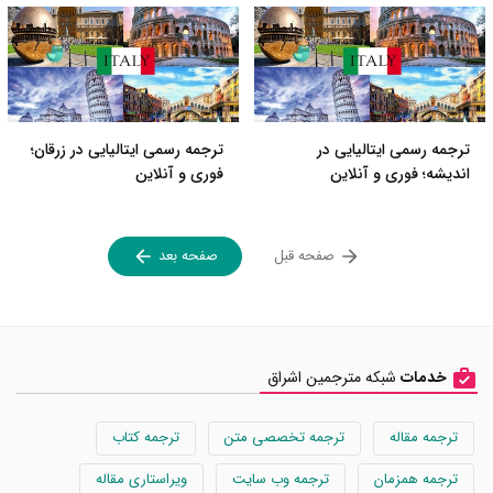
ترجمه رسمی ایتالیایی در
ترجمه رسمی ایتالیایی در زرقان؛
اندیشه؛ فوری و آنلاین
فوری و آنلاین
صفحه قبل
صفحه بعد
خدمات
شبکه مترجمین اشراق
ترجمه مقاله
ترجمه تخصصی متن
ترجمه کتاب
ترجمه همزمان
ترجمه وب سایت
ویراستاری مقاله