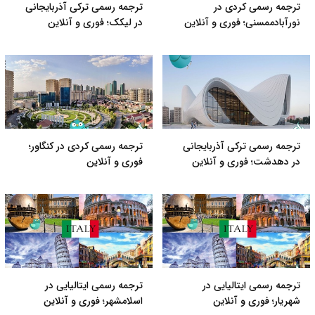
ترجمه رسمی کردی در
ترجمه رسمی ترکی آذربایجانی
نورآبادممسنی؛ فوری و آنلاین
در لیکک؛ فوری و آنلاین
ترجمه رسمی ترکی آذربایجانی
ترجمه رسمی کردی در کنگاور؛
در دهدشت؛ فوری و آنلاین
فوری و آنلاین
ترجمه رسمی ایتالیایی در
ترجمه رسمی ایتالیایی در
شهریار؛ فوری و آنلاین
اسلامشهر؛ فوری و آنلاین