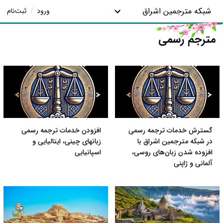
شبکه مترجمین اشراق
ورود
/
ثبت‌نام
مترجم رسمی
گسترش خدمات ترجمه رسمی
افزودن خدمات ترجمه رسمی
در شبکه مترجمین اشراق با
زبانهای چینی، ایتالیایی و
افزوده شدن زبان‌های روسی،
اسپانیایی
آلمانی و ژاپنی