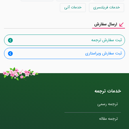
خدمات فریلنسری
خدمات آنی
ارسال سفارش
ثبت سفارش ترجمه
ثبت سفارش ویراستاری
خدمات ترجمه
ترجمه رسمی
ترجمه مقاله