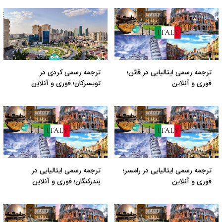
ترجمه رسمی ایتالیایی در قائن؛
ترجمه رسمی کردی در
فوری و آنلاین
تویسرکان؛ فوری و آنلاین
ترجمه رسمی ایتالیایی در رامسر؛
ترجمه رسمی ایتالیایی در
فوری و آنلاین
بندرکنگان؛ فوری و آنلاین