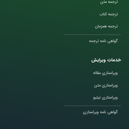
ترجمه متن
ترجمه کتاب
ترجمه همزمان
گواهی نامه ترجمه
خدمات ویرایش
ویراستاری مقاله
ویراستاری متن
ویراستاری نیتیو
گواهی نامه ویراستاری