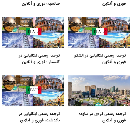
فوری و آنلاین
صالحیه؛ فوری و آنلاین
ترجمه رسمی ایتالیایی در الشتر؛
ترجمه رسمی ایتالیایی در
فوری و آنلاین
گلستان؛ فوری و آنلاین
ترجمه رسمی کردی در ساوه؛
ترجمه رسمی ایتالیایی در
فوری و آنلاین
پاکدشت؛ فوری و آنلاین