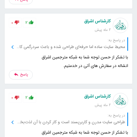
کارشناس اشراق
0
2
2 ماه پیش
در پاسخ به:
محیط سایت ساده اما حرفه‌ای طراحی شده و باعث سردرگمی کاربر نمی‌شود.
انشاله در سفارش های آتی در خدمتیم.
پاسخ
کارشناس اشراق
0
2
2 ماه پیش
در پاسخ به:
طراحی سایت مدرن و کاربرپسند است و کار کردن با آن لذت‌بخش بود.