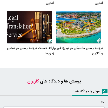
آنلاین
آنلاین
ترجمه رسمی دانمارکی در تبریز؛ فوری
ارائه خدمات ترجمه رسمی در تمامی
و آنلاین
زبان‌ها
پرسش ها و دیدگاه های
کاربران
سوال یا دیدگاه شما
نام