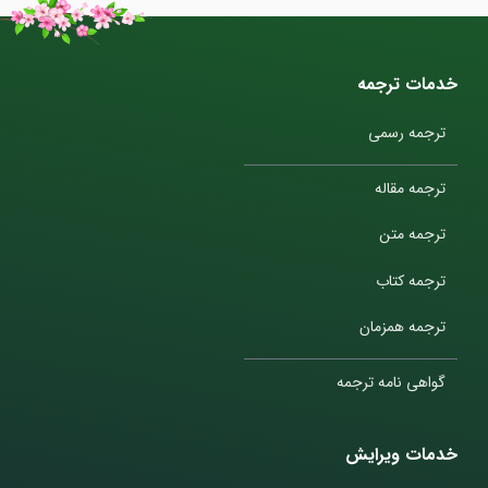
خدمات ترجمه
ترجمه رسمی
ترجمه مقاله
ترجمه متن
ترجمه کتاب
ترجمه همزمان
گواهی نامه ترجمه
خدمات ویرایش