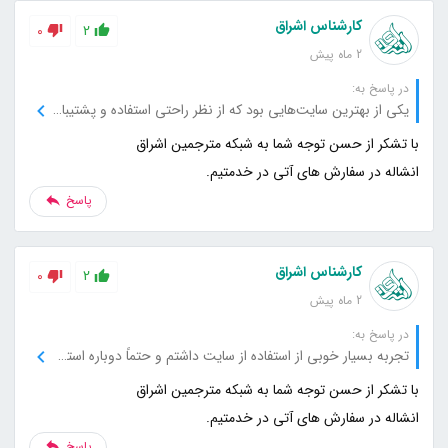
کارشناس اشراق
0
2
2 ماه پیش
در پاسخ به:
یکی از بهترین سایت‌هایی بود که از نظر راحتی استفاده و پشتیبانی تجربه کردم.
انشاله در سفارش های آتی در خدمتیم.
پاسخ
کارشناس اشراق
0
2
2 ماه پیش
در پاسخ به:
تجربه بسیار خوبی از استفاده از سایت داشتم و حتماً دوباره استفاده می‌کنم.
انشاله در سفارش های آتی در خدمتیم.
پاسخ