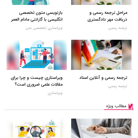
مراحل ترجمه رسمی و
بازنویسی متون تخصصی
دریافت مهر دادگستری
انگلیسی با گارانتی مادام العمر
ترجمه رسمی
ویراستاری تخصصی متن
ترجمه رسمی و آنلاین اسناد
ویراستاری چیست و چرا برای
مقالات علمی ضروری است؟
ترجمه رسمی
ویراستاری
مطالب ویژه