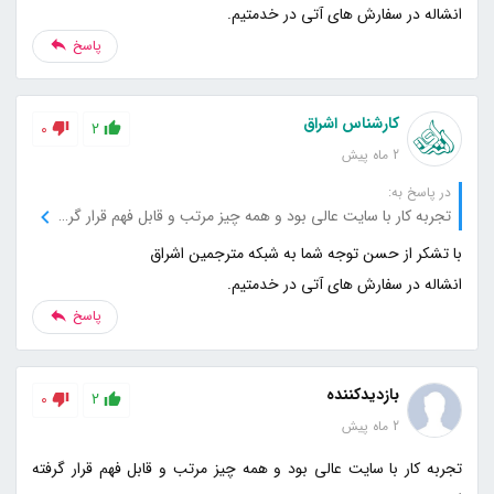
انشاله در سفارش های آتی در خدمتیم.
پاسخ
کارشناس اشراق
0
2
2 ماه پیش
در پاسخ به:
تجربه کار با سایت عالی بود و همه چیز مرتب و قابل فهم قرار گرفته است.
انشاله در سفارش های آتی در خدمتیم.
پاسخ
بازدیدکننده
0
2
2 ماه پیش
تجربه کار با سایت عالی بود و همه چیز مرتب و قابل فهم قرار گرفته