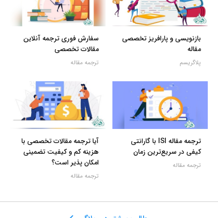
بازنویسی و پارافریز تخصصی
سفارش فوری ترجمه آنلاین
مقاله
مقالات تخصصی
پلاگریسم
ترجمه مقاله
ترجمه مقاله ISI با گارانتی
آیا ترجمه مقالات تخصصی با
کیفی در سریع‌ترین زمان
هزینه کم و کیفیت تضمینی
امکان پذیر است؟
ترجمه مقاله
ترجمه مقاله