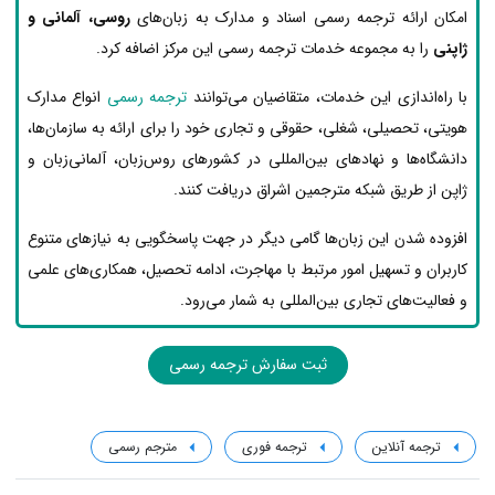
امکان ارائه ترجمه رسمی اسناد و مدارک به زبان‌های
روسی، آلمانی و
ژاپنی
را به مجموعه خدمات ترجمه رسمی این مرکز اضافه کرد.
با راه‌اندازی این خدمات، متقاضیان می‌توانند
ترجمه رسمی
انواع مدارک
هویتی، تحصیلی، شغلی، حقوقی و تجاری خود را برای ارائه به سازمان‌ها،
دانشگاه‌ها و نهادهای بین‌المللی در کشورهای روس‌زبان، آلمانی‌زبان و
ژاپن از طریق شبکه مترجمین اشراق دریافت کنند.
افزوده شدن این زبان‌ها گامی دیگر در جهت پاسخگویی به نیازهای متنوع
کاربران و تسهیل امور مرتبط با مهاجرت، ادامه تحصیل، همکاری‌های علمی
و فعالیت‌های تجاری بین‌المللی به شمار می‌رود.
ثبت سفارش ترجمه رسمی
ترجمه آنلاین
ترجمه فوری
مترجم رسمی