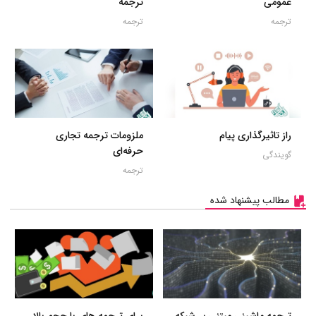
عمومی
ترجمه
ترجمه
ترجمه
راز تاثیرگذاری پیام
ملزومات ترجمه تجاری
حرفه‌ای
گویندگی
ترجمه
مطالب پیشنهاد شده
ترجمه ماشینی مبتنی بر شبکه
برای ترجمه های با حجم بالا