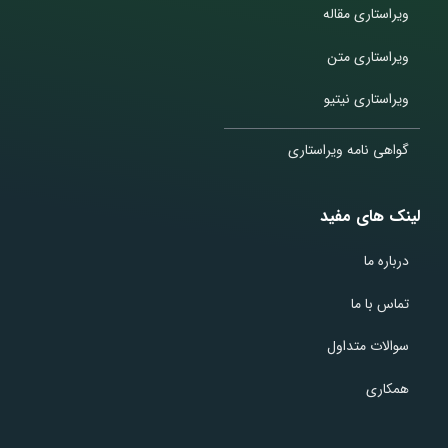
ویراستاری مقاله
ویراستاری متن
ویراستاری نیتیو
گواهی نامه ویراستاری
لینک های مفید
درباره ما
تماس با ما
سوالات متداول
همکاری