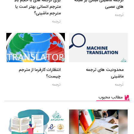
های عصبی
مترجم انسانی بهتر است یا
مترجم ماشینی؟
ترجمه
ترجمه
محدودیت های ترجمه
انتظارات کارفرما از مترجم
ماشینی
چیست؟
ترجمه
ترجمه
مطالب محبوب