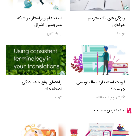
ویژگی‌های یک مترجم
استخدام ویراستار در شبکه
حرفه‌ای
مترجمین اشراق
ترجمه
ویراستاری
فرمت استاندارد مقاله‌نویسی
راهنمای رفع ناهماهنگی
چیست؟
اصطلاحات
نگارش و چاپ مقاله
ترجمه
جدیدترین مطالب