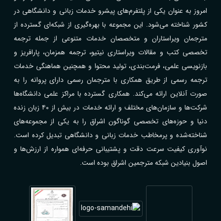
امروز به عنوان یکی از پلتفرم‌های پیشرو خدمات زبانی و دانشگاهی در
کشور شناخته می‌شود. این مجموعه با بهره‌گیری از شبکه‌ای گسترده از
مترجمان ویراستاران و متخصصان خدمات متنوعی از جمله ترجمه
تخصصی کتب و مقالات ویراستاری نیتیو، ترجمه همزمان، پارافریز و
بازنویسی علمی، فرمت‌بندی، تولید محتوا و همچنین هماهنگی خدمات
ترجمه رسمی از طریق همکاری با مترجمان رسمی دارای پروانه را به
صورت آنلاین ارائه می‌کند. همکاری گسترده با مراکز علمی دانشگاه‌ها
شرکت‌ها و سازمان‌های مختلف و ارائه خدمات در بیش از ۴۰ زبان زنده
دنیا و حوزه‌های تخصصی گوناگون اشراق را به یکی از مجموعه‌های
شناخته‌شده و پرمخاطب خدمات زبانی و دانشگاهی تبدیل کرده است.
نوآوری کیفیت سرعت دقت و پشتیبانی حرفه‌ای همواره از ارزش‌ها و
اصول بنیادین شبکه مترجمین اشراق بوده است.