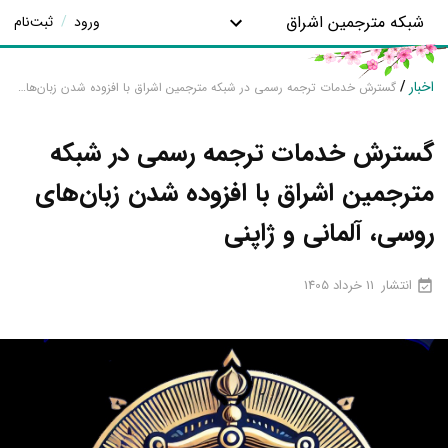
شبکه مترجمین اشراق
ورود
/
ثبت‌نام
اخبار
/
گسترش خدمات ترجمه رسمی در شبکه مترجمین اشراق با افزوده شدن زبان‌های روسی، آلمانی و ژاپنی
گسترش خدمات ترجمه رسمی در شبکه
مترجمین اشراق با افزوده شدن زبان‌های
روسی، آلمانی و ژاپنی
انتشار
11 خرداد 1405