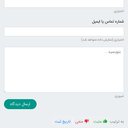
اختیاری
شماره تماس یا ایمیل
اختیاری (نمایش داده نخواهد شد)
متن دیدگاه
ضروری
ارسال دیدگاه
به ترتیب
مثبت
منفی
تاریخ ثبت