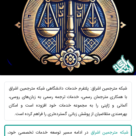
شبکه مترجمین اشراق: پلتفرم خدمات دانشگاهی شبکه مترجمین اشراق
با همکاری مترجمان رسمی، خدمات ترجمه رسمی به زبان‌های روسی،
آلمانی و ژاپنی را به مجموعه خدمات خود افزوده است و امکان
بهره‌مندی متقاضیان از پوشش زبانی گسترده‌تری را فراهم کرده است.
شبکه مترجمین اشراق
در ادامه مسیر توسعه خدمات تخصصی خود،