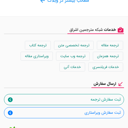
مطالب بیشتر در وبلاگ
خدمات
شبکه مترجمین اشراق
ترجمه مقاله
ترجمه تخصصی متن
ترجمه کتاب
ترجمه همزمان
ترجمه وب سایت
ویراستاری مقاله
خدمات فریلنسری
خدمات آنی
ارسال سفارش
ثبت سفارش ترجمه
ثبت سفارش ویراستاری