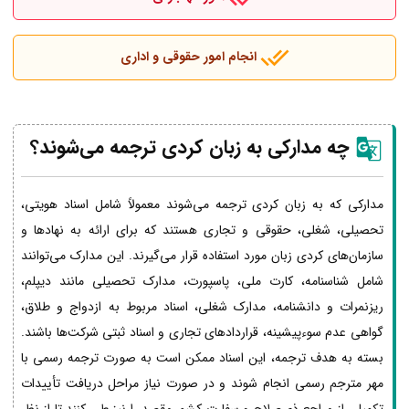
انجام امور حقوقی و اداری
چه مدارکی به زبان کردی ترجمه می‌شوند؟
مدارکی که به زبان کردی ترجمه می‌شوند معمولاً شامل اسناد هویتی،
تحصیلی، شغلی، حقوقی و تجاری هستند که برای ارائه به نهادها و
سازمان‌های کردی زبان مورد استفاده قرار می‌گیرند. این مدارک می‌توانند
شامل شناسنامه، کارت ملی، پاسپورت، مدارک تحصیلی مانند دیپلم،
ریزنمرات و دانشنامه، مدارک شغلی، اسناد مربوط به ازدواج و طلاق،
گواهی عدم سوءپیشینه، قراردادهای تجاری و اسناد ثبتی شرکت‌ها باشند.
بسته به هدف ترجمه، این اسناد ممکن است به صورت ترجمه رسمی با
مهر مترجم رسمی انجام شوند و در صورت نیاز مراحل دریافت تأییدات
تکمیلی از مراجع ذی‌صلاح و سفارت کشور مقصد را نیز طی کنند تا از نظر