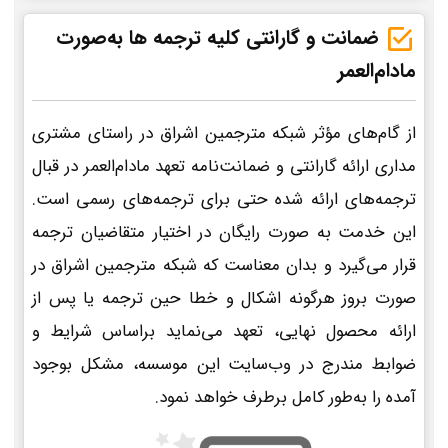
ضمانت و گارانتی کلیه ترجمه ها به‌صورت
مادام‌العمر
از گام‌های مؤثر شبکه مترجمین اشراق در راستای مشتری
مداری ارائه گارانتی و ضمانت‌نامه تعهد مادام‌العمر در قبال
ترجمه‌های ارائه شده حتی برای ترجمه‌های رسمی است.
این خدمت به صورت رایگان در اختیار متقاضیان ترجمه
قرار می‌گیرد و بدان معناست که شبکه مترجمین اشراق در
صورت بروز هرگونه اشکال و خطا حین ترجمه یا پس از
ارائه محصول نهایی، تعهد می‌نماید براساس شرایط و
ضوابط مندرج در وب‌سایت این موسسه، مشکل بوجود
آمده را به‌طور کامل برطرف خواهد نمود.