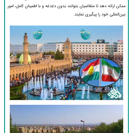
ممکن ارائه دهد تا متقاضیان بتوانند بدون دغدغه و با اطمینان کامل، امور
بین‌المللی خود را پیگیری نمایند.