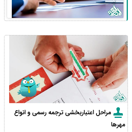
مراحل اعتباربخشی ترجمه رسمی و انواع
مهرها