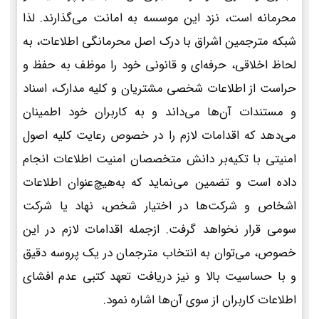
محرمانه است، نزد این موسسه به امانت می‌گذارند. لذا
شبکه مترجمین اشراق با درک اصل محرمانگی اطلاعات، به
لحاظ اخلاقی، حرفه‌ای و قانونی خود را موظف به حفظ و
حراست از اطلاعات شخصی مشتریان و کلیه مدارک، اسناد
و مستندات آن‌ها می‌داند و به کاربران خود اطمینان
می‌دهد که اقدامات لازم را در خصوص رعایت کلیه اصول
امنیتی با تکیه‌بر دانش متخصصان امنیت اطلاعات انجام
داده است و تضمین می‌نماید که به‌هیچ‌عنوان اطلاعات
اشخاص و شرکت‌ها در اختیار شخص، نهاد یا شرکت
سومی قرار نخواهد گرفت. ازجمله اقدامات لازم در این
خصوص، می‌توان به انتخاب مترجمان در یک پروسه دقیق
و با حساسیت بالا و نیز دریافت تعهد کتبی عدم افشای
اطلاعات کاربران از سوی آن‌ها اشاره نمود.