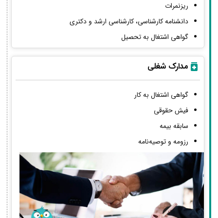
ریزنمرات
دانشنامه کارشناسی، کارشناسی ارشد و دکتری
گواهی اشتغال به تحصیل
مدارک شغلی
گواهی اشتغال به کار
فیش حقوقی
سابقه بیمه
رزومه و توصیه‌نامه