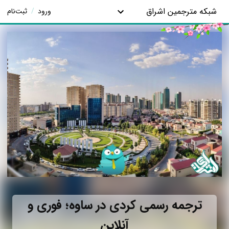
شبکه مترجمین اشراق
ورود
/
ثبت‌نام
ترجمه رسمی کردی در ساوه؛ فوری و
آنلاین