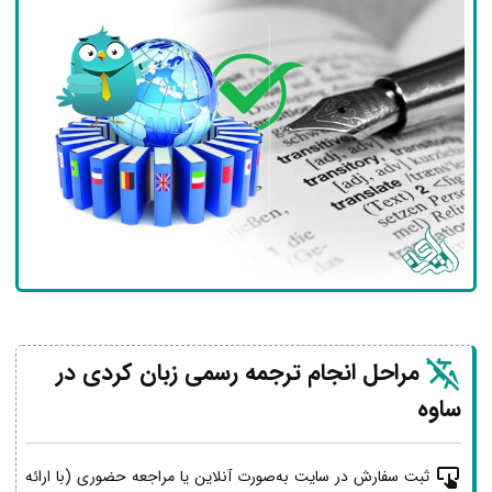
مراحل انجام ترجمه رسمی زبان کردی در
ساوه
ثبت سفارش در سایت به‌صورت آنلاین یا مراجعه حضوری (با ارائه