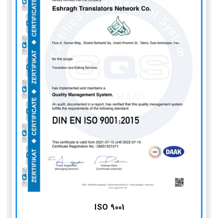
ISO 9001