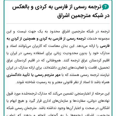
ترجمه رسمی از فارسی به کردی و بالعکس
در شبکه مترجمین اشراق
ترجمه در شبکه مترجمین اشراق محدود به یک جهت نیست و این
مجموعه خدمات
ترجمه رسمی از فارسی به کردی و همچنین از کردی به
فارسی
را ارائه می‌دهد. این بدان معناست که کاربران می‌توانند اسناد و
مدارک خود را بدون محدودیت زبانی برای استفاده رسمی در ایران یا
اقلیم کردستان عراق ترجمه کنند. هم‌وطنانی که در اقلیم کردستان عراق
تحصیل، اقامت یا فعالیت‌های تجاری داشته‌اند، برای ارائه مدارک در ایران
نیازمند ترجمه رسمی هستند که با
مهر مترجم رسمی یا تأیید دادگستری
همراه باشد تا اسناد از نظر قانونی معتبر و به رسمیت شناخته شوند.
این مرحله از اعتبارسنجی تضمین می‌کند که مدارک ترجمه‌شده مورد قبول
نهادهای دولتی، سفارت‌ها و سازمان‌های اداری قرار گیرد و هیچ ابهام یا
اشکالی در صحت و اعتبار آن‌ها وجود نداشته باشد. مترجمان رسمی شبکه
مترجمین اشراق، ترجمه‌ها را به گونه‌ای انجام می‌دهند که تمامی