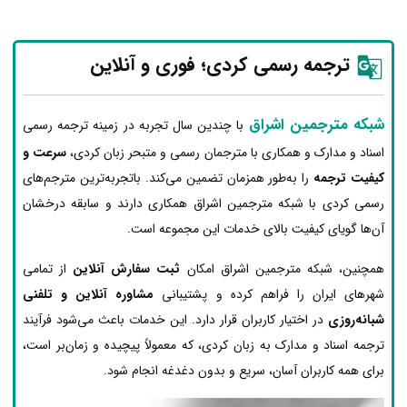
ترجمه رسمی کردی؛ فوری و آنلاین
شبکه مترجمین اشراق
با چندین سال تجربه در زمینه ترجمه رسمی
اسناد و مدارک و همکاری با مترجمان رسمی و متبحر زبان کردی،
سرعت و
کیفیت ترجمه
را به‌طور همزمان تضمین می‌کند. باتجربه‌ترین مترجم‌های
رسمی کردی با شبکه مترجمین اشراق همکاری دارند و سابقه درخشان
آن‌ها گویای کیفیت بالای خدمات این مجموعه است.
همچنین، شبکه مترجمین اشراق امکان
ثبت سفارش آنلاین
از تمامی
شهرهای ایران را فراهم کرده و پشتیبانی
مشاوره آنلاین و تلفنی
شبانه‌روزی
در اختیار کاربران قرار دارد. این خدمات باعث می‌شود فرآیند
ترجمه اسناد و مدارک به زبان کردی، که معمولاً پیچیده و زمان‌بر است،
برای همه کاربران آسان، سریع و بدون دغدغه انجام شود.