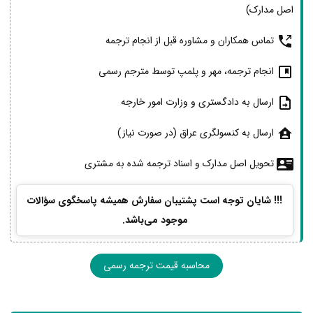
اصل مدارک)
تماس همکاران و مشاوره قبل از انجام ترجمه
انجام ترجمه، مهر و پلمپ توسط مترجم رسمی
ارسال به دادگستری و وزارت امور خارجه
ارسال به کنسولگری عراق (در صورت نیاز)
تحویل اصل مدارک و اسناد ترجمه شده به مشتری
!!! شایان توجه است پشتیبان سفارش همیشه پاسخگوی سؤالات
موجود می‌باشد.
محاسبه قیمت ترجمه رسمی