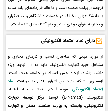
ترجمه از وزارت صمت است و با عقد قراردادهای بلند مدت
با دانشگاههای مختلف در خدمات دانشگاهی، صنعتگران
و تجار به عنوان برندی معتبر و نام آشنا تبدیل شده است.
دارای نماد اعتماد الکترونیکی
از موارد مهمی که صاحبان کسب و کارهای مجازی و
مشاغل حوزه تجارت الکترونیک باید به آن توجه ویژه
داشته باشند، ایجاد حس اعتماد در جامعه هدف است.
ازهمین‌رو شبکه مترجمین اشراق اقدام به دریافت
نماد
اعتماد الکترونیکی
نموده است. اینماد یا نماد اعتماد
الکترونیک (E-Namad) توسط م
رکز توسعه تجارت
الکترونیکی، وابسته به وزارت صنعت، معدن و تجارت