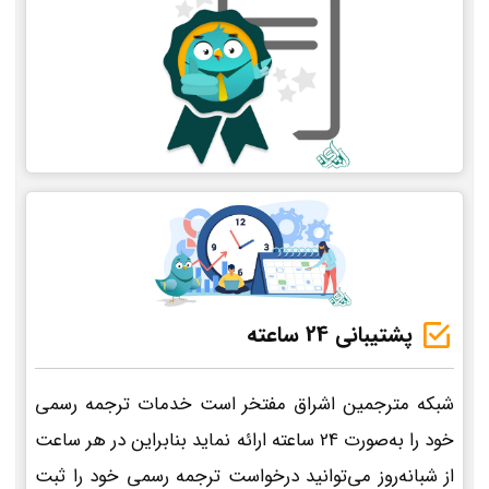
پشتیبانی 24 ساعته
شبکه مترجمین اشراق مفتخر است خدمات ترجمه رسمی
خود را به‌صورت 24 ساعته ارائه نماید بنابراین در هر ساعت
از شبانه‌روز می‌توانید درخواست ترجمه رسمی خود را ثبت