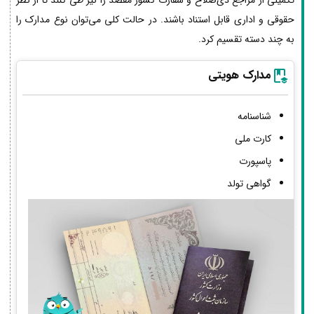
حقوقی و اداری قابل استناد باشند. در حالت کلی می‌توان نوع مدارک را
به چند دسته تقسیم کرد.
مدارک هویتی
شناسنامه
کارت ملی
پاسپورت
گواهی تولد