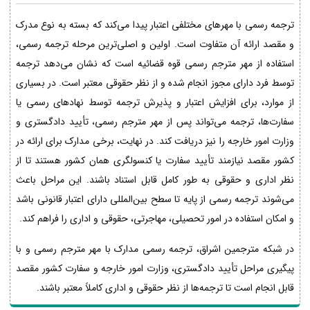
ترجمه رسمی با مهرهای مختلفی اعتبار پیدا می‌کند که بسته به نوع مدرک
و مقصد ارائه آن متفاوت است. اولین و اصلی‌ترین مرحله ترجمه رسمی،
استفاده از مهر مترجم رسمی قوه قضائیه است که نشان می‌دهد ترجمه
توسط فرد دارای مجوز انجام شده و از نظر حقوقی معتبر است. در بسیاری
از موارد، برای افزایش اعتبار و پذیرش ترجمه توسط نهادهای رسمی یا
سفارت‌ها، ترجمه می‌تواند پس از مهر مترجم رسمی، تأیید دادگستری و
وزارت امور خارجه را نیز دریافت کند. در نهایت، برخی مدارک برای ارائه در
کشور مقصد نیازمند تأیید سفارت یا کنسولگری همان کشور هستند تا از
نظر اداری و حقوقی به طور کامل قابل استناد باشند. این مراحل باعث
می‌شوند ترجمه رسمی از پایه تا سطح بین‌المللی دارای اعتبار قانونی باشد
و امکان استفاده در امور تحصیلی، مهاجرتی، حقوقی و اداری را فراهم کند.
در شبکه مترجمین اشراق، ترجمه رسمی مدارک با مهر مترجم رسمی و با
پیگیری مراحل تأیید دادگستری، وزارت امور خارجه و سفارت کشور مقصد
قابل انجام است تا ترجمه‌ها از نظر حقوقی و اداری کاملاً معتبر باشند.