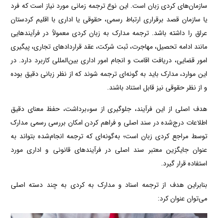
سازمان‌های کردی زبان است. این نوع ترجمه زمانی مورد نیاز است که فرد
یا سازمان قصد برقراری ارتباط رسمی، حقوقی یا اداری با اقلیم کردستان
عراق را داشته باشد. ترجمه مدارک به زبان کردی معمولاً در فرآیندهایی
مانند ادامه تحصیل، مهاجرت، ثبت شرکت، عقد قراردادهای تجاری، پیگیری
امور قضایی، دریافت اقامت و انجام امور اداری بین‌المللی کاربرد دارد. در
این موارد، مدارک باید به گونه‌ای ترجمه شوند که از نظر زبانی دقیق بوده
و از نظر حقوقی نیز قابل استناد باشند.
هدف اصلی از این فرآیند، جلوگیری از سوءبرداشت، حفظ معنای دقیق
اطلاعات درج‌شده در سند اصلی و فراهم کردن امکان بررسی رسمی مدارک
توسط مراجع کردی زبان است؛ به‌گونه‌ای که ترجمه انجام‌شده بتواند به
عنوان جایگزین معتبر سند اصلی در فرآیندهای قانونی و اداری مورد
استفاده قرار گیرد.
بنابراین هدف از ترجمه اسناد و مدارک به کردی به چند دسته اصلی
می‌توان عنوان کرد: