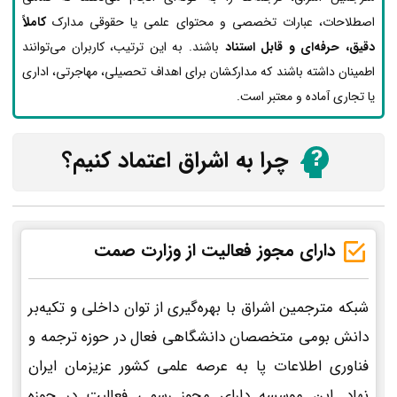
اصطلاحات، عبارات تخصصی و محتوای علمی یا حقوقی مدارک
کاملاً
دقیق، حرفه‌ای و قابل استناد
باشند. به این ترتیب، کاربران می‌توانند
اطمینان داشته باشند که مدارکشان برای اهداف تحصیلی، مهاجرتی، اداری
یا تجاری آماده و معتبر است.
چرا به اشراق اعتماد کنیم؟
دارای مجوز فعالیت از وزارت صمت
شبکه مترجمین اشراق با بهره‌گیری از توان داخلی و تکیه‌بر
دانش بومی متخصصان دانشگاهی فعال در حوزه ترجمه و
فناوری اطلاعات پا به عرصه علمی کشور عزیزمان ایران
نهاد. این موسسه دارای مجوز رسمی فعالیت در حوزه