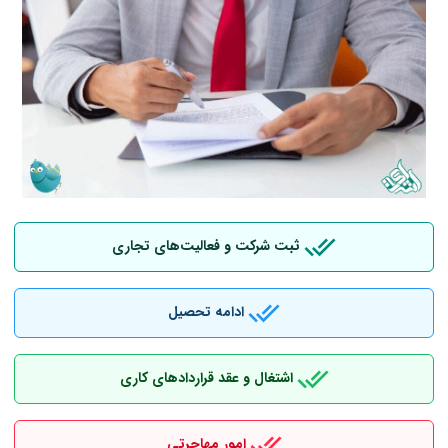
ثبت شرکت و فعالیت‌های تجاری
ادامه تحصیل
اشتغال و عقد قراردادهای کاری
امور مهاجرتی