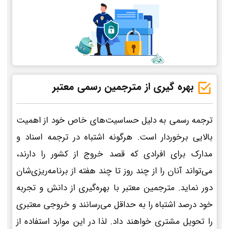
بهره گیری از مترجمین رسمی معتبر
ترجمه رسمی به دلیل حساسیت‌های خاص خود از اهمیت
بالایی برخوردار است. هرگونه اشتباه در ترجمه اسناد و
مدارک برای افرادی که قصد خروج از کشور را دارند،
می‌تواند آنان را از چند روز تا چند هفته از برنامه‌ریزی‌شان
دور نماید. مترجمین معتبر با بهره‌گیری از دانش و تجربه
خود درصد اشتباه را به حداقل می‌رسانند و خروجی معتبری
را تحویل مشتری خواهند داد. لذا در این موارد استفاده از