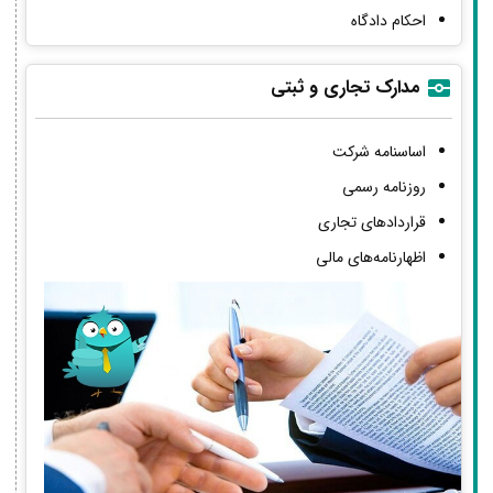
احکام دادگاه
مدارک تجاری و ثبتی
اساسنامه شرکت
روزنامه رسمی
قراردادهای تجاری
اظهارنامه‌های مالی