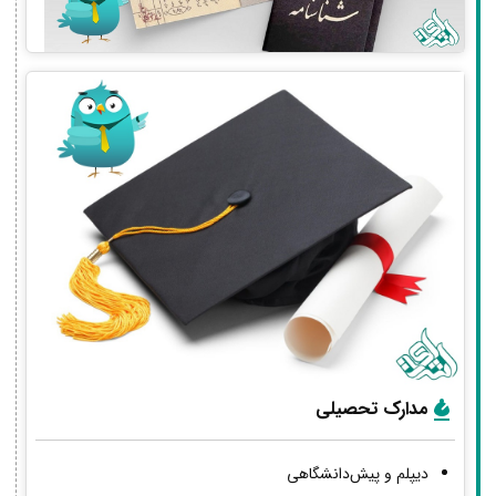
مدارک تحصیلی
دیپلم و پیش‌دانشگاهی