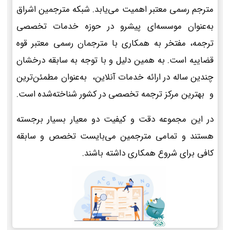
مترجم رسمی معتبر اهمیت می‌یابد. شبکه مترجمین اشراق
به‌عنوان موسسه‌ای پیشرو در حوزه خدمات تخصصی
ترجمه، مفتخر به همکاری با مترجمان رسمی معتبر قوه
قضاییه است. به همین دلیل و با توجه به سابقه درخشان
چندین ساله در ارائه خدمات آنلاین، به‌عنوان مطمئن‌ترین
و بهترین مرکز ترجمه تخصصی در کشور شناخته‌شده است.
در این مجموعه دقت و کیفیت دو معیار بسیار برجسته
هستند و تمامی مترجمین می‌بایست تخصص و سابقه
کافی برای شروع همکاری داشته باشند.