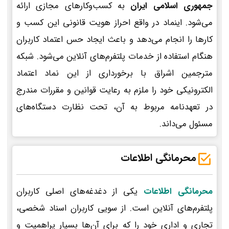
جمهوری اسلامی ایران
به کسب‌وکارهای مجازی ارائه
می‌شود. اینماد در واقع احراز هویت قانونی این کسب و
کارها را انجام می‌دهد و باعث ایجاد حس اعتماد کاربران
هنگام استفاده از خدمات پلتفرم‌های آنلاین می‌شود. شبکه
مترجمین اشراق با برخورداری از این نماد اعتماد
الکترونیکی خود را ملزم به رعایت قوانین و مقررات مندرج
در تعهدنامه مربوط به آن، تحت نظارت دستگاه‌های
مسئول می‌داند.
محرمانگی اطلاعات
محرمانگی اطلاعات
یکی از دغدغه‌های اصلی کاربران
پلتفرم‌های آنلاین است. از سویی کاربران اسناد شخصی،
تجاری و اداری خود را که برای آن‌ها بسیار پراهمیت و