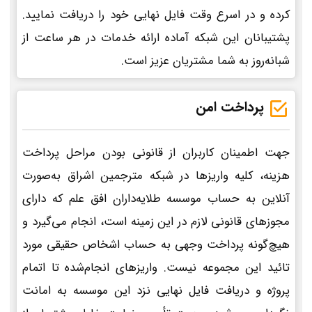
کرده و در اسرع وقت فایل نهایی خود را دریافت نمایید.
پشتیبانان این شبکه آماده ارائه خدمات در هر ساعت از
شبانه‌روز به شما مشتریان عزیز است.
پرداخت امن
جهت اطمینان کاربران از قانونی بودن مراحل پرداخت
هزینه، کلیه واریزها در شبکه مترجمین اشراق به‌صورت
آنلاین به حساب موسسه طلایه‌داران افق علم که دارای
مجوزهای قانونی لازم در این زمینه است، انجام می‌گیرد و
هیچ‌گونه پرداخت وجهی به حساب اشخاص حقیقی مورد
تائید این مجموعه نیست. واریزهای انجام‌شده تا اتمام
پروژه و دریافت فایل نهایی نزد این موسسه به امانت