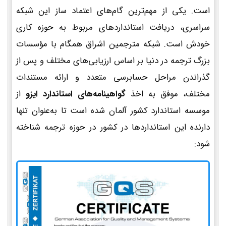
است. یکی از مهم‌ترین گام‌های اعتماد ساز این شبکه
سراسری، دریافت استانداردهای مربوط به حوزه کاری
خودش است. شبکه مترجمین اشراق همگام با مؤسسات
بزرگ ترجمه در دنیا بر اساس ارزیابی‌های مختلف و پس از
گذراندن مراحل حسابرسی متعدد و ارائه مستندات
مختلف، موفق به اخذ
گواهینامه‌های استاندارد ایزو
از
موسسه استاندارد کشور آلمان شده است تا به‌عنوان تنها
دارنده این استانداردها در کشور در حوزه ترجمه شناخته
شود: