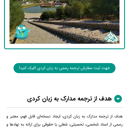
جهت ثبت سفارش ترجمه رسمی به زبان کردی کلیک کنید!
هدف از ترجمه مدارک به زبان کردی
هدف از ترجمه مدارک به زبان کردی، ایجاد نسخه‌ای قابل فهم، معتبر و
رسمی از اسناد شخصی، تحصیلی، شغلی یا حقوقی برای ارائه به نهادها و