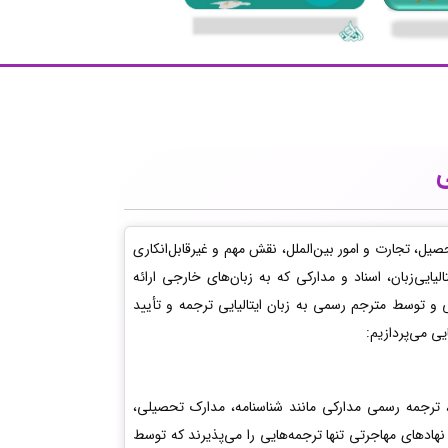
ی
صیل، تجارت و امور بین‌الملل، نقش مهم و غیرقابل‌انکاری
الیایی‌زبان، اسناد و مدارکی که به زبان‌های خارجی ارائه
 و توسط مترجم رسمی به زبان ایتالیایی ترجمه و تأیید
ی می‌پردازیم:
یا، ترجمه رسمی مدارکی مانند شناسنامه، مدارک تحصیلی،
هادهای مهاجرتی تنها ترجمه‌هایی را می‌پذیرند که توسط