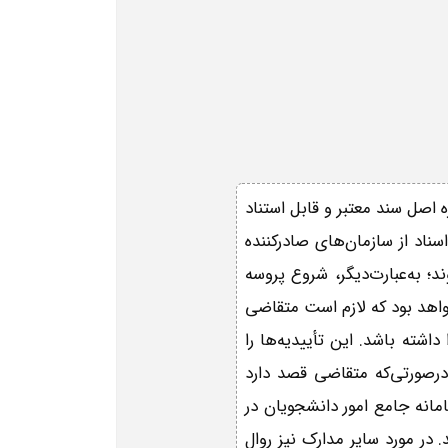
 اصل سند معتبر و قابل استناد
ناد از سازمان‌های صادرکننده
؛ به‌عبارت‌دیگر، شروع پروسه
واهد بود که لازم است متقاضی
اشته باشد. این تأییدیه‌ها را
، درصورتی‌که متقاضی قصد دارد
مانه جامع امور دانشجویان در
 در مورد سایر مدارک نیز روال