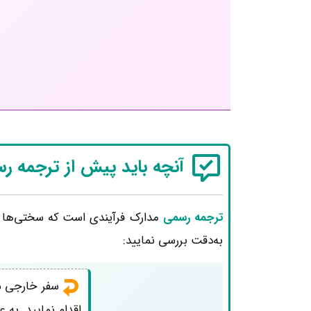
آنچه باید پیش از ترجمه ر
ترجمه رسمی
مدارک فرآیندی است که سختی‌ها و پ
به‌دقت بررسی نمایید:
سفر خارجی ش
اقدام نمایید. به