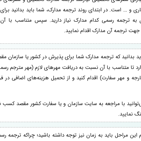
ی و ... است. در ابتدای روند ترجمه مدارک، شما باید بدانید برای
 به ترجمه رسمی کدام مدارک نیاز دارید. سپس متناسب با آن
جهت ترجمه آن مدارک اقدام نمایید.
ید بدانید که ترجمه مدارک شما برای پذیرش در کشور یا سازمان مقص
 دارد تا متناسب با آن نسبت به دریافت مهرهای لازم (مهر مترجم رس
ارجه و مهر سفارت) اقدام کنید و از تحمیل هزینه‌های اضافی در ف
‌توانید با مراجعه به سایت سازمان و یا سفارت کشور مقصد کسب نما
گ نمایید.
 این مراحل باید به زمان نیز توجه داشته باشید؛ چراکه ترجمه رس