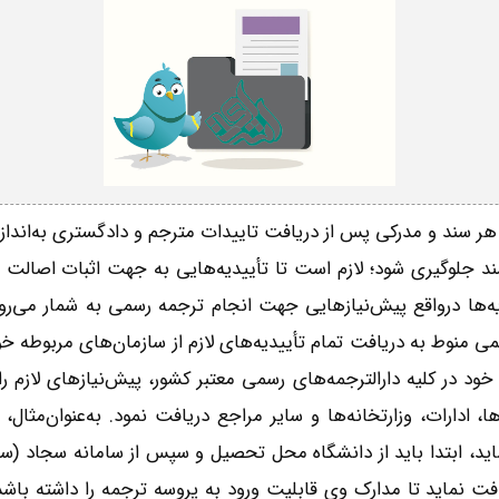
هر سند و مدرکی پس از دریافت تاییدات مترجم و دادگستری به‌اندازه
د جلوگیری شود؛ لازم است تا تأییدیه‌هایی به جهت اثبات اصالت اس
ه‌ها درواقع پیش‌نیازهایی جهت انجام ترجمه رسمی به شمار می‌روند
منوط به دریافت تمام تأییدیه‌های لازم از سازمان‌های مربوطه خ
د در کلیه دارالترجمه‌های رسمی معتبر کشور، پیش‌نیازهای لازم را د
ها، ادارات، وزارتخانه‌ها و سایر مراجع دریافت نمود. به‌عنوان‌مثال
ید، ابتدا باید از دانشگاه محل تحصیل و سپس از سامانه سجاد (سا
یافت نماید تا مدارک وی قابلیت ورود به پروسه ترجمه را داشته باشد.