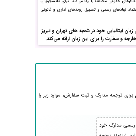
نظام‌های حقوقی مختلف را ایفا می‌کند. برای دانشجویان،
تماد نهادهای رسمی و تسهیل روندهای اداری و قانونی
ن ایتالیایی خود در شعبه های تهران و تبریز
ه و سفارت را برای این زبان ارائه می‌کند.
برای ترجمه مدارک و ثبت سفارش، موارد زیر را
 رسمی مدارک خود
ری نیازمند ترجمه