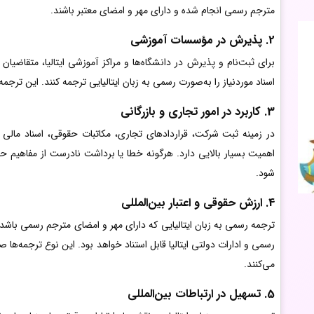
مترجم رسمی انجام شده و دارای مهر و امضای معتبر باشند.
2. پذیرش در مؤسسات آموزشی
برای ثبت‌نام و پذیرش در دانشگاه‌ها و مراکز آموزشی ایتالیا، متقاضیا
اسناد موردنیاز را به‌صورت رسمی به زبان ایتالیایی ترجمه کنند. این ترجمه‌ه
3. کاربرد در امور تجاری و بازرگانی
در زمینه ثبت شرکت، قراردادهای تجاری، مکاتبات حقوقی، اسناد مالی و
اهمیت بسیار بالایی دارد. هرگونه خطا یا برداشت نادرست از مفاهیم ح
شود.
4. ارزش حقوقی و اعتبار بین‌المللی
ترجمه رسمی به زبان ایتالیایی که دارای مهر و امضای مترجم رسمی باشد، از
رسمی و ادارات دولتی ایتالیا قابل استناد خواهد بود. این نوع ترجمه‌ه
می‌کنند.
5. تسهیل در ارتباطات بین‌المللی