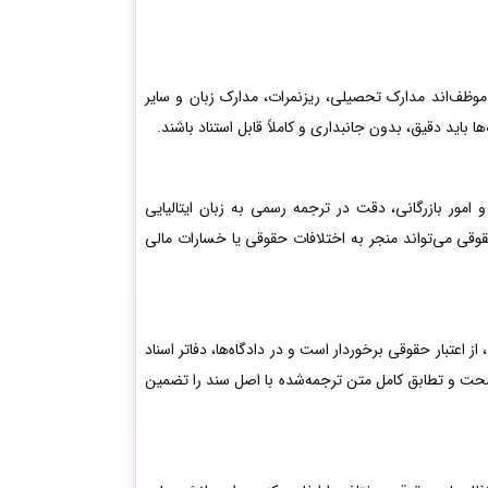
ن موظف‌اند مدارک تحصیلی، ریزنمرات، مدارک زبان و سایر
ا باید دقیق، بدون جانبداری و کاملاً قابل استناد باشند.
 امور بازرگانی، دقت در ترجمه رسمی به زبان ایتالیایی
قوقی می‌تواند منجر به اختلافات حقوقی یا خسارات مالی
 اعتبار حقوقی برخوردار است و در دادگاه‌ها، دفاتر اسناد
ا صحت و تطابق کامل متن ترجمه‌شده با اصل سند را تضمین