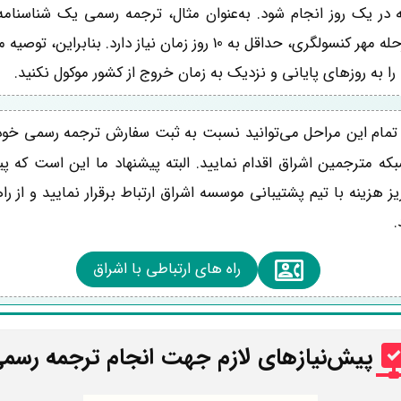
در یک روز انجام شود. به‌عنوان مثال، ترجمه رسمی یک شناسنامه
تأییدات لازم تا مرحله مهر کنسولگری، حداقل به 10 روز زمان نیاز دارد.
 به روزهای پایانی و نزدیک به زمان خروج از کشور موکول نکنید.
 تمام این مراحل می‌توانید نسبت به ثبت سفارش ترجمه رسمی خود
بکه مترجمین اشراق اقدام نمایید. البته پیشنهاد ما این است که پ
 هزینه با تیم پشتیبانی موسسه اشراق ارتباط برقرار نمایید و از ر
.
راه های ارتباطی با اشراق
پیش‌نیازهای لازم جهت انجام ترجمه رسم