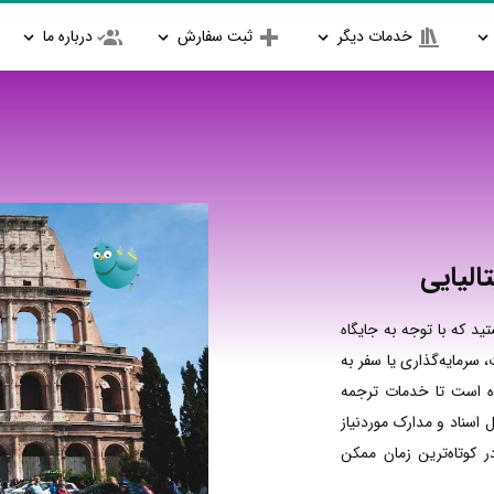
خدمات دیگر
ثبت سفارش
درباره ما
الیایی
ید که با توجه به جایگاه
 سرمایه‌گذاری یا سفر به
ده است تا خدمات ترجمه
 اسناد و مدارک موردنیاز
ر کوتاه‌ترین زمان ممکن