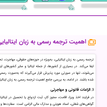
اهمیت ترجمه رسمی به زبان ایتالیای
ترجمه رسمی به زبان ایتالیایی، به‌ویژه در حوزه‌های حقوقی، مهاجرت، تح
ایفا می‌کند. در بسیاری از کشورها، از جمله ایتالیا و سایر کشورهای ایت
می‌شوند، تنها در صورتی مورد پذیرش قرار می‌گیرند که به‌صورت رسمی
شده باشند. در ادامه، به بررسی جامع اهمیت ترجمه رسمی به زبان ایتالیای
1. الزامات قانونی و مهاجرتی
در فرایند اخذ ویزا، اقامت، مجوز کار، ثبت ازدواج یا تحصیل در ایتال
گواهی‌های شغلی، اسناد هویتی و مدارک مالی الزامی است. سفارت‌ها و ن