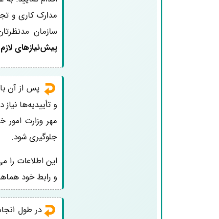
مدارک کاری و تجار
سازمان مدنظرتان
پیش‌نیازهای لازم
پس از آن با
و تأییدیه‌ها نیاز
مهر وزارت امور خ
جلوگیری شود.
این اطلاعات را می
و رابط خود هماهن
در طول انجام