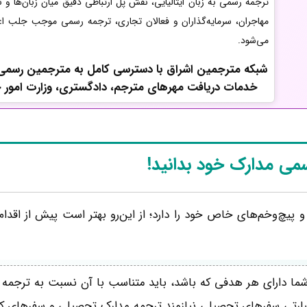
ترجمه رسمی به زبان ایتالیایی، نقش پل ارتباطی دقیق میان زبان‌ها و 
مهاجران، سرمایه‌گذاران و فعالان تجاری، ترجمه رسمی موجب جلب اع
می‌شود.
شبکه مترجمین اشراق با دسترسی کامل به مترجمین رسمی زبا
خدمات دریافت مهرهای مترجم، دادگستری، وزارت امور خارج
سمی مدارک خود بدانید!
یچ‌وخم‌های خاص خود را دارد؛ از این‌رو بهتر است پیش از اقدام 
ما دارای هر هدفی که باشد، باید متناسب با آن نسبت به ترجمه
 عبارتی سفرهای تحصیلی نیازمند ترجمه مدارک تحصیلی و سفرهای کا