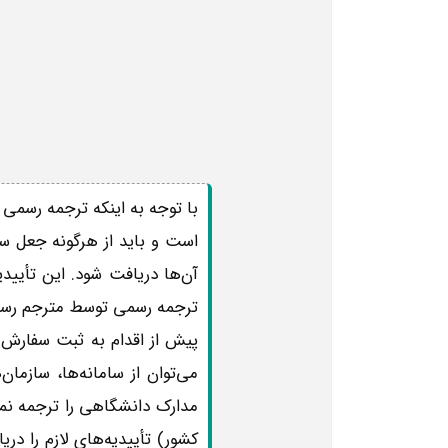
با توجه به اینکه ترجمه رسمی 
است و باید از هرگونه جعل سن
آن‌ها دریافت شود. این تأییدی
ترجمه رسمی توسط مترجم رسمی 
پیش از اقدام به ثبت سفارش خو
می‌توان از سامانه‌ها، سازمان‌
مدارک دانشگاهی را ترجمه نما
کشور) تأییدیه‌های لازم را در