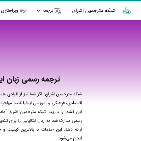
شبکه مترجمین اشراق
ترجمه
ویراستاری
ترجمه رسمی زبان ایت
شبکه مترجمین اشراق: اگر شما نیز از افرادی هست
اقتصادی، فرهنگی و آموزشی ایتالیا قصد مهاجرت،
این کشور را دارید، شبکه مترجمین اشراق آما
رسمی مدارک شما به زبان ایتالیایی را برای تکمیل
ارائه دهد. این خدمات با بالاترین کیفیت و د
انجام می‌شود.