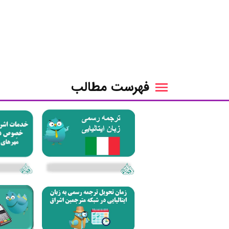
فهرست مطالب