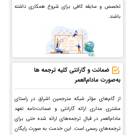
تخصص و سابقه کافی برای شروع همکاری داشته
باشند.
ضمانت و گارانتی کلیه ترجمه ها
به‌صورت مادام‌العمر
از گام‌های مؤثر شبکه مترجمین اشراق در راستای
مشتری مداری ارائه گارانتی و ضمانت‌نامه تعهد
مادام‌العمر در قبال ترجمه‌های ارائه شده حتی برای
ترجمه‌های رسمی است. این خدمت به صورت رایگان