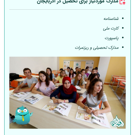
مدارک موردنیاز برای تحصیل در آذربایجان
شناسنامه
کارت ملی
پاسپورت
مدارک تحصیلی و ریزنمرات