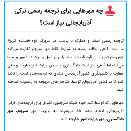
چه مهرهایی برای ترجمه رسمی ترکی
آذربایجانی نیاز است؟
ترجمه رسمی اسناد و مدارک با پرینت در سربرگ قوه قضائیه شروع
می‌شود. گاهی اوقات بسته به شرایط فقط مهر مترجم کفایت می‌کند
چون مترجم رسمی قوه قضائیه سند را برابر اصل و ترجمه را مهر و امضا
می‌کند؛ اما گاهی نیاز است دادگستری و سپس وزارت امور خارجه و حتی
سفارت یا کنسولگری کشور آذربایجان سندی که ترجمه‌شده است را تائید
کنند تا در کشور آذربایجان توسط مترجم های مربوطه به رسمیت شناخته
شود.
مهرهایی که توسط تیم خبره شبکه مترجمین اشراق برای ترجمه‌های ترکی
آذربایجانی انجام شده اخذ می‌شوند به ترتیب؛ مهر
مترجم
،
مهر
دادگستری
،
مهر وزارت امور خارجه
است.