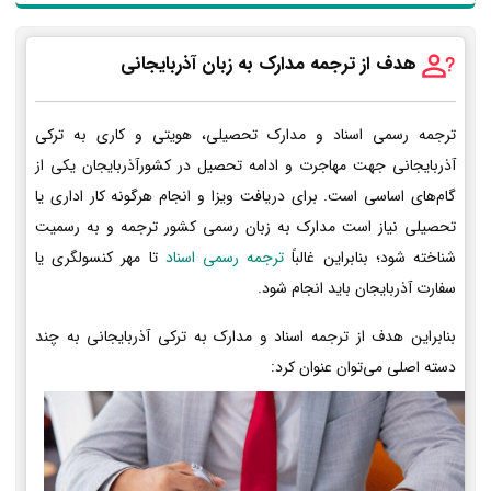
هدف از ترجمه مدارک به زبان آذربایجانی
ترجمه رسمی اسناد و مدارک تحصیلی، هویتی و کاری به ترکی
آذربایجانی جهت مهاجرت و ادامه تحصیل در کشورآذربایجان یکی از
گام‌های اساسی است. برای دریافت ویزا و انجام هرگونه کار اداری یا
تحصیلی نیاز است مدارک به زبان رسمی کشور ترجمه و به رسمیت
شناخته شود؛ بنابراین غالباً
ترجمه رسمی اسناد
تا مهر کنسولگری یا
سفارت آذربایجان باید انجام شود.
بنابراین هدف از ترجمه اسناد و مدارک به ترکی آذربایجانی به چند
دسته اصلی می‌توان عنوان کرد: