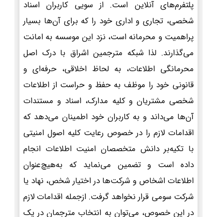
پلتفرم‌های آنلاین است. از سویی کاربران اسناد
شخصی، تجاری و اداری خود را که برای آن‌ها بسیار
پراهمیت و محرمانه است، نزد این موسسه به امانت
می‌گذارند. لذا شبکه مترجمین اشراق با درک اصل
محرمانگی اطلاعات، به لحاظ اخلاقی، حرفه‌ای و
قانونی خود را موظف به حفظ و حراست از اطلاعات
شخصی مشتریان و کلیه مدارک، اسناد و مستندات
آن‌ها می‌داند و به کاربران خود اطمینان می‌دهد که
اقدامات لازم را در خصوص رعایت کلیه اصول امنیتی
با تکیه‌بر دانش متخصصان امنیت اطلاعات انجام
داده است و تضمین می‌نماید که به‌هیچ‌عنوان
اطلاعات اشخاص و شرکت‌ها در اختیار شخص، نهاد یا
شرکت سومی قرار نخواهد گرفت. ازجمله اقدامات لازم
در این خصوص، می‌توان به انتخاب مترجمان در یک