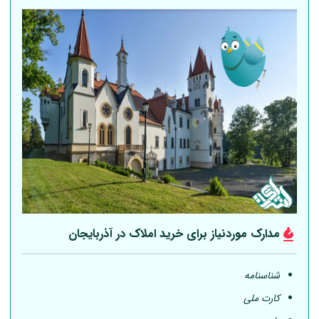
مدارک موردنیاز برای خرید املاک در آذربایجان
شناسنامه
کارت ملی