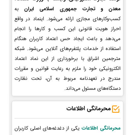
معدن و تجارت جمهوری اسلامی ایران
به
کسب‌وکارهای مجازی ارائه می‌شود. اینماد در واقع
احراز هویت قانونی این کسب و کارها را انجام
می‌دهد و باعث ایجاد حس اعتماد کاربران هنگام
استفاده از خدمات پلتفرم‌های آنلاین می‌شود. شبکه
مترجمین اشراق با برخورداری از این نماد اعتماد
الکترونیکی خود را ملزم به رعایت قوانین و مقررات
مندرج در تعهدنامه مربوط به آن، تحت نظارت
دستگاه‌های مسئول می‌داند.
محرمانگی اطلاعات
محرمانگی اطلاعات
یکی از دغدغه‌های اصلی کاربران