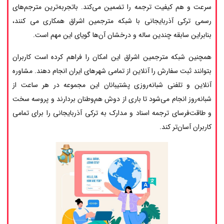
سرعت و هم کیفیت ترجمه را تضمین می‌کند. باتجربه‌ترین مترجم‌های
رسمی ترکی آذربایجانی با شبکه مترجمین اشراق همکاری می کنند،
بنابراین سابقه چندین ساله و درخشان آن‌ها گویای این مهم است.
همچنین شبکه مترجمین اشراق این امکان را فراهم کرده است کاربران
بتوانند ثبت سفارش را آنلاین از تمامی شهرهای ایران انجام دهند. مشاوره
آنلاین و تلفنی شبانه‌روزی پشتیبانان این مجموعه در هر ساعت از
شبانه‌روز انجام می‌شود تا باری از دوش هم‌وطنان بردارند و پروسه سخت
و طاقت‌فرسای ترجمه اسناد و مدارک به ترکی آذربایجانی را برای تمامی
کاربران آسان‌تر کند.