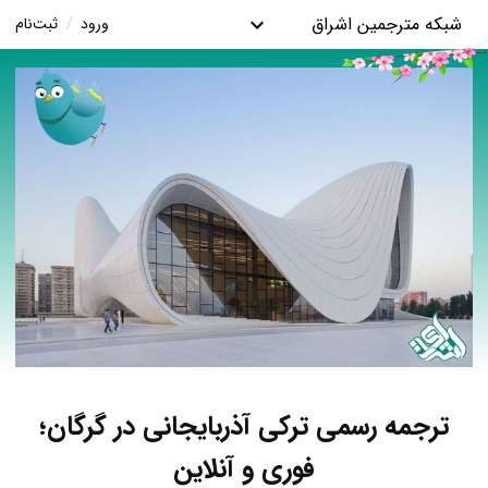
شبکه مترجمین اشراق
ورود
/
ثبت‌نام
ترجمه رسمی ترکی آذربایجانی در گرگان؛
فوری و آنلاین