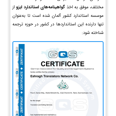
مختلف، موفق به اخذ
گواهینامه‌های استاندارد ایزو
از
موسسه استاندارد کشور آلمان شده است تا به‌عنوان
تنها دارنده این استانداردها در کشور در حوزه ترجمه
شناخته شود: