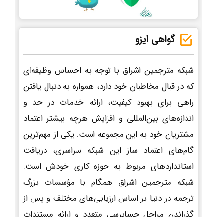
گواهی ایزو
شبکه مترجمین اشراق با توجه به احساس وظیفه‌ای
که در قبال مخاطبان خود دارد، همواره به دنبال یافتن
راهی برای بهبود کیفیت، ارائه خدمات در حد و
اندازه‌های بین‌المللی و افزایش هرچه بیشتر اعتماد
مشتریان خود به این مجموعه است. یکی از مهم‌ترین
گام‌های اعتماد ساز این شبکه سراسری، دریافت
استانداردهای مربوط به حوزه کاری خودش است.
شبکه مترجمین اشراق همگام با مؤسسات بزرگ
ترجمه در دنیا بر اساس ارزیابی‌های مختلف و پس از
گذراندن مراحل حسابرسی متعدد و ارائه مستندات