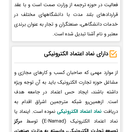
فعالیت در حوزه ترجمه از وزارت صمت است و با عقد
قراردادهای بلند مدت با دانشگاههای مختلف در
خدمات دانشگاهی، صنعتگران و تجار به عنوان برندی
معتبر و نام آشنا تبدیل شده است.
دارای نماد اعتماد الکترونیکی
از موارد مهمی که صاحبان کسب و کارهای مجازی و
مشاغل حوزه تجارت الکترونیک باید به آن توجه ویژه
داشته باشند، ایجاد حس اعتماد در جامعه هدف
است. ازهمین‌رو شبکه مترجمین اشراق اقدام به
دریافت
نماد اعتماد الکترونیکی
نموده است. اینماد یا
نماد اعتماد الکترونیک (E-Namad) توسط م
رکز
توسعه تجارت الکترونیکی، وابسته به وزارت صنعت،