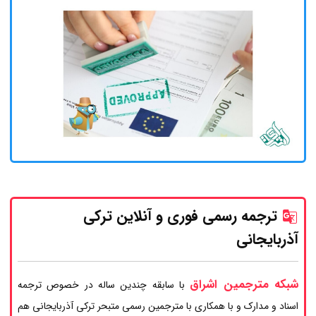
ترجمه رسمی فوری و آنلاین ترکی
آذربایجانی
شبکه مترجمین اشراق
با سابقه چندین ساله در خصوص ترجمه
اسناد و مدارک و با همکاری با مترجمین رسمی متبحر ترکی آذربایجانی هم