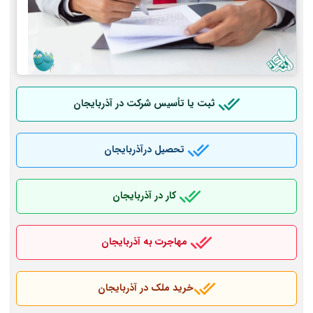
ثبت یا تأسیس شرکت در آذربایجان
تحصیل درآذربایجان
کار در آذربایجان
مهاجرت به آذربایجان
خرید ملک در آذربایجان