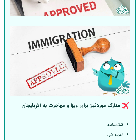
مدارک موردنیاز برای ویزا و مهاجرت به آذربایجان
شناسنامه
کارت ملی