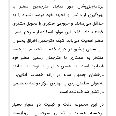
برنامه‌ریزی‌شان دور نماید. مترجمین معتبر با
بهره‌گیری از دانش و تجربه خود درصد اشتباه را به
حداقل می‌رسانند و خروجی معتبری را تحویل مشتری
خواهند داد. لذا در این موارد استفاده از مترجم رسمی
معتبر اهمیت می‌یابد. شبکه مترجمین اشراق به‌عنوان
موسسه‌ای پیشرو در حوزه خدمات تخصصی ترجمه،
مفتخر به همکاری با مترجمان رسمی معتبر قوه
قضاییه است. به همین دلیل و با توجه به سابقه
درخشان چندین ساله در ارائه خدمات آنلاین،
به‌عنوان مطمئن‌ترین و بهترین مرکز ترجمه تخصصی
در کشور شناخته‌شده است.
در این مجموعه دقت و کیفیت دو معیار بسیار
برجسته هستند و تمامی مترجمین می‌بایست