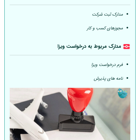
مدارک ثبت شرکت
مجوزهای کسب و کار
مدارک مربوط به درخواست ویزا
فرم درخواست ویزا
نامه های پذیرش