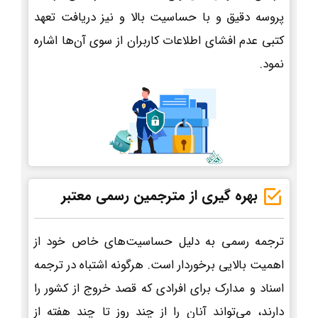
پروسه دقیق و با حساسیت بالا و نیز دریافت تعهد
کتبی عدم افشای اطلاعات کاربران از سوی آن‌ها اشاره
نمود.
بهره گیری از مترجمین رسمی معتبر
ترجمه رسمی به دلیل حساسیت‌های خاص خود از
اهمیت بالایی برخوردار است. هرگونه اشتباه در ترجمه
اسناد و مدارک برای افرادی که قصد خروج از کشور را
دارند، می‌تواند آنان را از چند روز تا چند هفته از