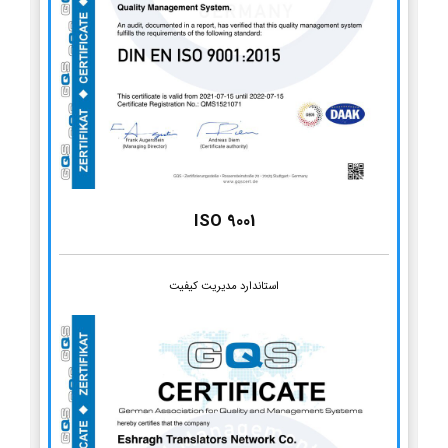
ISO 9001
استاندارد مدیریت کیفیت