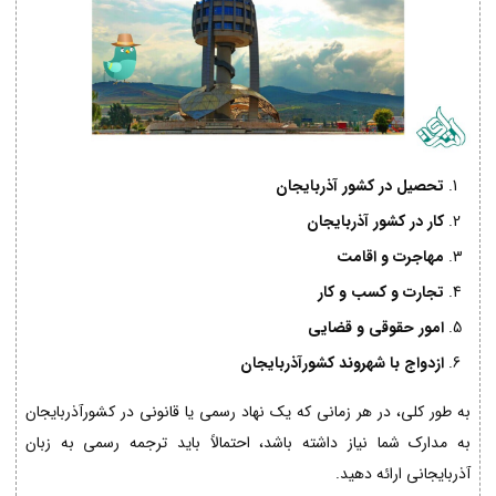
تحصیل در کشور آذربایجان
کار در کشور آذربایجان
مهاجرت و اقامت
تجارت و کسب و کار
امور حقوقی و قضایی
ازدواج با شهروند کشورآذربایجان
به طور کلی، در هر زمانی که یک نهاد رسمی یا قانونی در کشورآذربایجان
به مدارک شما نیاز داشته باشد، احتمالاً باید ترجمه رسمی به زبان
آذربایجانی ارائه دهید.