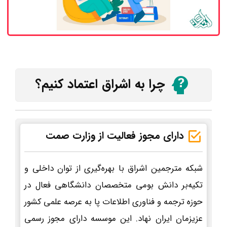
چرا به اشراق اعتماد کنیم؟
دارای مجوز فعالیت از وزارت صمت
شبکه مترجمین اشراق با بهره‌گیری از توان داخلی و
تکیه‌بر دانش بومی متخصصان دانشگاهی فعال در
حوزه ترجمه و فناوری اطلاعات پا به عرصه علمی کشور
عزیزمان ایران نهاد. این موسسه دارای مجوز رسمی