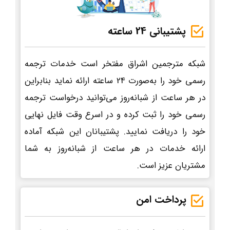
پشتیبانی 24 ساعته
شبکه مترجمین اشراق مفتخر است خدمات ترجمه
رسمی خود را به‌صورت 24 ساعته ارائه نماید بنابراین
در هر ساعت از شبانه‌روز می‌توانید درخواست ترجمه
رسمی خود را ثبت کرده و در اسرع وقت فایل نهایی
خود را دریافت نمایید. پشتیبانان این شبکه آماده
ارائه خدمات در هر ساعت از شبانه‌روز به شما
مشتریان عزیز است.
پرداخت امن