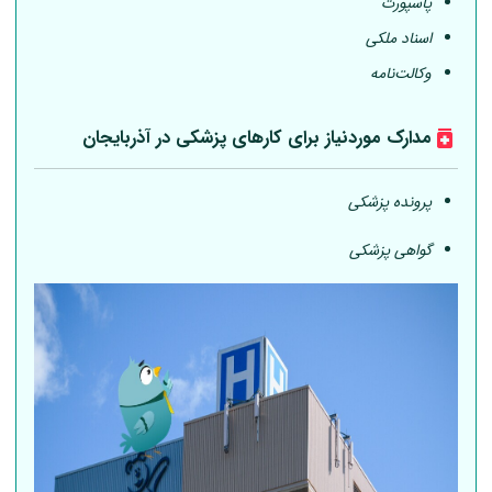
پاسپورت
اسناد ملکی
وکالت‌نامه
مدارک موردنیاز برای کارهای پزشکی در آذربایجان
پرونده پزشکی
گواهی پزشکی