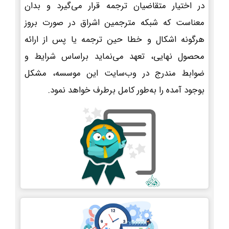
در اختیار متقاضیان ترجمه قرار می‌گیرد و بدان
معناست که شبکه مترجمین اشراق در صورت بروز
هرگونه اشکال و خطا حین ترجمه یا پس از ارائه
محصول نهایی، تعهد می‌نماید براساس شرایط و
ضوابط مندرج در وب‌سایت این موسسه، مشکل
بوجود آمده را به‌طور کامل برطرف خواهد نمود.