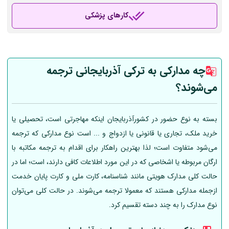
کارهای پزشکی
چه مدارکی به ترکی آذربایجانی ترجمه
می‌شوند؟
بسته به نوع حضور در کشورآذربایجان اینکه مهاجرتی است، تحصیلی یا
خرید ملک، تجاری یا قانونی یا ازدواج و ... است نوع مدارکی که ترجمه
می‌شود متفاوت است؛ لذا بهترین راهکار برای اقدام به ترجمه مکاتبه با
ارگان مربوطه یا اشخاصی که در این مورد اطلاعات کافی دارند، است؛ اما در
حالت کلی مدارک هویتی مانند شناسنامه، کارت ملی و کارت پایان خدمت
ازجمله مدارکی هستند که معمولا ترجمه می‌شوند. در حالت کلی می‌توان
نوع مدارک را به چند دسته تقسیم کرد.