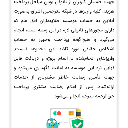
جهت اطمینان کاربران از قانونی بودن مراحل پرداخت
هزینه، کلیه واریزها در شبکه مترجمین اشراق به‌صورت
آنلاین به حساب موسسه طلایه‌داران افق علم که
دارای مجوزهای قانونی لازم در این زمینه است، انجام
می‌گیرد و هیچ‌گونه پرداخت وجهی به حساب
اشخاص حقیقی مورد تائید این مجموعه نیست.
واریزهای انجام‌شده تا اتمام پروژه و دریافت فایل
نهایی نزد این موسسه به امانت نگهداری می‌شود و
جهت تأمین رضایت خاطر مشتریان از خدمات
ارائه‌شده، پس از اعلام رضایت مشتری پرداخت
حق‌الزحمه مترجم انجام می‌شود.