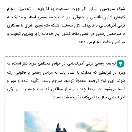
شبکه مترجمین اشراق: اگر جهت مسافرت به آذربایجان، تحصیل، انجام
کارهای اداری، قانونی و حقوقی نیازمند ترجمه رسمی اسناد و مدارک به
ترکی آذربایجانی با تاییدات لازم هستید، شبکه مترجمین اشراق با همکاری
با مترجمین رسمی در اقصی نقاط کشور این خدمات را با بهترین کیفیت و
در اسرع وقت انجام می دهد.
ترجمه رسمی ترکی آذربایجانی در مواقع مختلفی مورد نیاز است، به
ویژه در شرایطی که مدارک یا اسناد باید به مراجع رسمی یا قانونی ارائه
شوند. این نوع ترجمه، معمولاً توسط مترجم رسمی تأیید شده و مهر و
امضا می‌شود. در اینجا چند نمونه از مواقعی که به ترجمه رسمی ترکی
آذربایجانی نیاز پیدا می‌کنید، آورده شده است: