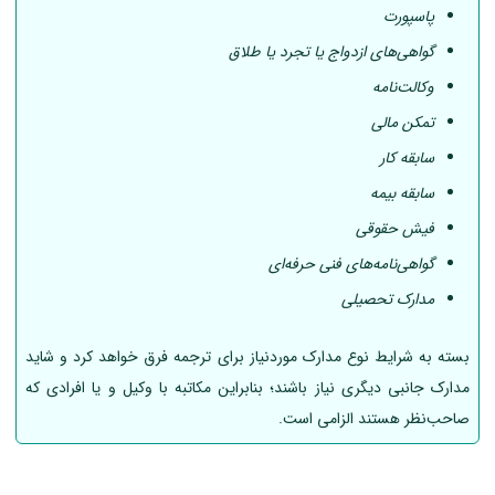
پاسپورت
گواهی‌های ازدواج یا تجرد یا طلاق
وکالت‌نامه
تمکن مالی
سابقه کار
سابقه بیمه
فیش حقوقی
گواهی‌نامه‌های فنی حرفه‌ای
مدارک تحصیلی
بسته به شرایط نوع مدارک موردنیاز برای ترجمه فرق خواهد کرد و شاید
مدارک جانبی دیگری نیاز باشند؛ بنابراین مکاتبه با وکیل و یا افرادی که
صاحب‌نظر هستند الزامی است.