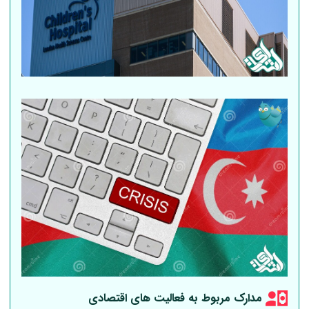
مدارک مربوط به فعالیت های اقتصادی