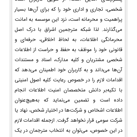
شخصی، تجاری و اداری خود را که برای آن‌ها بسیار
پراهمیت و محرمانه است، نزد این موسسه به امانت
می‌گذارند. لذا شبکه مترجمین اشراق با درک اصل
محرمانگی اطلاعات، به لحاظ اخلاقی، حرفه‌ای و
قانونی خود را موظف به حفظ و حراست از اطلاعات
شخصی مشتریان و کلیه مدارک، اسناد و مستندات
آن‌ها می‌داند و به کاربران خود اطمینان می‌دهد که
اقدامات لازم را در خصوص رعایت کلیه اصول امنیتی
با تکیه‌بر دانش متخصصان امنیت اطلاعات انجام
داده است و تضمین می‌نماید که به‌هیچ‌عنوان
اطلاعات اشخاص و شرکت‌ها در اختیار شخص، نهاد یا
شرکت سومی قرار نخواهد گرفت. ازجمله اقدامات لازم
در این خصوص، می‌توان به انتخاب مترجمان در یک