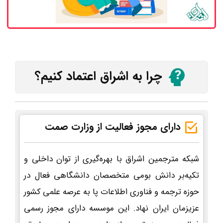
چرا به اشراق اعتماد کنیم؟
دارای مجوز فعالیت از وزارت صمت
شبکه مترجمین اشراق با بهره‌گیری از توان داخلی و
تکیه‌بر دانش بومی متخصصان دانشگاهی فعال در
حوزه ترجمه و فناوری اطلاعات پا به عرصه علمی کشور
عزیزمان ایران نهاد. این موسسه دارای مجوز رسمی