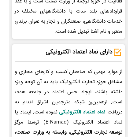
فعالیت در حوزه ترجمه از وزارت صمت است و با عقد
قراردادهای بلند مدت با دانشگاههای مختلف در
خدمات دانشگاهی، صنعتگران و تجار به عنوان برندی
معتبر و نام آشنا تبدیل شده است.
دارای نماد اعتماد الکترونیکی
از موارد مهمی که صاحبان کسب و کارهای مجازی و
مشاغل حوزه تجارت الکترونیک باید به آن توجه ویژه
داشته باشند، ایجاد حس اعتماد در جامعه هدف
است. ازهمین‌رو شبکه مترجمین اشراق اقدام به
دریافت
نماد اعتماد الکترونیکی
نموده است. اینماد یا
نماد اعتماد الکترونیک (E-Namad) توسط م
رکز
توسعه تجارت الکترونیکی، وابسته به وزارت صنعت،