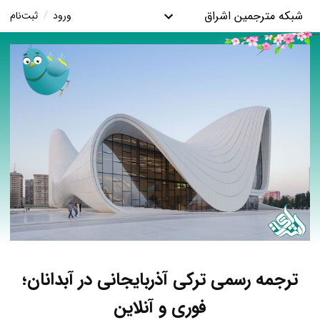
شبکه مترجمین اشراق
ورود
/
ثبت‌نام
ترجمه رسمی ترکی آذربایجانی در آبدانان؛
فوری و آنلاین