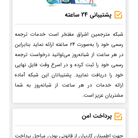
پشتیبانی 24 ساعته
شبکه مترجمین اشراق مفتخر است خدمات ترجمه
رسمی خود را به‌صورت 24 ساعته ارائه نماید بنابراین
در هر ساعت از شبانه‌روز می‌توانید درخواست ترجمه
رسمی خود را ثبت کرده و در اسرع وقت فایل نهایی
خود را دریافت نمایید. پشتیبانان این شبکه آماده
ارائه خدمات در هر ساعت از شبانه‌روز به شما
مشتریان عزیز است.
پرداخت امن
جهت اطمینان کاربران از قانونی بودن مراحل پرداخت