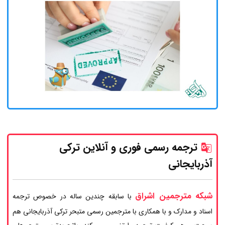
ترجمه رسمی فوری و آنلاین ترکی
آذربایجانی
شبکه مترجمین اشراق
با سابقه چندین ساله در خصوص ترجمه
اسناد و مدارک و با همکاری با مترجمین رسمی متبحر ترکی آذربایجانی هم