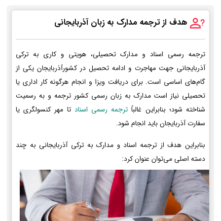
هدف از ترجمه مدارک به زبان آذربایجانی
ترجمه رسمی اسناد و مدارک تحصیلی، هویتی و کاری به ترکی
آذربایجانی جهت مهاجرت و ادامه تحصیل در کشورآذربایجان یکی از
گام‌های اساسی است. برای دریافت ویزا و انجام هرگونه کار اداری یا
تحصیلی نیاز است مدارک به زبان رسمی کشور ترجمه و به رسمیت
شناخته شود؛ بنابراین غالباً
ترجمه رسمی اسناد
تا مهر کنسولگری یا
سفارت آذربایجان باید انجام شود.
بنابراین هدف از ترجمه اسناد و مدارک به ترکی آذربایجانی به چند
دسته اصلی می‌توان عنوان کرد: