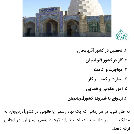
تحصیل در کشور آذربایجان
کار در کشور آذربایجان
مهاجرت و اقامت
تجارت و کسب و کار
امور حقوقی و قضایی
ازدواج با شهروند کشورآذربایجان
به طور کلی، در هر زمانی که یک نهاد رسمی یا قانونی در کشورآذربایجان به
مدارک شما نیاز داشته باشد، احتمالاً باید ترجمه رسمی به زبان آذربایجانی
ارائه دهید.