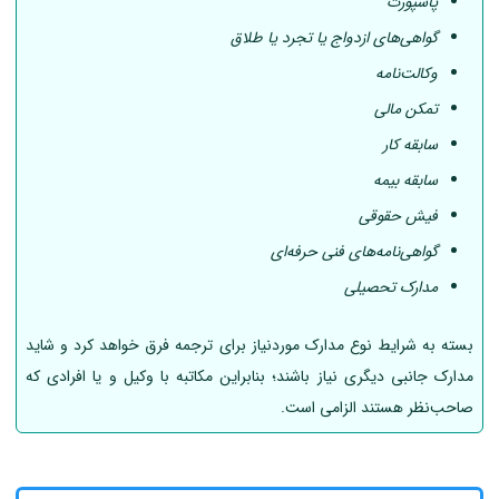
پاسپورت
گواهی‌های ازدواج یا تجرد یا طلاق
وکالت‌نامه
تمکن مالی
سابقه کار
سابقه بیمه
فیش حقوقی
گواهی‌نامه‌های فنی حرفه‌ای
مدارک تحصیلی
بسته به شرایط نوع مدارک موردنیاز برای ترجمه فرق خواهد کرد و شاید
مدارک جانبی دیگری نیاز باشند؛ بنابراین مکاتبه با وکیل و یا افرادی که
صاحب‌نظر هستند الزامی است.