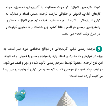
شبکه مترجمین اشراق: اگر جهت مسافرت به آذربایجان، تحصیل، انجام
کارهای اداری، قانونی و حقوقی نیازمند ترجمه رسمی اسناد و مدارک به
ترکی آذربایجانی با تاییدات لازم هستید، شبکه مترجمین اشراق با همکاری
با مترجمین رسمی در اقصی نقاط کشور این خدمات را با بهترین کیفیت و
در اسرع وقت انجام می دهد.
ترجمه رسمی ترکی آذربایجانی در مواقع مختلفی مورد نیاز است، به
ویژه در شرایطی که مدارک یا اسناد باید به مراجع رسمی یا قانونی ارائه شوند.
این نوع ترجمه، معمولاً توسط مترجم رسمی تأیید شده و مهر و امضا می‌شود.
در اینجا چند نمونه از مواقعی که به ترجمه رسمی ترکی آذربایجانی نیاز پیدا
می‌کنید، آورده شده است: