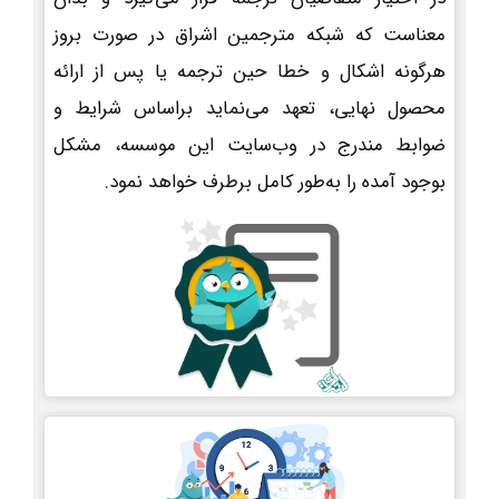
معناست که شبکه مترجمین اشراق در صورت بروز
هرگونه اشکال و خطا حین ترجمه یا پس از ارائه
محصول نهایی، تعهد می‌نماید براساس شرایط و
ضوابط مندرج در وب‌سایت این موسسه، مشکل
بوجود آمده را به‌طور کامل برطرف خواهد نمود.