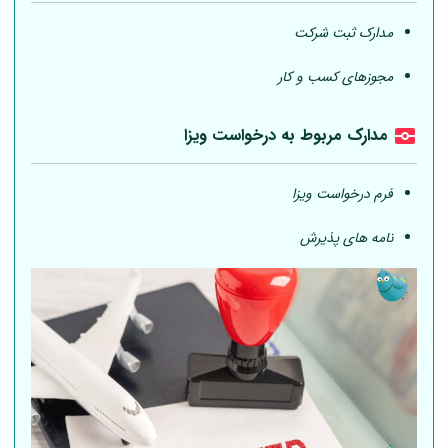
مدارک ثبت شرکت
مجوزهای کسب و کار
مدارک مربوط به درخواست ویزا
فرم درخواست ویزا
نامه های پذیرش