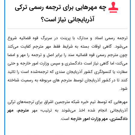
چه مهرهایی برای ترجمه رسمی ترکی
آذربایجانی نیاز است؟
ترجمه رسمی اسناد و مدارک با پرینت در سربرگ قوه قضائیه شروع
می‌شود. گاهی اوقات بسته به شرایط فقط مهر مترجم کفایت می‌کند
چون مترجم رسمی قوه قضائیه سند را برابر اصل و ترجمه را مهر و امضا
می‌کند؛ اما گاهی نیاز است دادگستری و سپس وزارت امور خارجه و حتی
سفارت یا کنسولگری کشور آذربایجان سندی که ترجمه‌شده است را تائید
کنند تا در کشور آذربایجان توسط مترجم های مربوطه به رسمیت شناخته
شود.
مهرهایی که توسط تیم خبره شبکه مترجمین اشراق برای ترجمه‌های ترکی
آذربایجانی انجام شده اخذ می‌شوند به ترتیب؛ مهر
مترجم
،
مهر
دادگستری
،
مهر وزارت امور خارجه
است.