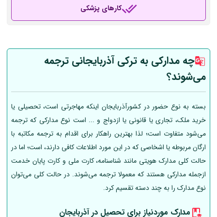
کارهای پزشکی
چه مدارکی به ترکی آذربایجانی ترجمه
می‌شوند؟
بسته به نوع حضور در کشورآذربایجان اینکه مهاجرتی است، تحصیلی یا
خرید ملک، تجاری یا قانونی یا ازدواج و ... است نوع مدارکی که ترجمه
می‌شود متفاوت است؛ لذا بهترین راهکار برای اقدام به ترجمه مکاتبه با
ارگان مربوطه یا اشخاصی که در این مورد اطلاعات کافی دارند، است؛ اما در
حالت کلی مدارک هویتی مانند شناسنامه، کارت ملی و کارت پایان خدمت
ازجمله مدارکی هستند که معمولا ترجمه می‌شوند. در حالت کلی می‌توان
نوع مدارک را به چند دسته تقسیم کرد.
مدارک موردنیاز برای تحصیل در آذربایجان