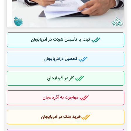
ثبت یا تأسیس شرکت در آذربایجان
تحصیل درآذربایجان
کار در آذربایجان
مهاجرت به آذربایجان
خرید ملک در آذربایجان