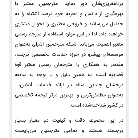
برنامه‌ریزی‌شان دور نماید. مترجمین معتبر با
بهره‌گیری از دانش و تجربه خود درصد اشتباه را به
حداقل می‌رسانند و خروجی معتبری را تحویل مشتری
خواهند داد. لذا در این موارد استفاده از مترجم رسمی
معتبر اهمیت می‌یابد. شبکه مترجمین اشراق به‌عنوان
موسسه‌ای پیشرو در حوزه خدمات تخصصی ترجمه،
مفتخر به همکاری با مترجمان رسمی معتبر قوه
قضاییه است. به همین دلیل و با توجه به سابقه
درخشان چندین ساله در ارائه خدمات آنلاین،
به‌عنوان مطمئن‌ترین و بهترین مرکز ترجمه تخصصی
در کشور شناخته‌شده است.
در این مجموعه دقت و کیفیت دو معیار بسیار
برجسته هستند و تمامی مترجمین می‌بایست