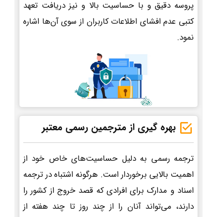
پروسه دقیق و با حساسیت بالا و نیز دریافت تعهد
کتبی عدم افشای اطلاعات کاربران از سوی آن‌ها اشاره
نمود.
بهره گیری از مترجمین رسمی معتبر
ترجمه رسمی به دلیل حساسیت‌های خاص خود از
اهمیت بالایی برخوردار است. هرگونه اشتباه در ترجمه
اسناد و مدارک برای افرادی که قصد خروج از کشور را
دارند، می‌تواند آنان را از چند روز تا چند هفته از