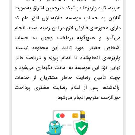
هزینه، کلیه واریزها در شبکه مترجمین اشراق به‌صورت
آنلاین به حساب موسسه طلایه‌داران افق علم که
دارای مجوزهای قانونی لازم در این زمینه است، انجام
می‌گیرد و هیچ‌گونه پرداخت وجهی به حساب
اشخاص حقیقی مورد تائید این مجموعه نیست.
واریزهای انجام‌شده تا اتمام پروژه و دریافت فایل
نهایی نزد این موسسه به امانت نگهداری می‌شود و
جهت تأمین رضایت خاطر مشتریان از خدمات
ارائه‌شده، پس از اعلام رضایت مشتری پرداخت
حق‌الزحمه مترجم انجام می‌شود.