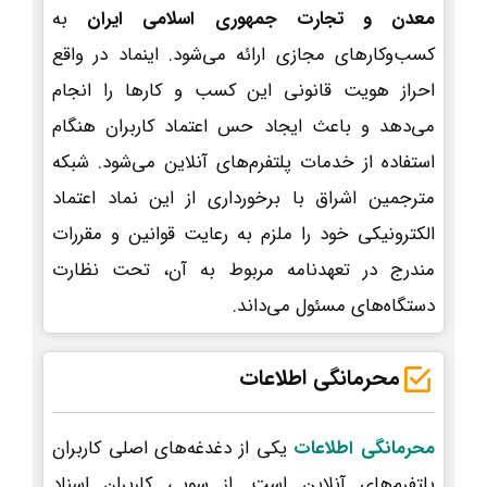
معدن و تجارت جمهوری اسلامی ایران
به
کسب‌وکارهای مجازی ارائه می‌شود. اینماد در واقع
احراز هویت قانونی این کسب و کارها را انجام
می‌دهد و باعث ایجاد حس اعتماد کاربران هنگام
استفاده از خدمات پلتفرم‌های آنلاین می‌شود. شبکه
مترجمین اشراق با برخورداری از این نماد اعتماد
الکترونیکی خود را ملزم به رعایت قوانین و مقررات
مندرج در تعهدنامه مربوط به آن، تحت نظارت
دستگاه‌های مسئول می‌داند.
محرمانگی اطلاعات
محرمانگی اطلاعات
یکی از دغدغه‌های اصلی کاربران
پلتفرم‌های آنلاین است. از سویی کاربران اسناد