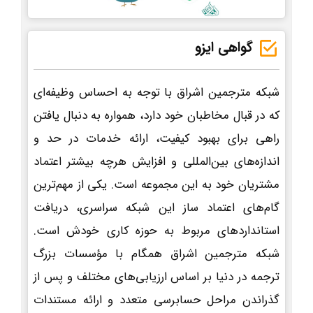
گواهی ایزو
شبکه مترجمین اشراق با توجه به احساس وظیفه‌ای
که در قبال مخاطبان خود دارد، همواره به دنبال یافتن
راهی برای بهبود کیفیت، ارائه خدمات در حد و
اندازه‌های بین‌المللی و افزایش هرچه بیشتر اعتماد
مشتریان خود به این مجموعه است. یکی از مهم‌ترین
گام‌های اعتماد ساز این شبکه سراسری، دریافت
استانداردهای مربوط به حوزه کاری خودش است.
شبکه مترجمین اشراق همگام با مؤسسات بزرگ
ترجمه در دنیا بر اساس ارزیابی‌های مختلف و پس از
گذراندن مراحل حسابرسی متعدد و ارائه مستندات