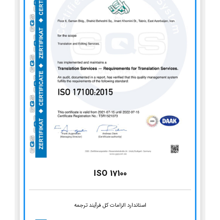
ISO 17100
استاندارد الزامات کل فرآیند ترجمه