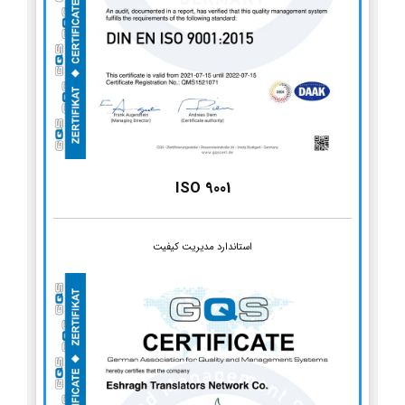
ISO 9001
استاندارد مدیریت کیفیت