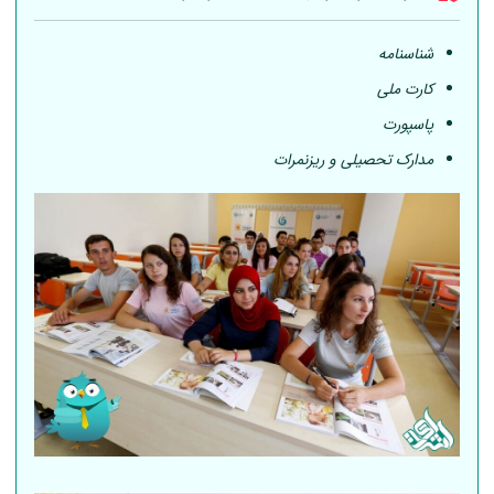
شناسنامه
کارت ملی
پاسپورت
مدارک تحصیلی و ریزنمرات