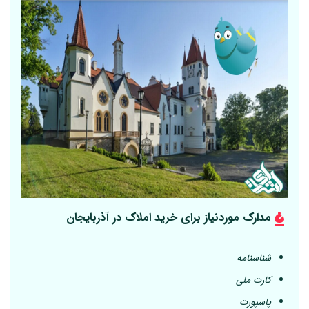
مدارک موردنیاز برای خرید املاک در آذربایجان
شناسنامه
کارت ملی
پاسپورت