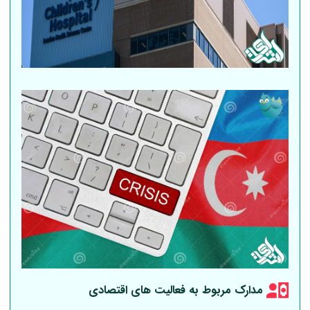
مدارک مربوط به فعالیت های اقتصادی