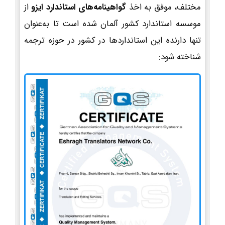
مختلف، موفق به اخذ
گواهینامه‌های استاندارد ایزو
از
موسسه استاندارد کشور آلمان شده است تا به‌عنوان
تنها دارنده این استانداردها در کشور در حوزه ترجمه
شناخته شود: