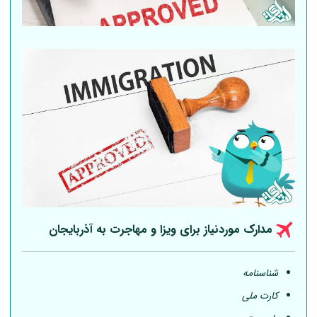
مدارک موردنیاز برای ویزا و مهاجرت به آذربایجان
شناسنامه
کارت ملی