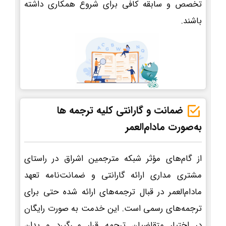
تخصص و سابقه کافی برای شروع همکاری داشته
باشند.
ضمانت و گارانتی کلیه ترجمه ها
به‌صورت مادام‌العمر
از گام‌های مؤثر شبکه مترجمین اشراق در راستای
مشتری مداری ارائه گارانتی و ضمانت‌نامه تعهد
مادام‌العمر در قبال ترجمه‌های ارائه شده حتی برای
ترجمه‌های رسمی است. این خدمت به صورت رایگان
در اختیار متقاضیان ترجمه قرار می‌گیرد و بدان