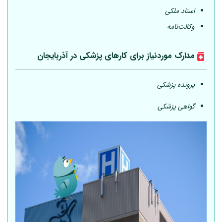
اسناد ملکی
وکالت‌نامه
مدارک موردنیاز برای کارهای پزشکی در آذربایجان
پرونده پزشکی
گواهی پزشکی