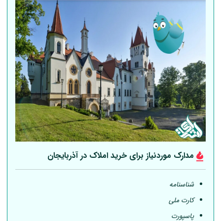
مدارک موردنیاز برای خرید املاک در آذربایجان
شناسنامه
کارت ملی
پاسپورت