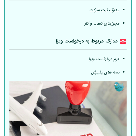
مدارک ثبت شرکت
مجوزهای کسب و کار
مدارک مربوط به درخواست ویزا
فرم درخواست ویزا
نامه های پذیرش