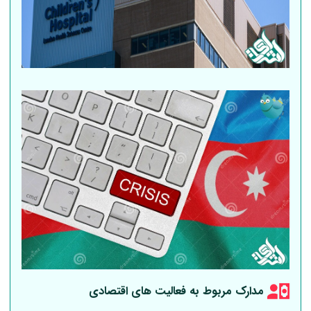
مدارک مربوط به فعالیت های اقتصادی