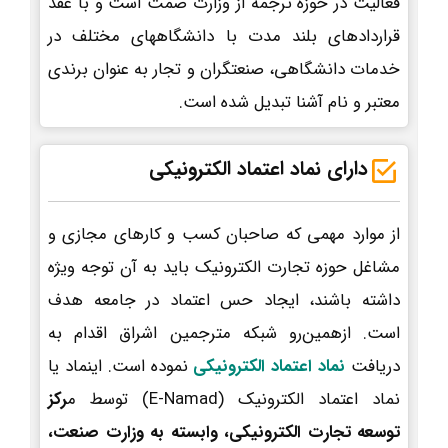
فعالیت در حوزه ترجمه از وزارت صمت است و با عقد
قراردادهای بلند مدت با دانشگاههای مختلف در
خدمات دانشگاهی، صنعتگران و تجار به عنوان برندی
معتبر و نام آشنا تبدیل شده است.
دارای نماد اعتماد الکترونیکی
از موارد مهمی که صاحبان کسب و کارهای مجازی و
مشاغل حوزه تجارت الکترونیک باید به آن توجه ویژه
داشته باشند، ایجاد حس اعتماد در جامعه هدف
است. ازهمین‌رو شبکه مترجمین اشراق اقدام به
دریافت
نماد اعتماد الکترونیکی
نموده است. اینماد یا
نماد اعتماد الکترونیک (E-Namad) توسط م
رکز
توسعه تجارت الکترونیکی، وابسته به وزارت صنعت،