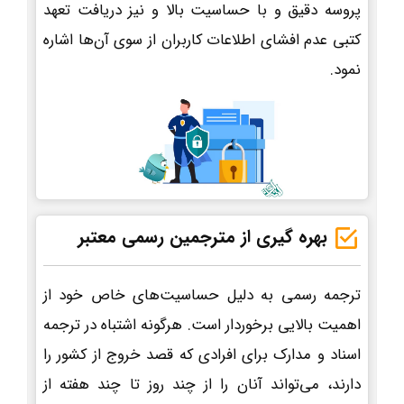
پروسه دقیق و با حساسیت بالا و نیز دریافت تعهد
کتبی عدم افشای اطلاعات کاربران از سوی آن‌ها اشاره
نمود.
بهره گیری از مترجمین رسمی معتبر
ترجمه رسمی به دلیل حساسیت‌های خاص خود از
اهمیت بالایی برخوردار است. هرگونه اشتباه در ترجمه
اسناد و مدارک برای افرادی که قصد خروج از کشور را
دارند، می‌تواند آنان را از چند روز تا چند هفته از