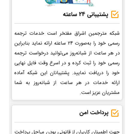
پشتیبانی 24 ساعته
شبکه مترجمین اشراق مفتخر است خدمات ترجمه
رسمی خود را به‌صورت 24 ساعته ارائه نماید بنابراین
در هر ساعت از شبانه‌روز می‌توانید درخواست ترجمه
رسمی خود را ثبت کرده و در اسرع وقت فایل نهایی
خود را دریافت نمایید. پشتیبانان این شبکه آماده
ارائه خدمات در هر ساعت از شبانه‌روز به شما
مشتریان عزیز است.
پرداخت امن
جهت اطمینان کاربران از قانونی بودن مراحل پرداخت