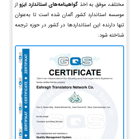
مختلف، موفق به اخذ
گواهینامه‌های استاندارد ایزو
از
موسسه استاندارد کشور آلمان شده است تا به‌عنوان
تنها دارنده این استانداردها در کشور در حوزه ترجمه
شناخته شود: