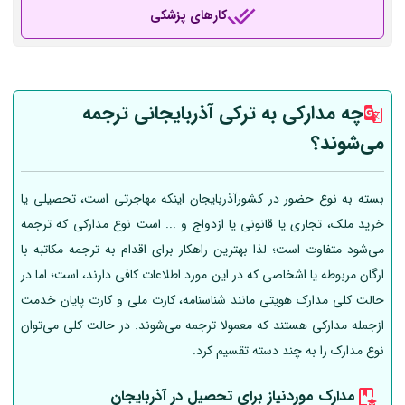
کارهای پزشکی
چه مدارکی به ترکی آذربایجانی ترجمه
می‌شوند؟
بسته به نوع حضور در کشورآذربایجان اینکه مهاجرتی است، تحصیلی یا
خرید ملک، تجاری یا قانونی یا ازدواج و ... است نوع مدارکی که ترجمه
می‌شود متفاوت است؛ لذا بهترین راهکار برای اقدام به ترجمه مکاتبه با
ارگان مربوطه یا اشخاصی که در این مورد اطلاعات کافی دارند، است؛ اما در
حالت کلی مدارک هویتی مانند شناسنامه، کارت ملی و کارت پایان خدمت
ازجمله مدارکی هستند که معمولا ترجمه می‌شوند. در حالت کلی می‌توان
نوع مدارک را به چند دسته تقسیم کرد.
مدارک موردنیاز برای تحصیل در آذربایجان