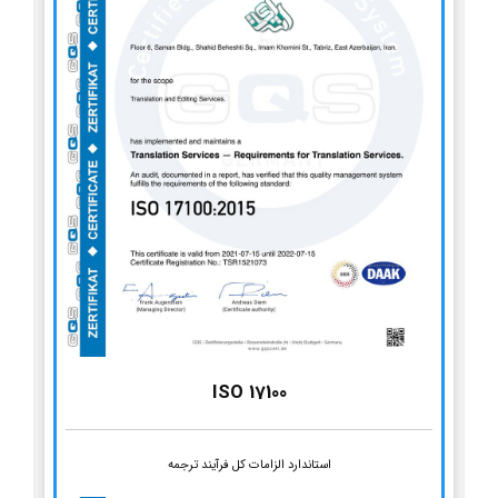
ISO 17100
استاندارد الزامات کل فرآیند ترجمه