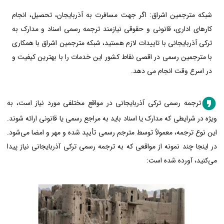
شبکه مترجمین اشراق: اگر جهت مسافرت به آذربایجان، تحصیل، انجام
کارهای اداری، قانونی و حقوقی نیازمند ترجمه رسمی اسناد و مدارک به
ترکی آذربایجانی با تاییدات لازم هستید، شبکه مترجمین اشراق با همکاری
با مترجمین رسمی در اقصی نقاط کشور این خدمات را با بهترین کیفیت و
در اسرع وقت انجام می دهد.
ترجمه رسمی ترکی آذربایجانی در مواقع مختلفی مورد نیاز است، به
ویژه در شرایطی که مدارک یا اسناد باید به مراجع رسمی یا قانونی ارائه شوند.
این نوع ترجمه، معمولاً توسط مترجم رسمی تأیید شده و مهر و امضا می‌شود.
در اینجا چند نمونه از مواقعی که به ترجمه رسمی ترکی آذربایجانی نیاز پیدا
می‌کنید، آورده شده است: