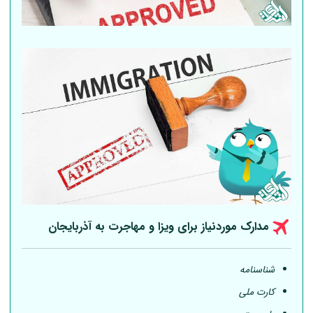
مدارک موردنیاز برای ویزا و مهاجرت به آذربایجان
شناسنامه
کارت ملی