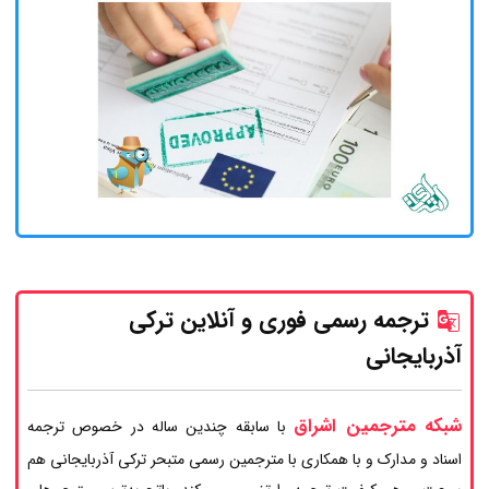
ترجمه رسمی فوری و آنلاین ترکی
آذربایجانی
شبکه مترجمین اشراق
با سابقه چندین ساله در خصوص ترجمه
اسناد و مدارک و با همکاری با مترجمین رسمی متبحر ترکی آذربایجانی هم