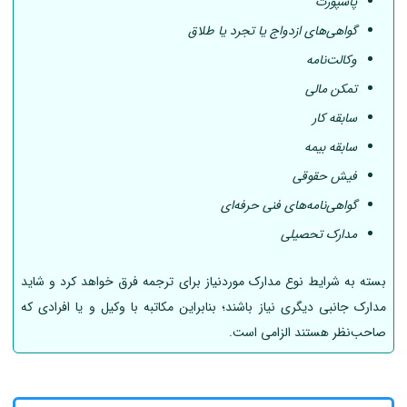
پاسپورت
گواهی‌های ازدواج یا تجرد یا طلاق
وکالت‌نامه
تمکن مالی
سابقه کار
سابقه بیمه
فیش حقوقی
گواهی‌نامه‌های فنی حرفه‌ای
مدارک تحصیلی
بسته به شرایط نوع مدارک موردنیاز برای ترجمه فرق خواهد کرد و شاید
مدارک جانبی دیگری نیاز باشند؛ بنابراین مکاتبه با وکیل و یا افرادی که
صاحب‌نظر هستند الزامی است.