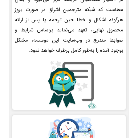
معناست که شبکه مترجمین اشراق در صورت بروز
هرگونه اشکال و خطا حین ترجمه یا پس از ارائه
محصول نهایی، تعهد می‌نماید براساس شرایط و
ضوابط مندرج در وب‌سایت این موسسه، مشکل
بوجود آمده را به‌طور کامل برطرف خواهد نمود.