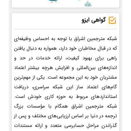
گواهی ایزو
شبکه مترجمین اشراق با توجه به احساس وظیفه‌ای
که در قبال مخاطبان خود دارد، همواره به دنبال یافتن
راهی برای بهبود کیفیت، ارائه خدمات در حد و
اندازه‌های بین‌المللی و افزایش هرچه بیشتر اعتماد
مشتریان خود به این مجموعه است. یکی از مهم‌ترین
گام‌های اعتماد ساز این شبکه سراسری، دریافت
استانداردهای مربوط به حوزه کاری خودش است.
شبکه مترجمین اشراق همگام با مؤسسات بزرگ
ترجمه در دنیا بر اساس ارزیابی‌های مختلف و پس از
گذراندن مراحل حسابرسی متعدد و ارائه مستندات