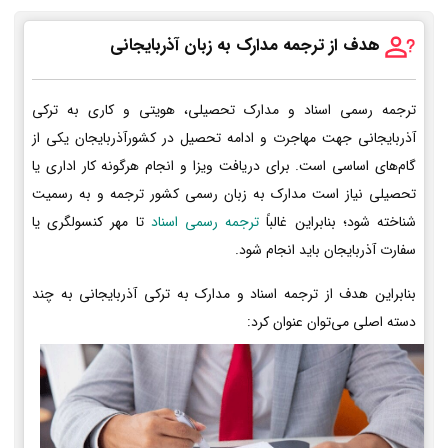
هدف از ترجمه مدارک به زبان آذربایجانی
ترجمه رسمی اسناد و مدارک تحصیلی، هویتی و کاری به ترکی
آذربایجانی جهت مهاجرت و ادامه تحصیل در کشورآذربایجان یکی از
گام‌های اساسی است. برای دریافت ویزا و انجام هرگونه کار اداری یا
تحصیلی نیاز است مدارک به زبان رسمی کشور ترجمه و به رسمیت
شناخته شود؛ بنابراین غالباً
ترجمه رسمی اسناد
تا مهر کنسولگری یا
سفارت آذربایجان باید انجام شود.
بنابراین هدف از ترجمه اسناد و مدارک به ترکی آذربایجانی به چند
دسته اصلی می‌توان عنوان کرد: