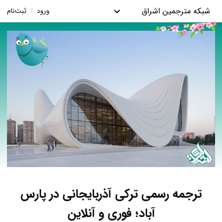
شبکه مترجمین اشراق
ورود
/
ثبت‌نام
ترجمه رسمی ترکی آذربایجانی در پارس
آباد؛ فوری و آنلاین