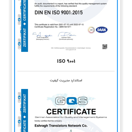
ISO 9001
استاندارد مدیریت کیفیت