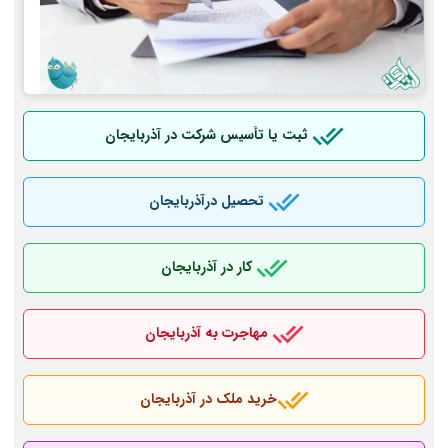
ثبت یا تأسیس شرکت در آذربایجان
تحصیل درآذربایجان
کار در آذربایجان
مهاجرت به آذربایجان
خرید ملک در آذربایجان