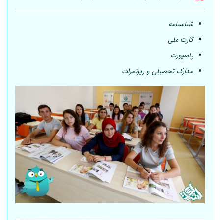
شناسنامه
کارت ملی
پاسپورت
مدارک تحصیلی و ریزنمرات