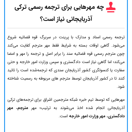
چه مهرهایی برای ترجمه رسمی ترکی
آذربایجانی نیاز است؟
ترجمه رسمی اسناد و مدارک با پرینت در سربرگ قوه قضائیه شروع
می‌شود. گاهی اوقات بسته به شرایط فقط مهر مترجم کفایت می‌کند
چون مترجم رسمی قوه قضائیه سند را برابر اصل و ترجمه را مهر و امضا
می‌کند؛ اما گاهی نیاز است دادگستری و سپس وزارت امور خارجه و حتی
سفارت یا کنسولگری کشور آذربایجان سندی که ترجمه‌شده است را تائید
کنند تا در کشور آذربایجان توسط مترجم های مربوطه به رسمیت شناخته
شود.
مهرهایی که توسط تیم خبره شبکه مترجمین اشراق برای ترجمه‌های ترکی
آذربایجانی انجام شده اخذ می‌شوند به ترتیب؛ مهر
مترجم
،
مهر
دادگستری
،
مهر وزارت امور خارجه
است.