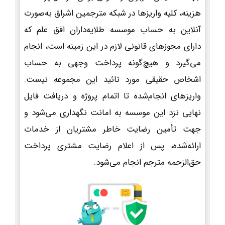
هزینه، کلیه واریزها در شبکه مترجمین اشراق به‌صورت
آنلاین به حساب موسسه طلایه‌داران افق علم که
دارای مجوزهای قانونی لازم در این زمینه است، انجام
می‌گیرد و هیچ‌گونه پرداخت وجهی به حساب
اشخاص حقیقی مورد تائید این مجموعه نیست.
واریزهای انجام‌شده تا اتمام پروژه و دریافت فایل
نهایی نزد این موسسه به امانت نگهداری می‌شود و
جهت تأمین رضایت خاطر مشتریان از خدمات
ارائه‌شده، پس از اعلام رضایت مشتری پرداخت
حق‌الزحمه مترجم انجام می‌شود.