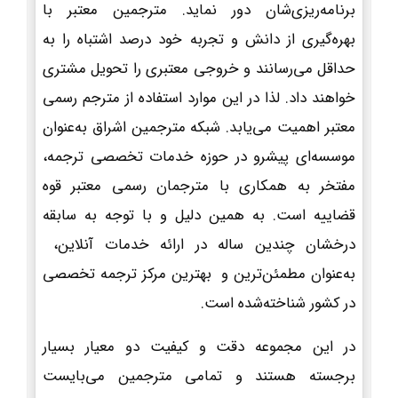
برنامه‌ریزی‌شان دور نماید. مترجمین معتبر با
بهره‌گیری از دانش و تجربه خود درصد اشتباه را به
حداقل می‌رسانند و خروجی معتبری را تحویل مشتری
خواهند داد. لذا در این موارد استفاده از مترجم رسمی
معتبر اهمیت می‌یابد. شبکه مترجمین اشراق به‌عنوان
موسسه‌ای پیشرو در حوزه خدمات تخصصی ترجمه،
مفتخر به همکاری با مترجمان رسمی معتبر قوه
قضاییه است. به همین دلیل و با توجه به سابقه
درخشان چندین ساله در ارائه خدمات آنلاین،
به‌عنوان مطمئن‌ترین و بهترین مرکز ترجمه تخصصی
در کشور شناخته‌شده است.
در این مجموعه دقت و کیفیت دو معیار بسیار
برجسته هستند و تمامی مترجمین می‌بایست