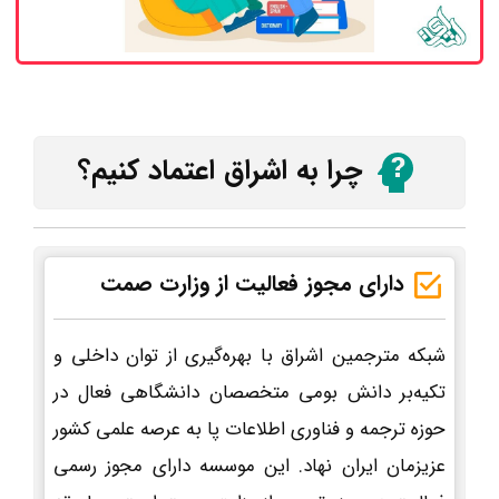
چرا به اشراق اعتماد کنیم؟
دارای مجوز فعالیت از وزارت صمت
شبکه مترجمین اشراق با بهره‌گیری از توان داخلی و
تکیه‌بر دانش بومی متخصصان دانشگاهی فعال در
حوزه ترجمه و فناوری اطلاعات پا به عرصه علمی کشور
عزیزمان ایران نهاد. این موسسه دارای مجوز رسمی