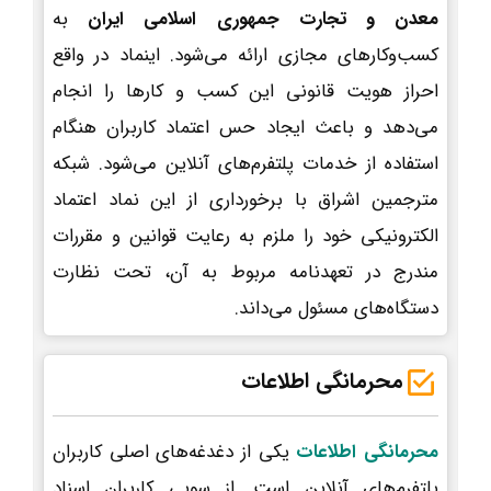
معدن و تجارت جمهوری اسلامی ایران
به
کسب‌وکارهای مجازی ارائه می‌شود. اینماد در واقع
احراز هویت قانونی این کسب و کارها را انجام
می‌دهد و باعث ایجاد حس اعتماد کاربران هنگام
استفاده از خدمات پلتفرم‌های آنلاین می‌شود. شبکه
مترجمین اشراق با برخورداری از این نماد اعتماد
الکترونیکی خود را ملزم به رعایت قوانین و مقررات
مندرج در تعهدنامه مربوط به آن، تحت نظارت
دستگاه‌های مسئول می‌داند.
محرمانگی اطلاعات
محرمانگی اطلاعات
یکی از دغدغه‌های اصلی کاربران
پلتفرم‌های آنلاین است. از سویی کاربران اسناد