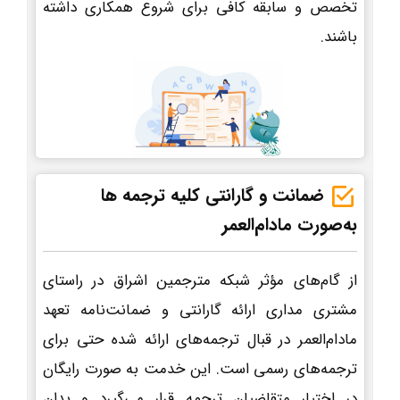
تخصص و سابقه کافی برای شروع همکاری داشته
باشند.
ضمانت و گارانتی کلیه ترجمه ها
به‌صورت مادام‌العمر
از گام‌های مؤثر شبکه مترجمین اشراق در راستای
مشتری مداری ارائه گارانتی و ضمانت‌نامه تعهد
مادام‌العمر در قبال ترجمه‌های ارائه شده حتی برای
ترجمه‌های رسمی است. این خدمت به صورت رایگان
در اختیار متقاضیان ترجمه قرار می‌گیرد و بدان