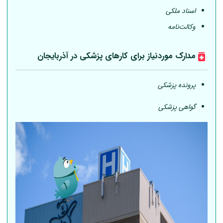
اسناد ملکی
وکالت‌نامه
مدارک موردنیاز برای کارهای پزشکی در آذربایجان
پرونده پزشکی
گواهی پزشکی