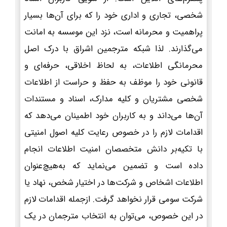
شخصی، تجاری و اداری خود را که برای آن‌ها بسیار
پراهمیت و محرمانه است، نزد این موسسه به امانت
می‌گذارند. لذا شبکه مترجمین اشراق با درک اصل
محرمانگی اطلاعات، به لحاظ اخلاقی، حرفه‌ای و
قانونی خود را موظف به حفظ و حراست از اطلاعات
شخصی مشتریان و کلیه مدارک، اسناد و مستندات
آن‌ها می‌داند و به کاربران خود اطمینان می‌دهد که
اقدامات لازم را در خصوص رعایت کلیه اصول امنیتی
با تکیه‌بر دانش متخصصان امنیت اطلاعات انجام
داده است و تضمین می‌نماید که به‌هیچ‌عنوان
اطلاعات اشخاص و شرکت‌ها در اختیار شخص، نهاد یا
شرکت سومی قرار نخواهد گرفت. ازجمله اقدامات لازم
در این خصوص، می‌توان به انتخاب مترجمان در یک