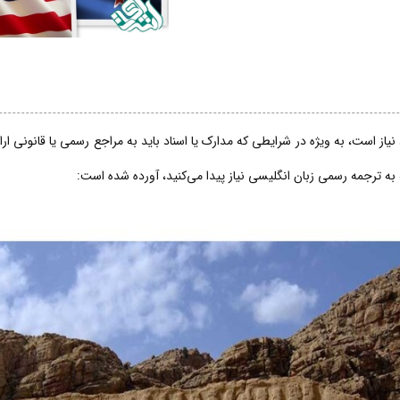
از است، به ویژه در شرایطی که مدارک یا اسناد باید به مراجع رسمی یا قانونی ار
 به ترجمه رسمی زبان انگلیسی نیاز پیدا می‌کنید، آورده شده است: