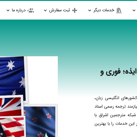
خدمات دیگر
ثبت سفارش
درباره ما
یذه؛ فوری و
شورهای انگلیسی زبان،
ازمند ترجمه رسمی اسناد
شبکه مترجمین اشراق با
ین خدمات را با بهترین