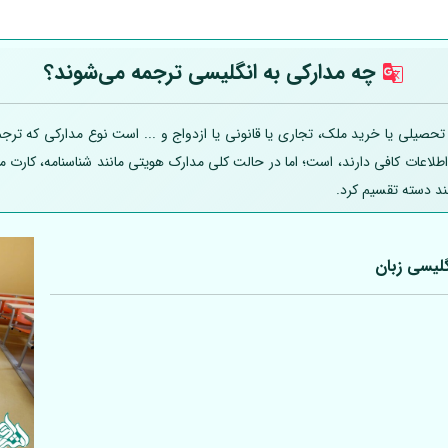
چه مدارکی به انگلیسی ترجمه می‌شوند؟
یلی یا خرید ملک، تجاری یا قانونی یا ازدواج و ... است نوع مدارکی که ترجمه
 اطلاعات کافی دارند، است؛ اما در حالت کلی مدارک هویتی مانند شناسنامه، کارت
ند دسته تقسیم کرد.
لیسی زبان