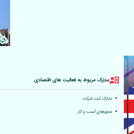
مدارک مربوط به فعالیت های اقتصادی
مدارک ثبت شرکت
مجوزهای کسب و کار