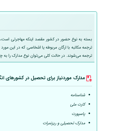
بسته به نوع حضور در کشور مقصد اینکه مهاجرتی است، تحص
ترجمه مکاتبه با ارگان مربوطه یا اشخاصی که در این مورد
ترجمه می‌شوند. در حالت کلی می‌توان نوع مدارک را به چ
مدارک موردنیاز برای تحصیل در کشورهای انگ
شناسنامه
کارت ملی
پاسپورت
مدارک تحصیلی و ریزنمرات