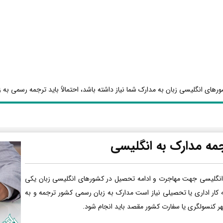
رهای انگلیسی زبان به مدارک شما نیاز داشته باشد، احتمالاً باید ترجمه رسمی به ز
مه مدارک به انگلیسی
انگلیسی جهت مهاجرت و ادامه تحصیل در کشورهای انگلیسی زبان یکی
ه کار اداری یا تحصیلی نیاز است مدارک به زبان رسمی کشور ترجمه و به
هر کنسولگری یا سفارت کشور مقصد باید انجام شود.