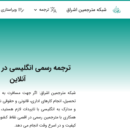
شبکه مترجمین اشراق
ترجمه
ویراستاری
ترجمه رسمی انگلیسی در ا
آنلاین
شبکه مترجمین اشراق: اگر جهت مسافرت به ک
تحصیل، انجام کارهای اداری، قانونی و حقوقی نی
و مدارک به انگلیسی با تاییدات لازم هستید، 
همکاری با مترجمین رسمی در اقصی نقاط کشور ا
کیفیت و در اسرع وقت انجام می دهد.