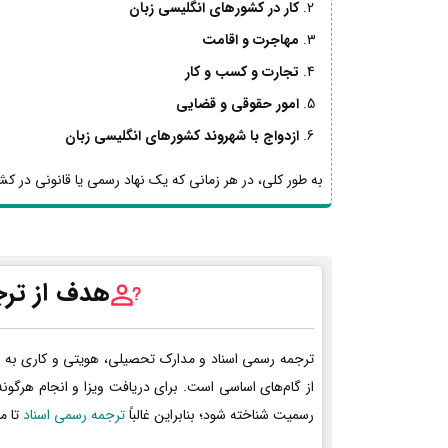
کار در کشورهای انگلیسی زبان
مهاجرت و اقامت
تجارت و کسب و کار
امور حقوقی و قضایی
ازدواج با شهروند کشورهای انگلیسی زبان
به طور کلی، در هر زمانی که یک نهاد رسمی یا قانونی در کشو
هدف از ترج
ترجمه رسمی اسناد و مدارک تحصیلی، هویتی و کاری به 
از گام‌های اساسی است. برای دریافت ویزا و انجام هرگون
رسمیت شناخته شود؛ بنابراین غالباً
ترجمه رسمی اسناد
تا م