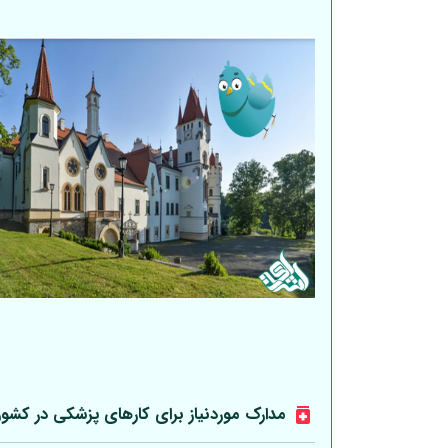
مدارک موردنیاز برای کارهای پزشکی در کشو