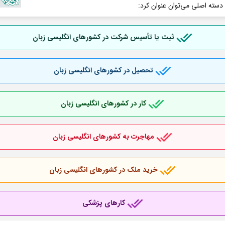
 دسته اصلی می‌توان عنوان کرد:
ثبت یا تأسیس شرکت در کشورهای انگلیسی زبان
تحصیل در کشورهای انگلیسی زبان
کار در کشورهای انگلیسی زبان
مهاجرت به کشورهای انگلیسی زبان
خرید ملک در کشورهای انگلیسی زبان
کارهای پزشکی