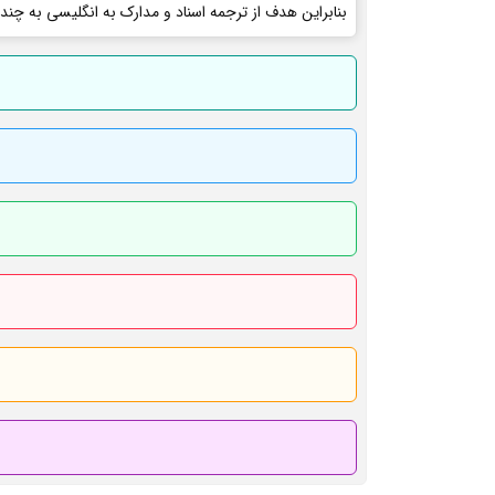
بنابراین هدف از ترجمه اسناد و مدارک به انگلیسی به چند