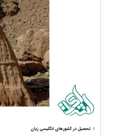
تحصیل در کشورهای انگلیسی زبان