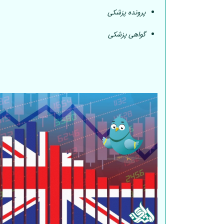
پرونده پزشکی
گواهی پزشکی