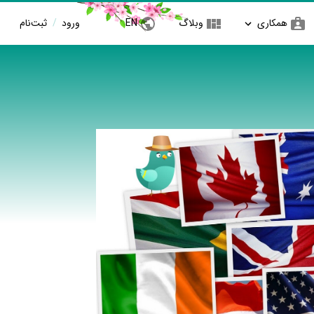
همکاری
وبلاگ
EN
ورود
/
ثبت‌نام