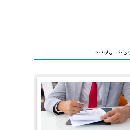
بان انگلیسی ارائه دهید.