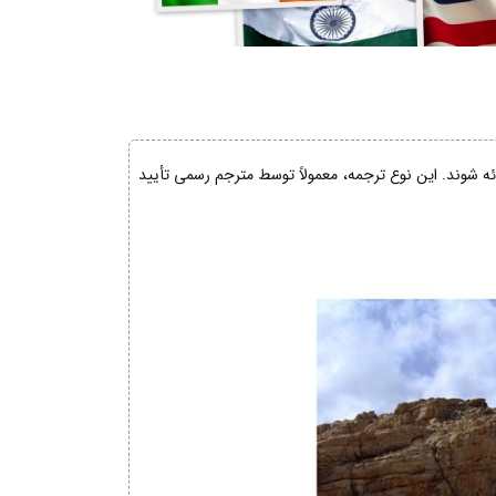
ائه شوند. این نوع ترجمه، معمولاً توسط مترجم رسمی تأیید