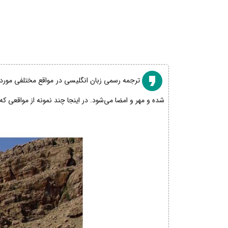
ترجمه رسمی زبان انگلیسی در مواقع مختلفی مورد نی
شده و مهر و امضا می‌شود. در اینجا چند نمونه از مواقعی که