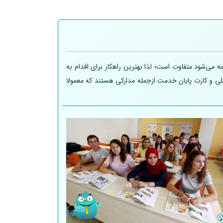
 می‌شود متفاوت است؛ لذا بهترین راهکار برای اقدام به
 ملی و کارت پایان خدمت ازجمله مدارکی هستند که معمولا