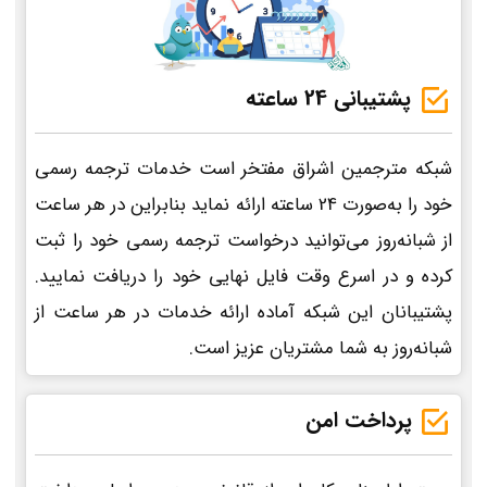
پشتیبانی 24 ساعته
شبکه مترجمین اشراق مفتخر است خدمات ترجمه رسمی
خود را به‌صورت 24 ساعته ارائه نماید بنابراین در هر ساعت
از شبانه‌روز می‌توانید درخواست ترجمه رسمی خود را ثبت
کرده و در اسرع وقت فایل نهایی خود را دریافت نمایید.
پشتیبانان این شبکه آماده ارائه خدمات در هر ساعت از
شبانه‌روز به شما مشتریان عزیز است.
پرداخت امن