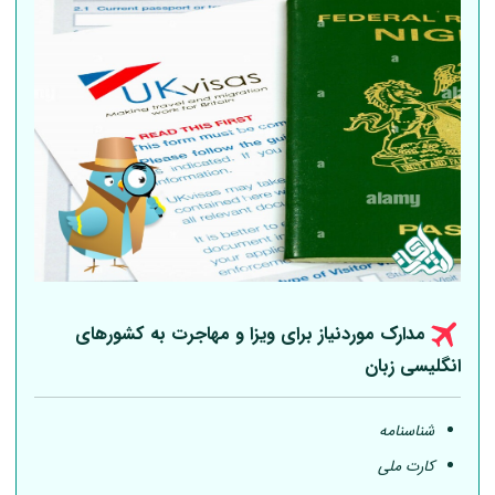
مدارک موردنیاز برای ویزا و مهاجرت به کشورهای
انگلیسی زبان
شناسنامه
کارت ملی