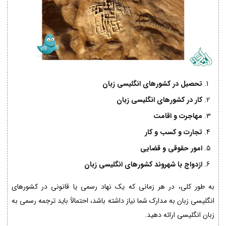
تحصیل در کشورهای انگلیسی زبان
کار در کشورهای انگلیسی زبان
مهاجرت و اقامت
تجارت و کسب و کار
امور حقوقی و قضایی
ازدواج با شهروند کشورهای انگلیسی زبان
به طور کلی، در هر زمانی که یک نهاد رسمی یا قانونی در کشورهای
انگلیسی زبان به مدارک شما نیاز داشته باشد، احتمالاً باید ترجمه رسمی به
زبان انگلیسی ارائه دهید.