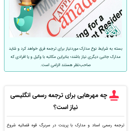
بسته به شرایط نوع مدارک موردنیاز برای ترجمه فرق خواهد کرد و شاید
مدارک جانبی دیگری نیاز باشند؛ بنابراین مکاتبه با وکیل و یا افرادی که
صاحب‌نظر هستند الزامی است.
چه مهرهایی برای ترجمه رسمی انگلیسی
نیاز است؟
ترجمه رسمی اسناد و مدارک با پرینت در سربرگ قوه قضائیه شروع