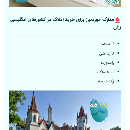
مدارک موردنیاز برای خرید املاک در کشورهای انگلیسی
زبان
شناسنامه
کارت ملی
پاسپورت
اسناد ملکی
وکالت‌نامه