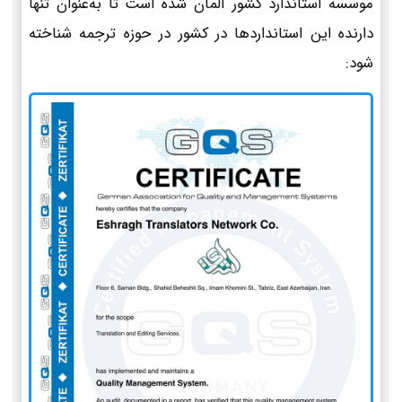
موسسه استاندارد کشور آلمان شده است تا به‌عنوان تنها
دارنده این استانداردها در کشور در حوزه ترجمه شناخته
شود: