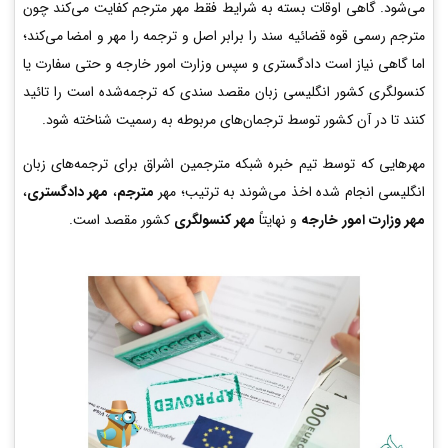
می‌شود. گاهی اوقات بسته به شرایط فقط مهر مترجم کفایت می‌کند چون
مترجم رسمی قوه قضائیه سند را برابر اصل و ترجمه را مهر و امضا می‌کند؛
اما گاهی نیاز است دادگستری و سپس وزارت امور خارجه و حتی سفارت یا
کنسولگری کشور انگلیسی زبان مقصد سندی که ترجمه‌شده است را تائید
کنند تا در آن کشور توسط ترجمان‌های مربوطه به رسمیت شناخته شود.
مهرهایی که توسط تیم خبره شبکه مترجمین اشراق برای ترجمه‌های زبان
انگلیسی انجام شده اخذ می‌شوند به ترتیب؛ مهر
مترجم
،
مهر دادگستری
،
مهر وزارت امور خارجه
و نهایتاً
مهر کنسولگری
کشور مقصد است.