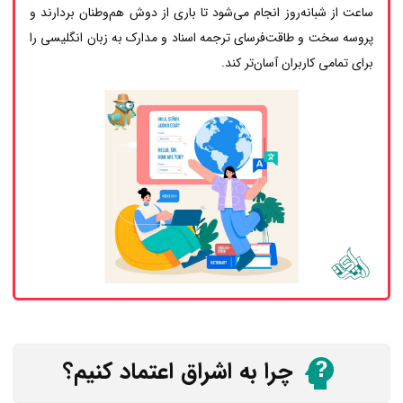
ساعت از شبانه‌روز انجام می‌شود تا باری از دوش هم‌وطنان بردارند و
پروسه سخت و طاقت‌فرسای ترجمه اسناد و مدارک به زبان انگلیسی را
برای تمامی کاربران آسان‌تر کند.
چرا به اشراق اعتماد کنیم؟