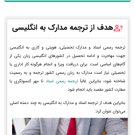
هدف از ترجمه مدارک به انگلیسی
ترجمه رسمی اسناد و مدارک تحصیلی، هویتی و کاری به انگلیسی
جهت مهاجرت و ادامه تحصیل در کشورهای انگلیسی زبان یکی از
گام‌های اساسی است. برای دریافت ویزا و انجام هرگونه کار اداری یا
تحصیلی نیاز است مدارک به زبان رسمی کشور ترجمه و به رسمیت
شناخته شود؛ بنابراین غالباً
ترجمه رسمی اسناد
تا مهر کنسولگری یا
سفارت کشور مقصد باید انجام شود.
بنابراین هدف از ترجمه اسناد و مدارک به انگلیسی به چند دسته اصلی
می‌توان عنوان کرد: