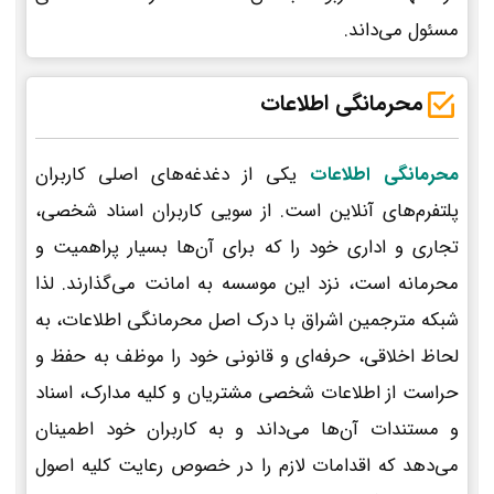
مسئول می‌داند.
محرمانگی اطلاعات
محرمانگی اطلاعات
یکی از دغدغه‌های اصلی کاربران
پلتفرم‌های آنلاین است. از سویی کاربران اسناد شخصی،
تجاری و اداری خود را که برای آن‌ها بسیار پراهمیت و
محرمانه است، نزد این موسسه به امانت می‌گذارند. لذا
شبکه مترجمین اشراق با درک اصل محرمانگی اطلاعات، به
لحاظ اخلاقی، حرفه‌ای و قانونی خود را موظف به حفظ و
حراست از اطلاعات شخصی مشتریان و کلیه مدارک، اسناد
و مستندات آن‌ها می‌داند و به کاربران خود اطمینان
می‌دهد که اقدامات لازم را در خصوص رعایت کلیه اصول