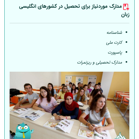
مدارک موردنیاز برای تحصیل در کشورهای انگلیسی
زبان
شناسنامه
کارت ملی
پاسپورت
مدارک تحصیلی و ریزنمرات