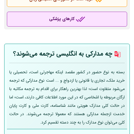
کارهای پزشکی
چه مدارکی به انگلیسی ترجمه می‌شوند؟
بسته به نوع حضور در کشور مقصد اینکه مهاجرتی است، تحصیلی یا
خرید ملک، تجاری یا قانونی یا ازدواج و ... است نوع مدارکی که ترجمه
می‌شود متفاوت است؛ لذا بهترین راهکار برای اقدام به ترجمه مکاتبه با
ارگان مربوطه یا اشخاصی که در این مورد اطلاعات کافی دارند، است؛ اما
در حالت کلی مدارک هویتی مانند شناسنامه، کارت ملی و کارت پایان
خدمت ازجمله مدارکی هستند که معمولا ترجمه می‌شوند. در حالت
کلی می‌توان نوع مدارک را به چند دسته تقسیم کرد.