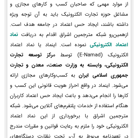
از موارد مهمی که صاحبان کسب و کارهای مجازی و
مشاغل حوزه تجارت الکترونیک باید به آن توجه ویژه
داشته باشند، ایجاد حس اعتماد در جامعه هدف است.
ازهمین‌رو شبکه مترجمین اشراق اقدام به دریافت
نماد
اعتماد الکترونیکی
نموده است. اینماد یا نماد اعتماد
الکترونیک (E-Namad) توسط م
رکز توسعه تجارت
الکترونیکی، وابسته به وزارت صنعت، معدن و تجارت
جمهوری اسلامی ایران
به کسب‌وکارهای مجازی ارائه
می‌شود. اینماد در واقع احراز هویت قانونی این کسب و
کارها را انجام می‌دهد و باعث ایجاد حس اعتماد کاربران
هنگام استفاده از خدمات پلتفرم‌های آنلاین می‌شود. شبکه
مترجمین اشراق با برخورداری از این نماد اعتماد
الکترونیکی خود را ملزم به رعایت قوانین و مقررات مندرج
در تعهدنامه مربوط به آن، تحت نظارت دستگاه‌های