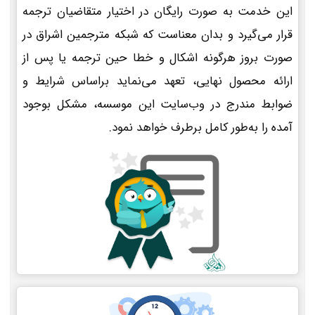
این خدمت به صورت رایگان در اختیار متقاضیان ترجمه
قرار می‌گیرد و بدان معناست که شبکه مترجمین اشراق در
صورت بروز هرگونه اشکال و خطا حین ترجمه یا پس از
ارائه محصول نهایی، تعهد می‌نماید براساس شرایط و
ضوابط مندرج در وب‌سایت این موسسه، مشکل بوجود
آمده را به‌طور کامل برطرف خواهد نمود.