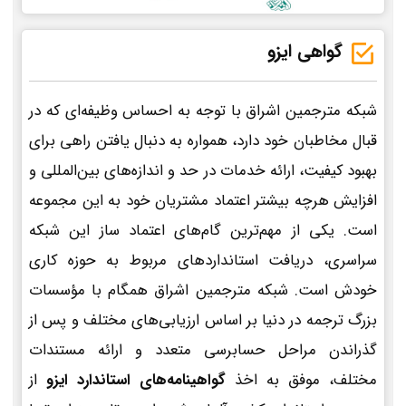
گواهی ایزو
شبکه مترجمین اشراق با توجه به احساس وظیفه‌ای که در
قبال مخاطبان خود دارد، همواره به دنبال یافتن راهی برای
بهبود کیفیت، ارائه خدمات در حد و اندازه‌های بین‌المللی و
افزایش هرچه بیشتر اعتماد مشتریان خود به این مجموعه
است. یکی از مهم‌ترین گام‌های اعتماد ساز این شبکه
سراسری، دریافت استانداردهای مربوط به حوزه کاری
خودش است. شبکه مترجمین اشراق همگام با مؤسسات
بزرگ ترجمه در دنیا بر اساس ارزیابی‌های مختلف و پس از
گذراندن مراحل حسابرسی متعدد و ارائه مستندات
مختلف، موفق به اخذ
گواهینامه‌های استاندارد ایزو
از