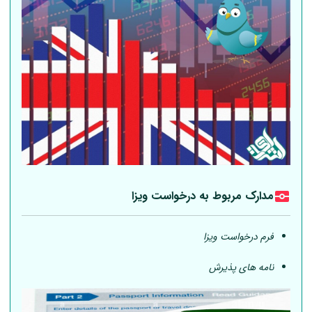
مدارک مربوط به درخواست ویزا
فرم درخواست ویزا
نامه های پذیرش