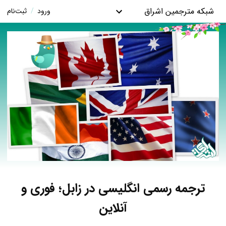
شبکه مترجمین اشراق
ورود
/
ثبت‌نام
ترجمه رسمی انگلیسی در زابل؛ فوری و
آنلاین