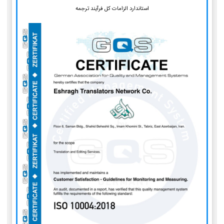
استاندارد الزامات کل فرآیند ترجمه