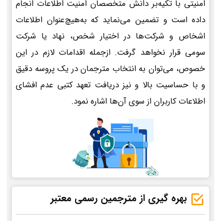
امنیتی با تکیه‌بر دانش متخصصان امنیت اطلاعات انجام
داده است و تضمین می‌نماید که به‌هیچ‌عنوان اطلاعات
اشخاص و شرکت‌ها در اختیار شخص، نهاد یا شرکت
سومی قرار نخواهد گرفت. ازجمله اقدامات لازم در این
خصوص، می‌توان به انتخاب مترجمان در یک پروسه دقیق
و با حساسیت بالا و نیز دریافت تعهد کتبی عدم افشای
اطلاعات کاربران از سوی آن‌ها اشاره نمود.
بهره گیری از مترجمین رسمی معتبر