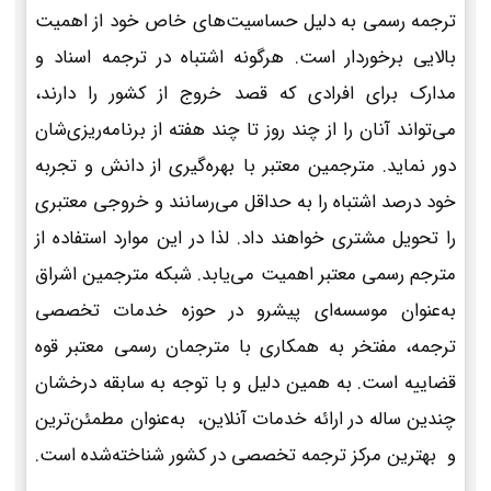
ترجمه رسمی به دلیل حساسیت‌های خاص خود از اهمیت
بالایی برخوردار است. هرگونه اشتباه در ترجمه اسناد و
مدارک برای افرادی که قصد خروج از کشور را دارند،
می‌تواند آنان را از چند روز تا چند هفته از برنامه‌ریزی‌شان
دور نماید. مترجمین معتبر با بهره‌گیری از دانش و تجربه
خود درصد اشتباه را به حداقل می‌رسانند و خروجی معتبری
را تحویل مشتری خواهند داد. لذا در این موارد استفاده از
مترجم رسمی معتبر اهمیت می‌یابد. شبکه مترجمین اشراق
به‌عنوان موسسه‌ای پیشرو در حوزه خدمات تخصصی
ترجمه، مفتخر به همکاری با مترجمان رسمی معتبر قوه
قضاییه است. به همین دلیل و با توجه به سابقه درخشان
چندین ساله در ارائه خدمات آنلاین، به‌عنوان مطمئن‌ترین
و بهترین مرکز ترجمه تخصصی در کشور شناخته‌شده است.