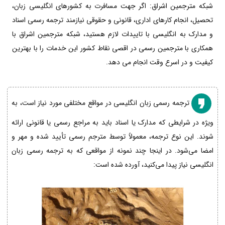
شبکه مترجمین اشراق: اگر جهت مسافرت به کشورهای انگلیسی زبان،
تحصیل، انجام کارهای اداری، قانونی و حقوقی نیازمند ترجمه رسمی اسناد
و مدارک به انگلیسی با تاییدات لازم هستید، شبکه مترجمین اشراق با
همکاری با مترجمین رسمی در اقصی نقاط کشور این خدمات را با بهترین
کیفیت و در اسرع وقت انجام می دهد.
ترجمه رسمی زبان انگلیسی در مواقع مختلفی مورد نیاز است، به
ویژه در شرایطی که مدارک یا اسناد باید به مراجع رسمی یا قانونی ارائه
شوند. این نوع ترجمه، معمولاً توسط مترجم رسمی تأیید شده و مهر و
امضا می‌شود. در اینجا چند نمونه از مواقعی که به ترجمه رسمی زبان
انگلیسی نیاز پیدا می‌کنید، آورده شده است: