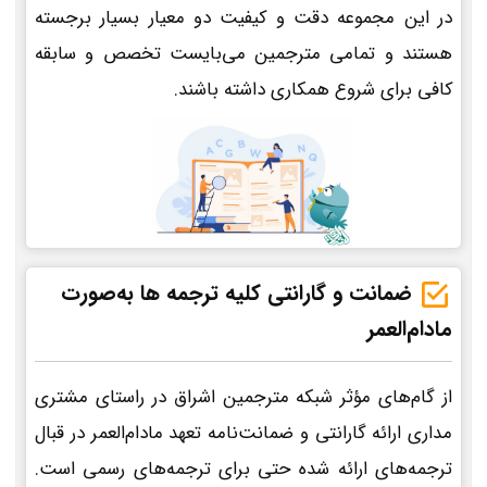
در این مجموعه دقت و کیفیت دو معیار بسیار برجسته
هستند و تمامی مترجمین می‌بایست تخصص و سابقه
کافی برای شروع همکاری داشته باشند.
ضمانت و گارانتی کلیه ترجمه ها به‌صورت
مادام‌العمر
از گام‌های مؤثر شبکه مترجمین اشراق در راستای مشتری
مداری ارائه گارانتی و ضمانت‌نامه تعهد مادام‌العمر در قبال
ترجمه‌های ارائه شده حتی برای ترجمه‌های رسمی است.