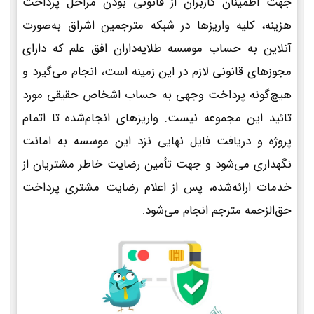
جهت اطمینان کاربران از قانونی بودن مراحل پرداخت
هزینه، کلیه واریزها در شبکه مترجمین اشراق به‌صورت
آنلاین به حساب موسسه طلایه‌داران افق علم که دارای
مجوزهای قانونی لازم در این زمینه است، انجام می‌گیرد و
هیچ‌گونه پرداخت وجهی به حساب اشخاص حقیقی مورد
تائید این مجموعه نیست. واریزهای انجام‌شده تا اتمام
پروژه و دریافت فایل نهایی نزد این موسسه به امانت
نگهداری می‌شود و جهت تأمین رضایت خاطر مشتریان از
خدمات ارائه‌شده، پس از اعلام رضایت مشتری پرداخت
حق‌الزحمه مترجم انجام می‌شود.