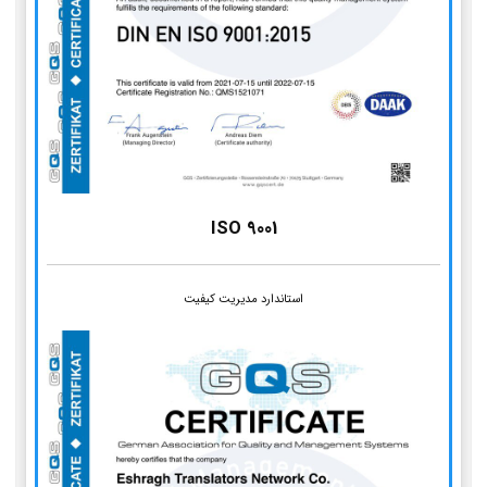
ISO 9001
استاندارد مدیریت کیفیت