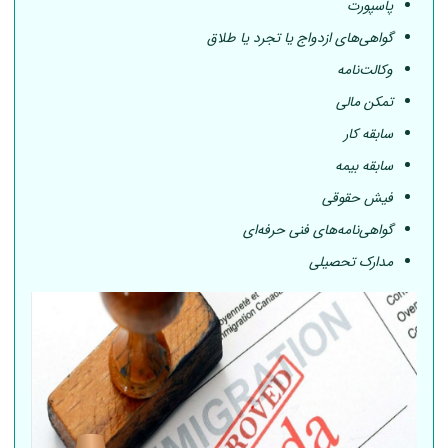
پاسپورت
گواهی‌های ازدواج یا تجرد یا طلاق
وکالت‌نامه
تمکن مالی
سابقه کار
سابقه بیمه
فیش حقوقی
گواهی‌نامه‌های فنی حرفه‌ای
مدارک تحصیلی