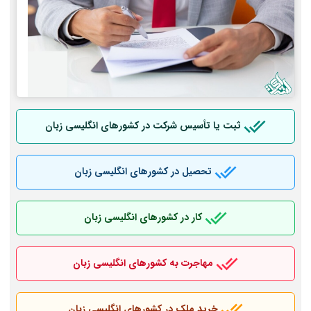
ثبت یا تأسیس شرکت در کشورهای انگلیسی زبان
تحصیل در کشورهای انگلیسی زبان
کار در کشورهای انگلیسی زبان
مهاجرت به کشورهای انگلیسی زبان
خرید ملک در کشورهای انگلیسی زبان