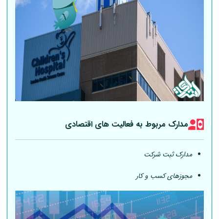
مدارک مربوط به فعالیت های اقتصادی
مدارک ثبت شرکت
مجوزهای کسب و کار