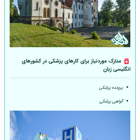
مدارک موردنیاز برای کارهای پزشکی در کشورهای
انگلیسی زبان
پرونده پزشکی
گواهی پزشکی