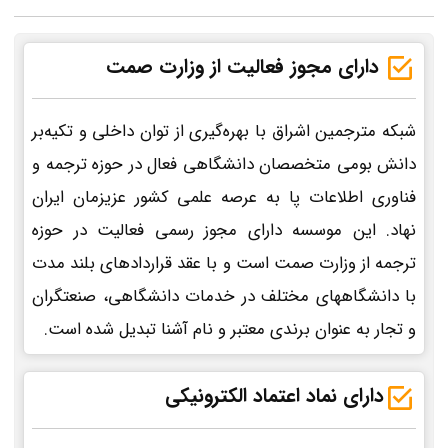
دارای مجوز فعالیت از وزارت صمت
شبکه مترجمین اشراق با بهره‌گیری از توان داخلی و تکیه‌بر
دانش بومی متخصصان دانشگاهی فعال در حوزه ترجمه و
فناوری اطلاعات پا به عرصه علمی کشور عزیزمان ایران
نهاد. این موسسه دارای مجوز رسمی فعالیت در حوزه
ترجمه از وزارت صمت است و با عقد قراردادهای بلند مدت
با دانشگاههای مختلف در خدمات دانشگاهی، صنعتگران
و تجار به عنوان برندی معتبر و نام آشنا تبدیل شده است.
دارای نماد اعتماد الکترونیکی