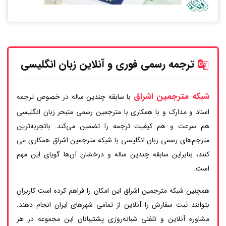
ترجمه رسمی فوری و آنلاین زبان انگلیسی
شبکه مترجمین اشراق
با سابقه چندین ساله در خصوص ترجمه
اسناد و مدارک و با همکاری با مترجمین رسمی متبحر زبان انگلیسی
هم سرعت و هم کیفیت ترجمه را تضمین می‌کند. باتجربه‌ترین
مترجم‌های رسمی زبان انگلیسی با شبکه مترجمین اشراق همکاری می
کنند، بنابراین سابقه چندین ساله و درخشان آن‌ها گویای این مهم
است.
همچنین شبکه مترجمین اشراق این امکان را فراهم کرده است کاربران
بتوانند ثبت سفارش را آنلاین از تمامی شهرهای ایران انجام دهند.
مشاوره آنلاین و تلفنی شبانه‌روزی پشتیبانان این مجموعه در هر