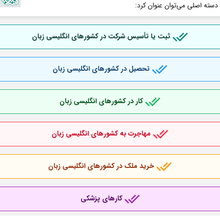
 دسته اصلی می‌توان عنوان کرد:
ثبت یا تأسیس شرکت در کشورهای انگلیسی زبان
تحصیل در کشورهای انگلیسی زبان
کار در کشورهای انگلیسی زبان
مهاجرت به کشورهای انگلیسی زبان
خرید ملک در کشورهای انگلیسی زبان
کارهای پزشکی