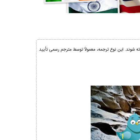
ائه شوند. این نوع ترجمه، معمولاً توسط مترجم رسمی تأیید