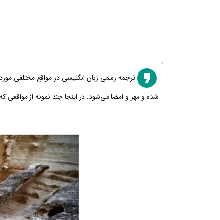
ترجمه رسمی زبان انگلیسی در مواقع مختلفی مورد نی
شده و مهر و امضا می‌شود. در اینجا چند نمونه از مواقعی که