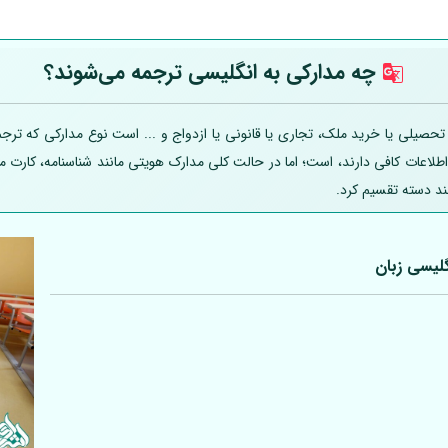
چه مدارکی به انگلیسی ترجمه می‌شوند؟
یلی یا خرید ملک، تجاری یا قانونی یا ازدواج و ... است نوع مدارکی که ترجمه
 اطلاعات کافی دارند، است؛ اما در حالت کلی مدارک هویتی مانند شناسنامه، کارت
ند دسته تقسیم کرد.
لیسی زبان