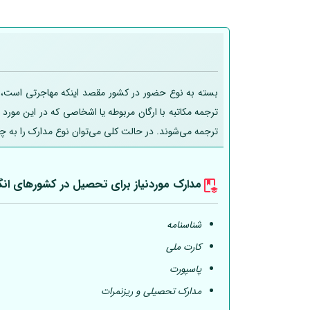
بسته به نوع حضور در کشور مقصد اینکه مهاجرتی است، تحص
ترجمه مکاتبه با ارگان مربوطه یا اشخاصی که در این مورد
ترجمه می‌شوند. در حالت کلی می‌توان نوع مدارک را به چ
مدارک موردنیاز برای تحصیل در کشورهای انگ
شناسنامه
کارت ملی
پاسپورت
مدارک تحصیلی و ریزنمرات