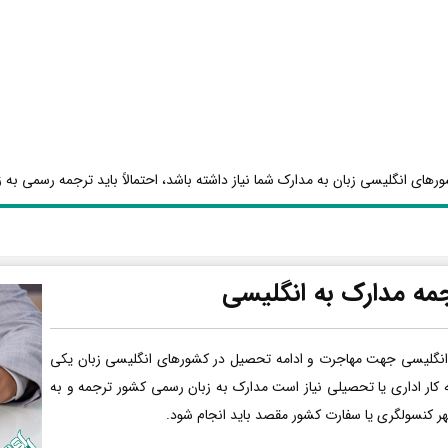
رهای انگلیسی زبان به مدارک شما نیاز داشته باشد، احتمالاً باید ترجمه رسمی به ز
مه مدارک به انگلیسی
انگلیسی جهت مهاجرت و ادامه تحصیل در کشورهای انگلیسی زبان یکی
ه کار اداری یا تحصیلی نیاز است مدارک به زبان رسمی کشور ترجمه و به
هر کنسولگری یا سفارت کشور مقصد باید انجام شود.