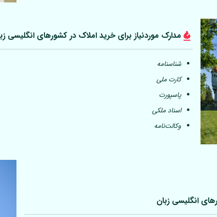
مدارک موردنیاز برای خرید املاک در کشورهای انگلیسی زب
شناسنامه
کارت ملی
پاسپورت
اسناد ملکی
وکالت‌نامه
رهای انگلیسی زبان