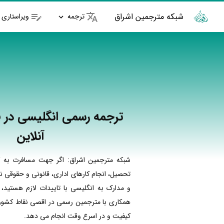
شبکه مترجمین اشراق
ترجمه
ویراستاری
ترجمه رسمی انگلیسی در 
آنلاین
شبکه مترجمین اشراق: اگر جهت مسافرت به ک
تحصیل، انجام کارهای اداری، قانونی و حقوقی نی
و مدارک به انگلیسی با تاییدات لازم هستید، 
همکاری با مترجمین رسمی در اقصی نقاط کشور ا
کیفیت و در اسرع وقت انجام می دهد.