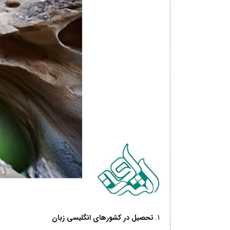
تحصیل در کشورهای انگلیسی زبان