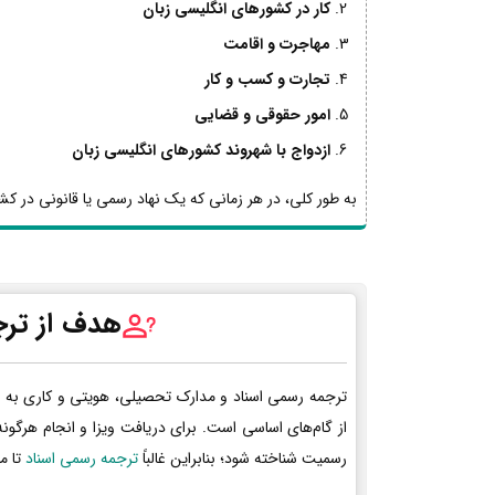
کار در کشورهای انگلیسی زبان
مهاجرت و اقامت
تجارت و کسب و کار
امور حقوقی و قضایی
ازدواج با شهروند کشورهای انگلیسی زبان
به طور کلی، در هر زمانی که یک نهاد رسمی یا قانونی در کشو
هدف از ترج
ترجمه رسمی اسناد و مدارک تحصیلی، هویتی و کاری به 
از گام‌های اساسی است. برای دریافت ویزا و انجام هرگون
رسمیت شناخته شود؛ بنابراین غالباً
ترجمه رسمی اسناد
تا م