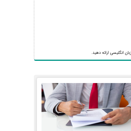
بان انگلیسی ارائه دهید.