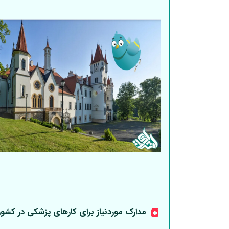
مدارک موردنیاز برای کارهای پزشکی در کشو