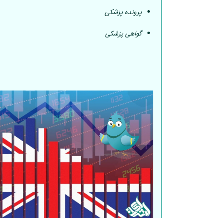
پرونده پزشکی
گواهی پزشکی