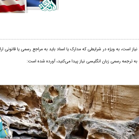
از است، به ویژه در شرایطی که مدارک یا اسناد باید به مراجع رسمی یا قانونی ار
 به ترجمه رسمی زبان انگلیسی نیاز پیدا می‌کنید، آورده شده است: