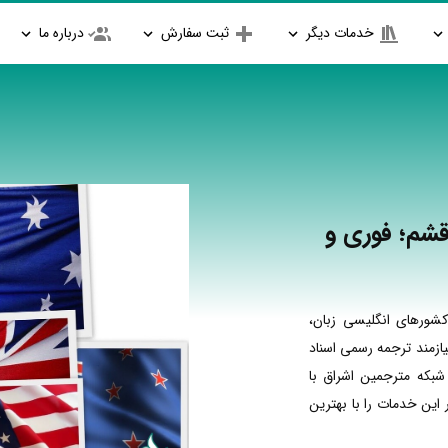
خدمات دیگر
ثبت سفارش
درباره ما
قشم؛ فوری و
شورهای انگلیسی زبان،
ازمند ترجمه رسمی اسناد
شبکه مترجمین اشراق با
ین خدمات را با بهترین