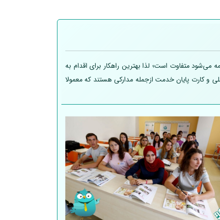
 می‌شود متفاوت است؛ لذا بهترین راهکار برای اقدام به
 ملی و کارت پایان خدمت ازجمله مدارکی هستند که معمولا