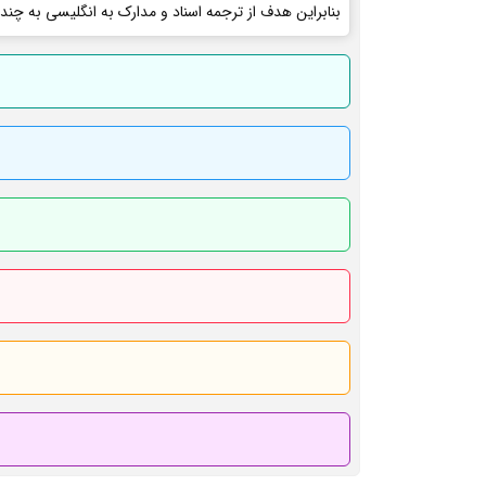
بنابراین هدف از ترجمه اسناد و مدارک به انگلیسی به چند