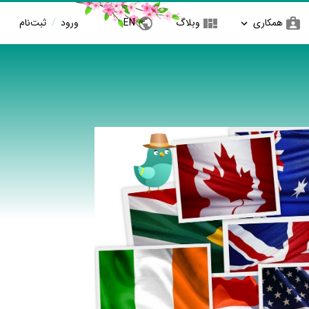
همکاری
وبلاگ
EN
ورود
/
ثبت‌نام