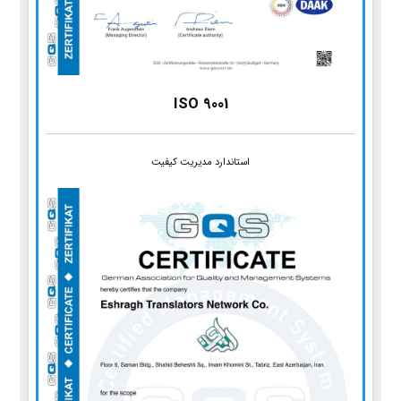
ISO 9001
استاندارد مدیریت کیفیت