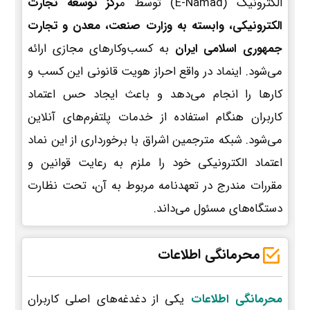
الکترونیک (E-Namad) توسط م
رکز توسعه تجارت
الکترونیکی، وابسته به وزارت صنعت، معدن و تجارت
جمهوری اسلامی ایران
به کسب‌وکارهای مجازی ارائه
می‌شود. اینماد در واقع احراز هویت قانونی این کسب و
کارها را انجام می‌دهد و باعث ایجاد حس اعتماد
کاربران هنگام استفاده از خدمات پلتفرم‌های آنلاین
می‌شود. شبکه مترجمین اشراق با برخورداری از این نماد
اعتماد الکترونیکی خود را ملزم به رعایت قوانین و
مقررات مندرج در تعهدنامه مربوط به آن، تحت نظارت
دستگاه‌های مسئول می‌داند.
محرمانگی اطلاعات
محرمانگی اطلاعات
یکی از دغدغه‌های اصلی کاربران