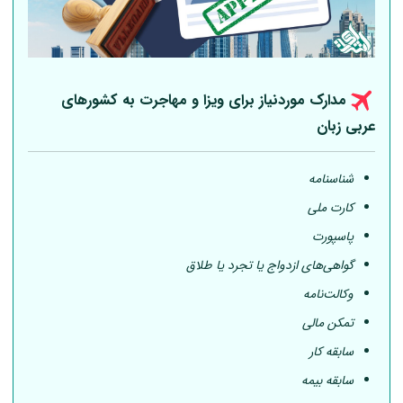
مدارک موردنیاز برای ویزا و مهاجرت به کشورهای
عربی
زبان
شناسنامه
کارت ملی
پاسپورت
گواهی‌های ازدواج یا تجرد یا طلاق
وکالت‌نامه
تمکن مالی
سابقه کار
سابقه بیمه