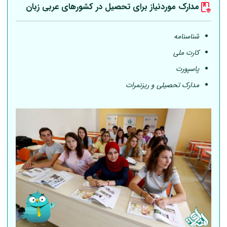
مدارک موردنیاز برای تحصیل در کشورهای عربی
زبان
شناسنامه
کارت ملی
پاسپورت
مدارک تحصیلی و ریزنمرات