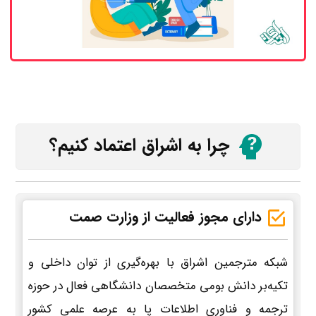
چرا به اشراق اعتماد کنیم؟
دارای مجوز فعالیت از وزارت صمت
شبکه مترجمین اشراق با بهره‌گیری از توان داخلی و
تکیه‌بر دانش بومی متخصصان دانشگاهی فعال در حوزه
ترجمه و فناوری اطلاعات پا به عرصه علمی کشور