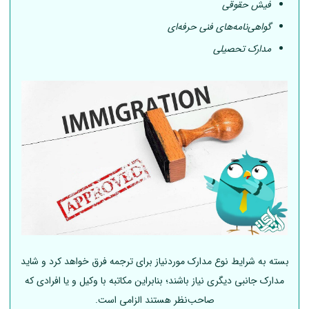
فیش حقوقی
گواهی‌نامه‌های فنی حرفه‌ای
مدارک تحصیلی
بسته به شرایط نوع مدارک موردنیاز برای ترجمه فرق خواهد کرد و شاید
مدارک جانبی دیگری نیاز باشند؛ بنابراین مکاتبه با وکیل و یا افرادی که
صاحب‌نظر هستند الزامی است.