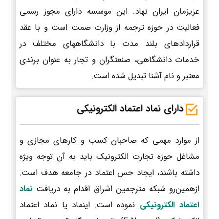
عزیزمان ایران نهاد. این موسسه دارای مجوز رسمی
فعالیت در حوزه ترجمه از وزارت صمت است و با عقد
قراردادهای بلند مدت با دانشگاههای مختلف در
خدمات دانشگاهی، صنعتگران و تجار به عنوان برندی
معتبر و نام آشنا تبدیل شده است.
دارای نماد اعتماد الکترونیکی
از موارد مهمی که صاحبان کسب و کارهای مجازی و
مشاغل حوزه تجارت الکترونیک باید به آن توجه ویژه
داشته باشند، ایجاد حس اعتماد در جامعه هدف است.
ازهمین‌رو شبکه مترجمین اشراق اقدام به دریافت
نماد
اعتماد الکترونیکی
نموده است. اینماد یا نماد اعتماد