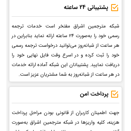
پشتیبانی 24 ساعته
شبکه مترجمین اشراق مفتخر است خدمات ترجمه
رسمی خود را به‌صورت 24 ساعته ارائه نماید بنابراین در
هر ساعت از شبانه‌روز می‌توانید درخواست ترجمه رسمی
خود را ثبت کرده و در اسرع وقت فایل نهایی خود را
دریافت نمایید. پشتیبانان این شبکه آماده ارائه خدمات
در هر ساعت از شبانه‌روز به شما مشتریان عزیز است.
پرداخت امن
جهت اطمینان کاربران از قانونی بودن مراحل پرداخت
هزینه، کلیه واریزها در شبکه مترجمین اشراق به‌صورت