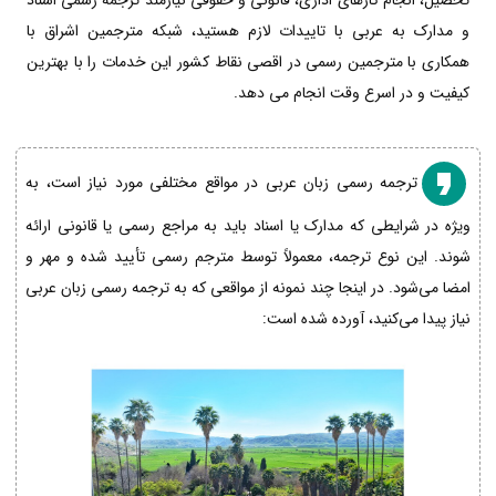
تحصیل، انجام کارهای اداری، قانونی و حقوقی نیازمند ترجمه رسمی اسناد
و مدارک به عربی با تاییدات لازم هستید، شبکه مترجمین اشراق با
همکاری با مترجمین رسمی در اقصی نقاط کشور این خدمات را با بهترین
کیفیت و در اسرع وقت انجام می دهد.
ترجمه رسمی زبان عربی در مواقع مختلفی مورد نیاز است، به
ویژه در شرایطی که مدارک یا اسناد باید به مراجع رسمی یا قانونی ارائه
شوند. این نوع ترجمه، معمولاً توسط مترجم رسمی تأیید شده و مهر و
امضا می‌شود. در اینجا چند نمونه از مواقعی که به ترجمه رسمی زبان عربی
نیاز پیدا می‌کنید، آورده شده است: