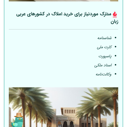
مدارک موردنیاز برای خرید املاک در کشورهای عربی
زبان
شناسنامه
کارت ملی
پاسپورت
اسناد ملکی
وکالت‌نامه