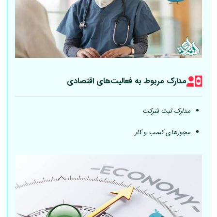
مدارک مربوط به فعالیت‎‌های اقتصادی
مدارک ثبت شرکت
مجوزهای کسب و کار