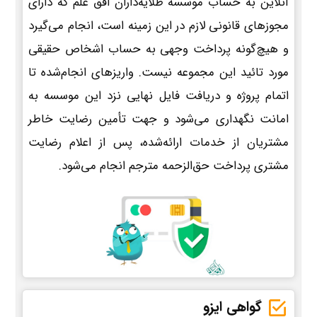
آنلاین به حساب موسسه طلایه‌داران افق علم که دارای
مجوزهای قانونی لازم در این زمینه است، انجام می‌گیرد
و هیچ‌گونه پرداخت وجهی به حساب اشخاص حقیقی
مورد تائید این مجموعه نیست. واریزهای انجام‌شده تا
اتمام پروژه و دریافت فایل نهایی نزد این موسسه به
امانت نگهداری می‌شود و جهت تأمین رضایت خاطر
مشتریان از خدمات ارائه‌شده، پس از اعلام رضایت
مشتری پرداخت حق‌الزحمه مترجم انجام می‌شود.
گواهی ایزو