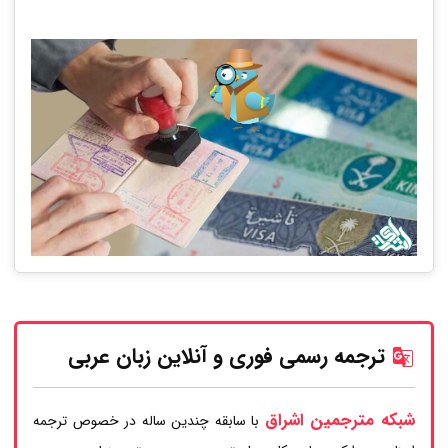
ترجمه رسمی فوری و آنلاین زبان عربی
شبکه مترجمین اشراق
با سابقه چندین ساله در خصوص ترجمه