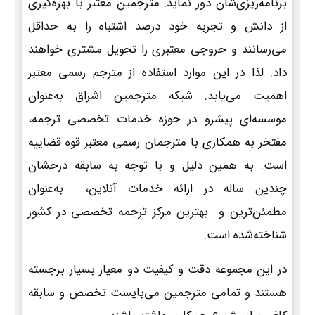
برنامه‌ریزی‌شان دور نماید. مترجمین معتبر با بهره‌گیری
از دانش و تجربه خود درصد اشتباه را به حداقل
می‌رسانند و خروجی معتبری را تحویل مشتری خواهند
داد. لذا در این موارد استفاده از مترجم رسمی معتبر
اهمیت می‌یابد. شبکه مترجمین اشراق به‌عنوان
موسسه‌ای پیشرو در حوزه خدمات تخصصی ترجمه،
مفتخر به همکاری با مترجمان رسمی معتبر قوه قضاییه
است. به همین دلیل و با توجه به سابقه درخشان
چندین ساله در ارائه خدمات آنلاین، به‌عنوان
مطمئن‌ترین و بهترین مرکز ترجمه تخصصی در کشور
شناخته‌شده است.
در این مجموعه دقت و کیفیت دو معیار بسیار برجسته
هستند و تمامی مترجمین می‌بایست تخصص و سابقه