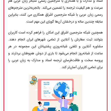
اسناد و مدارک و با همکاری با مترجمین رسمی متبحر زبان عربی هم
سرعت و هم کیفیت ترجمه را تضمین می‌کند. باتجربه‌ترین مترجم‌های
رسمی زبان عربی با شبکه مترجمین اشراق همکاری می کنند، بنابراین
سابقه چندین ساله و درخشان آن‌ها گویای این مهم است.
همچنین شبکه مترجمین اشراق این امکان را فراهم کرده است کاربران
بتوانند ثبت سفارش را آنلاین از تمامی شهرهای ایران انجام دهند.
مشاوره آنلاین و تلفنی شبانه‌روزی پشتیبانان این مجموعه در هر
ساعت از شبانه‌روز انجام می‌شود تا باری از دوش هم‌وطنان بردارند و
پروسه سخت و طاقت‌فرسای ترجمه اسناد و مدارک به زبان عربی را
برای تمامی کاربران آسان‌تر کند.