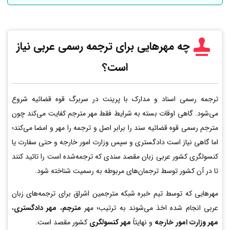
چه مهرهایی برای ترجمه رسمی عربی
نیاز
است؟
ترجمه رسمی اسناد و مدارک با پرینت در سربرگ قوه قضائیه شروع
می‌شود. گاهی اوقات بسته به شرایط فقط مهر مترجم کفایت می‌کند چون
مترجم رسمی قوه قضائیه سند را برابر اصل و ترجمه را مهر و امضا می‌کند؛
اما گاهی نیاز است دادگستری و سپس وزارت امور خارجه و حتی سفارت یا
کنسولگری کشور عربی زبان مقصد سندی که ترجمه‌شده است را تائید کنند
تا در آن کشور توسط ترجمان‌های مربوطه به رسمیت شناخته شود.
مهرهایی که توسط تیم خبره شبکه مترجمین اشراق برای ترجمه‌های زبان
عربی انجام شده اخذ می‌شوند به ترتیب؛ مهر
مترجم
،
مهر دادگستری
،
مهر وزارت امور خارجه
و نهایتاً
مهر کنسولگری
کشور مقصد است.