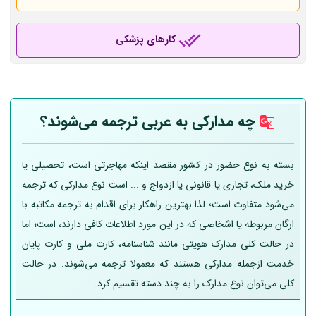
کارهای پزشکی
چه مدارکی به عربی
ترجمه می‌شوند؟
بسته به نوع حضور در کشور مقصد اینکه مهاجرتی است، تحصیلی یا
خرید ملک، تجاری یا قانونی یا ازدواج و ... است نوع مدارکی که ترجمه
می‌شود متفاوت است؛ لذا بهترین راهکار برای اقدام به ترجمه مکاتبه با
ارگان مربوطه یا اشخاصی که در این مورد اطلاعات کافی دارند، است؛ اما
در حالت کلی مدارک هویتی مانند شناسنامه، کارت ملی و کارت پایان
خدمت ازجمله مدارکی هستند که معمولا ترجمه می‌شوند. در حالت
کلی می‌توان نوع مدارک را به چند دسته تقسیم کرد.