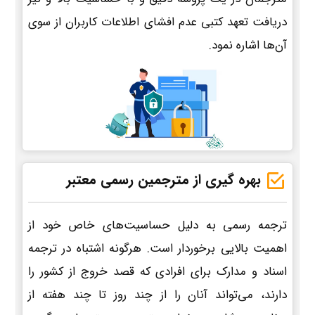
دریافت تعهد کتبی عدم افشای اطلاعات کاربران از سوی
آن‌ها اشاره نمود.
بهره گیری از مترجمین رسمی معتبر
ترجمه رسمی به دلیل حساسیت‌های خاص خود از
اهمیت بالایی برخوردار است. هرگونه اشتباه در ترجمه
اسناد و مدارک برای افرادی که قصد خروج از کشور را
دارند، می‌تواند آنان را از چند روز تا چند هفته از