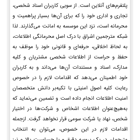
پلتفرم‌های آنلاین است. از سویی کاربران اسناد شخصی،
تجاری و اداری خود را که برای آن‌ها بسیار پراهمیت و
محرمانه است، نزد این موسسه به امانت می‌گذارند. لذا
شبکه مترجمین اشراق با درک اصل محرمانگی اطلاعات،
به لحاظ اخلاقی، حرفه‌ای و قانونی خود را موظف به
حفظ و حراست از اطلاعات شخصی مشتریان و کلیه
مدارک، اسناد و مستندات آن‌ها می‌داند و به کاربران
خود اطمینان می‌دهد که اقدامات لازم را در خصوص
رعایت کلیه اصول امنیتی با تکیه‌بر دانش متخصصان
امنیت اطلاعات انجام داده است و تضمین می‌نماید که
به‌هیچ‌عنوان اطلاعات اشخاص و شرکت‌ها در اختیار
شخص، نهاد یا شرکت سومی قرار نخواهد گرفت. ازجمله
اقدامات لازم در این خصوص، می‌توان به انتخاب
مترجمان در یک پروسه دقیق و با حساسیت بالا و نیز