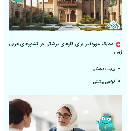
مدارک موردنیاز برای کارهای پزشکی در کشورهای عربی
زبان
پرونده پزشکی
گواهی پزشکی