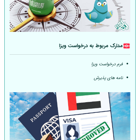
مدارک مربوط به درخواست ویزا
فرم درخواست ویزا
نامه های پذیرش