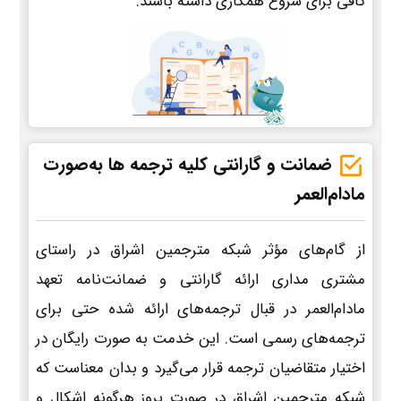
کافی برای شروع همکاری داشته باشند.
ضمانت و گارانتی کلیه ترجمه ها به‌صورت
مادام‌العمر
از گام‌های مؤثر شبکه مترجمین اشراق در راستای
مشتری مداری ارائه گارانتی و ضمانت‌نامه تعهد
مادام‌العمر در قبال ترجمه‌های ارائه شده حتی برای
ترجمه‌های رسمی است. این خدمت به صورت رایگان در
اختیار متقاضیان ترجمه قرار می‌گیرد و بدان معناست که
شبکه مترجمین اشراق در صورت بروز هرگونه اشکال و