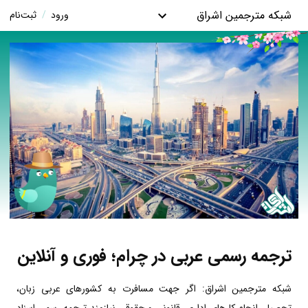
شبکه مترجمین اشراق
ورود
/
ثبت‌نام
ترجمه رسمی عربی در چرام؛ فوری و آنلاین
شبکه مترجمین اشراق: اگر جهت مسافرت به کشورهای عربی زبان،