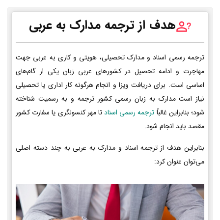
هدف از ترجمه مدارک به عربی
ترجمه رسمی اسناد و مدارک تحصیلی، هویتی و کاری به عربی جهت
مهاجرت و ادامه تحصیل در کشورهای عربی زبان یکی از گام‌های
اساسی است. برای دریافت ویزا و انجام هرگونه کار اداری یا تحصیلی
نیاز است مدارک به زبان رسمی کشور ترجمه و به رسمیت شناخته
شود؛ بنابراین غالباً
ترجمه رسمی اسناد
تا مهر کنسولگری یا سفارت کشور
مقصد باید انجام شود.
بنابراین هدف از ترجمه اسناد و مدارک به عربی به چند دسته اصلی
می‌توان عنوان کرد: