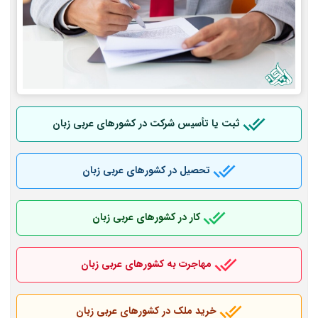
ثبت یا تأسیس شرکت در کشورهای عربی
زبان
تحصیل در کشورهای عربی
زبان
کار در کشورهای عربی
زبان
مهاجرت به کشورهای عربی
زبان
خرید ملک در کشورهای عربی
زبان