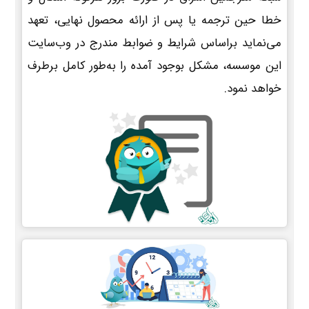
خطا حین ترجمه یا پس از ارائه محصول نهایی، تعهد
می‌نماید براساس شرایط و ضوابط مندرج در وب‌سایت
این موسسه، مشکل بوجود آمده را به‌طور کامل برطرف
خواهد نمود.