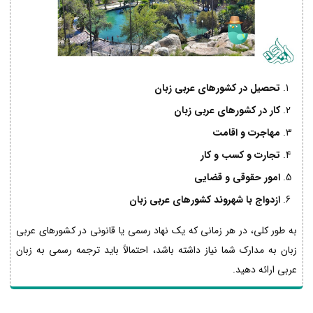
تحصیل در کشورهای عربی زبان
کار در کشورهای عربی زبان
مهاجرت و اقامت
تجارت و کسب و کار
امور حقوقی و قضایی
ازدواج با شهروند کشورهای عربی زبان
به طور کلی، در هر زمانی که یک نهاد رسمی یا قانونی در کشورهای عربی
زبان به مدارک شما نیاز داشته باشد، احتمالاً باید ترجمه رسمی به زبان
عربی ارائه دهید.