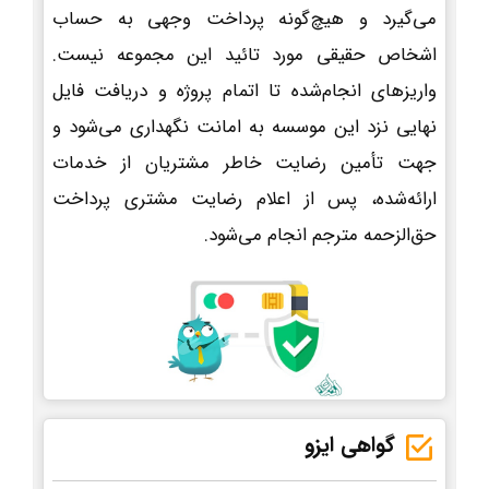
می‌گیرد و هیچ‌گونه پرداخت وجهی به حساب
اشخاص حقیقی مورد تائید این مجموعه نیست.
واریزهای انجام‌شده تا اتمام پروژه و دریافت فایل
نهایی نزد این موسسه به امانت نگهداری می‌شود و
جهت تأمین رضایت خاطر مشتریان از خدمات
ارائه‌شده، پس از اعلام رضایت مشتری پرداخت
حق‌الزحمه مترجم انجام می‌شود.
گواهی ایزو