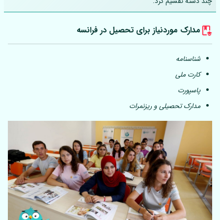
چند دسته تقسیم کرد.
مدارک موردنیاز برای تحصیل در فرانسه
شناسنامه
کارت ملی
پاسپورت
مدارک تحصیلی و ریزنمرات