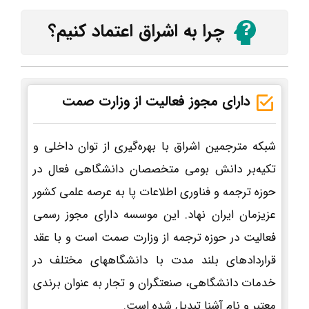
چرا به اشراق اعتماد کنیم؟
دارای مجوز فعالیت از وزارت صمت
شبکه مترجمین اشراق با بهره‌گیری از توان داخلی و
تکیه‌بر دانش بومی متخصصان دانشگاهی فعال در
حوزه ترجمه و فناوری اطلاعات پا به عرصه علمی کشور
عزیزمان ایران نهاد. این موسسه دارای مجوز رسمی
فعالیت در حوزه ترجمه از وزارت صمت است و با عقد
قراردادهای بلند مدت با دانشگاههای مختلف در
خدمات دانشگاهی، صنعتگران و تجار به عنوان برندی
معتبر و نام آشنا تبدیل شده است.