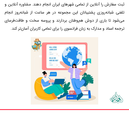
ثبت سفارش را آنلاین از تمامی شهرهای ایران انجام دهند. مشاوره آنلاین و
تلفنی شبانه‌روزی پشتیبانان این مجموعه در هر ساعت از شبانه‌روز انجام
می‌شود تا باری از دوش هم‌وطنان بردارند و پروسه سخت و طاقت‌فرسای
ترجمه اسناد و مدارک به زبان فرانسوی را برای تمامی کاربران آسان‌تر کند.