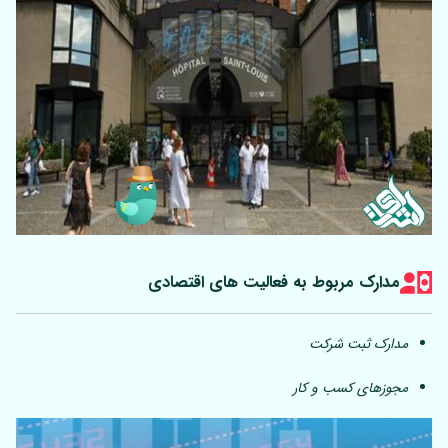
مدارک مربوط به فعالیت های اقتصادی
مدارک ثبت شرکت
مجوزهای کسب و کار