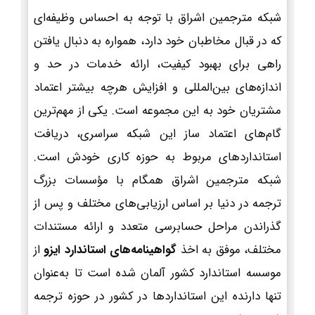
شبکه مترجمین اشراق با توجه به احساس وظیفه‌ای
که در قبال مخاطبان خود دارد، همواره به دنبال یافتن
راهی برای بهبود کیفیت، ارائه خدمات در حد و
اندازه‌های بین‌المللی و افزایش هرچه بیشتر اعتماد
مشتریان خود به این مجموعه است. یکی از مهم‌ترین
گام‌های اعتماد ساز این شبکه سراسری، دریافت
استانداردهای مربوط به حوزه کاری خودش است.
شبکه مترجمین اشراق همگام با مؤسسات بزرگ
ترجمه در دنیا بر اساس ارزیابی‌های مختلف و پس از
گذراندن مراحل حسابرسی متعدد و ارائه مستندات
مختلف، موفق به اخذ
گواهینامه‌های استاندارد ایزو
از
موسسه استاندارد کشور آلمان شده است تا به‌عنوان
تنها دارنده این استانداردها در کشور در حوزه ترجمه