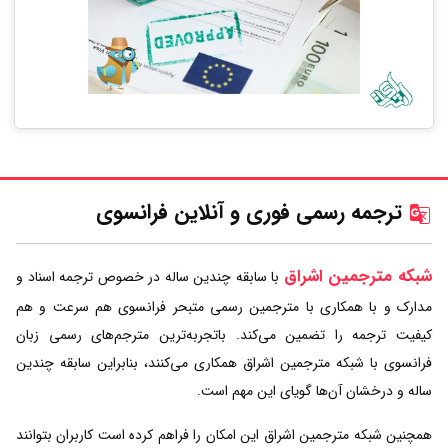
ترجمه رسمی فوری و آنلاین فرانسوی
شبکه مترجمین اشراق
با سابقه چندین ساله در خصوص ترجمه اسناد و
مدارک و با همکاری با مترجمین رسمی متبحر فرانسوی هم سرعت و هم
کیفیت ترجمه را تضمین می‌کند. باتجربه‌ترین مترجم‌های رسمی زبان
فرانسوی با شبکه مترجمین اشراق همکاری می‌کنند، بنابراین سابقه چندین
ساله و درخشان آن‌ها گویای این مهم است.
همچنین شبکه مترجمین اشراق این امکان را فراهم کرده است کاربران بتوانند