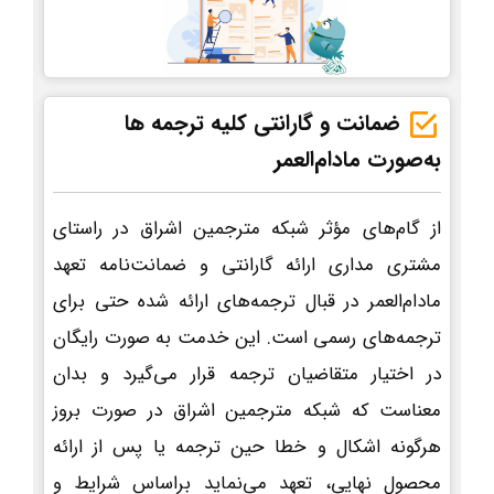
ضمانت و گارانتی کلیه ترجمه ها
به‌صورت مادام‌العمر
از گام‌های مؤثر شبکه مترجمین اشراق در راستای
مشتری مداری ارائه گارانتی و ضمانت‌نامه تعهد
مادام‌العمر در قبال ترجمه‌های ارائه شده حتی برای
ترجمه‌های رسمی است. این خدمت به صورت رایگان
در اختیار متقاضیان ترجمه قرار می‌گیرد و بدان
معناست که شبکه مترجمین اشراق در صورت بروز
هرگونه اشکال و خطا حین ترجمه یا پس از ارائه
محصول نهایی، تعهد می‌نماید براساس شرایط و