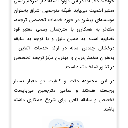
خواهند داد. لذا در این موارد استفاده از مترجم رسمی
معتبر اهمیت می‌یابد. شبکه مترجمین اشراق به‌عنوان
موسسه‌ای پیشرو در حوزه خدمات تخصصی ترجمه،
مفتخر به همکاری با مترجمان رسمی معتبر قوه
قضاییه است. به همین دلیل و با توجه به سابقه
درخشان چندین ساله در ارائه خدمات آنلاین،
به‌عنوان مطمئن‌ترین و بهترین مرکز ترجمه تخصصی
در کشور شناخته‌شده است.
در این مجموعه دقت و کیفیت دو معیار بسیار
برجسته هستند و تمامی مترجمین می‌بایست
تخصص و سابقه کافی برای شروع همکاری داشته
باشند.