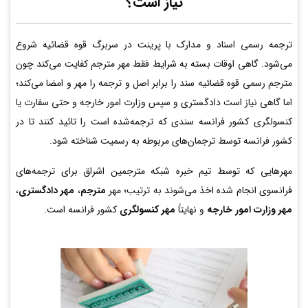
نیاز است؟
ترجمه رسمی اسناد و مدارک با پرینت در سربرگ قوه قضائیه شروع
می‌شود. گاهی اوقات بسته به شرایط فقط مهر مترجم کفایت می‌کند چون
مترجم رسمی قوه قضائیه سند را برابر اصل و ترجمه را مهر و امضا می‌کند؛
اما گاهی نیاز است دادگستری و سپس وزارت امور خارجه و حتی سفارت یا
کنسولگری کشور فرانسه سندی که ترجمه‌شده است را تائید کنند تا در
کشور فرانسه توسط ترجمان‌های مربوطه به رسمیت شناخته شود.
مهرهایی که توسط تیم خبره شبکه مترجمین اشراق برای ترجمه‌های
فرانسوی انجام شده اخذ می‌شوند به ترتیب؛ مهر
مترجم
،
مهر دادگستری
،
مهر وزارت امور خارجه
و نهایتاً
مهر کنسولگری
کشور فرانسه است.