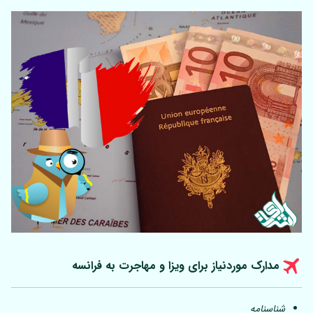
مدارک موردنیاز برای ویزا و مهاجرت به فرانسه
شناسنامه