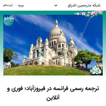
شبکه مترجمین اشراق
ورود
/
ثبت‌نام
ترجمه رسمی فرانسه در فیروزآباد؛ فوری و
آنلاین