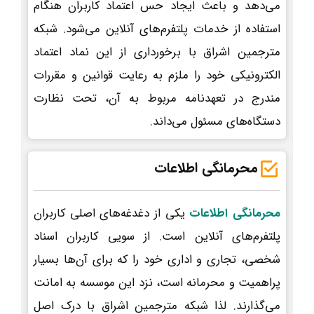
می‌دهد و باعث ایجاد حس اعتماد کاربران هنگام
استفاده از خدمات پلتفرم‌های آنلاین می‌شود. شبکه
مترجمین اشراق با برخورداری از این نماد اعتماد
الکترونیکی خود را ملزم به رعایت قوانین و مقررات
مندرج در تعهدنامه مربوط به آن، تحت نظارت
دستگاه‌های مسئول می‌داند.
محرمانگی اطلاعات
محرمانگی اطلاعات
یکی از دغدغه‌های اصلی کاربران
پلتفرم‌های آنلاین است. از سویی کاربران اسناد
شخصی، تجاری و اداری خود را که برای آن‌ها بسیار
پراهمیت و محرمانه است، نزد این موسسه به امانت
می‌گذارند. لذا شبکه مترجمین اشراق با درک اصل