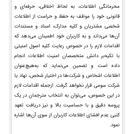
محرمانگی اطلاعات، به لحاظ اخلاقی، حرفه‌ای و
قانونی خود را موظف به حفظ و حراست از اطلاعات
شخصی مشتریان و کلیه مدارک، اسناد و مستندات
آن‌ها می‌داند و به کاربران خود اطمینان می‌دهد که
اقدامات لازم را در خصوص رعایت کلیه اصول امنیتی
با تکیه‌بر دانش متخصصان امنیت اطلاعات انجام
داده است و تضمین می‌نماید که به‌هیچ‌عنوان
اطلاعات اشخاص و شرکت‌ها در اختیار شخص، نهاد یا
شرکت سومی قرار نخواهد گرفت. ازجمله اقدامات لازم
در این خصوص، می‌توان به انتخاب مترجمان در یک
پروسه دقیق و با حساسیت بالا و نیز دریافت تعهد
کتبی عدم افشای اطلاعات کاربران از سوی آن‌ها اشاره
نمود.