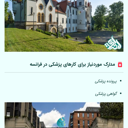
مدارک موردنیاز برای کارهای پزشکی در فرانسه
پرونده پزشکی
گواهی پزشکی