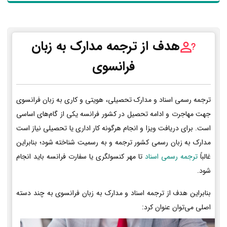
هدف از ترجمه مدارک به زبان
فرانسوی
ترجمه رسمی اسناد و مدارک تحصیلی، هویتی و کاری به زبان فرانسوی
جهت مهاجرت و ادامه تحصیل در کشور فرانسه یکی از گام‌های اساسی
است. برای دریافت ویزا و انجام هرگونه کار اداری یا تحصیلی نیاز است
مدارک به زبان رسمی کشور ترجمه و به رسمیت شناخته شود؛ بنابراین
غالباً
ترجمه رسمی اسناد
تا مهر کنسولگری یا سفارت فرانسه باید انجام
شود.
بنابراین هدف از ترجمه اسناد و مدارک به زبان فرانسوی به چند دسته
اصلی می‌توان عنوان کرد: