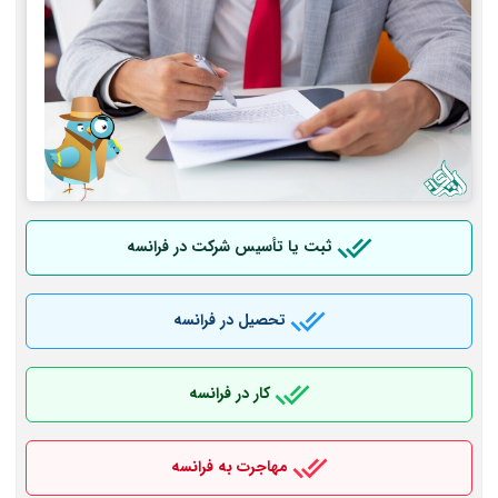
ثبت یا تأسیس شرکت در فرانسه
تحصیل در فرانسه
کار در فرانسه
مهاجرت به فرانسه