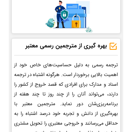
بهره گیری از مترجمین رسمی معتبر
ترجمه رسمی به دلیل حساسیت‌های خاص خود از
اهمیت بالایی برخوردار است. هرگونه اشتباه در ترجمه
اسناد و مدارک برای افرادی که قصد خروج از کشور را
دارند، می‌تواند آنان را از چند روز تا چند هفته از
برنامه‌ریزی‌شان دور نماید. مترجمین معتبر با
بهره‌گیری از دانش و تجربه خود درصد اشتباه را به
حداقل می‌رسانند و خروجی معتبری را تحویل مشتری