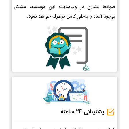
ضوابط مندرج در وب‌سایت این موسسه، مشکل
بوجود آمده را به‌طور کامل برطرف خواهد نمود.
پشتیبانی 24 ساعته