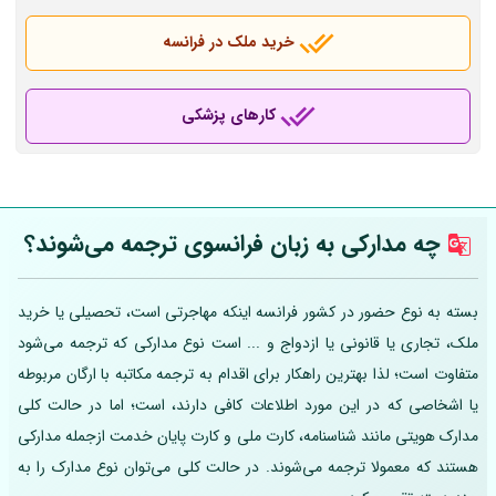
خرید ملک در فرانسه
کارهای پزشکی
چه مدارکی به زبان فرانسوی ترجمه می‌شوند؟
بسته به نوع حضور در کشور فرانسه اینکه مهاجرتی است، تحصیلی یا خرید
ملک، تجاری یا قانونی یا ازدواج و ... است نوع مدارکی که ترجمه می‌شود
متفاوت است؛ لذا بهترین راهکار برای اقدام به ترجمه مکاتبه با ارگان مربوطه
یا اشخاصی که در این مورد اطلاعات کافی دارند، است؛ اما در حالت کلی
مدارک هویتی مانند شناسنامه، کارت ملی و کارت پایان خدمت ازجمله مدارکی
هستند که معمولا ترجمه می‌شوند. در حالت کلی می‌توان نوع مدارک را به