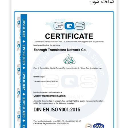
شناخته شود: