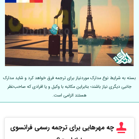
بسته به شرایط نوع مدارک موردنیاز برای ترجمه فرق خواهد کرد و شاید مدارک
جانبی دیگری نیاز باشند؛ بنابراین مکاتبه با وکیل و یا افرادی که صاحب‌نظر
هستند الزامی است.
چه مهرهایی برای ترجمه رسمی فرانسوی