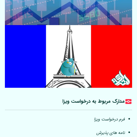
مدارک مربوط به درخواست ویزا
فرم درخواست ویزا
نامه های پذیرش