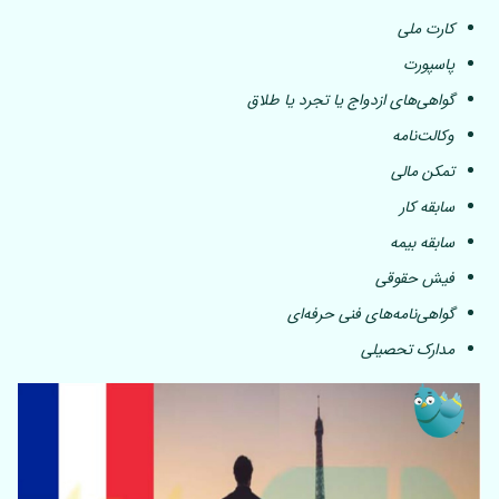
کارت ملی
پاسپورت
گواهی‌های ازدواج یا تجرد یا طلاق
وکالت‌نامه
تمکن مالی
سابقه کار
سابقه بیمه
فیش حقوقی
گواهی‌نامه‌های فنی حرفه‌ای
مدارک تحصیلی