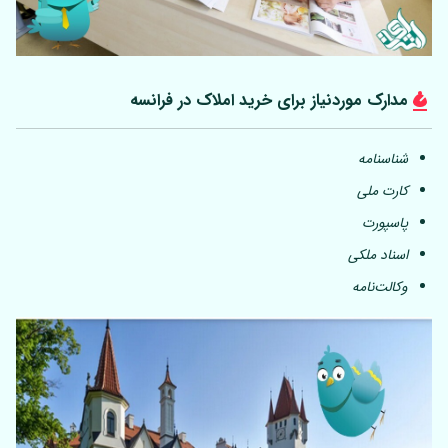
مدارک موردنیاز برای خرید املاک در فرانسه
شناسنامه
کارت ملی
پاسپورت
اسناد ملکی
وکالت‌نامه