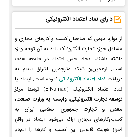
دارای نماد اعتماد الکترونیکی
از موارد مهمی که صاحبان کسب و کارهای مجازی و
مشاغل حوزه تجارت الکترونیک باید به آن توجه ویژه
داشته باشند، ایجاد حس اعتماد در جامعه هدف
است. ازهمین‌رو شبکه مترجمین اشراق اقدام به
دریافت
نماد اعتماد الکترونیکی
نموده است. اینماد یا
نماد اعتماد الکترونیک (E-Namad) توسط م
رکز
توسعه تجارت الکترونیکی، وابسته به وزارت صنعت،
معدن و تجارت جمهوری اسلامی ایران
به
کسب‌وکارهای مجازی ارائه می‌شود. اینماد در واقع
احراز هویت قانونی این کسب و کارها را انجام