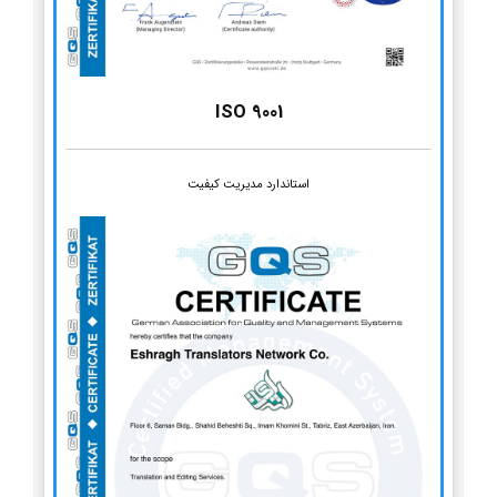
ISO 9001
استاندارد مدیریت کیفیت