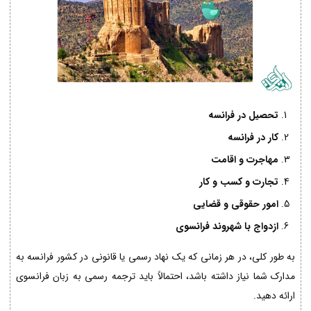
تحصیل در فرانسه
کار در فرانسه
مهاجرت و اقامت
تجارت و کسب و کار
امور حقوقی و قضایی
ازدواج با شهروند فرانسوی
به طور کلی، در هر زمانی که یک نهاد رسمی یا قانونی در کشور فرانسه به
مدارک شما نیاز داشته باشد، احتمالاً باید ترجمه رسمی به زبان فرانسوی
ارائه دهید.