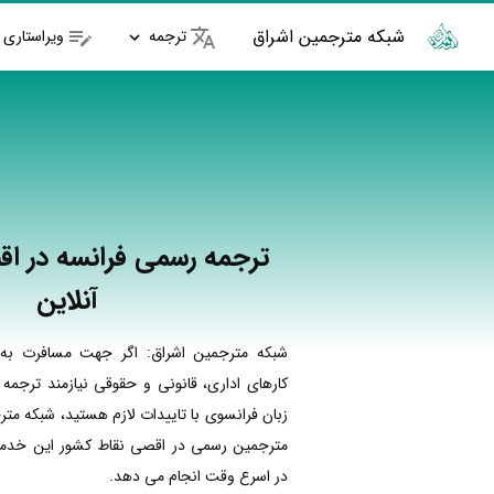
شبکه مترجمین اشراق
ترجمه
ویراستاری
ترجمه رسمی فرانسه در اقب
آنلاین
شبکه مترجمین اشراق: اگر جهت مسافرت به 
کارهای اداری، قانونی و حقوقی نیازمند ترجمه
زبان فرانسوی با تاییدات لازم هستید، شبکه متر
مترجمین رسمی در اقصی نقاط کشور این خدمات
در اسرع وقت انجام می دهد.