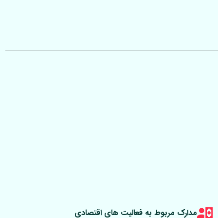
مدارک مربوط به فعالیت های اقتصادی