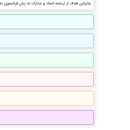
بنابراین هدف از ترجمه اسناد و مدارک به زبان فرانسوی به