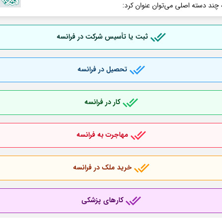
 چند دسته اصلی می‌توان عنوان کرد:
ثبت یا تأسیس شرکت در فرانسه
تحصیل در فرانسه
کار در فرانسه
مهاجرت به فرانسه
خرید ملک در فرانسه
کارهای پزشکی