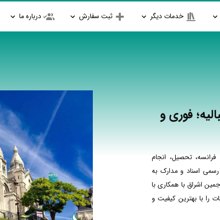
خدمات دیگر
ثبت سفارش
درباره ما
الیه؛ فوری و
فرانسه، تحصیل، انجام
 رسمی اسناد و مدارک به
جمین اشراق با همکاری با
 را با بهترین کیفیت و