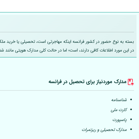
بسته به نوع حضور در کشور فرانسه اینکه مهاجرتی است، تحصیلی یا خرید ملک، تج
در این مورد اطلاعات کافی دارند، است؛ اما در حالت کلی مدارک هویتی مانند ش
مدارک موردنیاز برای تحصیل در فرانسه
شناسنامه
کارت ملی
پاسپورت
مدارک تحصیلی و ریزنمرات