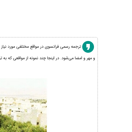
ترجمه رسمی فرانسوی در مواقع مختلفی مورد نیاز اس
و مهر و امضا می‌شود. در اینجا چند نمونه از مواقعی که به 