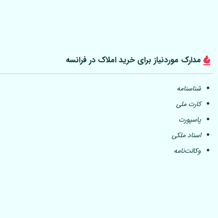
مدارک موردنیاز برای خرید املاک در فرانسه
شناسنامه
کارت ملی
پاسپورت
اسناد ملکی
وکالت‌نامه