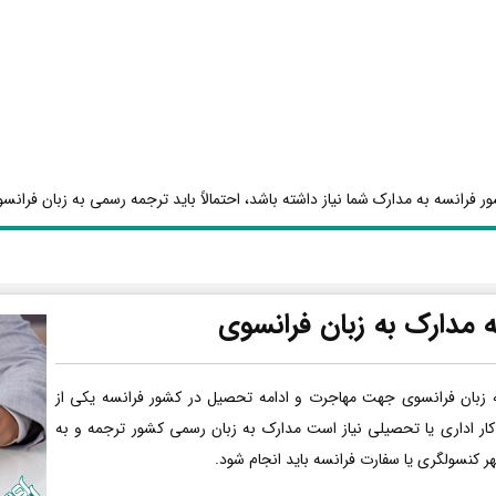
ر فرانسه به مدارک شما نیاز داشته باشد، احتمالاً باید ترجمه رسمی به زبان فرانسو
 مدارک به زبان فرانسوی
 زبان فرانسوی جهت مهاجرت و ادامه تحصیل در کشور فرانسه یکی از
کار اداری یا تحصیلی نیاز است مدارک به زبان رسمی کشور ترجمه و به
هر کنسولگری یا سفارت فرانسه باید انجام شود.