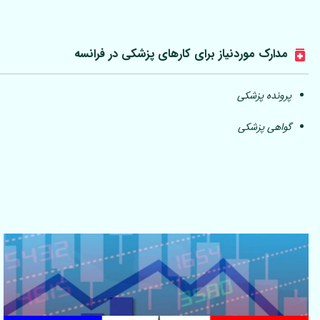
مدارک موردنیاز برای کارهای پزشکی در فرانسه
پرونده پزشکی
گواهی پزشکی