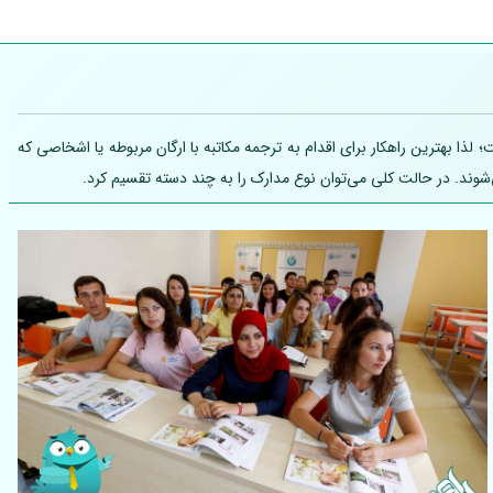
ذا بهترین راهکار برای اقدام به ترجمه مکاتبه با ارگان مربوطه یا اشخاصی که
شوند. در حالت کلی می‌توان نوع مدارک را به چند دسته تقسیم کرد.