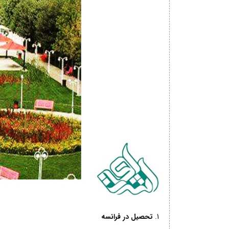
تحصیل در فرانسه