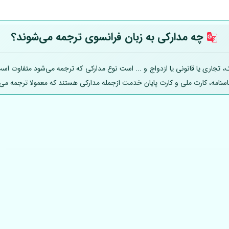
چه مدارکی به زبان فرانسوی ترجمه می‌شوند؟
اری یا قانونی یا ازدواج و ... است نوع مدارکی که ترجمه می‌شود متفاوت است؛ ل
ناسنامه، کارت ملی و کارت پایان خدمت ازجمله مدارکی هستند که معمولا ترجمه می‌