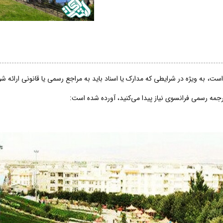
ت، به ویژه در شرایطی که مدارک یا اسناد باید به مراجع رسمی یا قانونی ارائه 
ترجمه رسمی فرانسوی نیاز پیدا می‌کنید، آورده شده است: