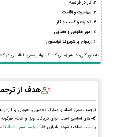
کار در فرانسه
مهاجرت و اقامت
تجارت و کسب و کار
امور حقوقی و قضایی
ازدواج با شهروند فرانسوی
به طور کلی، در هر زمانی که یک نهاد رسمی یا قانونی در کشو
هدف از ترجمه
ترجمه رسمی اسناد و مدارک تحصیلی، هویتی و کاری به
گام‌های اساسی است. برای دریافت ویزا و انجام هرگونه 
رسمیت شناخته شود؛ بنابراین غالباً
ترجمه رسمی اسناد
تا م