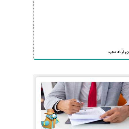
ی ارائه دهید.