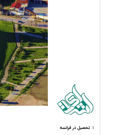
تحصیل در فرانسه