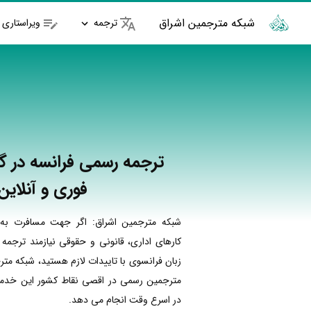
شبکه مترجمین اشراق
ترجمه
ویراستاری
ترجمه رسمی فرانسه در گ
فوری و آنلاین
شبکه مترجمین اشراق: اگر جهت مسافرت به 
کارهای اداری، قانونی و حقوقی نیازمند ترجمه
زبان فرانسوی با تاییدات لازم هستید، شبکه متر
مترجمین رسمی در اقصی نقاط کشور این خدمات
در اسرع وقت انجام می دهد.