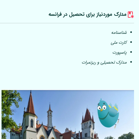
مدارک موردنیاز برای تحصیل در فرانسه
شناسنامه
کارت ملی
پاسپورت
مدارک تحصیلی و ریزنمرات