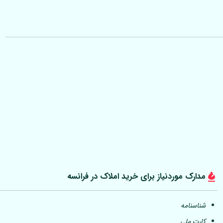
مدارک موردنیاز برای خرید املاک در فرانسه
شناسنامه
کارت ملی