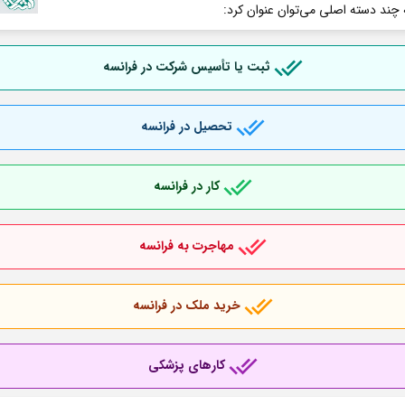
 چند دسته اصلی می‌توان عنوان کرد:
ثبت یا تأسیس شرکت در فرانسه
تحصیل در فرانسه
کار در فرانسه
مهاجرت به فرانسه
خرید ملک در فرانسه
کارهای پزشکی