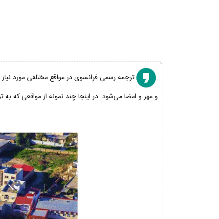
ترجمه رسمی فرانسوی در مواقع مختلفی مورد نیاز اس
و مهر و امضا می‌شود. در اینجا چند نمونه از مواقعی که به 