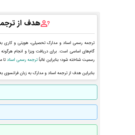
هدف از ترجمه
ترجمه رسمی اسناد و مدارک تحصیلی، هویتی و کاری به
گام‌های اساسی است. برای دریافت ویزا و انجام هرگونه 
رسمیت شناخته شود؛ بنابراین غالباً
ترجمه رسمی اسناد
تا م
بنابراین هدف از ترجمه اسناد و مدارک به زبان فرانسوی به