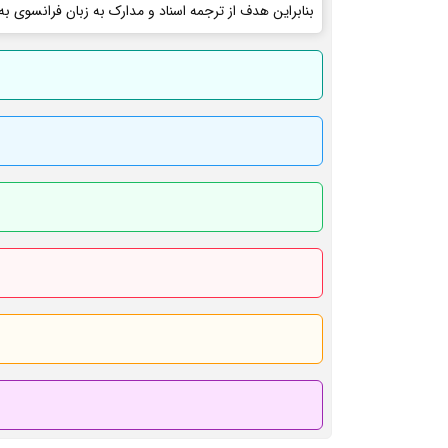
بنابراین هدف از ترجمه اسناد و مدارک به زبان فرانسوی به