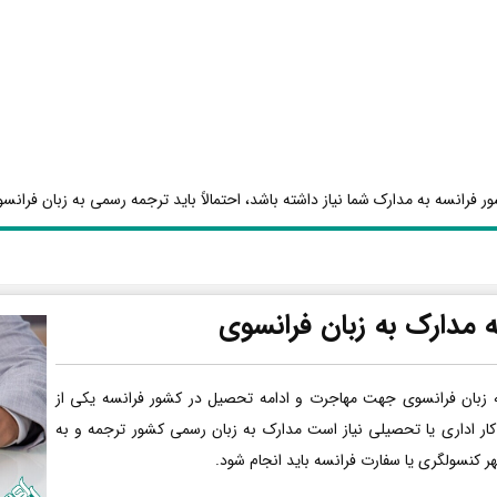
ر فرانسه به مدارک شما نیاز داشته باشد، احتمالاً باید ترجمه رسمی به زبان فرانسو
 مدارک به زبان فرانسوی
 زبان فرانسوی جهت مهاجرت و ادامه تحصیل در کشور فرانسه یکی از
کار اداری یا تحصیلی نیاز است مدارک به زبان رسمی کشور ترجمه و به
هر کنسولگری یا سفارت فرانسه باید انجام شود.