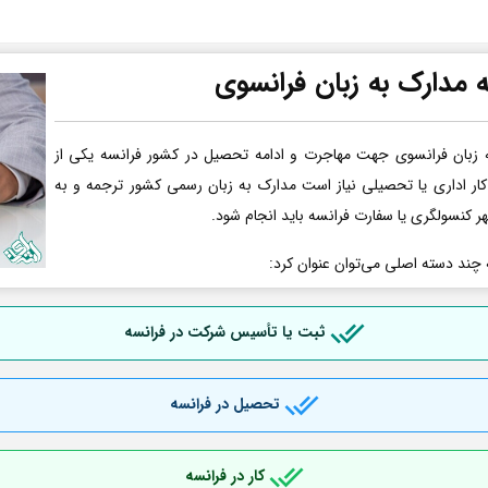
 مدارک به زبان فرانسوی
 زبان فرانسوی جهت مهاجرت و ادامه تحصیل در کشور فرانسه یکی از
کار اداری یا تحصیلی نیاز است مدارک به زبان رسمی کشور ترجمه و به
هر کنسولگری یا سفارت فرانسه باید انجام شود.
 چند دسته اصلی می‌توان عنوان کرد:
ثبت یا تأسیس شرکت در فرانسه
تحصیل در فرانسه
کار در فرانسه