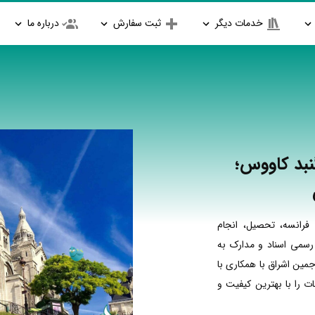
خدمات دیگر
ثبت سفارش
درباره ما
نبد کاووس؛
فرانسه، تحصیل، انجام
 رسمی اسناد و مدارک به
جمین اشراق با همکاری با
 را با بهترین کیفیت و