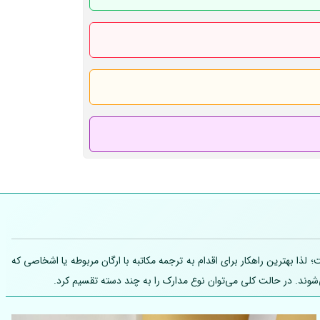
ذا بهترین راهکار برای اقدام به ترجمه مکاتبه با ارگان مربوطه یا اشخاصی که
شوند. در حالت کلی می‌توان نوع مدارک را به چند دسته تقسیم کرد.