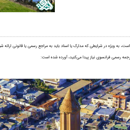
ت، به ویژه در شرایطی که مدارک یا اسناد باید به مراجع رسمی یا قانونی ارائه 
ترجمه رسمی فرانسوی نیاز پیدا می‌کنید، آورده شده است: