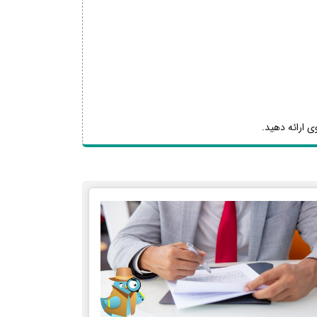
ی ارائه دهید.