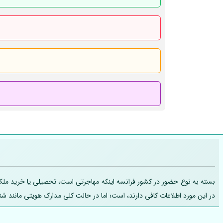
بسته به نوع حضور در کشور فرانسه اینکه مهاجرتی است، تحصیلی یا خرید ملک، تج
در این مورد اطلاعات کافی دارند، است؛ اما در حالت کلی مدارک هویتی مانند ش