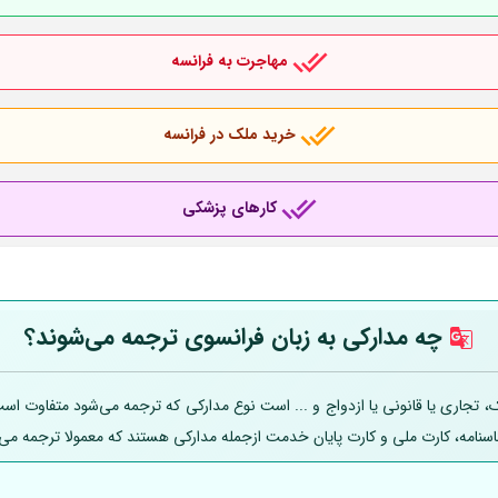
مهاجرت به فرانسه
خرید ملک در فرانسه
کارهای پزشکی
چه مدارکی به زبان فرانسوی ترجمه می‌شوند؟
اری یا قانونی یا ازدواج و ... است نوع مدارکی که ترجمه می‌شود متفاوت است؛ ل
ناسنامه، کارت ملی و کارت پایان خدمت ازجمله مدارکی هستند که معمولا ترجمه می‌