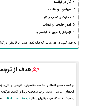
کار در فرانسه
مهاجرت و اقامت
تجارت و کسب و کار
امور حقوقی و قضایی
ازدواج با شهروند فرانسوی
به طور کلی، در هر زمانی که یک نهاد رسمی یا قانونی در کشو
هدف از ترجمه
ترجمه رسمی اسناد و مدارک تحصیلی، هویتی و کاری به
گام‌های اساسی است. برای دریافت ویزا و انجام هرگونه 
رسمیت شناخته شود؛ بنابراین غالباً
ترجمه رسمی اسناد
تا م