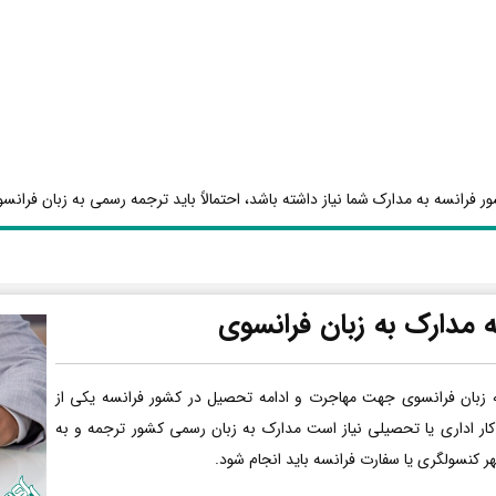
ر فرانسه به مدارک شما نیاز داشته باشد، احتمالاً باید ترجمه رسمی به زبان فرانسو
 مدارک به زبان فرانسوی
 زبان فرانسوی جهت مهاجرت و ادامه تحصیل در کشور فرانسه یکی از
کار اداری یا تحصیلی نیاز است مدارک به زبان رسمی کشور ترجمه و به
هر کنسولگری یا سفارت فرانسه باید انجام شود.