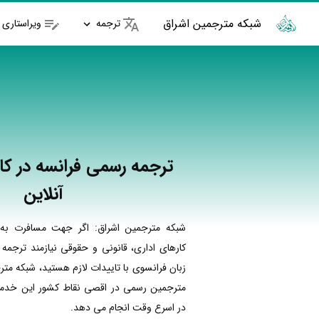
شبکه مترجمین اشراق
ترجمه
ویراستاری
ترجمه رسمی فرانسه در کا
آنلاین
شبکه مترجمین اشراق: اگر جهت مسافرت به 
کارهای اداری، قانونی و حقوقی نیازمند ترجمه
زبان فرانسوی با تاییدات لازم هستید، شبکه متر
مترجمین رسمی در اقصی نقاط کشور این خدمات
در اسرع وقت انجام می دهد.