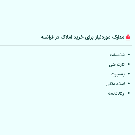
مدارک موردنیاز برای خرید املاک در فرانسه
شناسنامه
کارت ملی
پاسپورت
اسناد ملکی
وکالت‌نامه