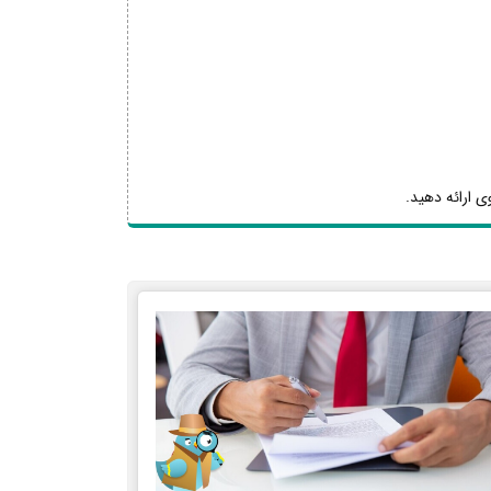
ی ارائه دهید.