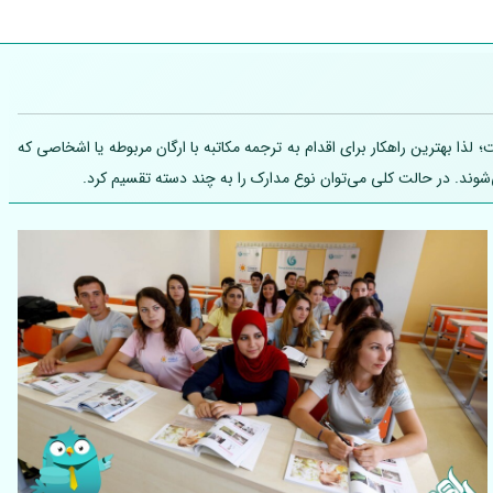
ذا بهترین راهکار برای اقدام به ترجمه مکاتبه با ارگان مربوطه یا اشخاصی که
شوند. در حالت کلی می‌توان نوع مدارک را به چند دسته تقسیم کرد.