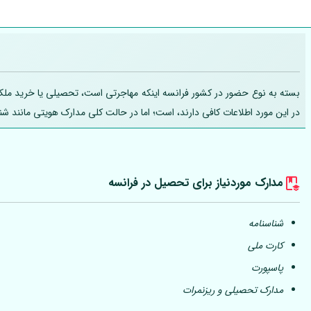
بسته به نوع حضور در کشور فرانسه اینکه مهاجرتی است، تحصیلی یا خرید ملک، تج
در این مورد اطلاعات کافی دارند، است؛ اما در حالت کلی مدارک هویتی مانند ش
مدارک موردنیاز برای تحصیل در فرانسه
شناسنامه
کارت ملی
پاسپورت
مدارک تحصیلی و ریزنمرات