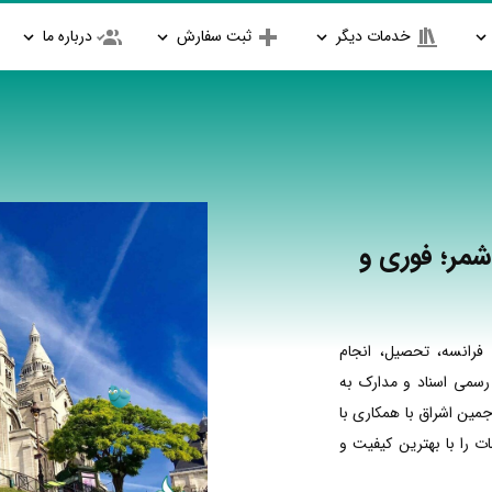
خدمات دیگر
ثبت سفارش
درباره ما
شمر؛ فوری و
فرانسه، تحصیل، انجام
 رسمی اسناد و مدارک به
جمین اشراق با همکاری با
 را با بهترین کیفیت و