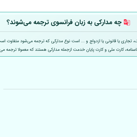
چه مدارکی به زبان فرانسوی ترجمه می‌شوند؟
اری یا قانونی یا ازدواج و ... است نوع مدارکی که ترجمه می‌شود متفاوت است؛ ل
ناسنامه، کارت ملی و کارت پایان خدمت ازجمله مدارکی هستند که معمولا ترجمه می‌