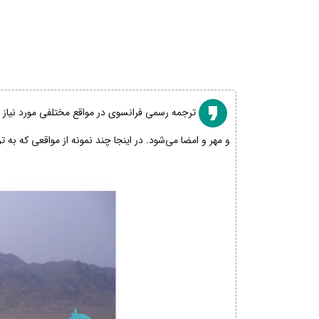
ترجمه رسمی فرانسوی در مواقع مختلفی مورد نیاز اس
و مهر و امضا می‌شود. در اینجا چند نمونه از مواقعی که به 