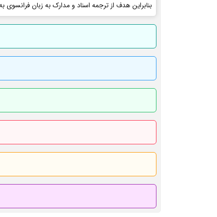
بنابراین هدف از ترجمه اسناد و مدارک به زبان فرانسوی به