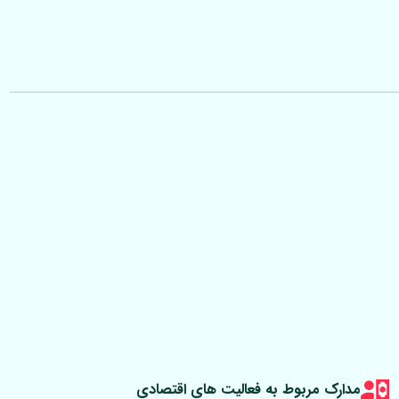
مدارک مربوط به فعالیت های اقتصادی