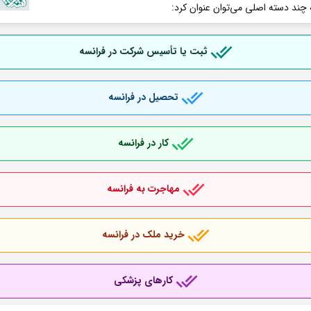
 چند دسته اصلی می‌توان عنوان کرد:
ثبت یا تأسیس شرکت در فرانسه
تحصیل در فرانسه
کار در فرانسه
مهاجرت به فرانسه
خرید ملک در فرانسه
کارهای پزشکی