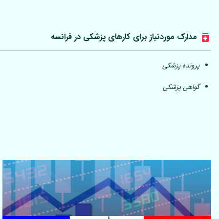
مدارک موردنیاز برای کارهای پزشکی در فرانسه
پرونده پزشکی
گواهی پزشکی