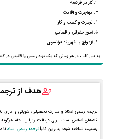
کار در فرانسه
مهاجرت و اقامت
تجارت و کسب و کار
امور حقوقی و قضایی
ازدواج با شهروند فرانسوی
به طور کلی، در هر زمانی که یک نهاد رسمی یا قانونی در کشو
هدف از ترجمه
ترجمه رسمی اسناد و مدارک تحصیلی، هویتی و کاری به
گام‌های اساسی است. برای دریافت ویزا و انجام هرگونه 
رسمیت شناخته شود؛ بنابراین غالباً
ترجمه رسمی اسناد
تا م