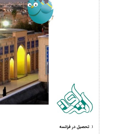
تحصیل در فرانسه