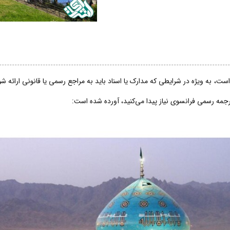
ت، به ویژه در شرایطی که مدارک یا اسناد باید به مراجع رسمی یا قانونی ارائه 
ترجمه رسمی فرانسوی نیاز پیدا می‌کنید، آورده شده است: