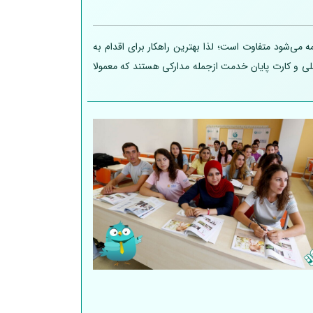
 می‌شود متفاوت است؛ لذا بهترین راهکار برای اقدام به
 ملی و کارت پایان خدمت ازجمله مدارکی هستند که معمولا