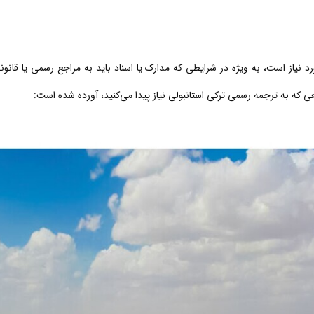
 نیاز است، به ویژه در شرایطی که مدارک یا اسناد باید به مراجع رسمی یا قانو
قعی که به ترجمه رسمی ترکی استانبولی نیاز پیدا می‌کنید، آورده شده است: