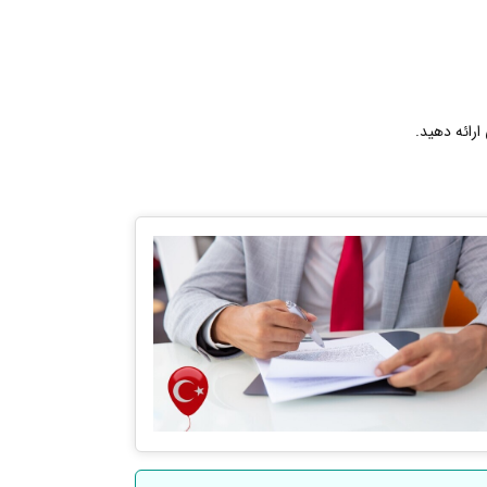
ارائه دهید.