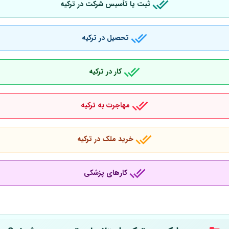
ثبت یا تأسیس شرکت در ترکیه
تحصیل در ترکیه
کار در ترکیه
مهاجرت به ترکیه
خرید ملک در ترکیه
کارهای پزشکی