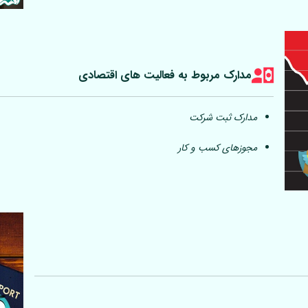
مدارک مربوط به فعالیت های اقتصادی
مدارک ثبت شرکت
مجوزهای کسب و کار