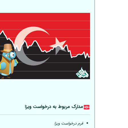
مدارک مربوط به درخواست ویزا
فرم درخواست ویزا