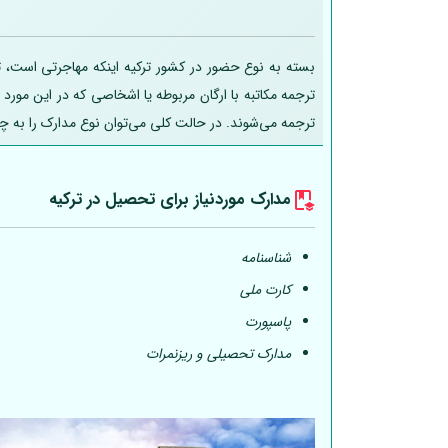
بسته به نوع حضور در کشور ترکیه اینکه مهاجرتی است، تح
ترجمه مکاتبه با ارگان مربوطه یا اشخاصی که در این مورد
ترجمه می‌شوند. در حالت کلی می‌توان نوع مدارک را به چ
مدارک موردنیاز برای تحصیل در ترکیه
شناسنامه
کارت ملی
پاسپورت
مدارک تحصیلی و ریزنمرات