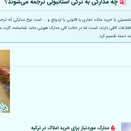
چه مدارکی به ترکی استانبولی ترجمه می‌شوند؟
صیلی یا خرید ملک، تجاری یا قانونی یا ازدواج و ... است نوع مدارکی که ترجمه
 اطلاعات کافی دارند، است؛ اما در حالت کلی مدارک هویتی مانند شناسنامه، کارت
ند دسته تقسیم کرد.
مدارک موردنیاز برای خرید املاک در ترکیه