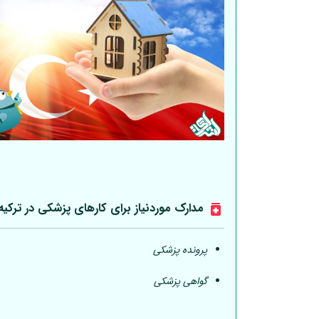
مدارک موردنیاز برای کارهای پزشکی در ترکیه
پرونده پزشکی
گواهی پزشکی