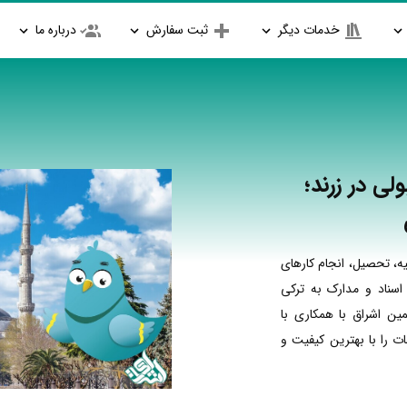
خدمات دیگر
ثبت سفارش
درباره ما
لی در زرند؛
ه، تحصیل، انجام کارهای
اسناد و مدارک به ترکی
مین اشراق با همکاری با
 را با بهترین کیفیت و