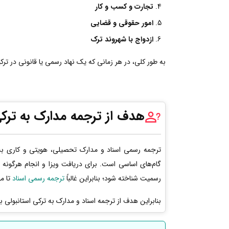
تجارت و کسب و کار
امور حقوقی و قضایی
ازدواج با شهروند ترک
به طور کلی، در هر زمانی که یک نهاد رسمی یا قانونی در ترکیه
هدف از ترجمه مدارک به ترکی
ترجمه رسمی اسناد و مدارک تحصیلی، هویتی و کاری به 
گام‌های اساسی است. برای دریافت ویزا و انجام هرگونه 
رسمیت شناخته شود؛ بنابراین غالباً
ترجمه رسمی اسناد
تا مه
بنابراین هدف از ترجمه اسناد و مدارک به ترکی استانبولی 