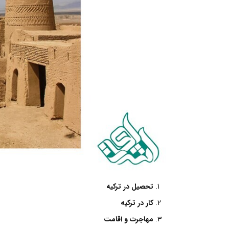
تحصیل در ترکیه
کار در ترکیه
مهاجرت و اقامت