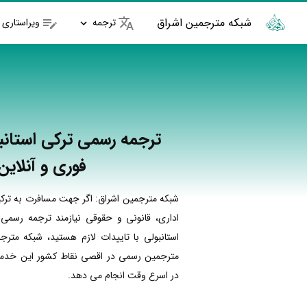
شبکه مترجمین اشراق
ترجمه
ویراستاری
ترجمه رسمی ترکی استانبو
فوری و آنلاین
شبکه مترجمین اشراق: اگر جهت مسافرت به ترکی
اداری، قانونی و حقوقی نیازمند ترجمه رسمی 
استانبولی با تاییدات لازم هستید، شبکه مترج
مترجمین رسمی در اقصی نقاط کشور این خدمات
در اسرع وقت انجام می دهد.