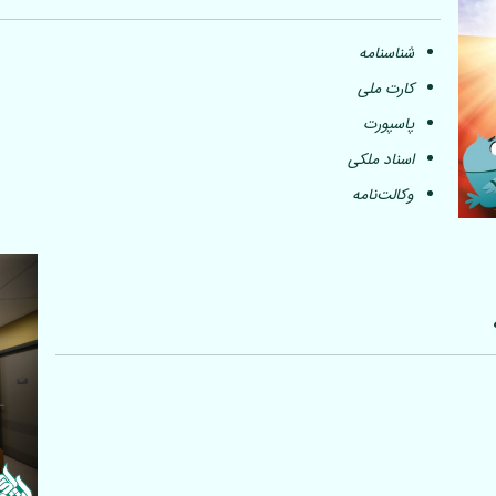
شناسنامه
کارت ملی
پاسپورت
اسناد ملکی
وکالت‌نامه