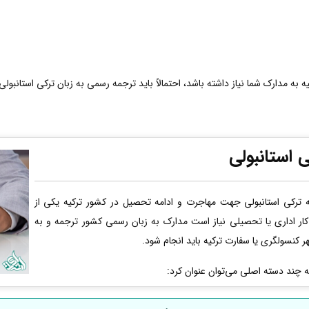
 به مدارک شما نیاز داشته باشد، احتمالاً باید ترجمه رسمی به زبان ترکی استانبولی 
 استانبولی
ترکی استانبولی جهت مهاجرت و ادامه تحصیل در کشور ترکیه یکی از
کار اداری یا تحصیلی نیاز است مدارک به زبان رسمی کشور ترجمه و به
ر کنسولگری یا سفارت ترکیه باید انجام شود.
به چند دسته اصلی می‌توان عنوان کرد: