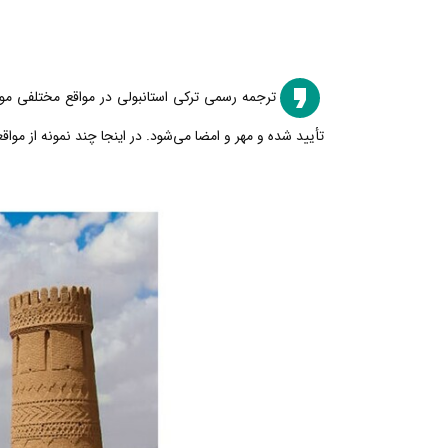
ترجمه رسمی ترکی استانبولی در مواقع مختلفی مورد
تأیید شده و مهر و امضا می‌شود. در اینجا چند نمونه از موا