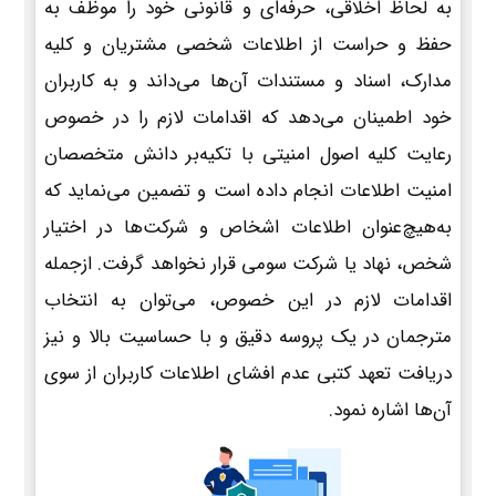
به لحاظ اخلاقی، حرفه‌ای و قانونی خود را موظف به
حفظ و حراست از اطلاعات شخصی مشتریان و کلیه
مدارک، اسناد و مستندات آن‌ها می‌داند و به کاربران
خود اطمینان می‌دهد که اقدامات لازم را در خصوص
رعایت کلیه اصول امنیتی با تکیه‌بر دانش متخصصان
امنیت اطلاعات انجام داده است و تضمین می‌نماید که
به‌هیچ‌عنوان اطلاعات اشخاص و شرکت‌ها در اختیار
شخص، نهاد یا شرکت سومی قرار نخواهد گرفت. ازجمله
اقدامات لازم در این خصوص، می‌توان به انتخاب
مترجمان در یک پروسه دقیق و با حساسیت بالا و نیز
دریافت تعهد کتبی عدم افشای اطلاعات کاربران از سوی
آن‌ها اشاره نمود.