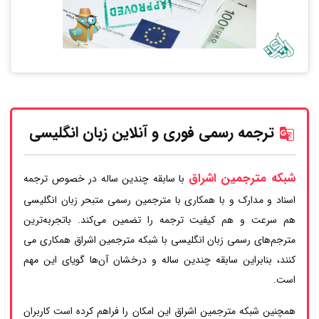
ترجمه رسمی فوری و آنلاین زبان انگلیسی
شبکه مترجمین اشراق
با سابقه چندین ساله در خصوص ترجمه
اسناد و مدارک و با همکاری با مترجمین رسمی متبحر زبان انگلیسی
هم سرعت و هم کیفیت ترجمه را تضمین می‌کند. باتجربه‌ترین
مترجم‌های رسمی زبان انگلیسی با شبکه مترجمین اشراق همکاری می
کنند، بنابراین سابقه چندین ساله و درخشان آن‌ها گویای این مهم
است.
همچنین شبکه مترجمین اشراق این امکان را فراهم کرده است کاربران