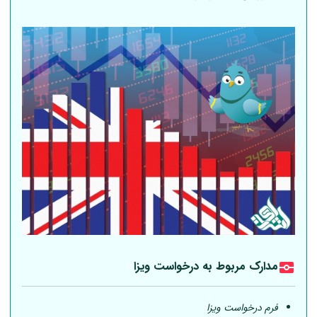
مدارک مربوط به درخواست ویزا
فرم درخواست ویزا