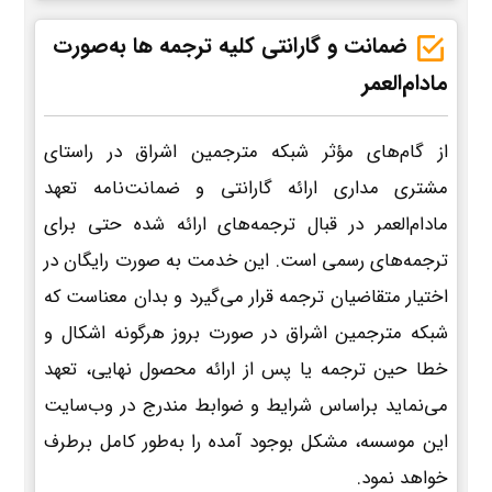
ضمانت و گارانتی کلیه ترجمه ها به‌صورت
مادام‌العمر
از گام‌های مؤثر شبکه مترجمین اشراق در راستای
مشتری مداری ارائه گارانتی و ضمانت‌نامه تعهد
مادام‌العمر در قبال ترجمه‌های ارائه شده حتی برای
ترجمه‌های رسمی است. این خدمت به صورت رایگان در
اختیار متقاضیان ترجمه قرار می‌گیرد و بدان معناست که
شبکه مترجمین اشراق در صورت بروز هرگونه اشکال و
خطا حین ترجمه یا پس از ارائه محصول نهایی، تعهد
می‌نماید براساس شرایط و ضوابط مندرج در وب‌سایت
این موسسه، مشکل بوجود آمده را به‌طور کامل برطرف
خواهد نمود.