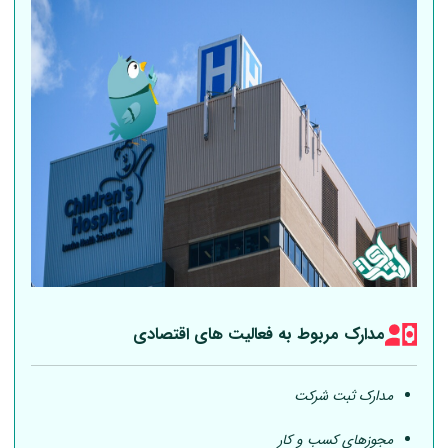
مدارک مربوط به فعالیت های اقتصادی
مدارک ثبت شرکت
مجوزهای کسب و کار