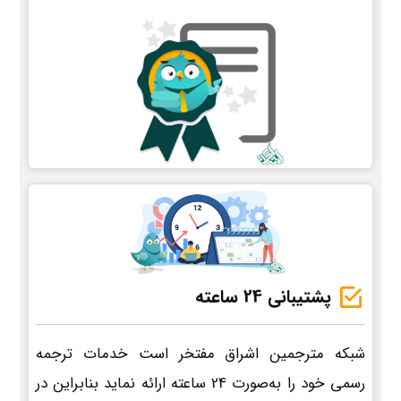
پشتیبانی 24 ساعته
شبکه مترجمین اشراق مفتخر است خدمات ترجمه
رسمی خود را به‌صورت 24 ساعته ارائه نماید بنابراین در