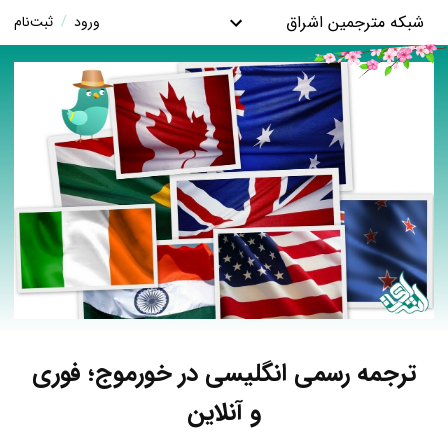
شبکه مترجمین اشراق
ورود
/
ثبت‌نام
ترجمه رسمی انگلیسی در خورموج؛ فوری
و آنلاین