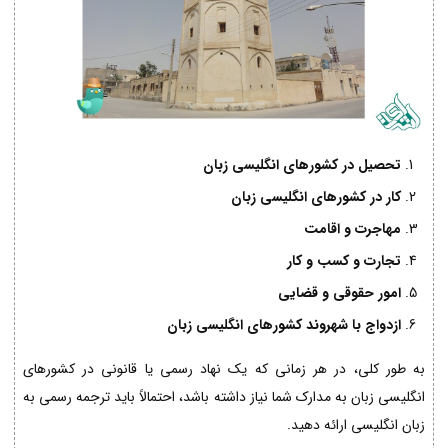
تحصیل در کشورهای انگلیسی زبان
کار در کشورهای انگلیسی زبان
مهاجرت و اقامت
تجارت و کسب و کار
امور حقوقی و قضایی
ازدواج با شهروند کشورهای انگلیسی زبان
به طور کلی، در هر زمانی که یک نهاد رسمی یا قانونی در کشورهای
انگلیسی زبان به مدارک شما نیاز داشته باشد، احتمالاً باید ترجمه رسمی به
زبان انگلیسی ارائه دهید.