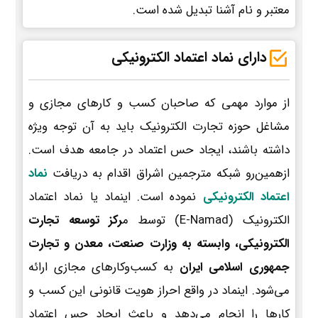
معتبر و نام آشنا تبدیل شده است.
دارای نماد اعتماد الکترونیکی
از موارد مهمی که صاحبان کسب و کارهای مجازی و
مشاغل حوزه تجارت الکترونیک باید به آن توجه ویژه
داشته باشند، ایجاد حس اعتماد در جامعه هدف است.
ازهمین‌رو شبکه مترجمین اشراق اقدام به دریافت
نماد
اعتماد الکترونیکی
نموده است. اینماد یا نماد اعتماد
الکترونیک (E-Namad) توسط م
رکز توسعه تجارت
الکترونیکی، وابسته به وزارت صنعت، معدن و تجارت
جمهوری اسلامی ایران
به کسب‌وکارهای مجازی ارائه
می‌شود. اینماد در واقع احراز هویت قانونی این کسب و
کارها را انجام می‌دهد و باعث ایجاد حس اعتماد