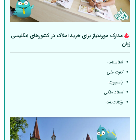
مدارک موردنیاز برای خرید املاک در کشورهای انگلیسی
زبان
شناسنامه
کارت ملی
پاسپورت
اسناد ملکی
وکالت‌نامه