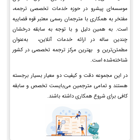
موسسه‌ای پیشرو در حوزه خدمات تخصصی ترجمه،
مفتخر به همکاری با مترجمان رسمی معتبر قوه قضاییه
است. به همین دلیل و با توجه به سابقه درخشان
چندین ساله در ارائه خدمات آنلاین، به‌عنوان
مطمئن‌ترین و بهترین مرکز ترجمه تخصصی در کشور
شناخته‌شده است.
در این مجموعه دقت و کیفیت دو معیار بسیار برجسته
هستند و تمامی مترجمین می‌بایست تخصص و سابقه
کافی برای شروع همکاری داشته باشند.