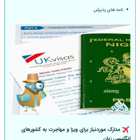
نامه های پذیرش
مدارک موردنیاز برای ویزا و مهاجرت به کشورهای
انگلیسی زبان