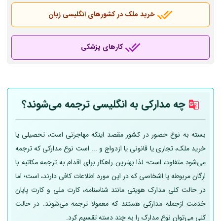
خرید ملک در کشورهای انگلیسی زبان
کارهای پزشکی
چه مدارکی به انگلیسی ترجمه می‌شوند؟
بسته به نوع حضور در کشور مقصد اینکه مهاجرتی است، تحصیلی یا
خرید ملک، تجاری یا قانونی یا ازدواج و ... است نوع مدارکی که ترجمه
می‌شود متفاوت است؛ لذا بهترین راهکار برای اقدام به ترجمه مکاتبه با
ارگان مربوطه یا اشخاصی که در این مورد اطلاعات کافی دارند، است؛ اما
در حالت کلی مدارک هویتی مانند شناسنامه، کارت ملی و کارت پایان
خدمت ازجمله مدارکی هستند که معمولا ترجمه می‌شوند. در حالت
کلی می‌توان نوع مدارک را به چند دسته تقسیم کرد.