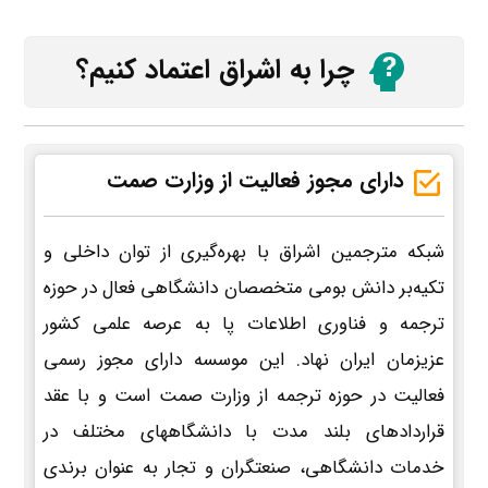
چرا به اشراق اعتماد کنیم؟
دارای مجوز فعالیت از وزارت صمت
شبکه مترجمین اشراق با بهره‌گیری از توان داخلی و
تکیه‌بر دانش بومی متخصصان دانشگاهی فعال در حوزه
ترجمه و فناوری اطلاعات پا به عرصه علمی کشور
عزیزمان ایران نهاد. این موسسه دارای مجوز رسمی
فعالیت در حوزه ترجمه از وزارت صمت است و با عقد
قراردادهای بلند مدت با دانشگاههای مختلف در
خدمات دانشگاهی، صنعتگران و تجار به عنوان برندی