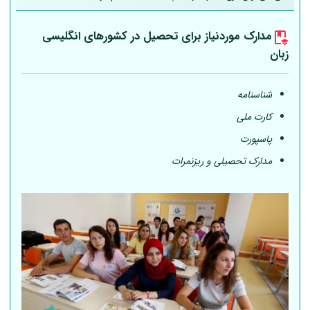
مدارک موردنیاز برای تحصیل در کشورهای انگلیسی
زبان
شناسنامه
کارت ملی
پاسپورت
مدارک تحصیلی و ریزنمرات