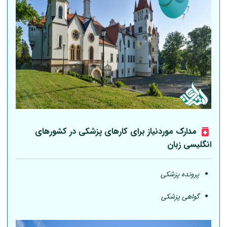
مدارک موردنیاز برای کارهای پزشکی در کشورهای
انگلیسی زبان
پرونده پزشکی
گواهی پزشکی