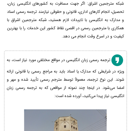
شبکه مترجمین اشراق: اگر جهت مسافرت به کشورهای انگلیسی زبان،
تحصیل، انجام کارهای اداری، قانونی و حقوقی نیازمند ترجمه رسمی اسناد
و مدارک به انگلیسی با تاییدات لازم هستید، شبکه مترجمین اشراق با
همکاری با مترجمین رسمی در اقصی نقاط کشور این خدمات را با بهترین
کیفیت و در اسرع وقت انجام می دهد.
ترجمه رسمی زبان انگلیسی در مواقع مختلفی مورد نیاز است، به
ویژه در شرایطی که مدارک یا اسناد باید به مراجع رسمی یا قانونی ارائه
شوند. این نوع ترجمه، معمولاً توسط مترجم رسمی تأیید شده و مهر و
امضا می‌شود. در اینجا چند نمونه از مواقعی که به ترجمه رسمی زبان
انگلیسی نیاز پیدا می‌کنید، آورده شده است: