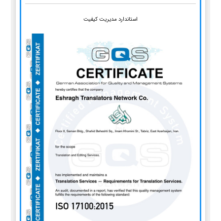
استاندارد مدیریت کیفیت