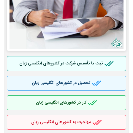
ثبت یا تأسیس شرکت در کشورهای انگلیسی زبان
تحصیل در کشورهای انگلیسی زبان
کار در کشورهای انگلیسی زبان
مهاجرت به کشورهای انگلیسی زبان