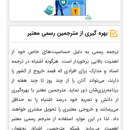
بهره گیری از مترجمین رسمی معتبر
ترجمه رسمی به دلیل حساسیت‌های خاص خود از
اهمیت بالایی برخوردار است. هرگونه اشتباه در ترجمه
اسناد و مدارک برای افرادی که قصد خروج از کشور را
دارند، می‌تواند آنان را از چند روز تا چند هفته از
برنامه‌ریزی‌شان دور نماید. مترجمین معتبر با بهره‌گیری
از دانش و تجربه خود درصد اشتباه را به حداقل
می‌رسانند و خروجی معتبری را تحویل مشتری خواهند
داد. لذا در این موارد استفاده از مترجم رسمی معتبر
اهمیت می‌یابد. شبکه مترجمین اشراق به‌عنوان