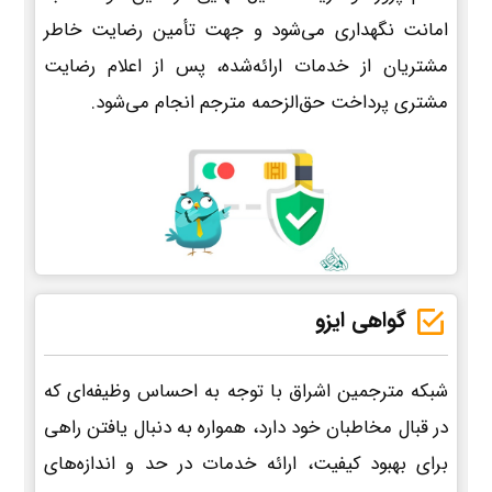
امانت نگهداری می‌شود و جهت تأمین رضایت خاطر
مشتریان از خدمات ارائه‌شده، پس از اعلام رضایت
مشتری پرداخت حق‌الزحمه مترجم انجام می‌شود.
گواهی ایزو
شبکه مترجمین اشراق با توجه به احساس وظیفه‌ای که
در قبال مخاطبان خود دارد، همواره به دنبال یافتن راهی
برای بهبود کیفیت، ارائه خدمات در حد و اندازه‌های