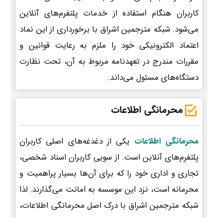
کاربران هنگام استفاده از خدمات پلتفرم‌های آنلاین
می‌شود. شبکه مترجمین اشراق با برخورداری از این نماد
اعتماد الکترونیکی خود را ملزم به رعایت قوانین و
مقررات مندرج در تعهدنامه مربوط به آن، تحت نظارت
دستگاه‌های مسئول می‌داند.
محرمانگی اطلاعات
محرمانگی اطلاعات
یکی از دغدغه‌های اصلی کاربران
پلتفرم‌های آنلاین است. از سویی کاربران اسناد شخصی،
تجاری و اداری خود را که برای آن‌ها بسیار پراهمیت و
محرمانه است، نزد این موسسه به امانت می‌گذارند. لذا
شبکه مترجمین اشراق با درک اصل محرمانگی اطلاعات،