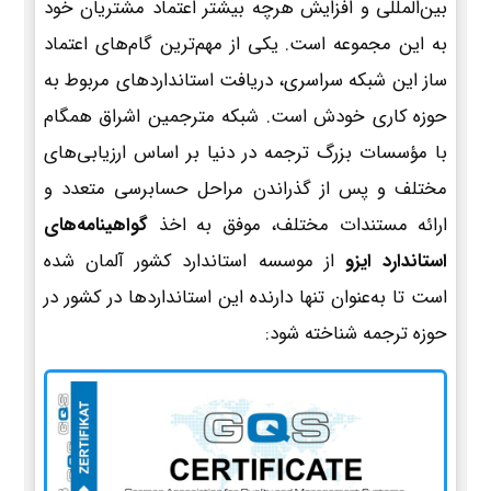
بین‌المللی و افزایش هرچه بیشتر اعتماد مشتریان خود
به این مجموعه است. یکی از مهم‌ترین گام‌های اعتماد
ساز این شبکه سراسری، دریافت استانداردهای مربوط به
حوزه کاری خودش است. شبکه مترجمین اشراق همگام
با مؤسسات بزرگ ترجمه در دنیا بر اساس ارزیابی‌های
مختلف و پس از گذراندن مراحل حسابرسی متعدد و
ارائه مستندات مختلف، موفق به اخذ
گواهینامه‌های
استاندارد ایزو
از موسسه استاندارد کشور آلمان شده
است تا به‌عنوان تنها دارنده این استانداردها در کشور در
حوزه ترجمه شناخته شود: