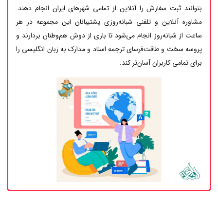
بتوانند ثبت سفارش را آنلاین از تمامی شهرهای ایران انجام دهند.
مشاوره آنلاین و تلفنی شبانه‌روزی پشتیبانان این مجموعه در هر
ساعت از شبانه‌روز انجام می‌شود تا باری از دوش هم‌وطنان بردارند و
پروسه سخت و طاقت‌فرسای ترجمه اسناد و مدارک به زبان انگلیسی را
برای تمامی کاربران آسان‌تر کند.