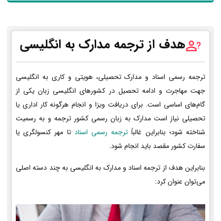
هدف از ترجمه مدارک به انگلیسی
ترجمه رسمی اسناد و مدارک تحصیلی، هویتی و کاری به انگلیسی
جهت مهاجرت و ادامه تحصیل در کشورهای انگلیسی زبان یکی از
گام‌های اساسی است. برای دریافت ویزا و انجام هرگونه کار اداری یا
تحصیلی نیاز است مدارک به زبان رسمی کشور ترجمه و به رسمیت
شناخته شود؛ بنابراین غالباً
ترجمه رسمی اسناد
تا مهر کنسولگری یا
سفارت کشور مقصد باید انجام شود.
بنابراین هدف از ترجمه اسناد و مدارک به انگلیسی به چند دسته اصلی
می‌توان عنوان کرد: