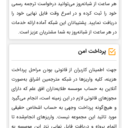
هر ساعت از شبانه‌روز می‌توانید درخواست ترجمه رسمی
خود را ثبت کرده و در اسرع وقت فایل نهایی خود را
دریافت نمایید. پشتیبانان این شبکه آماده ارائه خدمات
در هر ساعت از شبانه‌روز به شما مشتریان عزیز است.
پرداخت امن
جهت اطمینان کاربران از قانونی بودن مراحل پرداخت
هزینه، کلیه واریزها در شبکه مترجمین اشراق به‌صورت
آنلاین به حساب موسسه طلایه‌داران افق علم که دارای
مجوزهای قانونی لازم در این زمینه است، انجام می‌گیرد
و هیچ‌گونه پرداخت وجهی به حساب اشخاص حقیقی
مورد تائید این مجموعه نیست. واریزهای انجام‌شده تا
اتمام پروژه و دریافت فایل نهایی نزد این موسسه به