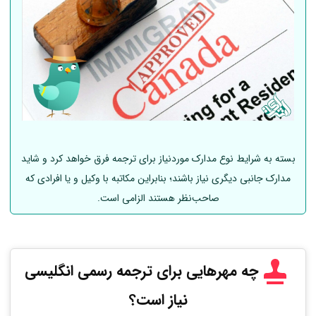
بسته به شرایط نوع مدارک موردنیاز برای ترجمه فرق خواهد کرد و شاید
مدارک جانبی دیگری نیاز باشند؛ بنابراین مکاتبه با وکیل و یا افرادی که
صاحب‌نظر هستند الزامی است.
چه مهرهایی برای ترجمه رسمی انگلیسی
نیاز است؟