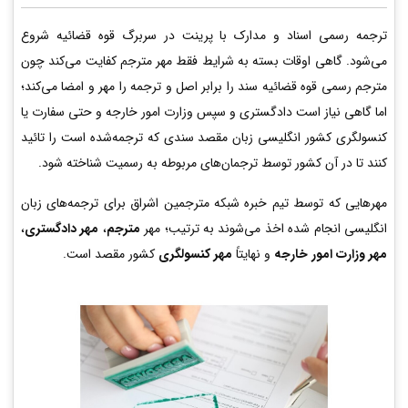
ترجمه رسمی اسناد و مدارک با پرینت در سربرگ قوه قضائیه شروع
می‌شود. گاهی اوقات بسته به شرایط فقط مهر مترجم کفایت می‌کند چون
مترجم رسمی قوه قضائیه سند را برابر اصل و ترجمه را مهر و امضا می‌کند؛
اما گاهی نیاز است دادگستری و سپس وزارت امور خارجه و حتی سفارت یا
کنسولگری کشور انگلیسی زبان مقصد سندی که ترجمه‌شده است را تائید
کنند تا در آن کشور توسط ترجمان‌های مربوطه به رسمیت شناخته شود.
مهرهایی که توسط تیم خبره شبکه مترجمین اشراق برای ترجمه‌های زبان
انگلیسی انجام شده اخذ می‌شوند به ترتیب؛ مهر
مترجم
،
مهر دادگستری
،
مهر وزارت امور خارجه
و نهایتاً
مهر کنسولگری
کشور مقصد است.