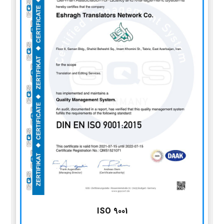
ISO 9001