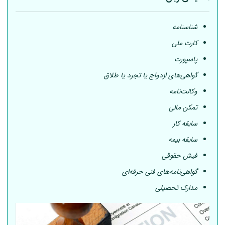
شناسنامه
کارت ملی
پاسپورت
گواهی‌های ازدواج یا تجرد یا طلاق
وکالت‌نامه
تمکن مالی
سابقه کار
سابقه بیمه
فیش حقوقی
گواهی‌نامه‌های فنی حرفه‌ای
مدارک تحصیلی