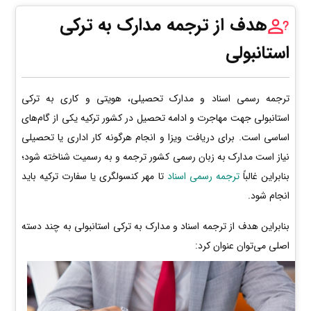
هدف از ترجمه مدارک به ترکی
استانبولی
ترجمه رسمی اسناد و مدارک تحصیلی، هویتی و کاری به ترکی
استانبولی جهت مهاجرت و ادامه تحصیل در کشور ترکیه یکی از گام‌های
اساسی است. برای دریافت ویزا و انجام هرگونه کار اداری یا تحصیلی
نیاز است مدارک به زبان رسمی کشور ترجمه و به رسمیت شناخته شود؛
بنابراین غالباً
ترجمه رسمی اسناد
تا مهر کنسولگری یا سفارت ترکیه باید
انجام شود.
بنابراین هدف از ترجمه اسناد و مدارک به ترکی استانبولی به چند دسته
اصلی می‌توان عنوان کرد: