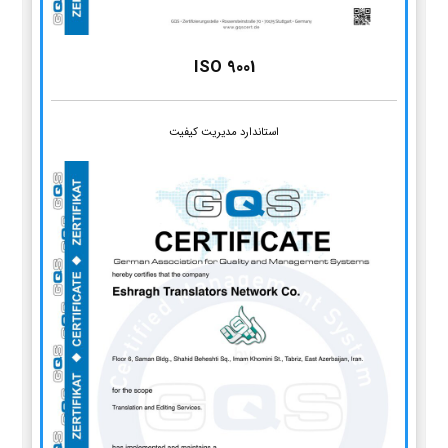
ISO 9001
استاندارد مدیریت کیفیت