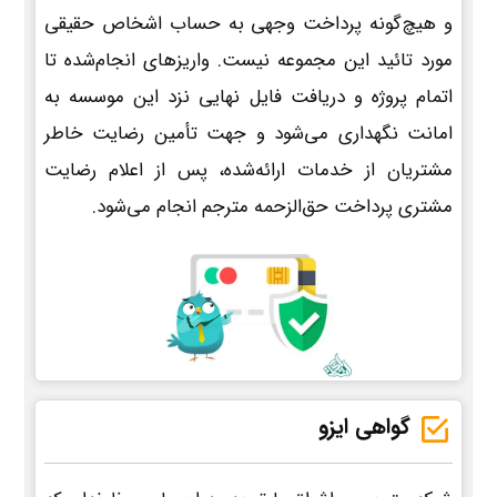
و هیچ‌گونه پرداخت وجهی به حساب اشخاص حقیقی
مورد تائید این مجموعه نیست. واریزهای انجام‌شده تا
اتمام پروژه و دریافت فایل نهایی نزد این موسسه به
امانت نگهداری می‌شود و جهت تأمین رضایت خاطر
مشتریان از خدمات ارائه‌شده، پس از اعلام رضایت
مشتری پرداخت حق‌الزحمه مترجم انجام می‌شود.
گواهی ایزو