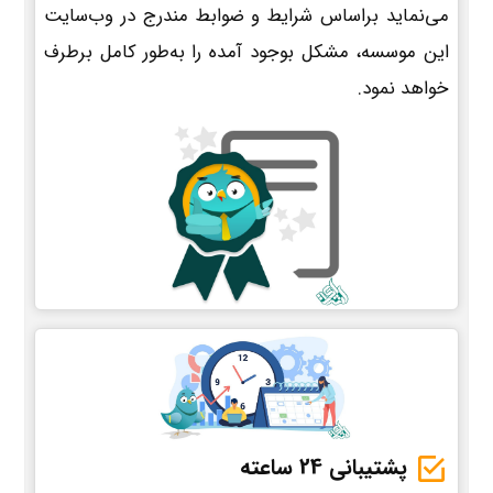
می‌نماید براساس شرایط و ضوابط مندرج در وب‌سایت
این موسسه، مشکل بوجود آمده را به‌طور کامل برطرف
خواهد نمود.
پشتیبانی 24 ساعته