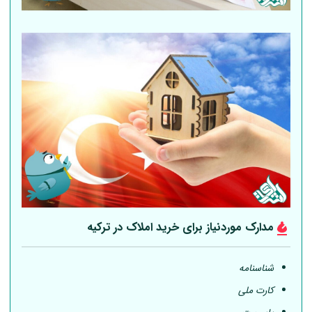
مدارک موردنیاز برای خرید املاک در ترکیه
شناسنامه
کارت ملی