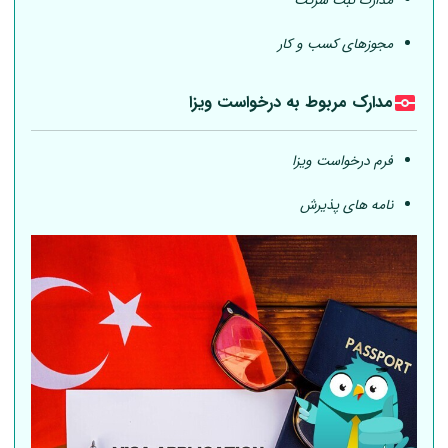
مدارک ثبت شرکت
مجوزهای کسب و کار
مدارک مربوط به درخواست ویزا
فرم درخواست ویزا
نامه های پذیرش