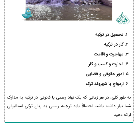
تحصیل در ترکیه
کار در ترکیه
مهاجرت و اقامت
تجارت و کسب و کار
امور حقوقی و قضایی
ازدواج با شهروند ترک
به طور کلی، در هر زمانی که یک نهاد رسمی یا قانونی در ترکیه به مدارک
شما نیاز داشته باشد، احتمالاً باید ترجمه رسمی به زبان ترکی استانبولی
ارائه دهید.