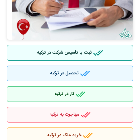
ثبت یا تأسیس شرکت در ترکیه
تحصیل در ترکیه
کار در ترکیه
مهاجرت به ترکیه
خرید ملک در ترکیه