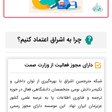
چرا به اشراق اعتماد کنیم؟
دارای مجوز فعالیت از وزارت صمت
شبکه مترجمین اشراق با بهره‌گیری از توان داخلی و
تکیه‌بر دانش بومی متخصصان دانشگاهی فعال در حوزه
ترجمه و فناوری اطلاعات پا به عرصه علمی کشور
عزیزمان ایران نهاد. این موسسه دارای مجوز رسمی