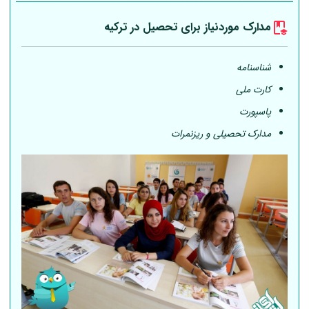
مدارک موردنیاز برای تحصیل در ترکیه
شناسنامه
کارت ملی
پاسپورت
مدارک تحصیلی و ریزنمرات