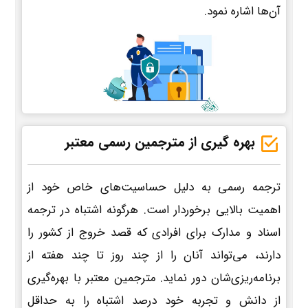
آن‌ها اشاره نمود.
بهره گیری از مترجمین رسمی معتبر
ترجمه رسمی به دلیل حساسیت‌های خاص خود از
اهمیت بالایی برخوردار است. هرگونه اشتباه در ترجمه
اسناد و مدارک برای افرادی که قصد خروج از کشور را
دارند، می‌تواند آنان را از چند روز تا چند هفته از
برنامه‌ریزی‌شان دور نماید. مترجمین معتبر با بهره‌گیری
از دانش و تجربه خود درصد اشتباه را به حداقل