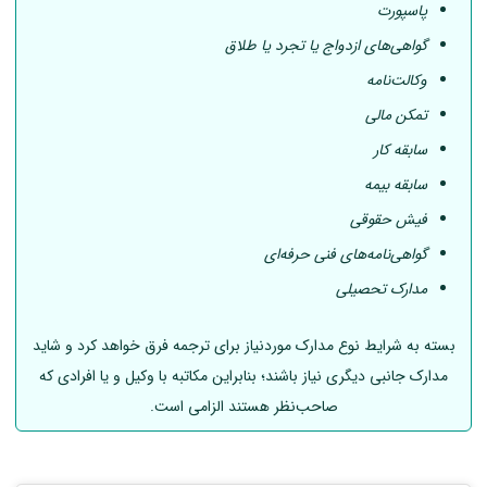
پاسپورت
گواهی‌های ازدواج یا تجرد یا طلاق
وکالت‌نامه
تمکن مالی
سابقه کار
سابقه بیمه
فیش حقوقی
گواهی‌نامه‌های فنی حرفه‌ای
مدارک تحصیلی
بسته به شرایط نوع مدارک موردنیاز برای ترجمه فرق خواهد کرد و شاید
مدارک جانبی دیگری نیاز باشند؛ بنابراین مکاتبه با وکیل و یا افرادی که
صاحب‌نظر هستند الزامی است.