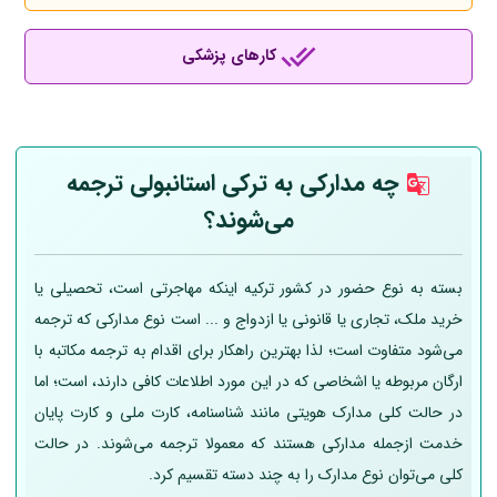
کارهای پزشکی
چه مدارکی به ترکی استانبولی ترجمه
می‌شوند؟
بسته به نوع حضور در کشور ترکیه اینکه مهاجرتی است، تحصیلی یا
خرید ملک، تجاری یا قانونی یا ازدواج و ... است نوع مدارکی که ترجمه
می‌شود متفاوت است؛ لذا بهترین راهکار برای اقدام به ترجمه مکاتبه با
ارگان مربوطه یا اشخاصی که در این مورد اطلاعات کافی دارند، است؛ اما
در حالت کلی مدارک هویتی مانند شناسنامه، کارت ملی و کارت پایان
خدمت ازجمله مدارکی هستند که معمولا ترجمه می‌شوند. در حالت
کلی می‌توان نوع مدارک را به چند دسته تقسیم کرد.