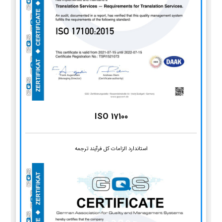
ISO 17100
استاندارد الزامات کل فرآیند ترجمه