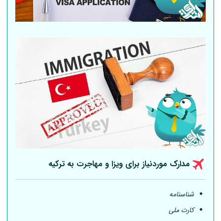
مدارک موردنیاز برای ویزا و مهاجرت به ترکیه
شناسنامه
کارت ملی