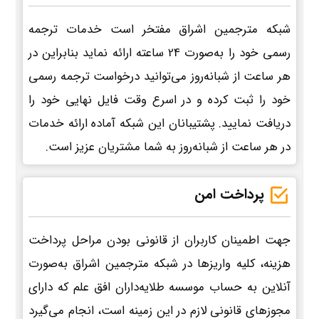
شبکه مترجمین اشراق مفتخر است خدمات ترجمه
رسمی خود را به‌صورت 24 ساعته ارائه نماید بنابراین در
هر ساعت از شبانه‌روز می‌توانید درخواست ترجمه رسمی
خود را ثبت کرده و در اسرع وقت فایل نهایی خود را
دریافت نمایید. پشتیبانان این شبکه آماده ارائه خدمات
در هر ساعت از شبانه‌روز به شما مشتریان عزیز است.
پرداخت امن
جهت اطمینان کاربران از قانونی بودن مراحل پرداخت
هزینه، کلیه واریزها در شبکه مترجمین اشراق به‌صورت
آنلاین به حساب موسسه طلایه‌داران افق علم که دارای
مجوزهای قانونی لازم در این زمینه است، انجام می‌گیرد