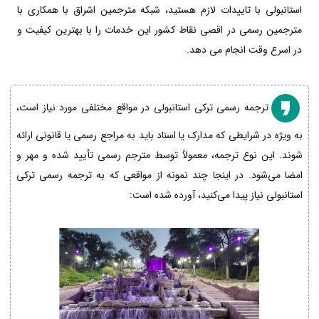
استانبولی با تاییدات لازم هستید، شبکه مترجمین اشراق با همکاری با
مترجمین رسمی در اقصی نقاط کشور این خدمات را با بهترین کیفیت و
در اسرع وقت انجام می دهد.
ترجمه رسمی ترکی استانبولی در مواقع مختلفی مورد نیاز است،
به ویژه در شرایطی که مدارک یا اسناد باید به مراجع رسمی یا قانونی ارائه
شوند. این نوع ترجمه، معمولاً توسط مترجم رسمی تأیید شده و مهر و
امضا می‌شود. در اینجا چند نمونه از مواقعی که به ترجمه رسمی ترکی
استانبولی نیاز پیدا می‌کنید، آورده شده است: