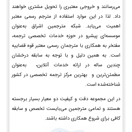
می‌رسانند و خروجی معتبری را تحویل مشتری خواهند
داد. لذا در این موارد استفاده از مترجم رسمی معتبر
اهمیت می‌یابد. شبکه مترجمین اشراق به‌عنوان
موسسه‌ای پیشرو در حوزه خدمات تخصصی ترجمه،
مفتخر به همکاری با مترجمان رسمی معتبر قوه قضاییه
است. به همین دلیل و با توجه به سابقه درخشان
چندین ساله در ارائه خدمات آنلاین، به‌عنوان
مطمئن‌ترین و بهترین مرکز ترجمه تخصصی در کشور
شناخته‌شده است.
در این مجموعه دقت و کیفیت دو معیار بسیار برجسته
هستند و تمامی مترجمین می‌بایست تخصص و سابقه
کافی برای شروع همکاری داشته باشند.