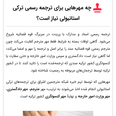
چه مهرهایی برای ترجمه رسمی ترکی
استانبولی نیاز است؟
ترجمه رسمی اسناد و مدارک با پرینت در سربرگ قوه قضائیه شروع
می‌شود. گاهی اوقات بسته به شرایط فقط مهر مترجم کفایت می‌کند چون
مترجم رسمی قوه قضائیه سند را برابر اصل و ترجمه را مهر و امضا می‌کند؛
اما گاهی نیاز است دادگستری و سپس وزارت امور خارجه و حتی سفارت یا
کنسولگری کشور ترکیه سندی که ترجمه‌شده است را تائید کنند تا در کشور
ترکیه توسط ترجمان‌های مربوطه به رسمیت شناخته شود.
مهرهایی که توسط تیم خبره شبکه مترجمین اشراق برای ترجمه‌های ترکی
استانبولی انجام شده اخذ می‌شوند به ترتیب؛ مهر
مترجم
،
مهر دادگستری
،
مهر وزارت امور خارجه
و نهایتاً
مهر کنسولگری
کشور ترکیه است.