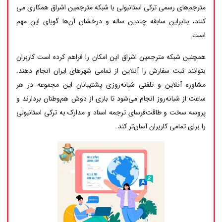
مترجم‌های رسمی ترکی استانبولی با شبکه مترجمین اشراق همکاری می
کنند، بنابراین سابقه چندین ساله و درخشان آن‌ها گویای این مهم
است.
همچنین شبکه مترجمین اشراق این امکان را فراهم کرده است کاربران
بتوانند ثبت سفارش را آنلاین از تمامی شهرهای ایران انجام دهند.
مشاوره آنلاین و تلفنی شبانه‌روزی پشتیبانان این مجموعه در هر
ساعت از شبانه‌روز انجام می‌شود تا باری از دوش هم‌وطنان بردارند و
پروسه سخت و طاقت‌فرسای ترجمه اسناد و مدارک به ترکی استانبولی
را برای تمامی کاربران آسان‌تر کند.