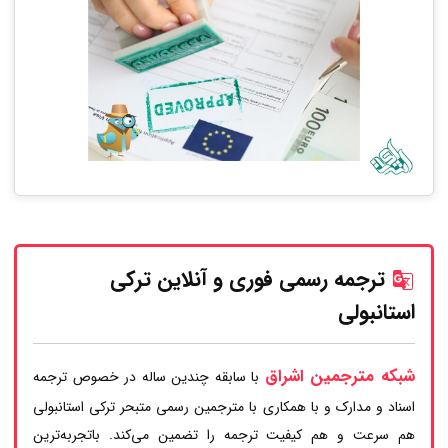
ترجمه رسمی فوری و آنلاین ترکی
استانبولی
شبکه مترجمین اشراق
با سابقه چندین ساله در خصوص ترجمه
اسناد و مدارک و با همکاری با مترجمین رسمی متبحر ترکی استانبولی
هم سرعت و هم کیفیت ترجمه را تضمین می‌کند. باتجربه‌ترین