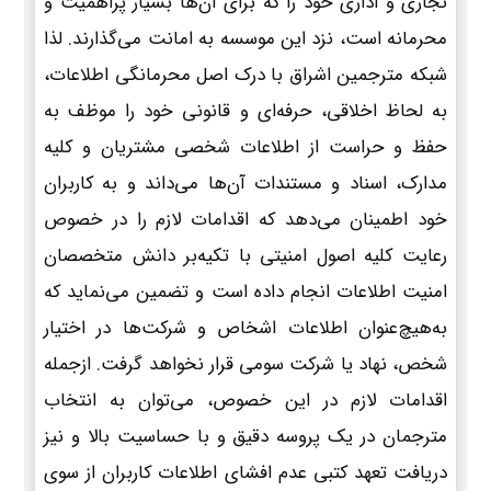
تجاری و اداری خود را که برای آن‌ها بسیار پراهمیت و
محرمانه است، نزد این موسسه به امانت می‌گذارند. لذا
شبکه مترجمین اشراق با درک اصل محرمانگی اطلاعات،
به لحاظ اخلاقی، حرفه‌ای و قانونی خود را موظف به
حفظ و حراست از اطلاعات شخصی مشتریان و کلیه
مدارک، اسناد و مستندات آن‌ها می‌داند و به کاربران
خود اطمینان می‌دهد که اقدامات لازم را در خصوص
رعایت کلیه اصول امنیتی با تکیه‌بر دانش متخصصان
امنیت اطلاعات انجام داده است و تضمین می‌نماید که
به‌هیچ‌عنوان اطلاعات اشخاص و شرکت‌ها در اختیار
شخص، نهاد یا شرکت سومی قرار نخواهد گرفت. ازجمله
اقدامات لازم در این خصوص، می‌توان به انتخاب
مترجمان در یک پروسه دقیق و با حساسیت بالا و نیز
دریافت تعهد کتبی عدم افشای اطلاعات کاربران از سوی