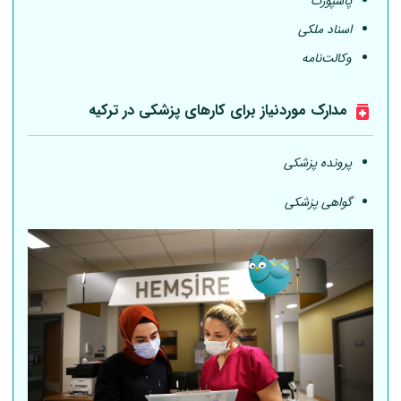
پاسپورت
اسناد ملکی
وکالت‌نامه
مدارک موردنیاز برای کارهای پزشکی در ترکیه
پرونده پزشکی
گواهی پزشکی