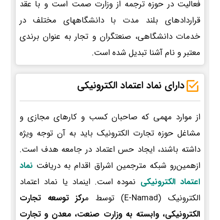
فعالیت در حوزه ترجمه از وزارت صمت است و با عقد
قراردادهای بلند مدت با دانشگاههای مختلف در
خدمات دانشگاهی، صنعتگران و تجار به عنوان برندی
معتبر و نام آشنا تبدیل شده است.
دارای نماد اعتماد الکترونیکی
از موارد مهمی که صاحبان کسب و کارهای مجازی و
مشاغل حوزه تجارت الکترونیک باید به آن توجه ویژه
داشته باشند، ایجاد حس اعتماد در جامعه هدف است.
ازهمین‌رو شبکه مترجمین اشراق اقدام به دریافت
نماد
اعتماد الکترونیکی
نموده است. اینماد یا نماد اعتماد
الکترونیک (E-Namad) توسط م
رکز توسعه تجارت
الکترونیکی، وابسته به وزارت صنعت، معدن و تجارت