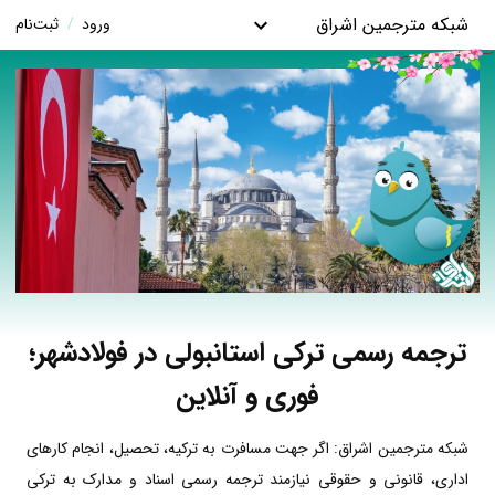
شبکه مترجمین اشراق
ورود
/
ثبت‌نام
ترجمه رسمی ترکی استانبولی در فولادشهر؛
فوری و آنلاین
شبکه مترجمین اشراق: اگر جهت مسافرت به ترکیه، تحصیل، انجام کارهای
اداری، قانونی و حقوقی نیازمند ترجمه رسمی اسناد و مدارک به ترکی