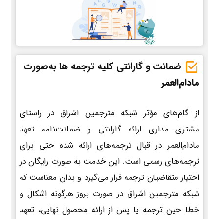
ضمانت و گارانتی کلیه ترجمه ها به‌صورت
مادام‌العمر
از گام‌های مؤثر شبکه مترجمین اشراق در راستای
مشتری مداری ارائه گارانتی و ضمانت‌نامه تعهد
مادام‌العمر در قبال ترجمه‌های ارائه شده حتی برای
ترجمه‌های رسمی است. این خدمت به صورت رایگان در
اختیار متقاضیان ترجمه قرار می‌گیرد و بدان معناست که
شبکه مترجمین اشراق در صورت بروز هرگونه اشکال و
خطا حین ترجمه یا پس از ارائه محصول نهایی، تعهد