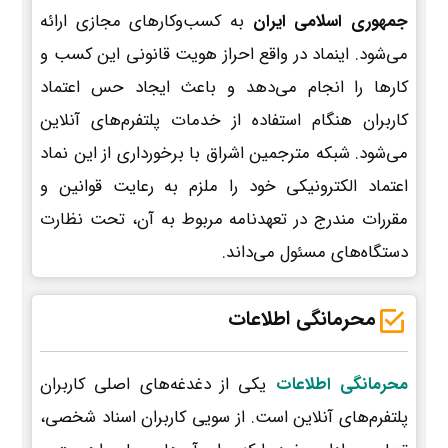
جمهوری اسلامی ایران
به کسب‌وکارهای مجازی ارائه
می‌شود. اینماد در واقع احراز هویت قانونی این کسب و
کارها را انجام می‌دهد و باعث ایجاد حس اعتماد
کاربران هنگام استفاده از خدمات پلتفرم‌های آنلاین
می‌شود. شبکه مترجمین اشراق با برخورداری از این نماد
اعتماد الکترونیکی خود را ملزم به رعایت قوانین و
مقررات مندرج در تعهدنامه مربوط به آن، تحت نظارت
دستگاه‌های مسئول می‌داند.
محرمانگی اطلاعات
محرمانگی اطلاعات
یکی از دغدغه‌های اصلی کاربران
پلتفرم‌های آنلاین است. از سویی کاربران اسناد شخصی،