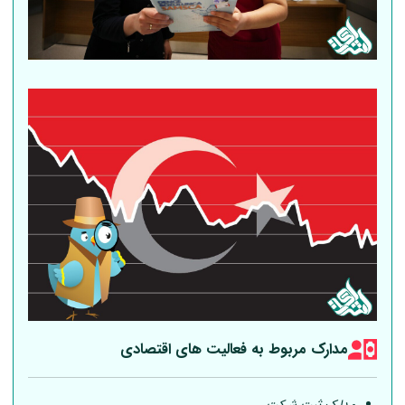
مدارک مربوط به فعالیت های اقتصادی