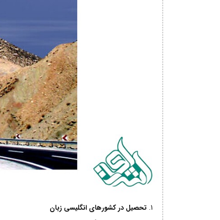
تحصیل در کشورهای انگلیسی زبان