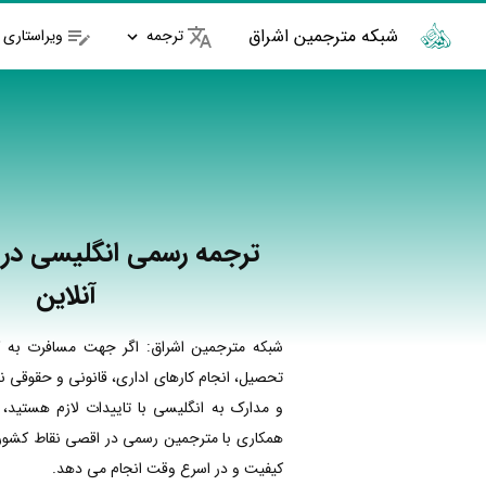
شبکه مترجمین اشراق
ترجمه
ویراستاری
ترجمه رسمی انگلیسی در 
آنلاین
شبکه مترجمین اشراق: اگر جهت مسافرت به ک
تحصیل، انجام کارهای اداری، قانونی و حقوقی نی
و مدارک به انگلیسی با تاییدات لازم هستید، 
همکاری با مترجمین رسمی در اقصی نقاط کشور ا
کیفیت و در اسرع وقت انجام می دهد.