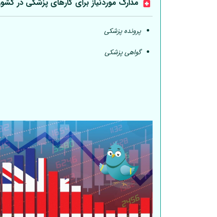
مدارک موردنیاز برای کارهای پزشکی در کشو
پرونده پزشکی
گواهی پزشکی