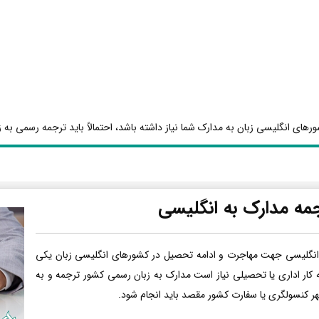
رهای انگلیسی زبان به مدارک شما نیاز داشته باشد، احتمالاً باید ترجمه رسمی به ز
مه مدارک به انگلیسی
انگلیسی جهت مهاجرت و ادامه تحصیل در کشورهای انگلیسی زبان یکی
ه کار اداری یا تحصیلی نیاز است مدارک به زبان رسمی کشور ترجمه و به
هر کنسولگری یا سفارت کشور مقصد باید انجام شود.