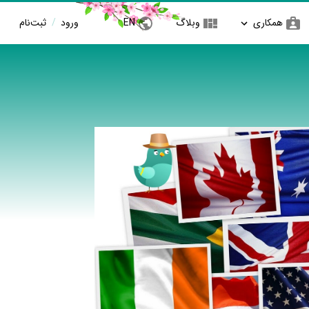
همکاری
وبلاگ
EN
ورود
/
ثبت‌نام