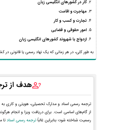
کار در کشورهای انگلیسی زبان
مهاجرت و اقامت
تجارت و کسب و کار
امور حقوقی و قضایی
ازدواج با شهروند کشورهای انگلیسی زبان
به طور کلی، در هر زمانی که یک نهاد رسمی یا قانونی در کشو
هدف از ترج
ترجمه رسمی اسناد و مدارک تحصیلی، هویتی و کاری به 
از گام‌های اساسی است. برای دریافت ویزا و انجام هرگون
رسمیت شناخته شود؛ بنابراین غالباً
ترجمه رسمی اسناد
تا م