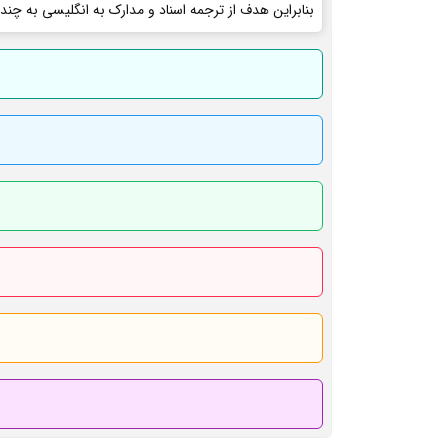
بنابراین هدف از ترجمه اسناد و مدارک به انگلیسی به چند