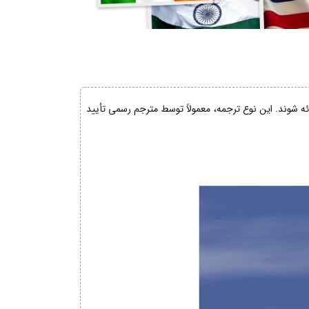
ائه شوند. این نوع ترجمه، معمولاً توسط مترجم رسمی تأیید