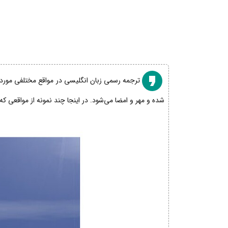
ترجمه رسمی زبان انگلیسی در مواقع مختلفی مورد نی
شده و مهر و امضا می‌شود. در اینجا چند نمونه از مواقعی که