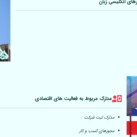
رهای انگلیسی زبان
مدارک مربوط به فعالیت های اقتصادی
مدارک ثبت شرکت
مجوزهای کسب و کار