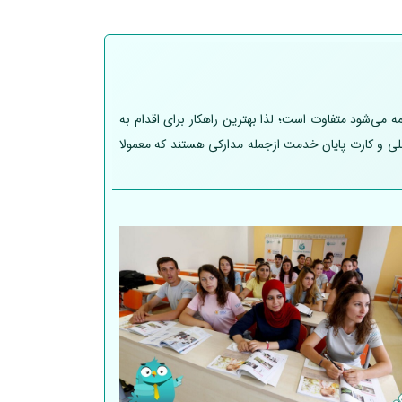
 می‌شود متفاوت است؛ لذا بهترین راهکار برای اقدام به
 ملی و کارت پایان خدمت ازجمله مدارکی هستند که معمولا