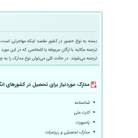
بسته به نوع حضور در کشور مقصد اینکه مهاجرتی است، تحص
ترجمه مکاتبه با ارگان مربوطه یا اشخاصی که در این مورد
ترجمه می‌شوند. در حالت کلی می‌توان نوع مدارک را به چ
مدارک موردنیاز برای تحصیل در کشورهای انگ
شناسنامه
کارت ملی
پاسپورت
مدارک تحصیلی و ریزنمرات