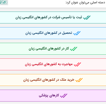
 دسته اصلی می‌توان عنوان کرد:
ثبت یا تأسیس شرکت در کشورهای انگلیسی زبان
تحصیل در کشورهای انگلیسی زبان
کار در کشورهای انگلیسی زبان
مهاجرت به کشورهای انگلیسی زبان
خرید ملک در کشورهای انگلیسی زبان
کارهای پزشکی