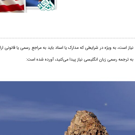
از است، به ویژه در شرایطی که مدارک یا اسناد باید به مراجع رسمی یا قانونی ار
 به ترجمه رسمی زبان انگلیسی نیاز پیدا می‌کنید، آورده شده است: