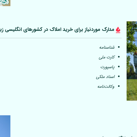
مدارک موردنیاز برای خرید املاک در کشورهای انگلیسی زب
شناسنامه
کارت ملی
پاسپورت
اسناد ملکی
وکالت‌نامه