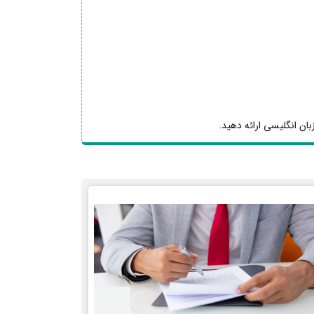
بان انگلیسی ارائه دهید.