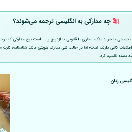
چه مدارکی به انگلیسی ترجمه می‌شوند؟
یلی یا خرید ملک، تجاری یا قانونی یا ازدواج و ... است نوع مدارکی که ترجمه
 اطلاعات کافی دارند، است؛ اما در حالت کلی مدارک هویتی مانند شناسنامه، کارت
ند دسته تقسیم کرد.
لیسی زبان