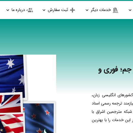
خدمات دیگر
ثبت سفارش
درباره ما
جم؛ فوری و
شورهای انگلیسی زبان،
ازمند ترجمه رسمی اسناد
شبکه مترجمین اشراق با
ین خدمات را با بهترین