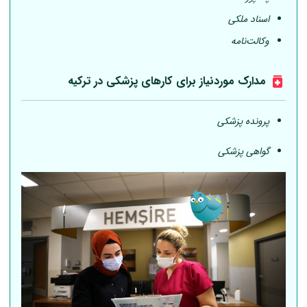
اسناد ملکی
وکالت‌نامه
مدارک موردنیاز برای کارهای پزشکی در ترکیه
پرونده پزشکی
گواهی پزشکی