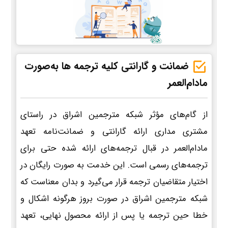
ضمانت و گارانتی کلیه ترجمه ها به‌صورت
مادام‌العمر
از گام‌های مؤثر شبکه مترجمین اشراق در راستای
مشتری مداری ارائه گارانتی و ضمانت‌نامه تعهد
مادام‌العمر در قبال ترجمه‌های ارائه شده حتی برای
ترجمه‌های رسمی است. این خدمت به صورت رایگان در
اختیار متقاضیان ترجمه قرار می‌گیرد و بدان معناست که
شبکه مترجمین اشراق در صورت بروز هرگونه اشکال و
خطا حین ترجمه یا پس از ارائه محصول نهایی، تعهد