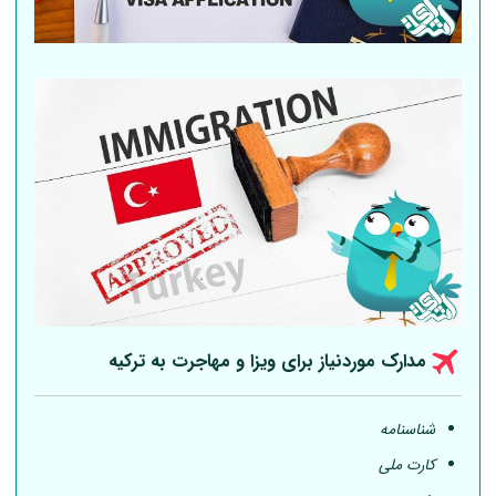
مدارک موردنیاز برای ویزا و مهاجرت به ترکیه
شناسنامه
کارت ملی