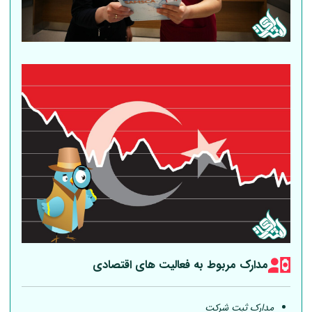
مدارک مربوط به فعالیت های اقتصادی
مدارک ثبت شرکت