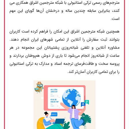
مترجم‌های رسمی ترکی استانبولی با شبکه مترجمین اشراق همکاری می
کنند، بنابراین سابقه چندین ساله و درخشان آن‌ها گویای این مهم
است.
همچنین شبکه مترجمین اشراق این امکان را فراهم کرده است کاربران
بتوانند ثبت سفارش را آنلاین از تمامی شهرهای ایران انجام دهند.
مشاوره آنلاین و تلفنی شبانه‌روزی پشتیبانان این مجموعه در هر
ساعت از شبانه‌روز انجام می‌شود تا باری از دوش هم‌وطنان بردارند و
پروسه سخت و طاقت‌فرسای ترجمه اسناد و مدارک به ترکی استانبولی
را برای تمامی کاربران آسان‌تر کند.