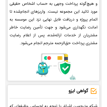
و هیچ‌گونه پرداخت وجهی به حساب اشخاص حقیقی
مورد تائید این مجموعه نیست. واریزهای انجام‌شده تا
اتمام پروژه و دریافت فایل نهایی نزد این موسسه به
امانت نگهداری می‌شود و جهت تأمین رضایت خاطر
مشتریان از خدمات ارائه‌شده، پس از اعلام رضایت
مشتری پرداخت حق‌الزحمه مترجم انجام می‌شود.
گواهی ایزو
شبکه مترجمین اشراق با توجه به احساس وظیفه‌ای که