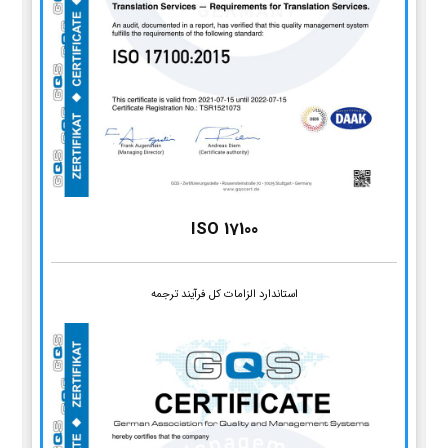
ISO 17100
استاندارد الزامات کل فرآیند ترجمه