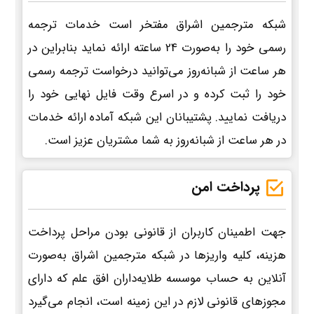
شبکه مترجمین اشراق مفتخر است خدمات ترجمه
رسمی خود را به‌صورت 24 ساعته ارائه نماید بنابراین در
هر ساعت از شبانه‌روز می‌توانید درخواست ترجمه رسمی
خود را ثبت کرده و در اسرع وقت فایل نهایی خود را
دریافت نمایید. پشتیبانان این شبکه آماده ارائه خدمات
در هر ساعت از شبانه‌روز به شما مشتریان عزیز است.
پرداخت امن
جهت اطمینان کاربران از قانونی بودن مراحل پرداخت
هزینه، کلیه واریزها در شبکه مترجمین اشراق به‌صورت
آنلاین به حساب موسسه طلایه‌داران افق علم که دارای
مجوزهای قانونی لازم در این زمینه است، انجام می‌گیرد