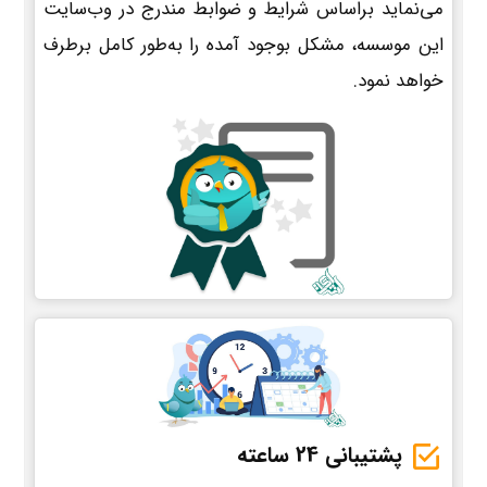
می‌نماید براساس شرایط و ضوابط مندرج در وب‌سایت
این موسسه، مشکل بوجود آمده را به‌طور کامل برطرف
خواهد نمود.
پشتیبانی 24 ساعته