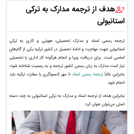
هدف از ترجمه مدارک به ترکی
استانبولی
ترجمه رسمی اسناد و مدارک تحصیلی، هویتی و کاری به ترکی
استانبولی جهت مهاجرت و ادامه تحصیل در کشور ترکیه یکی از گام‌های
اساسی است. برای دریافت ویزا و انجام هرگونه کار اداری یا تحصیلی
نیاز است مدارک به زبان رسمی کشور ترجمه و به رسمیت شناخته شود؛
بنابراین غالباً
ترجمه رسمی اسناد
تا مهر کنسولگری یا سفارت ترکیه باید
انجام شود.
بنابراین هدف از ترجمه اسناد و مدارک به ترکی استانبولی به چند دسته
اصلی می‌توان عنوان کرد: