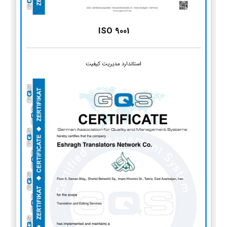
ISO 9001
استاندارد مدیریت کیفیت