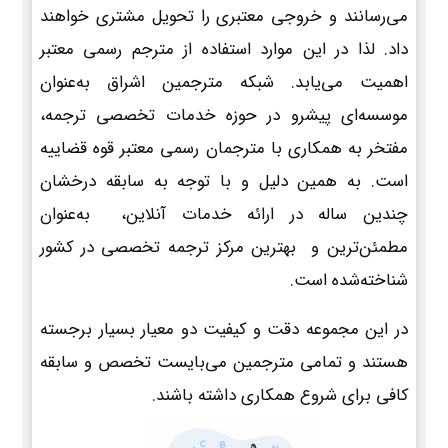
می‌رسانند و خروجی معتبری را تحویل مشتری خواهند
داد. لذا در این موارد استفاده از مترجم رسمی معتبر
اهمیت می‌یابد. شبکه مترجمین اشراق به‌عنوان
موسسه‌ای پیشرو در حوزه خدمات تخصصی ترجمه،
مفتخر به همکاری با مترجمان رسمی معتبر قوه قضاییه
است. به همین دلیل و با توجه به سابقه درخشان
چندین ساله در ارائه خدمات آنلاین، به‌عنوان
مطمئن‌ترین و بهترین مرکز ترجمه تخصصی در کشور
شناخته‌شده است.
در این مجموعه دقت و کیفیت دو معیار بسیار برجسته
هستند و تمامی مترجمین می‌بایست تخصص و سابقه
کافی برای شروع همکاری داشته باشند.