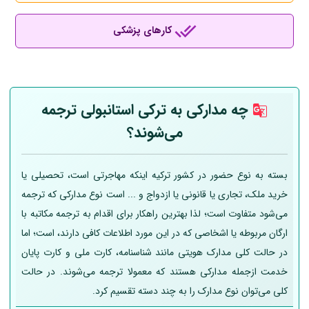
کارهای پزشکی
چه مدارکی به ترکی استانبولی ترجمه
می‌شوند؟
بسته به نوع حضور در کشور ترکیه اینکه مهاجرتی است، تحصیلی یا
خرید ملک، تجاری یا قانونی یا ازدواج و ... است نوع مدارکی که ترجمه
می‌شود متفاوت است؛ لذا بهترین راهکار برای اقدام به ترجمه مکاتبه با
ارگان مربوطه یا اشخاصی که در این مورد اطلاعات کافی دارند، است؛ اما
در حالت کلی مدارک هویتی مانند شناسنامه، کارت ملی و کارت پایان
خدمت ازجمله مدارکی هستند که معمولا ترجمه می‌شوند. در حالت
کلی می‌توان نوع مدارک را به چند دسته تقسیم کرد.