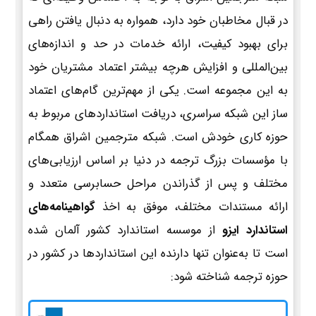
در قبال مخاطبان خود دارد، همواره به دنبال یافتن راهی
برای بهبود کیفیت، ارائه خدمات در حد و اندازه‌های
بین‌المللی و افزایش هرچه بیشتر اعتماد مشتریان خود
به این مجموعه است. یکی از مهم‌ترین گام‌های اعتماد
ساز این شبکه سراسری، دریافت استانداردهای مربوط به
حوزه کاری خودش است. شبکه مترجمین اشراق همگام
با مؤسسات بزرگ ترجمه در دنیا بر اساس ارزیابی‌های
مختلف و پس از گذراندن مراحل حسابرسی متعدد و
ارائه مستندات مختلف، موفق به اخذ
گواهینامه‌های
استاندارد ایزو
از موسسه استاندارد کشور آلمان شده
است تا به‌عنوان تنها دارنده این استانداردها در کشور در
حوزه ترجمه شناخته شود: