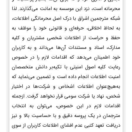
محرمانه است، نزد این موسسه به امانت می‌گذارند. لذا
شبکه مترجمین اشراق با درک اصل محرمانگی اطلاعات،
به لحاظ اخلاقی، حرفه‌ای و قانونی خود را موظف به
حفظ و حراست از اطلاعات شخصی مشتریان و کلیه
مدارک، اسناد و مستندات آن‌ها می‌داند و به کاربران
خود اطمینان می‌دهد که اقدامات لازم را در خصوص
رعایت کلیه اصول امنیتی با تکیه‌بر دانش متخصصان
امنیت اطلاعات انجام داده است و تضمین می‌نماید که
به‌هیچ‌عنوان اطلاعات اشخاص و شرکت‌ها در اختیار
شخص، نهاد یا شرکت سومی قرار نخواهد گرفت. ازجمله
اقدامات لازم در این خصوص، می‌توان به انتخاب
مترجمان در یک پروسه دقیق و با حساسیت بالا و نیز
دریافت تعهد کتبی عدم افشای اطلاعات کاربران از سوی