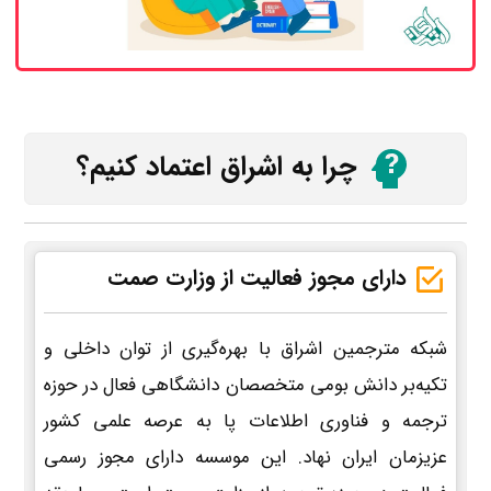
چرا به اشراق اعتماد کنیم؟
دارای مجوز فعالیت از وزارت صمت
شبکه مترجمین اشراق با بهره‌گیری از توان داخلی و
تکیه‌بر دانش بومی متخصصان دانشگاهی فعال در حوزه
ترجمه و فناوری اطلاعات پا به عرصه علمی کشور
عزیزمان ایران نهاد. این موسسه دارای مجوز رسمی