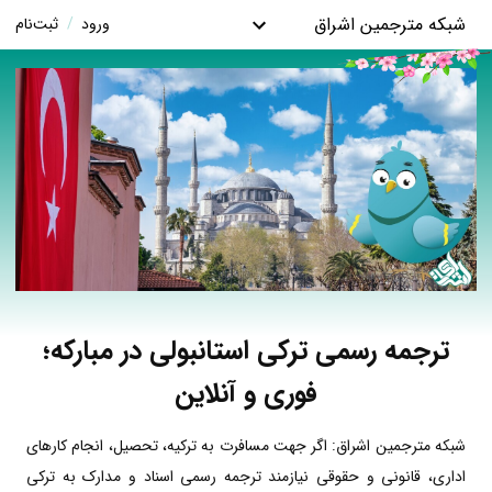
شبکه مترجمین اشراق
ورود
/
ثبت‌نام
ترجمه رسمی ترکی استانبولی در مبارکه؛
فوری و آنلاین
شبکه مترجمین اشراق: اگر جهت مسافرت به ترکیه، تحصیل، انجام کارهای
اداری، قانونی و حقوقی نیازمند ترجمه رسمی اسناد و مدارک به ترکی