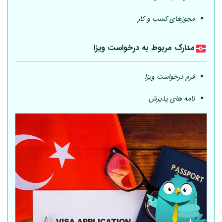
مجوزهای کسب و کار
مدارک مربوط به درخواست ویزا
فرم درخواست ویزا
نامه های پذیرش