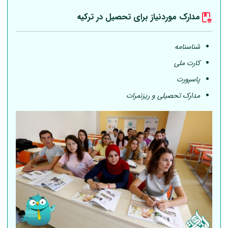
مدارک موردنیاز برای تحصیل در ترکیه
شناسنامه
کارت ملی
پاسپورت
مدارک تحصیلی و ریزنمرات