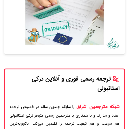
ترجمه رسمی فوری و آنلاین ترکی
استانبولی
شبکه مترجمین اشراق
با سابقه چندین ساله در خصوص ترجمه
اسناد و مدارک و با همکاری با مترجمین رسمی متبحر ترکی استانبولی
هم سرعت و هم کیفیت ترجمه را تضمین می‌کند. باتجربه‌ترین