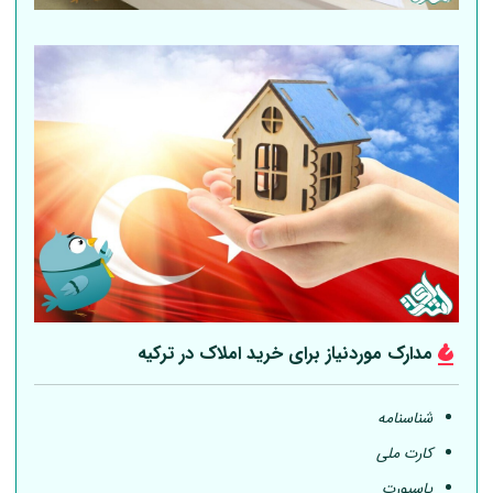
مدارک موردنیاز برای خرید املاک در ترکیه
شناسنامه
کارت ملی
پاسپورت