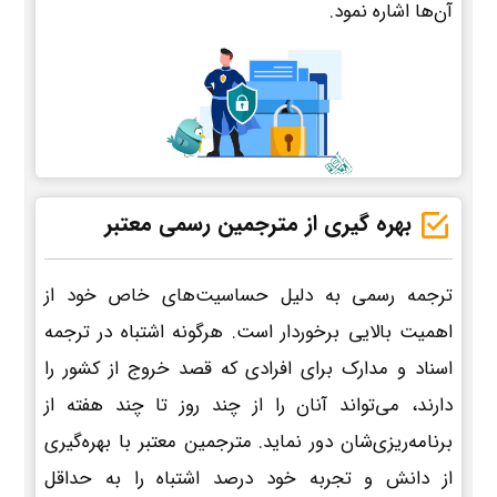
آن‌ها اشاره نمود.
بهره گیری از مترجمین رسمی معتبر
ترجمه رسمی به دلیل حساسیت‌های خاص خود از
اهمیت بالایی برخوردار است. هرگونه اشتباه در ترجمه
اسناد و مدارک برای افرادی که قصد خروج از کشور را
دارند، می‌تواند آنان را از چند روز تا چند هفته از
برنامه‌ریزی‌شان دور نماید. مترجمین معتبر با بهره‌گیری
از دانش و تجربه خود درصد اشتباه را به حداقل