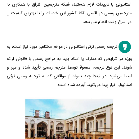
استانبولی با تاییدات لازم هستید، شبکه مترجمین اشراق با همکاری با
مترجمین رسمی در اقصی نقاط کشور این خدمات را با بهترین کیفیت و
در اسرع وقت انجام می دهد.
ترجمه رسمی ترکی استانبولی در مواقع مختلفی مورد نیاز است، به
ویژه در شرایطی که مدارک یا اسناد باید به مراجع رسمی یا قانونی ارائه
شوند. این نوع ترجمه، معمولاً توسط مترجم رسمی تأیید شده و مهر و
امضا می‌شود. در اینجا چند نمونه از مواقعی که به ترجمه رسمی ترکی
استانبولی نیاز پیدا می‌کنید، آورده شده است: