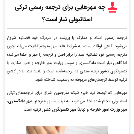
چه مهرهایی برای ترجمه رسمی ترکی
استانبولی نیاز است؟
ترجمه رسمی اسناد و مدارک با پرینت در سربرگ قوه قضائیه شروع
می‌شود. گاهی اوقات بسته به شرایط فقط مهر مترجم کفایت می‌کند چون
مترجم رسمی قوه قضائیه سند را برابر اصل و ترجمه را مهر و امضا می‌کند؛
اما گاهی نیاز است دادگستری و سپس وزارت امور خارجه و حتی سفارت یا
کنسولگری کشور ترکیه سندی که ترجمه‌شده است را تائید کنند تا در کشور
ترکیه توسط ترجمان‌های مربوطه به رسمیت شناخته شود.
مهرهایی که توسط تیم خبره شبکه مترجمین اشراق برای ترجمه‌های ترکی
استانبولی انجام شده اخذ می‌شوند به ترتیب؛ مهر
مترجم
،
مهر دادگستری
،
مهر وزارت امور خارجه
و نهایتاً
مهر کنسولگری
کشور ترکیه است.