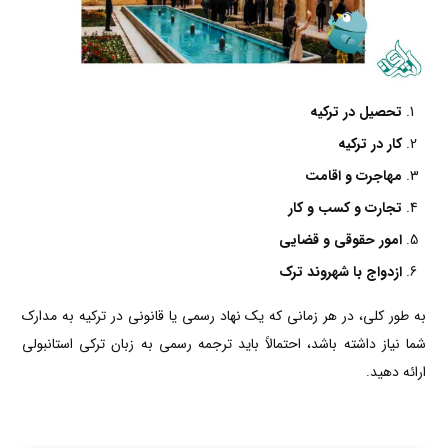
تحصیل در ترکیه
کار در ترکیه
مهاجرت و اقامت
تجارت و کسب و کار
امور حقوقی و قضایی
ازدواج با شهروند ترک
به طور کلی، در هر زمانی که یک نهاد رسمی یا قانونی در ترکیه به مدارک
شما نیاز داشته باشد، احتمالاً باید ترجمه رسمی به زبان ترکی استانبولی
ارائه دهید.