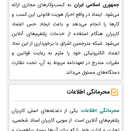
جمهوری اسلامی ایران
به کسب‌وکارهای مجازی ارائه
می‌شود. اینماد در واقع احراز هویت قانونی این کسب و
کارها را انجام می‌دهد و باعث ایجاد حس اعتماد
کاربران هنگام استفاده از خدمات پلتفرم‌های آنلاین
می‌شود. شبکه مترجمین اشراق با برخورداری از این نماد
اعتماد الکترونیکی خود را ملزم به رعایت قوانین و
مقررات مندرج در تعهدنامه مربوط به آن، تحت نظارت
دستگاه‌های مسئول می‌داند.
محرمانگی اطلاعات
محرمانگی اطلاعات
یکی از دغدغه‌های اصلی کاربران
پلتفرم‌های آنلاین است. از سویی کاربران اسناد شخصی،
تجاری و اداری خود را که برای آن‌ها بسیار پراهمیت و