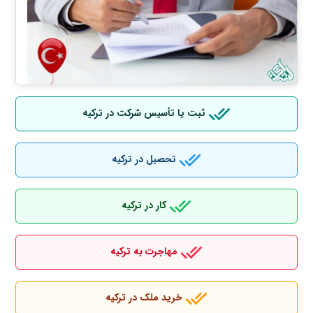
ثبت یا تأسیس شرکت در ترکیه
تحصیل در ترکیه
کار در ترکیه
مهاجرت به ترکیه
خرید ملک در ترکیه