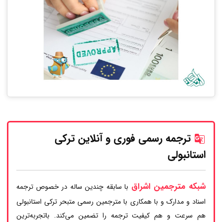
ترجمه رسمی فوری و آنلاین ترکی
استانبولی
شبکه مترجمین اشراق
با سابقه چندین ساله در خصوص ترجمه
اسناد و مدارک و با همکاری با مترجمین رسمی متبحر ترکی استانبولی
هم سرعت و هم کیفیت ترجمه را تضمین می‌کند. باتجربه‌ترین