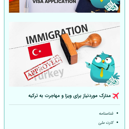
مدارک موردنیاز برای ویزا و مهاجرت به ترکیه
شناسنامه
کارت ملی