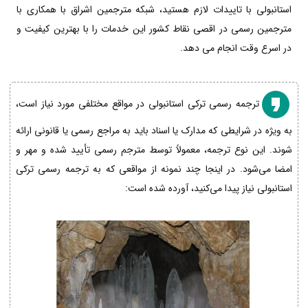
استانبولی با تاییدات لازم هستید، شبکه مترجمین اشراق با همکاری با
مترجمین رسمی در اقصی نقاط کشور این خدمات را با بهترین کیفیت و
در اسرع وقت انجام می دهد.
ترجمه رسمی ترکی استانبولی در مواقع مختلفی مورد نیاز است،
به ویژه در شرایطی که مدارک یا اسناد باید به مراجع رسمی یا قانونی ارائه
شوند. این نوع ترجمه، معمولاً توسط مترجم رسمی تأیید شده و مهر و
امضا می‌شود. در اینجا چند نمونه از مواقعی که به ترجمه رسمی ترکی
استانبولی نیاز پیدا می‌کنید، آورده شده است: