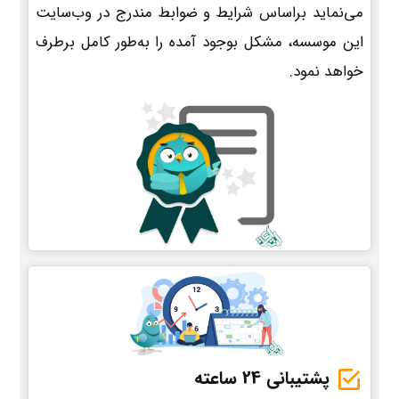
می‌نماید براساس شرایط و ضوابط مندرج در وب‌سایت
این موسسه، مشکل بوجود آمده را به‌طور کامل برطرف
خواهد نمود.
پشتیبانی 24 ساعته