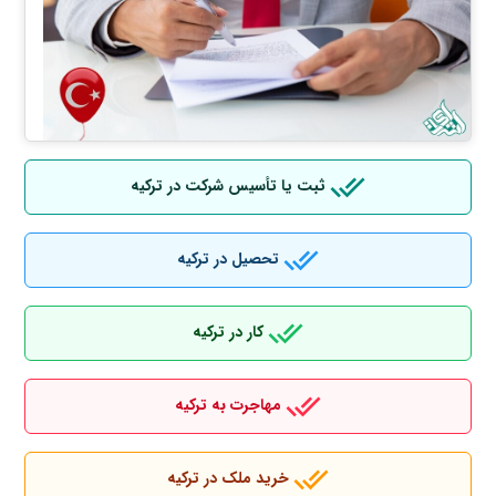
ثبت یا تأسیس شرکت در ترکیه
تحصیل در ترکیه
کار در ترکیه
مهاجرت به ترکیه
خرید ملک در ترکیه