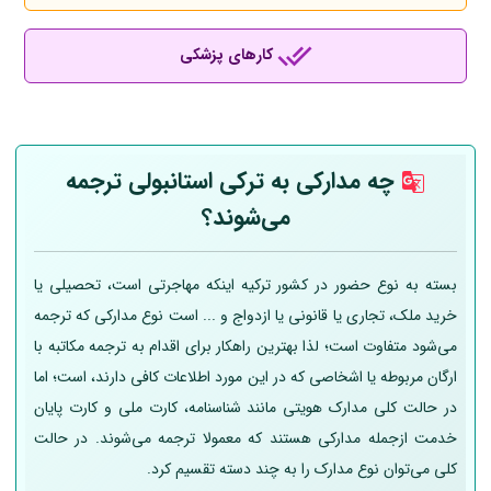
کارهای پزشکی
چه مدارکی به ترکی استانبولی ترجمه
می‌شوند؟
بسته به نوع حضور در کشور ترکیه اینکه مهاجرتی است، تحصیلی یا
خرید ملک، تجاری یا قانونی یا ازدواج و ... است نوع مدارکی که ترجمه
می‌شود متفاوت است؛ لذا بهترین راهکار برای اقدام به ترجمه مکاتبه با
ارگان مربوطه یا اشخاصی که در این مورد اطلاعات کافی دارند، است؛ اما
در حالت کلی مدارک هویتی مانند شناسنامه، کارت ملی و کارت پایان
خدمت ازجمله مدارکی هستند که معمولا ترجمه می‌شوند. در حالت
کلی می‌توان نوع مدارک را به چند دسته تقسیم کرد.