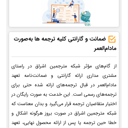
ضمانت و گارانتی کلیه ترجمه ها به‌صورت
مادام‌العمر
از گام‌های مؤثر شبکه مترجمین اشراق در راستای
مشتری مداری ارائه گارانتی و ضمانت‌نامه تعهد
مادام‌العمر در قبال ترجمه‌های ارائه شده حتی برای
ترجمه‌های رسمی است. این خدمت به صورت رایگان در
اختیار متقاضیان ترجمه قرار می‌گیرد و بدان معناست که
شبکه مترجمین اشراق در صورت بروز هرگونه اشکال و
خطا حین ترجمه یا پس از ارائه محصول نهایی، تعهد