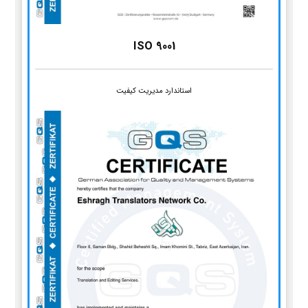
ISO 9001
استاندارد مدیریت کیفیت