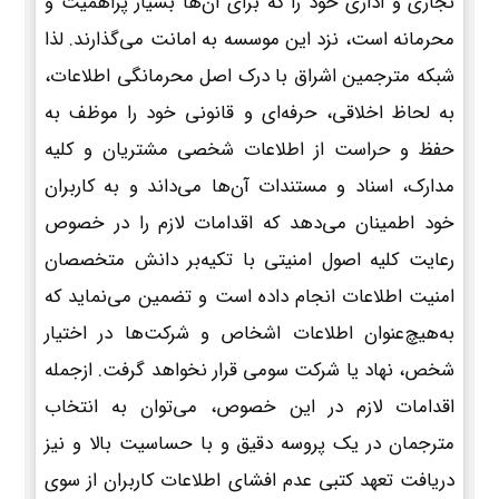
تجاری و اداری خود را که برای آن‌ها بسیار پراهمیت و
محرمانه است، نزد این موسسه به امانت می‌گذارند. لذا
شبکه مترجمین اشراق با درک اصل محرمانگی اطلاعات،
به لحاظ اخلاقی، حرفه‌ای و قانونی خود را موظف به
حفظ و حراست از اطلاعات شخصی مشتریان و کلیه
مدارک، اسناد و مستندات آن‌ها می‌داند و به کاربران
خود اطمینان می‌دهد که اقدامات لازم را در خصوص
رعایت کلیه اصول امنیتی با تکیه‌بر دانش متخصصان
امنیت اطلاعات انجام داده است و تضمین می‌نماید که
به‌هیچ‌عنوان اطلاعات اشخاص و شرکت‌ها در اختیار
شخص، نهاد یا شرکت سومی قرار نخواهد گرفت. ازجمله
اقدامات لازم در این خصوص، می‌توان به انتخاب
مترجمان در یک پروسه دقیق و با حساسیت بالا و نیز
دریافت تعهد کتبی عدم افشای اطلاعات کاربران از سوی