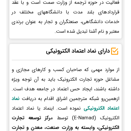
فعالیت در حوزه ترجمه از وزارت صمت است و با عقد
قراردادهای بلند مدت با دانشگاههای مختلف در
خدمات دانشگاهی، صنعتگران و تجار به عنوان برندی
معتبر و نام آشنا تبدیل شده است.
دارای نماد اعتماد الکترونیکی
از موارد مهمی که صاحبان کسب و کارهای مجازی و
مشاغل حوزه تجارت الکترونیک باید به آن توجه ویژه
داشته باشند، ایجاد حس اعتماد در جامعه هدف است.
ازهمین‌رو شبکه مترجمین اشراق اقدام به دریافت
نماد
اعتماد الکترونیکی
نموده است. اینماد یا نماد اعتماد
الکترونیک (E-Namad) توسط م
رکز توسعه تجارت
الکترونیکی، وابسته به وزارت صنعت، معدن و تجارت