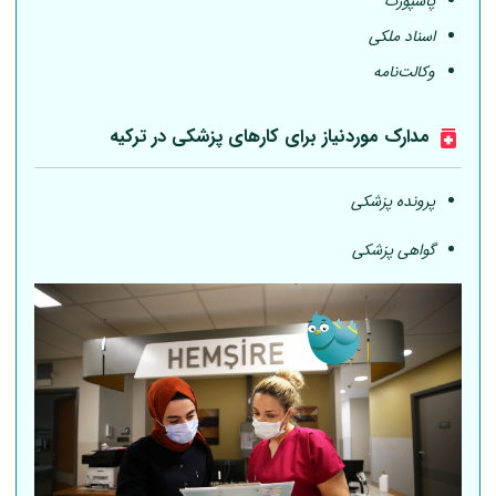
پاسپورت
اسناد ملکی
وکالت‌نامه
مدارک موردنیاز برای کارهای پزشکی در ترکیه
پرونده پزشکی
گواهی پزشکی