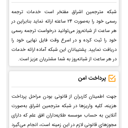
شبکه مترجمین اشراق مفتخر است خدمات ترجمه
رسمی خود را به‌صورت 24 ساعته ارائه نماید بنابراین در
هر ساعت از شبانه‌روز می‌توانید درخواست ترجمه رسمی
خود را ثبت کرده و در اسرع وقت فایل نهایی خود را
دریافت نمایید. پشتیبانان این شبکه آماده ارائه خدمات
در هر ساعت از شبانه‌روز به شما مشتریان عزیز است.
پرداخت امن
جهت اطمینان کاربران از قانونی بودن مراحل پرداخت
هزینه، کلیه واریزها در شبکه مترجمین اشراق به‌صورت
آنلاین به حساب موسسه طلایه‌داران افق علم که دارای
مجوزهای قانونی لازم در این زمینه است، انجام می‌گیرد