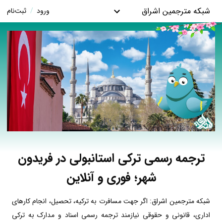
شبکه مترجمین اشراق
ورود
/
ثبت‌نام
ترجمه رسمی ترکی استانبولی در فریدون
شهر؛ فوری و آنلاین
شبکه مترجمین اشراق: اگر جهت مسافرت به ترکیه، تحصیل، انجام کارهای
اداری، قانونی و حقوقی نیازمند ترجمه رسمی اسناد و مدارک به ترکی