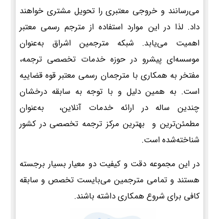
می‌رسانند و خروجی معتبری را تحویل مشتری خواهند
داد. لذا در این موارد استفاده از مترجم رسمی معتبر
اهمیت می‌یابد. شبکه مترجمین اشراق به‌عنوان
موسسه‌ای پیشرو در حوزه خدمات تخصصی ترجمه،
مفتخر به همکاری با مترجمان رسمی معتبر قوه قضاییه
است. به همین دلیل و با توجه به سابقه درخشان
چندین ساله در ارائه خدمات آنلاین، به‌عنوان
مطمئن‌ترین و بهترین مرکز ترجمه تخصصی در کشور
شناخته‌شده است.
در این مجموعه دقت و کیفیت دو معیار بسیار برجسته
هستند و تمامی مترجمین می‌بایست تخصص و سابقه
کافی برای شروع همکاری داشته باشند.