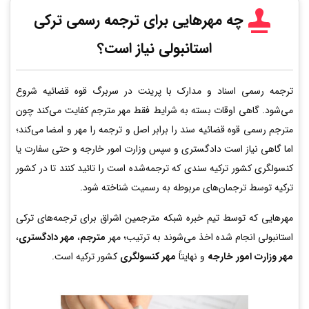
چه مهرهایی برای ترجمه رسمی ترکی
استانبولی نیاز است؟
ترجمه رسمی اسناد و مدارک با پرینت در سربرگ قوه قضائیه شروع
می‌شود. گاهی اوقات بسته به شرایط فقط مهر مترجم کفایت می‌کند چون
مترجم رسمی قوه قضائیه سند را برابر اصل و ترجمه را مهر و امضا می‌کند؛
اما گاهی نیاز است دادگستری و سپس وزارت امور خارجه و حتی سفارت یا
کنسولگری کشور ترکیه سندی که ترجمه‌شده است را تائید کنند تا در کشور
ترکیه توسط ترجمان‌های مربوطه به رسمیت شناخته شود.
مهرهایی که توسط تیم خبره شبکه مترجمین اشراق برای ترجمه‌های ترکی
استانبولی انجام شده اخذ می‌شوند به ترتیب؛ مهر
مترجم
،
مهر دادگستری
،
مهر وزارت امور خارجه
و نهایتاً
مهر کنسولگری
کشور ترکیه است.