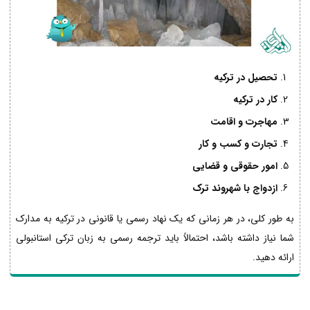
تحصیل در ترکیه
کار در ترکیه
مهاجرت و اقامت
تجارت و کسب و کار
امور حقوقی و قضایی
ازدواج با شهروند ترک
به طور کلی، در هر زمانی که یک نهاد رسمی یا قانونی در ترکیه به مدارک
شما نیاز داشته باشد، احتمالاً باید ترجمه رسمی به زبان ترکی استانبولی
ارائه دهید.