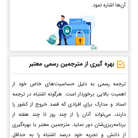
آن‌ها اشاره نمود.
بهره گیری از مترجمین رسمی معتبر
ترجمه رسمی به دلیل حساسیت‌های خاص خود از
اهمیت بالایی برخوردار است. هرگونه اشتباه در ترجمه
اسناد و مدارک برای افرادی که قصد خروج از کشور را
دارند، می‌تواند آنان را از چند روز تا چند هفته از
برنامه‌ریزی‌شان دور نماید. مترجمین معتبر با بهره‌گیری
از دانش و تجربه خود درصد اشتباه را به حداقل