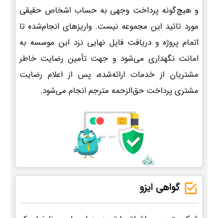
و هیچ‌گونه پرداخت وجهی به حساب اشخاص حقیقی
مورد تائید این مجموعه نیست. واریزهای انجام‌شده تا
اتمام پروژه و دریافت فایل نهایی نزد این موسسه به
امانت نگهداری می‌شود و جهت تأمین رضایت خاطر
مشتریان از خدمات ارائه‌شده، پس از اعلام رضایت
مشتری پرداخت حق‌الزحمه مترجم انجام می‌شود.
گواهی ایزو