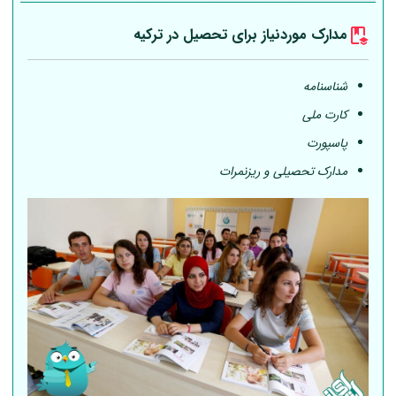
مدارک موردنیاز برای تحصیل در ترکیه
شناسنامه
کارت ملی
پاسپورت
مدارک تحصیلی و ریزنمرات