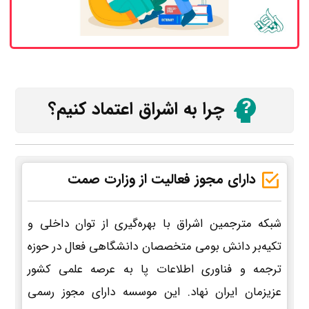
چرا به اشراق اعتماد کنیم؟
دارای مجوز فعالیت از وزارت صمت
شبکه مترجمین اشراق با بهره‌گیری از توان داخلی و
تکیه‌بر دانش بومی متخصصان دانشگاهی فعال در حوزه
ترجمه و فناوری اطلاعات پا به عرصه علمی کشور
عزیزمان ایران نهاد. این موسسه دارای مجوز رسمی