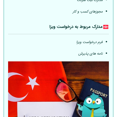
مدارک ثبت شرکت
مجوزهای کسب و کار
مدارک مربوط به درخواست ویزا
فرم درخواست ویزا
نامه های پذیرش