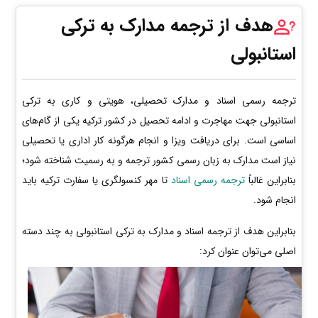
هدف از ترجمه مدارک به ترکی
استانبولی
ترجمه رسمی اسناد و مدارک تحصیلی، هویتی و کاری به ترکی
استانبولی جهت مهاجرت و ادامه تحصیل در کشور ترکیه یکی از گام‌های
اساسی است. برای دریافت ویزا و انجام هرگونه کار اداری یا تحصیلی
نیاز است مدارک به زبان رسمی کشور ترجمه و به رسمیت شناخته شود؛
بنابراین غالباً
ترجمه رسمی اسناد
تا مهر کنسولگری یا سفارت ترکیه باید
انجام شود.
بنابراین هدف از ترجمه اسناد و مدارک به ترکی استانبولی به چند دسته
اصلی می‌توان عنوان کرد: