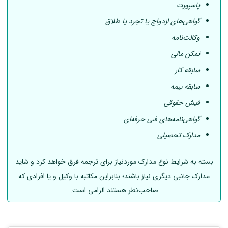
پاسپورت
گواهی‌های ازدواج یا تجرد یا طلاق
وکالت‌نامه
تمکن مالی
سابقه کار
سابقه بیمه
فیش حقوقی
گواهی‌نامه‌های فنی حرفه‌ای
مدارک تحصیلی
بسته به شرایط نوع مدارک موردنیاز برای ترجمه فرق خواهد کرد و شاید
مدارک جانبی دیگری نیاز باشند؛ بنابراین مکاتبه با وکیل و یا افرادی که
صاحب‌نظر هستند الزامی است.