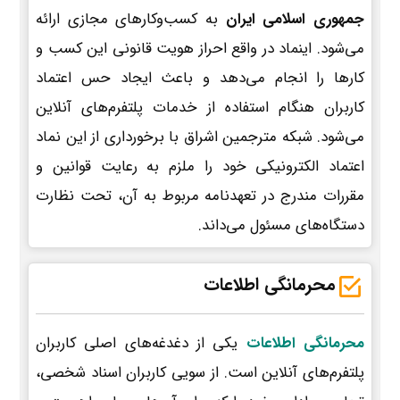
جمهوری اسلامی ایران
به کسب‌وکارهای مجازی ارائه
می‌شود. اینماد در واقع احراز هویت قانونی این کسب و
کارها را انجام می‌دهد و باعث ایجاد حس اعتماد
کاربران هنگام استفاده از خدمات پلتفرم‌های آنلاین
می‌شود. شبکه مترجمین اشراق با برخورداری از این نماد
اعتماد الکترونیکی خود را ملزم به رعایت قوانین و
مقررات مندرج در تعهدنامه مربوط به آن، تحت نظارت
دستگاه‌های مسئول می‌داند.
محرمانگی اطلاعات
محرمانگی اطلاعات
یکی از دغدغه‌های اصلی کاربران
پلتفرم‌های آنلاین است. از سویی کاربران اسناد شخصی،