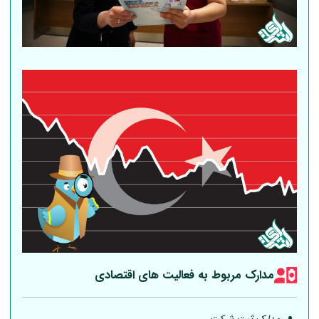
مدارک مربوط به فعالیت های اقتصادی