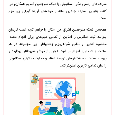
مترجم‌های رسمی ترکی استانبولی با شبکه مترجمین اشراق همکاری می
کنند، بنابراین سابقه چندین ساله و درخشان آن‌ها گویای این مهم
است.
همچنین شبکه مترجمین اشراق این امکان را فراهم کرده است کاربران
بتوانند ثبت سفارش را آنلاین از تمامی شهرهای ایران انجام دهند.
مشاوره آنلاین و تلفنی شبانه‌روزی پشتیبانان این مجموعه در هر
ساعت از شبانه‌روز انجام می‌شود تا باری از دوش هم‌وطنان بردارند و
پروسه سخت و طاقت‌فرسای ترجمه اسناد و مدارک به ترکی استانبولی
را برای تمامی کاربران آسان‌تر کند.