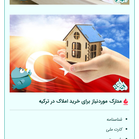
مدارک موردنیاز برای خرید املاک در ترکیه
شناسنامه
کارت ملی