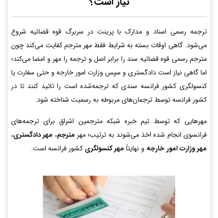
نیاز است؟
ترجمه رسمی اسناد و مدارک با پرینت در سربرگ قوه قضائیه شروع
می‌شود. گاهی اوقات بسته به شرایط فقط مهر مترجم کفایت می‌کند چون
مترجم رسمی قوه قضائیه سند را برابر اصل و ترجمه را مهر و امضا می‌کند؛
اما گاهی نیاز است دادگستری و سپس وزارت امور خارجه و حتی سفارت یا
کنسولگری کشور فرانسه سندی که ترجمه‌شده است را تائید کنند تا در
کشور فرانسه توسط ترجمان‌های مربوطه به رسمیت شناخته شود.
مهرهایی که توسط تیم خبره شبکه مترجمین اشراق برای ترجمه‌های
فرانسوی انجام شده اخذ می‌شوند به ترتیب؛ مهر
مترجم
،
مهر دادگستری
،
مهر وزارت امور خارجه
و نهایتاً
مهر کنسولگری
کشور فرانسه است.