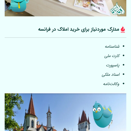
مدارک موردنیاز برای خرید املاک در فرانسه
شناسنامه
کارت ملی
پاسپورت
اسناد ملکی
وکالت‌نامه