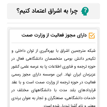
چرا به اشراق اعتماد کنیم؟
دارای مجوز فعالیت از وزارت صمت
شبکه مترجمین اشراق با بهره‌گیری از توان داخلی و
تکیه‌بر دانش بومی متخصصان دانشگاهی فعال در
حوزه ترجمه و فناوری اطلاعات پا به عرصه علمی کشور
عزیزمان ایران نهاد. این موسسه دارای مجوز رسمی
فعالیت در حوزه ترجمه از وزارت صمت است و با عقد
قراردادهای بلند مدت با دانشگاههای مختلف در
خدمات دانشگاهی، صنعتگران و تجار به عنوان برندی
معتبر و نام آشنا تبدیل شده است.