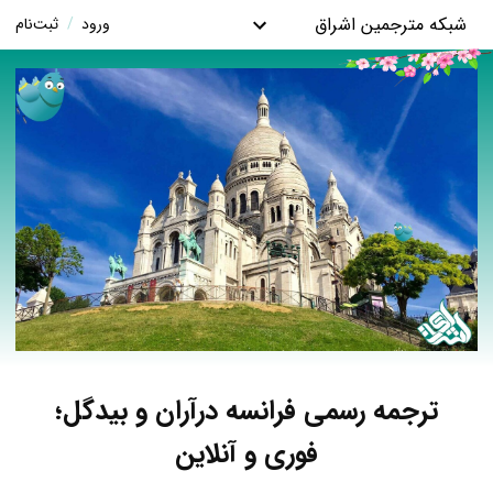
شبکه مترجمین اشراق
ورود
/
ثبت‌نام
ترجمه رسمی فرانسه درآران و بیدگل؛
فوری و آنلاین