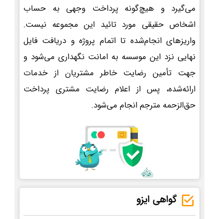
می‌گیرد و هیچ‌گونه پرداخت وجهی به حساب
اشخاص حقیقی مورد تائید این مجموعه نیست.
واریزهای انجام‌شده تا اتمام پروژه و دریافت فایل
نهایی نزد این موسسه به امانت نگهداری می‌شود و
جهت تأمین رضایت خاطر مشتریان از خدمات
ارائه‌شده، پس از اعلام رضایت مشتری پرداخت
حق‌الزحمه مترجم انجام می‌شود.
گواهی ایزو