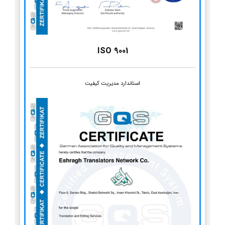
ISO 9001
استاندارد مدیریت کیفیت