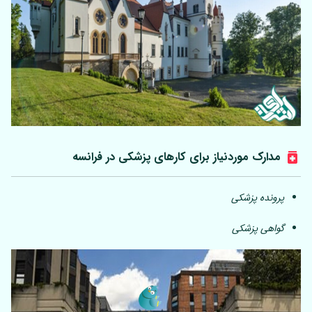
مدارک موردنیاز برای کارهای پزشکی در فرانسه
پرونده پزشکی
گواهی پزشکی