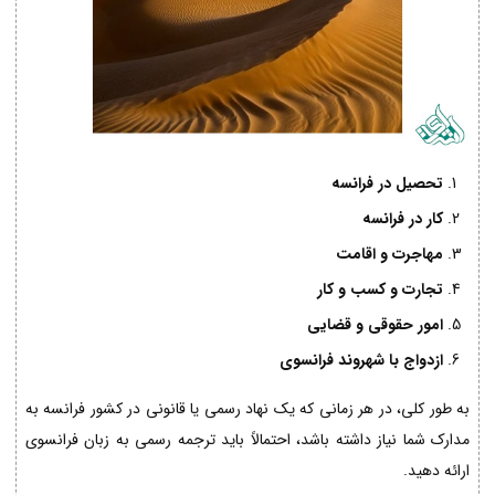
تحصیل در فرانسه
کار در فرانسه
مهاجرت و اقامت
تجارت و کسب و کار
امور حقوقی و قضایی
ازدواج با شهروند فرانسوی
به طور کلی، در هر زمانی که یک نهاد رسمی یا قانونی در کشور فرانسه به
مدارک شما نیاز داشته باشد، احتمالاً باید ترجمه رسمی به زبان فرانسوی
ارائه دهید.