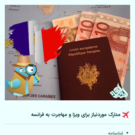
مدارک موردنیاز برای ویزا و مهاجرت به فرانسه
شناسنامه