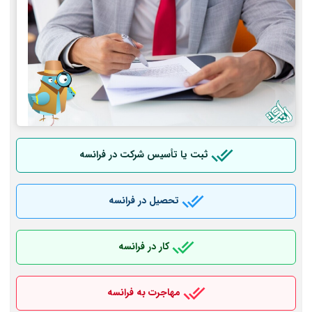
ثبت یا تأسیس شرکت در فرانسه
تحصیل در فرانسه
کار در فرانسه
مهاجرت به فرانسه