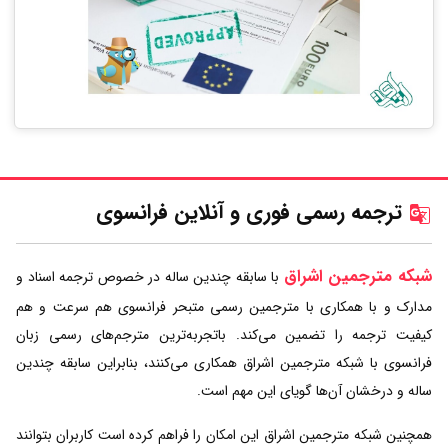
ترجمه رسمی فوری و آنلاین فرانسوی
شبکه مترجمین اشراق
با سابقه چندین ساله در خصوص ترجمه اسناد و
مدارک و با همکاری با مترجمین رسمی متبحر فرانسوی هم سرعت و هم
کیفیت ترجمه را تضمین می‌کند. باتجربه‌ترین مترجم‌های رسمی زبان
فرانسوی با شبکه مترجمین اشراق همکاری می‌کنند، بنابراین سابقه چندین
ساله و درخشان آن‌ها گویای این مهم است.
همچنین شبکه مترجمین اشراق این امکان را فراهم کرده است کاربران بتوانند