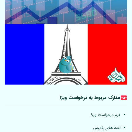
مدارک مربوط به درخواست ویزا
فرم درخواست ویزا
نامه های پذیرش