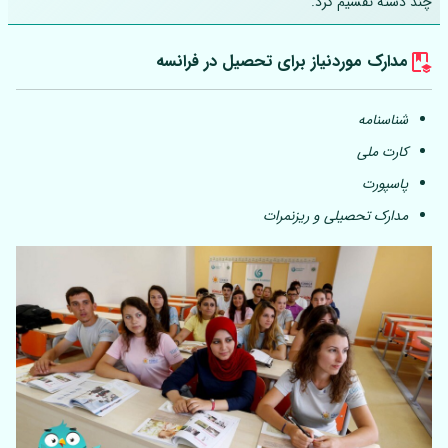
چند دسته تقسیم کرد.
مدارک موردنیاز برای تحصیل در فرانسه
شناسنامه
کارت ملی
پاسپورت
مدارک تحصیلی و ریزنمرات