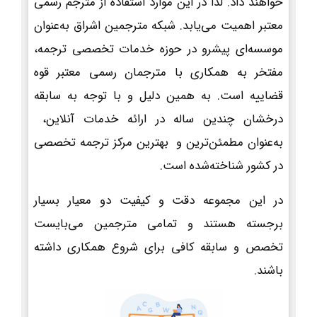
خواهند داد. لذا در این موارد استفاده از مترجم رسمی
معتبر اهمیت می‌یابد. شبکه مترجمین اشراق به‌عنوان
موسسه‌ای پیشرو در حوزه خدمات تخصصی ترجمه،
مفتخر به همکاری با مترجمان رسمی معتبر قوه
قضاییه است. به همین دلیل و با توجه به سابقه
درخشان چندین ساله در ارائه خدمات آنلاین،
به‌عنوان مطمئن‌ترین و بهترین مرکز ترجمه تخصصی
در کشور شناخته‌شده است.
در این مجموعه دقت و کیفیت دو معیار بسیار
برجسته هستند و تمامی مترجمین می‌بایست
تخصص و سابقه کافی برای شروع همکاری داشته
باشند.