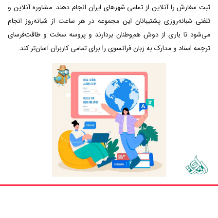
ثبت سفارش را آنلاین از تمامی شهرهای ایران انجام دهند. مشاوره آنلاین و
تلفنی شبانه‌روزی پشتیبانان این مجموعه در هر ساعت از شبانه‌روز انجام
می‌شود تا باری از دوش هم‌وطنان بردارند و پروسه سخت و طاقت‌فرسای
ترجمه اسناد و مدارک به زبان فرانسوی را برای تمامی کاربران آسان‌تر کند.