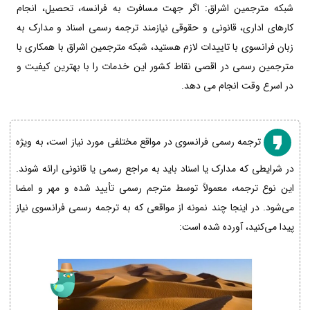
شبکه مترجمین اشراق: اگر جهت مسافرت به فرانسه، تحصیل، انجام
کارهای اداری، قانونی و حقوقی نیازمند ترجمه رسمی اسناد و مدارک به
زبان فرانسوی با تاییدات لازم هستید، شبکه مترجمین اشراق با همکاری با
مترجمین رسمی در اقصی نقاط کشور این خدمات را با بهترین کیفیت و
در اسرع وقت انجام می دهد.
ترجمه رسمی فرانسوی در مواقع مختلفی مورد نیاز است، به ویژه
در شرایطی که مدارک یا اسناد باید به مراجع رسمی یا قانونی ارائه شوند.
این نوع ترجمه، معمولاً توسط مترجم رسمی تأیید شده و مهر و امضا
می‌شود. در اینجا چند نمونه از مواقعی که به ترجمه رسمی فرانسوی نیاز
پیدا می‌کنید، آورده شده است: