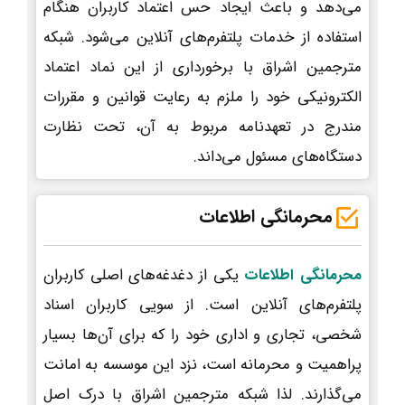
می‌دهد و باعث ایجاد حس اعتماد کاربران هنگام
استفاده از خدمات پلتفرم‌های آنلاین می‌شود. شبکه
مترجمین اشراق با برخورداری از این نماد اعتماد
الکترونیکی خود را ملزم به رعایت قوانین و مقررات
مندرج در تعهدنامه مربوط به آن، تحت نظارت
دستگاه‌های مسئول می‌داند.
محرمانگی اطلاعات
محرمانگی اطلاعات
یکی از دغدغه‌های اصلی کاربران
پلتفرم‌های آنلاین است. از سویی کاربران اسناد
شخصی، تجاری و اداری خود را که برای آن‌ها بسیار
پراهمیت و محرمانه است، نزد این موسسه به امانت
می‌گذارند. لذا شبکه مترجمین اشراق با درک اصل