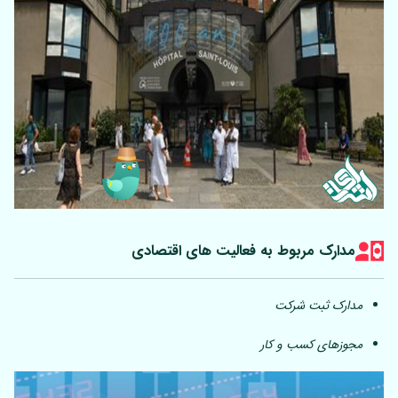
مدارک مربوط به فعالیت های اقتصادی
مدارک ثبت شرکت
مجوزهای کسب و کار