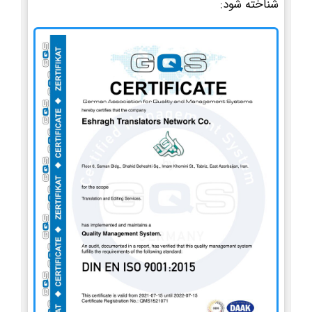
شناخته شود: