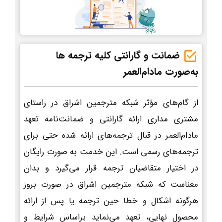
ضمانت و گارانتی کلیه ترجمه ها
به‌صورت مادام‌العمر
از گام‌های مؤثر شبکه مترجمین اشراق در راستای
مشتری مداری ارائه گارانتی و ضمانت‌نامه تعهد
مادام‌العمر در قبال ترجمه‌های ارائه شده حتی برای
ترجمه‌های رسمی است. این خدمت به صورت رایگان
در اختیار متقاضیان ترجمه قرار می‌گیرد و بدان
معناست که شبکه مترجمین اشراق در صورت بروز
هرگونه اشکال و خطا حین ترجمه یا پس از ارائه
محصول نهایی، تعهد می‌نماید براساس شرایط و