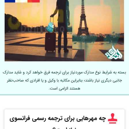
بسته به شرایط نوع مدارک موردنیاز برای ترجمه فرق خواهد کرد و شاید مدارک
جانبی دیگری نیاز باشند؛ بنابراین مکاتبه با وکیل و یا افرادی که صاحب‌نظر
هستند الزامی است.
چه مهرهایی برای ترجمه رسمی فرانسوی