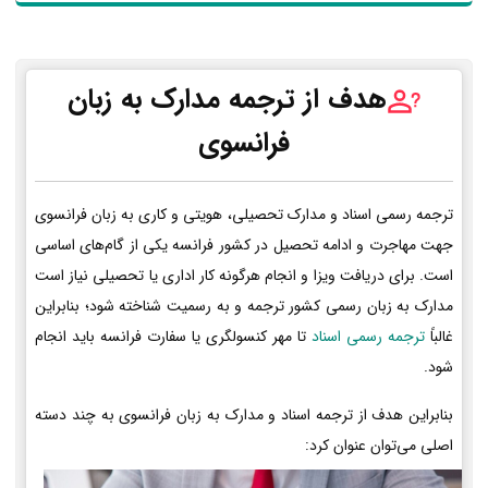
هدف از ترجمه مدارک به زبان
فرانسوی
ترجمه رسمی اسناد و مدارک تحصیلی، هویتی و کاری به زبان فرانسوی
جهت مهاجرت و ادامه تحصیل در کشور فرانسه یکی از گام‌های اساسی
است. برای دریافت ویزا و انجام هرگونه کار اداری یا تحصیلی نیاز است
مدارک به زبان رسمی کشور ترجمه و به رسمیت شناخته شود؛ بنابراین
غالباً
ترجمه رسمی اسناد
تا مهر کنسولگری یا سفارت فرانسه باید انجام
شود.
بنابراین هدف از ترجمه اسناد و مدارک به زبان فرانسوی به چند دسته
اصلی می‌توان عنوان کرد: