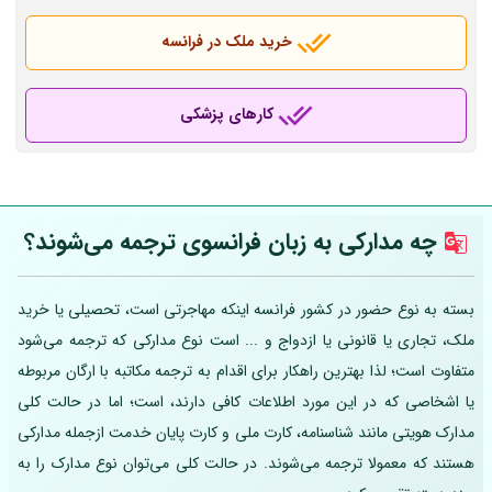
خرید ملک در فرانسه
کارهای پزشکی
چه مدارکی به زبان فرانسوی ترجمه می‌شوند؟
بسته به نوع حضور در کشور فرانسه اینکه مهاجرتی است، تحصیلی یا خرید
ملک، تجاری یا قانونی یا ازدواج و ... است نوع مدارکی که ترجمه می‌شود
متفاوت است؛ لذا بهترین راهکار برای اقدام به ترجمه مکاتبه با ارگان مربوطه
یا اشخاصی که در این مورد اطلاعات کافی دارند، است؛ اما در حالت کلی
مدارک هویتی مانند شناسنامه، کارت ملی و کارت پایان خدمت ازجمله مدارکی
هستند که معمولا ترجمه می‌شوند. در حالت کلی می‌توان نوع مدارک را به