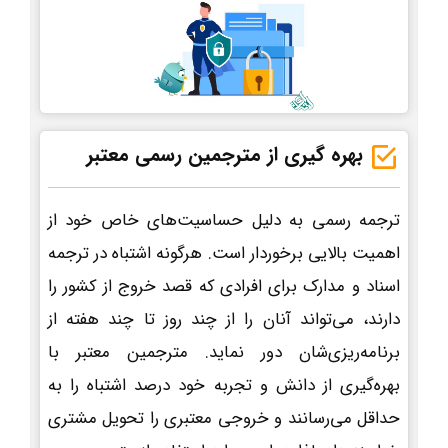
بهره گیری از مترجمین رسمی معتبر
ترجمه رسمی به دلیل حساسیت‌های خاص خود از
اهمیت بالایی برخوردار است. هرگونه اشتباه در ترجمه
اسناد و مدارک برای افرادی که قصد خروج از کشور را
دارند، می‌تواند آنان را از چند روز تا چند هفته از
برنامه‌ریزی‌شان دور نماید. مترجمین معتبر با
بهره‌گیری از دانش و تجربه خود درصد اشتباه را به
حداقل می‌رسانند و خروجی معتبری را تحویل مشتری