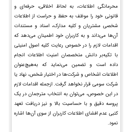
محرمانگی اطلاعات، به لحاظ اخلاقی، حرفه‌ای و
قانونی خود را موظف به حفظ و حراست از اطلاعات
شخصی مشتریان و کلیه مدارک، اسناد و مستندات
آن‌ها می‌داند و به کاربران خود اطمینان می‌دهد که
اقدامات لازم را در خصوص رعایت کلیه اصول امنیتی
با تکیه‌بر دانش متخصصان امنیت اطلاعات انجام
داده است و تضمین می‌نماید که به‌هیچ‌عنوان
اطلاعات اشخاص و شرکت‌ها در اختیار شخص، نهاد یا
شرکت سومی قرار نخواهد گرفت. ازجمله اقدامات لازم
در این خصوص، می‌توان به انتخاب مترجمان در یک
پروسه دقیق و با حساسیت بالا و نیز دریافت تعهد
کتبی عدم افشای اطلاعات کاربران از سوی آن‌ها اشاره
نمود.