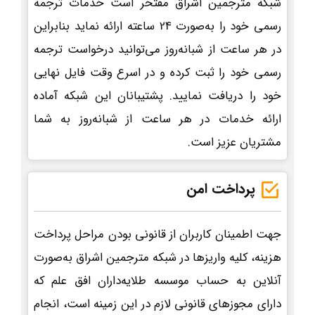
شبکه مترجمین اشراق مفتخر است خدمات ترجمه
رسمی خود را به‌صورت 24 ساعته ارائه نماید بنابراین
در هر ساعت از شبانه‌روز می‌توانید درخواست ترجمه
رسمی خود را ثبت کرده و در اسرع وقت فایل نهایی
خود را دریافت نمایید. پشتیبانان این شبکه آماده
ارائه خدمات در هر ساعت از شبانه‌روز به شما
مشتریان عزیز است.
پرداخت امن
جهت اطمینان کاربران از قانونی بودن مراحل پرداخت
هزینه، کلیه واریزها در شبکه مترجمین اشراق به‌صورت
آنلاین به حساب موسسه طلایه‌داران افق علم که
دارای مجوزهای قانونی لازم در این زمینه است، انجام