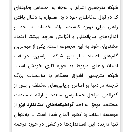
شبکه مترجمین اشراق با توجه به احساس وظیفه‌ای
که در قبال مخاطبان خود دارد، همواره به دنبال یافتن
راهی برای بهبود کیفیت، ارائه خدمات در حد و
اندازه‌های بین‌المللی و افزایش هرچه بیشتر اعتماد
مشتریان خود به این مجموعه است. یکی از مهم‌ترین
گام‌های اعتماد ساز این شبکه سراسری، دریافت
استانداردهای مربوط به حوزه کاری خودش است.
شبکه مترجمین اشراق همگام با مؤسسات بزرگ
ترجمه در دنیا بر اساس ارزیابی‌های مختلف و پس از
گذراندن مراحل حسابرسی متعدد و ارائه مستندات
مختلف، موفق به اخذ
گواهینامه‌های استاندارد ایزو
از
موسسه استاندارد کشور آلمان شده است تا به‌عنوان
تنها دارنده این استانداردها در کشور در حوزه ترجمه