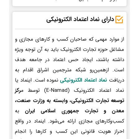
دارای نماد اعتماد الکترونیکی
از موارد مهمی که صاحبان کسب و کارهای مجازی و
مشاغل حوزه تجارت الکترونیک باید به آن توجه ویژه
داشته باشند، ایجاد حس اعتماد در جامعه هدف
است. ازهمین‌رو شبکه مترجمین اشراق اقدام به
دریافت
نماد اعتماد الکترونیکی
نموده است. اینماد یا
نماد اعتماد الکترونیک (E-Namad) توسط م
رکز
توسعه تجارت الکترونیکی، وابسته به وزارت صنعت،
معدن و تجارت جمهوری اسلامی ایران
به
کسب‌وکارهای مجازی ارائه می‌شود. اینماد در واقع
احراز هویت قانونی این کسب و کارها را انجام