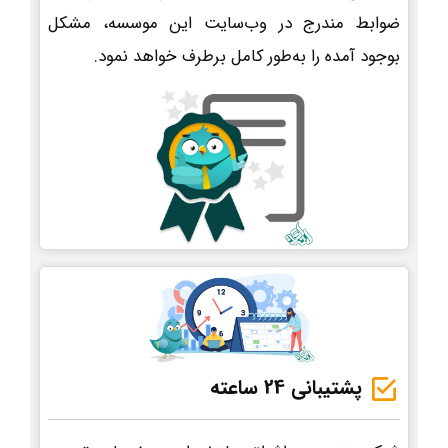
ضوابط مندرج در وب‌سایت این موسسه، مشکل
بوجود آمده را به‌طور کامل برطرف خواهد نمود.
پشتیبانی 24 ساعته