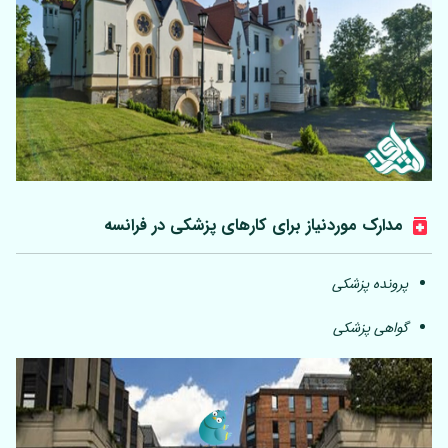
مدارک موردنیاز برای کارهای پزشکی در فرانسه
پرونده پزشکی
گواهی پزشکی