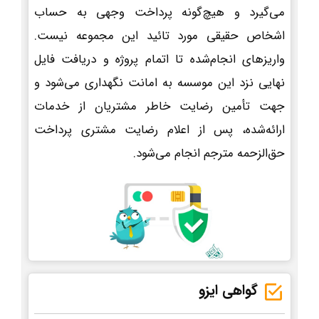
می‌گیرد و هیچ‌گونه پرداخت وجهی به حساب
اشخاص حقیقی مورد تائید این مجموعه نیست.
واریزهای انجام‌شده تا اتمام پروژه و دریافت فایل
نهایی نزد این موسسه به امانت نگهداری می‌شود و
جهت تأمین رضایت خاطر مشتریان از خدمات
ارائه‌شده، پس از اعلام رضایت مشتری پرداخت
حق‌الزحمه مترجم انجام می‌شود.
گواهی ایزو