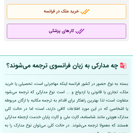
خرید ملک در فرانسه
کارهای پزشکی
چه مدارکی به زبان فرانسوی ترجمه می‌شوند؟
بسته به نوع حضور در کشور فرانسه اینکه مهاجرتی است، تحصیلی یا خرید
ملک، تجاری یا قانونی یا ازدواج و ... است نوع مدارکی که ترجمه می‌شود
متفاوت است؛ لذا بهترین راهکار برای اقدام به ترجمه مکاتبه با ارگان مربوطه
یا اشخاصی که در این مورد اطلاعات کافی دارند، است؛ اما در حالت کلی
مدارک هویتی مانند شناسنامه، کارت ملی و کارت پایان خدمت ازجمله مدارکی
هستند که معمولا ترجمه می‌شوند. در حالت کلی می‌توان نوع مدارک را به