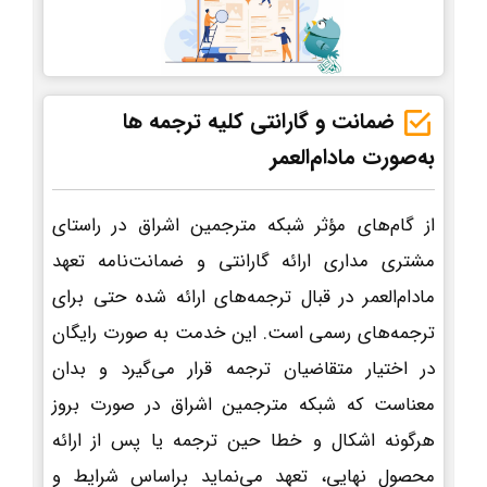
ضمانت و گارانتی کلیه ترجمه ها
به‌صورت مادام‌العمر
از گام‌های مؤثر شبکه مترجمین اشراق در راستای
مشتری مداری ارائه گارانتی و ضمانت‌نامه تعهد
مادام‌العمر در قبال ترجمه‌های ارائه شده حتی برای
ترجمه‌های رسمی است. این خدمت به صورت رایگان
در اختیار متقاضیان ترجمه قرار می‌گیرد و بدان
معناست که شبکه مترجمین اشراق در صورت بروز
هرگونه اشکال و خطا حین ترجمه یا پس از ارائه
محصول نهایی، تعهد می‌نماید براساس شرایط و