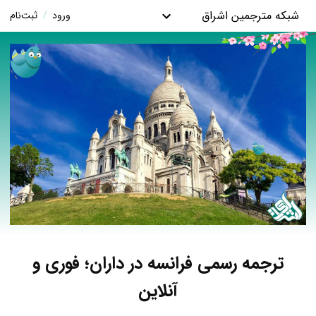
شبکه مترجمین اشراق
ورود
/
ثبت‌نام
ترجمه رسمی فرانسه در داران؛ فوری و
آنلاین