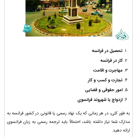
تحصیل در فرانسه
کار در فرانسه
مهاجرت و اقامت
تجارت و کسب و کار
امور حقوقی و قضایی
ازدواج با شهروند فرانسوی
به طور کلی، در هر زمانی که یک نهاد رسمی یا قانونی در کشور فرانسه به
مدارک شما نیاز داشته باشد، احتمالاً باید ترجمه رسمی به زبان فرانسوی
ارائه دهید.