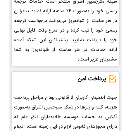
شبکه مترجمین اشراق مفتخر است خدمات ترجمه
رسمی خود را به‌صورت 24 ساعته ارائه نماید بنابراین
در هر ساعت از شبانه‌روز می‌توانید درخواست ترجمه
رسمی خود را ثبت کرده و در اسرع وقت فایل نهایی
خود را دریافت نمایید. پشتیبانان این شبکه آماده
ارائه خدمات در هر ساعت از شبانه‌روز به شما
مشتریان عزیز است.
پرداخت امن
جهت اطمینان کاربران از قانونی بودن مراحل پرداخت
هزینه، کلیه واریزها در شبکه مترجمین اشراق به‌صورت
آنلاین به حساب موسسه طلایه‌داران افق علم که
دارای مجوزهای قانونی لازم در این زمینه است، انجام