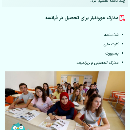
چند دسته تقسیم کرد.
مدارک موردنیاز برای تحصیل در فرانسه
شناسنامه
کارت ملی
پاسپورت
مدارک تحصیلی و ریزنمرات