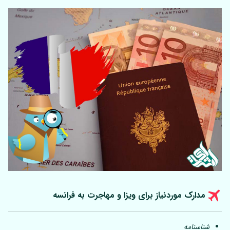
مدارک موردنیاز برای ویزا و مهاجرت به فرانسه
شناسنامه