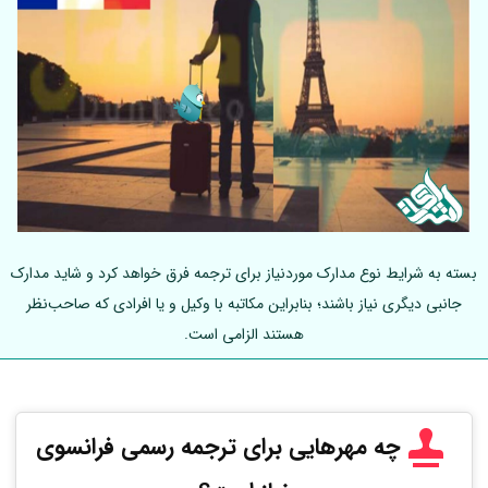
بسته به شرایط نوع مدارک موردنیاز برای ترجمه فرق خواهد کرد و شاید مدارک
جانبی دیگری نیاز باشند؛ بنابراین مکاتبه با وکیل و یا افرادی که صاحب‌نظر
هستند الزامی است.
چه مهرهایی برای ترجمه رسمی فرانسوی