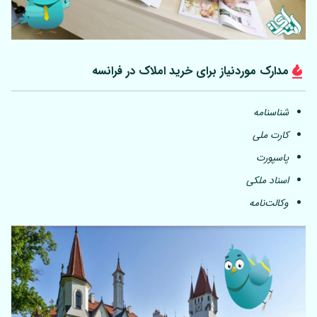
مدارک موردنیاز برای خرید املاک در فرانسه
شناسنامه
کارت ملی
پاسپورت
اسناد ملکی
وکالت‌نامه