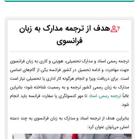
هدف از ترجمه مدارک به زبان
فرانسوی
ترجمه رسمی اسناد و مدارک تحصیلی، هویتی و کاری به زبان فرانسوی
جهت مهاجرت و ادامه تحصیل در کشور فرانسه یکی از گام‌های اساسی
است. برای دریافت ویزا و انجام هرگونه کار اداری یا تحصیلی نیاز است
مدارک به زبان رسمی کشور ترجمه و به رسمیت شناخته شود؛ بنابراین
غالباً
ترجمه رسمی اسناد
تا مهر کنسولگری یا سفارت فرانسه باید انجام
شود.
بنابراین هدف از ترجمه اسناد و مدارک به زبان فرانسوی به چند دسته
اصلی می‌توان عنوان کرد: