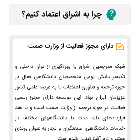
چرا به اشراق اعتماد کنیم؟
دارای مجوز فعالیت از وزارت صمت
شبکه مترجمین اشراق با بهره‌گیری از توان داخلی و
تکیه‌بر دانش بومی متخصصان دانشگاهی فعال در
حوزه ترجمه و فناوری اطلاعات پا به عرصه علمی کشور
عزیزمان ایران نهاد. این موسسه دارای مجوز رسمی
فعالیت در حوزه ترجمه از وزارت صمت است و با عقد
قراردادهای بلند مدت با دانشگاههای مختلف در
خدمات دانشگاهی، صنعتگران و تجار به عنوان برندی
معتبر و نام آشنا تبدیل شده است.