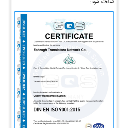
شناخته شود: