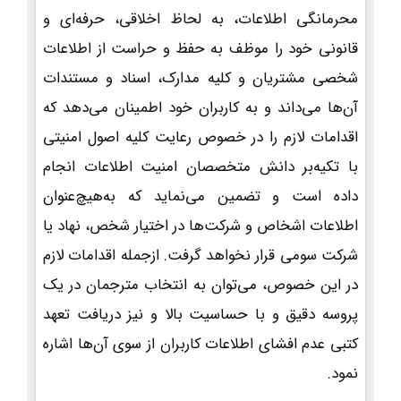
محرمانگی اطلاعات، به لحاظ اخلاقی، حرفه‌ای و
قانونی خود را موظف به حفظ و حراست از اطلاعات
شخصی مشتریان و کلیه مدارک، اسناد و مستندات
آن‌ها می‌داند و به کاربران خود اطمینان می‌دهد که
اقدامات لازم را در خصوص رعایت کلیه اصول امنیتی
با تکیه‌بر دانش متخصصان امنیت اطلاعات انجام
داده است و تضمین می‌نماید که به‌هیچ‌عنوان
اطلاعات اشخاص و شرکت‌ها در اختیار شخص، نهاد یا
شرکت سومی قرار نخواهد گرفت. ازجمله اقدامات لازم
در این خصوص، می‌توان به انتخاب مترجمان در یک
پروسه دقیق و با حساسیت بالا و نیز دریافت تعهد
کتبی عدم افشای اطلاعات کاربران از سوی آن‌ها اشاره
نمود.