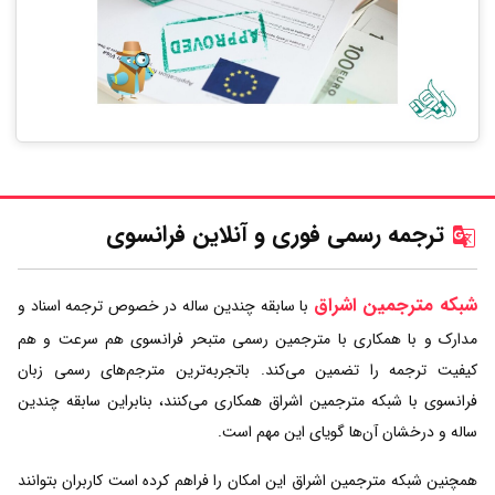
ترجمه رسمی فوری و آنلاین فرانسوی
شبکه مترجمین اشراق
با سابقه چندین ساله در خصوص ترجمه اسناد و
مدارک و با همکاری با مترجمین رسمی متبحر فرانسوی هم سرعت و هم
کیفیت ترجمه را تضمین می‌کند. باتجربه‌ترین مترجم‌های رسمی زبان
فرانسوی با شبکه مترجمین اشراق همکاری می‌کنند، بنابراین سابقه چندین
ساله و درخشان آن‌ها گویای این مهم است.
همچنین شبکه مترجمین اشراق این امکان را فراهم کرده است کاربران بتوانند