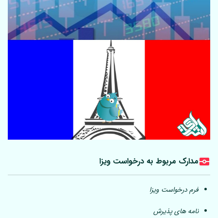
مدارک مربوط به درخواست ویزا
فرم درخواست ویزا
نامه های پذیرش