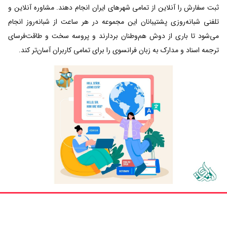
ثبت سفارش را آنلاین از تمامی شهرهای ایران انجام دهند. مشاوره آنلاین و
تلفنی شبانه‌روزی پشتیبانان این مجموعه در هر ساعت از شبانه‌روز انجام
می‌شود تا باری از دوش هم‌وطنان بردارند و پروسه سخت و طاقت‌فرسای
ترجمه اسناد و مدارک به زبان فرانسوی را برای تمامی کاربران آسان‌تر کند.