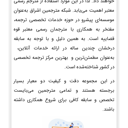
خواهند داد. لذا در این موارد استفاده از مترجم رسمی
معتبر اهمیت می‌یابد. شبکه مترجمین اشراق به‌عنوان
موسسه‌ای پیشرو در حوزه خدمات تخصصی ترجمه،
مفتخر به همکاری با مترجمان رسمی معتبر قوه
قضاییه است. به همین دلیل و با توجه به سابقه
درخشان چندین ساله در ارائه خدمات آنلاین،
به‌عنوان مطمئن‌ترین و بهترین مرکز ترجمه تخصصی
در کشور شناخته‌شده است.
در این مجموعه دقت و کیفیت دو معیار بسیار
برجسته هستند و تمامی مترجمین می‌بایست
تخصص و سابقه کافی برای شروع همکاری داشته
باشند.