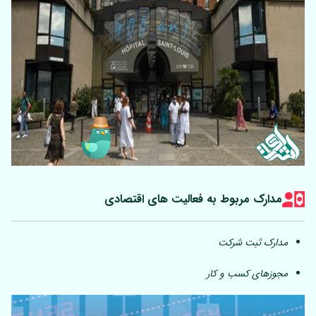
مدارک مربوط به فعالیت های اقتصادی
مدارک ثبت شرکت
مجوزهای کسب و کار