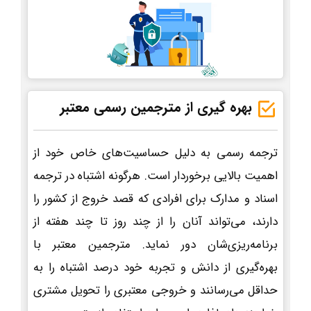
بهره گیری از مترجمین رسمی معتبر
ترجمه رسمی به دلیل حساسیت‌های خاص خود از
اهمیت بالایی برخوردار است. هرگونه اشتباه در ترجمه
اسناد و مدارک برای افرادی که قصد خروج از کشور را
دارند، می‌تواند آنان را از چند روز تا چند هفته از
برنامه‌ریزی‌شان دور نماید. مترجمین معتبر با
بهره‌گیری از دانش و تجربه خود درصد اشتباه را به
حداقل می‌رسانند و خروجی معتبری را تحویل مشتری