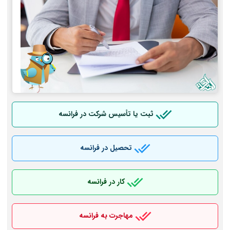
ثبت یا تأسیس شرکت در فرانسه
تحصیل در فرانسه
کار در فرانسه
مهاجرت به فرانسه