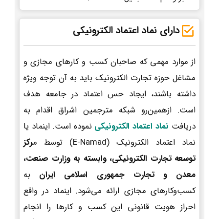
دارای نماد اعتماد الکترونیکی
از موارد مهمی که صاحبان کسب و کارهای مجازی و
مشاغل حوزه تجارت الکترونیک باید به آن توجه ویژه
داشته باشند، ایجاد حس اعتماد در جامعه هدف
است. ازهمین‌رو شبکه مترجمین اشراق اقدام به
دریافت
نماد اعتماد الکترونیکی
نموده است. اینماد یا
نماد اعتماد الکترونیک (E-Namad) توسط م
رکز
توسعه تجارت الکترونیکی، وابسته به وزارت صنعت،
معدن و تجارت جمهوری اسلامی ایران
به
کسب‌وکارهای مجازی ارائه می‌شود. اینماد در واقع
احراز هویت قانونی این کسب و کارها را انجام