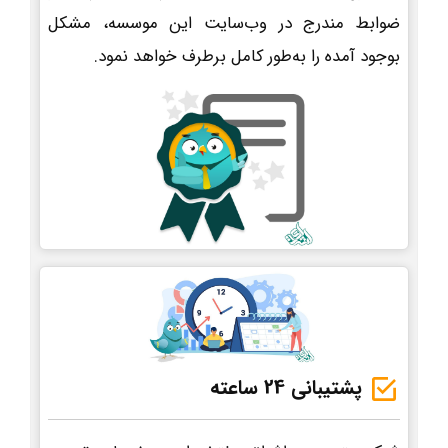
ضوابط مندرج در وب‌سایت این موسسه، مشکل
بوجود آمده را به‌طور کامل برطرف خواهد نمود.
پشتیبانی 24 ساعته