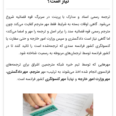
نیاز است؟
ترجمه رسمی اسناد و مدارک با پرینت در سربرگ قوه قضائیه شروع
می‌شود. گاهی اوقات بسته به شرایط فقط مهر مترجم کفایت می‌کند چون
مترجم رسمی قوه قضائیه سند را برابر اصل و ترجمه را مهر و امضا می‌کند؛
اما گاهی نیاز است دادگستری و سپس وزارت امور خارجه و حتی سفارت یا
کنسولگری کشور فرانسه سندی که ترجمه‌شده است را تائید کنند تا در
کشور فرانسه توسط ترجمان‌های مربوطه به رسمیت شناخته شود.
مهرهایی که توسط تیم خبره شبکه مترجمین اشراق برای ترجمه‌های
فرانسوی انجام شده اخذ می‌شوند به ترتیب؛ مهر
مترجم
،
مهر دادگستری
،
مهر وزارت امور خارجه
و نهایتاً
مهر کنسولگری
کشور فرانسه است.