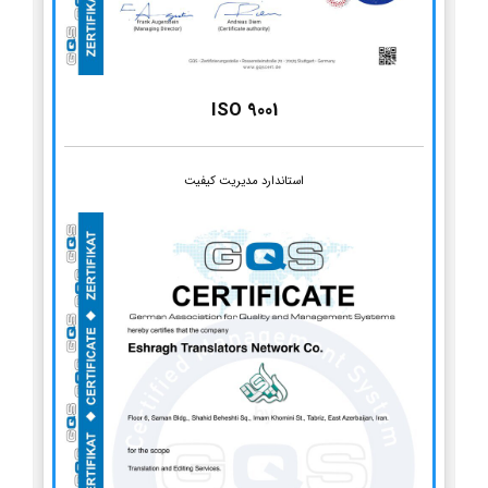
ISO 9001
استاندارد مدیریت کیفیت