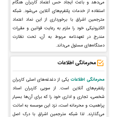
می‌دهد و باعث ایجاد حس اعتماد کاربران هنگام
استفاده از خدمات پلتفرم‌های آنلاین می‌شود. شبکه
مترجمین اشراق با برخورداری از این نماد اعتماد
الکترونیکی خود را ملزم به رعایت قوانین و مقررات
مندرج در تعهدنامه مربوط به آن، تحت نظارت
دستگاه‌های مسئول می‌داند.
محرمانگی اطلاعات
محرمانگی اطلاعات
یکی از دغدغه‌های اصلی کاربران
پلتفرم‌های آنلاین است. از سویی کاربران اسناد
شخصی، تجاری و اداری خود را که برای آن‌ها بسیار
پراهمیت و محرمانه است، نزد این موسسه به امانت
می‌گذارند. لذا شبکه مترجمین اشراق با درک اصل