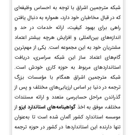
شبکه مترجمین اشراق با توجه به احساس وظیفه‌ای
که در قبال مخاطبان خود دارد، همواره به دنبال یافتن
راهی برای بهبود کیفیت، ارائه خدمات در حد و
اندازه‌های بین‌المللی و افزایش هرچه بیشتر اعتماد
مشتریان خود به این مجموعه است. یکی از مهم‌ترین
گام‌های اعتماد ساز این شبکه سراسری، دریافت
استانداردهای مربوط به حوزه کاری خودش است.
شبکه مترجمین اشراق همگام با مؤسسات بزرگ
ترجمه در دنیا بر اساس ارزیابی‌های مختلف و پس از
گذراندن مراحل حسابرسی متعدد و ارائه مستندات
مختلف، موفق به اخذ
گواهینامه‌های استاندارد ایزو
از
موسسه استاندارد کشور آلمان شده است تا به‌عنوان
تنها دارنده این استانداردها در کشور در حوزه ترجمه