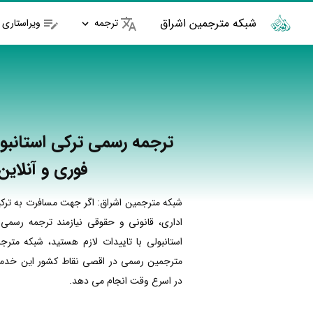
شبکه مترجمین اشراق
ترجمه
ویراستاری
ترجمه رسمی ترکی استانبول
فوری و آنلاین
شبکه مترجمین اشراق: اگر جهت مسافرت به ترکی
اداری، قانونی و حقوقی نیازمند ترجمه رسمی 
استانبولی با تاییدات لازم هستید، شبکه مترج
مترجمین رسمی در اقصی نقاط کشور این خدمات
در اسرع وقت انجام می دهد.