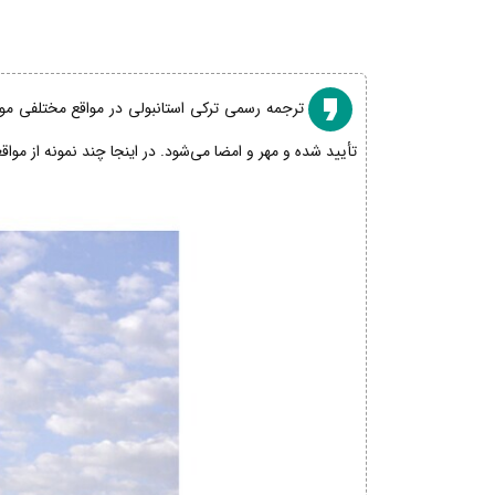
ترجمه رسمی ترکی استانبولی در مواقع مختلفی مورد
تأیید شده و مهر و امضا می‌شود. در اینجا چند نمونه از موا