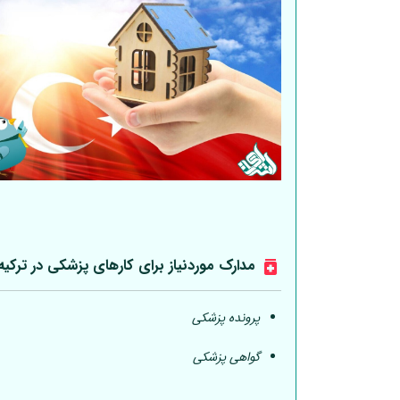
مدارک موردنیاز برای کارهای پزشکی در ترکیه
پرونده پزشکی
گواهی پزشکی