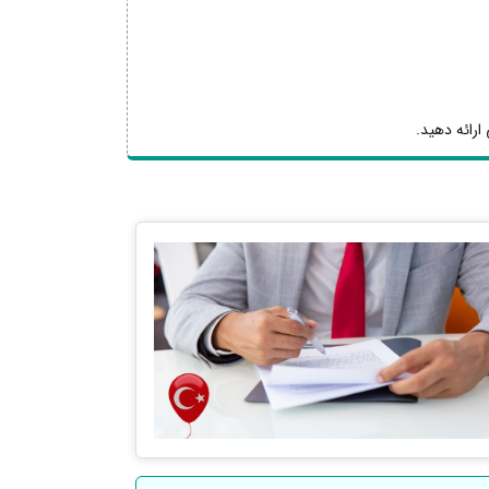
ارائه دهید.