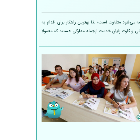
 می‌شود متفاوت است؛ لذا بهترین راهکار برای اقدام به
 ملی و کارت پایان خدمت ازجمله مدارکی هستند که معمولا