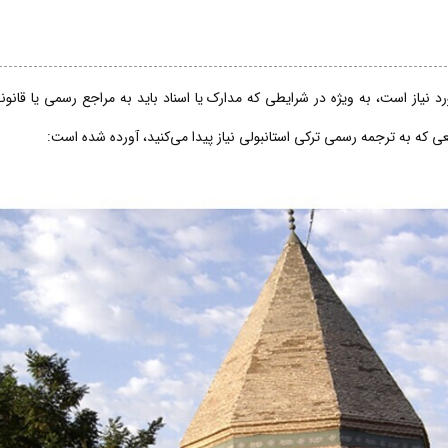
 نیاز است، به ویژه در شرایطی که مدارک یا اسناد باید به مراجع رسمی یا قانو
قعی که به ترجمه رسمی ترکی استانبولی نیاز پیدا می‌کنید، آورده شده است: