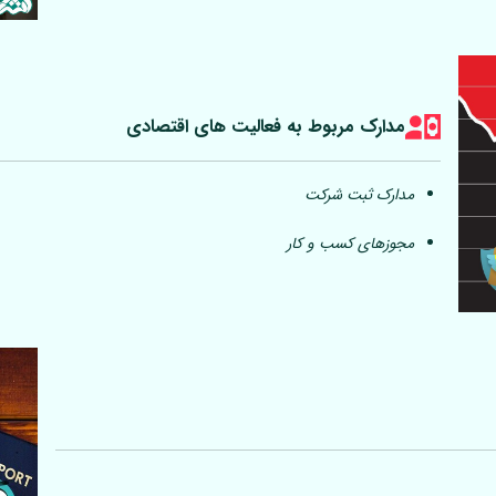
مدارک مربوط به فعالیت های اقتصادی
مدارک ثبت شرکت
مجوزهای کسب و کار