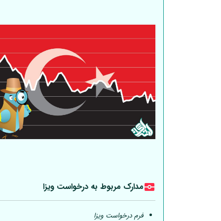
مدارک مربوط به درخواست ویزا
فرم درخواست ویزا