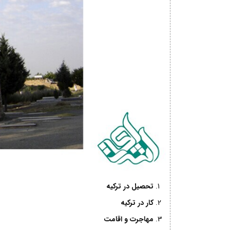
تحصیل در ترکیه
کار در ترکیه
مهاجرت و اقامت