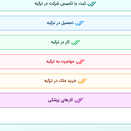
ثبت یا تأسیس شرکت در ترکیه
تحصیل در ترکیه
کار در ترکیه
مهاجرت به ترکیه
خرید ملک در ترکیه
کارهای پزشکی