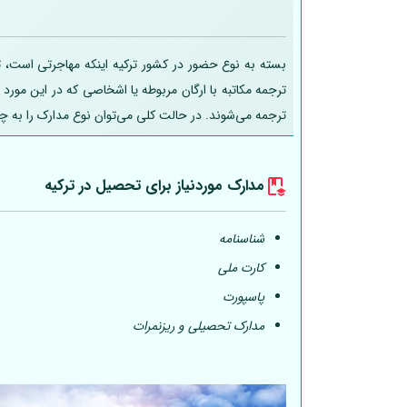
بسته به نوع حضور در کشور ترکیه اینکه مهاجرتی است، تح
ترجمه مکاتبه با ارگان مربوطه یا اشخاصی که در این مورد
ترجمه می‌شوند. در حالت کلی می‌توان نوع مدارک را به چ
مدارک موردنیاز برای تحصیل در ترکیه
شناسنامه
کارت ملی
پاسپورت
مدارک تحصیلی و ریزنمرات