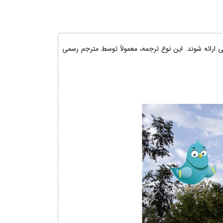
نی ارائه شوند. این نوع ترجمه، معمولاً توسط مترجم رسمی