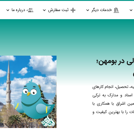
خدمات دیگر
ثبت سفارش
درباره ما
ی در بومهن؛
ه، تحصیل، انجام کارهای
اسناد و مدارک به ترکی
مین اشراق با همکاری با
 را با بهترین کیفیت و