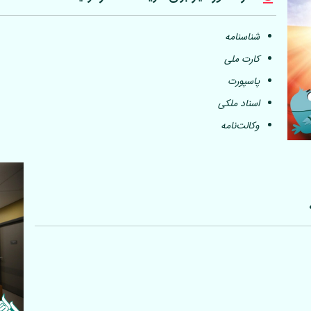
شناسنامه
کارت ملی
پاسپورت
اسناد ملکی
وکالت‌نامه