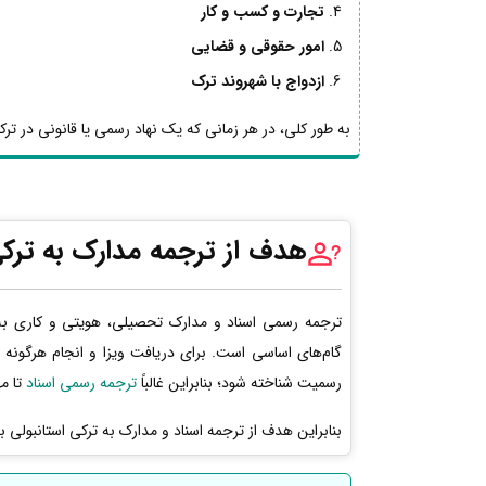
تجارت و کسب و کار
امور حقوقی و قضایی
ازدواج با شهروند ترک
به طور کلی، در هر زمانی که یک نهاد رسمی یا قانونی در ترکیه
هدف از ترجمه مدارک به ترکی
ترجمه رسمی اسناد و مدارک تحصیلی، هویتی و کاری به 
گام‌های اساسی است. برای دریافت ویزا و انجام هرگونه 
رسمیت شناخته شود؛ بنابراین غالباً
ترجمه رسمی اسناد
تا مه
بنابراین هدف از ترجمه اسناد و مدارک به ترکی استانبولی 