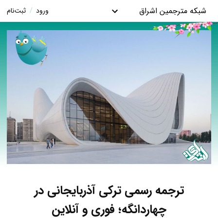
شبکه مترجمین اشراق
ورود
/
ثبت‌نام
ترجمه رسمی ترکی آذربایجانی در
چهاردانگه؛ فوری و آنلاین