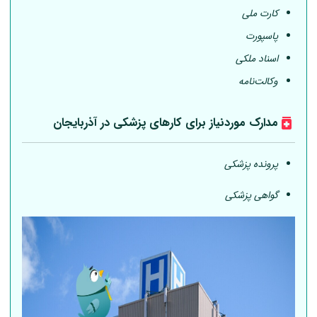
کارت ملی
پاسپورت
اسناد ملکی
وکالت‌نامه
مدارک موردنیاز برای کارهای پزشکی در آذربایجان
پرونده پزشکی
گواهی پزشکی