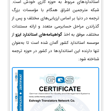
استانداردهای مربوط به حوزه کاری خودش است.
شبکه مترجمین اشراق همگام با مؤسسات بزرگ
ترجمه در دنیا بر اساس ارزیابی‌های مختلف و پس از
گذراندن مراحل حسابرسی متعدد و ارائه مستندات
مختلف، موفق به اخذ
گواهینامه‌های استاندارد ایزو
از
موسسه استاندارد کشور آلمان شده است تا به‌عنوان
تنها دارنده این استانداردها در کشور در حوزه ترجمه
شناخته شود: