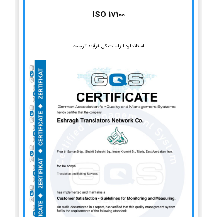
ISO 17100
استاندارد الزامات کل فرآیند ترجمه