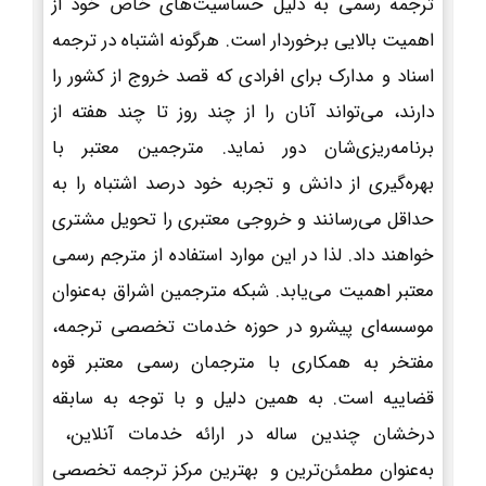
ترجمه رسمی به دلیل حساسیت‌های خاص خود از
اهمیت بالایی برخوردار است. هرگونه اشتباه در ترجمه
اسناد و مدارک برای افرادی که قصد خروج از کشور را
دارند، می‌تواند آنان را از چند روز تا چند هفته از
برنامه‌ریزی‌شان دور نماید. مترجمین معتبر با
بهره‌گیری از دانش و تجربه خود درصد اشتباه را به
حداقل می‌رسانند و خروجی معتبری را تحویل مشتری
خواهند داد. لذا در این موارد استفاده از مترجم رسمی
معتبر اهمیت می‌یابد. شبکه مترجمین اشراق به‌عنوان
موسسه‌ای پیشرو در حوزه خدمات تخصصی ترجمه،
مفتخر به همکاری با مترجمان رسمی معتبر قوه
قضاییه است. به همین دلیل و با توجه به سابقه
درخشان چندین ساله در ارائه خدمات آنلاین،
به‌عنوان مطمئن‌ترین و بهترین مرکز ترجمه تخصصی