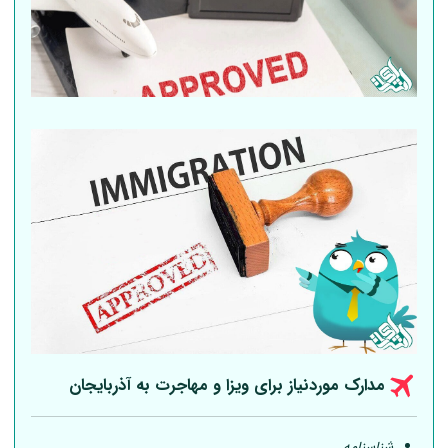
مدارک موردنیاز برای ویزا و مهاجرت به آذربایجان
شناسنامه