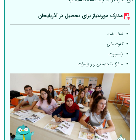
نوع مدارک را به چند دسته تقسیم کرد.
مدارک موردنیاز برای تحصیل در آذربایجان
شناسنامه
کارت ملی
پاسپورت
مدارک تحصیلی و ریزنمرات