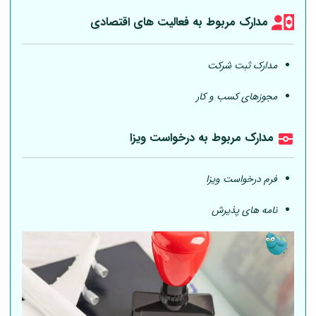
مدارک مربوط به فعالیت های اقتصادی
مدارک ثبت شرکت
مجوزهای کسب و کار
مدارک مربوط به درخواست ویزا
فرم درخواست ویزا
نامه های پذیرش