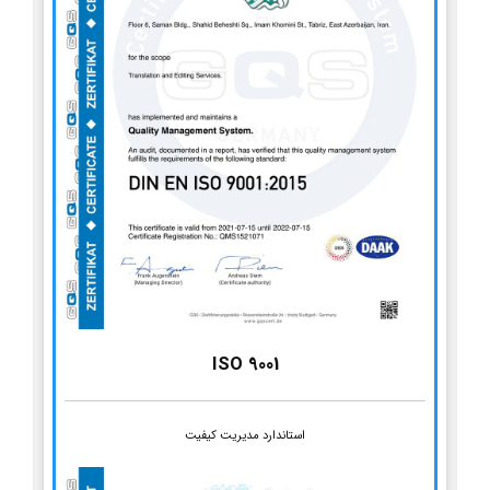
ISO 9001
استاندارد مدیریت کیفیت