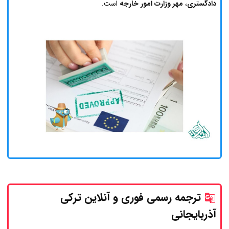
دادگستری
،
مهر وزارت امور خارجه
است.
ترجمه رسمی فوری و آنلاین ترکی
آذربایجانی