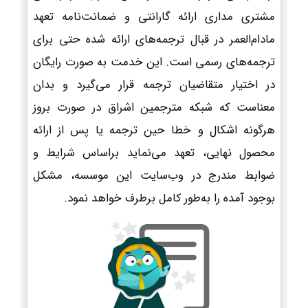
مشتری مداری ارائه گارانتی و ضمانت‌نامه تعهد
مادام‌العمر در قبال ترجمه‌های ارائه شده حتی برای
ترجمه‌های رسمی است. این خدمت به صورت رایگان
در اختیار متقاضیان ترجمه قرار می‌گیرد و بدان
معناست که شبکه مترجمین اشراق در صورت بروز
هرگونه اشکال و خطا حین ترجمه یا پس از ارائه
محصول نهایی، تعهد می‌نماید براساس شرایط و
ضوابط مندرج در وب‌سایت این موسسه، مشکل
بوجود آمده را به‌طور کامل برطرف خواهد نمود.