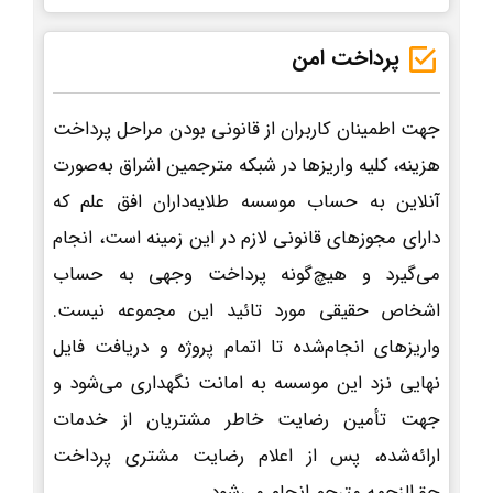
پرداخت امن
جهت اطمینان کاربران از قانونی بودن مراحل پرداخت
هزینه، کلیه واریزها در شبکه مترجمین اشراق به‌صورت
آنلاین به حساب موسسه طلایه‌داران افق علم که
دارای مجوزهای قانونی لازم در این زمینه است، انجام
می‌گیرد و هیچ‌گونه پرداخت وجهی به حساب
اشخاص حقیقی مورد تائید این مجموعه نیست.
واریزهای انجام‌شده تا اتمام پروژه و دریافت فایل
نهایی نزد این موسسه به امانت نگهداری می‌شود و
جهت تأمین رضایت خاطر مشتریان از خدمات
ارائه‌شده، پس از اعلام رضایت مشتری پرداخت
حق‌الزحمه مترجم انجام می‌شود.