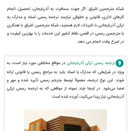
شبکه مترجمین اشراق: اگر جهت مسافرت به آذربایجان، تحصیل، انجام
کارهای اداری، قانونی و حقوقی نیازمند ترجمه رسمی اسناد و مدارک به
ترکی آذربایجانی با تاییدات لازم هستید، شبکه مترجمین اشراق با همکاری
با مترجمین رسمی در اقصی نقاط کشور این خدمات را با بهترین کیفیت و
در اسرع وقت انجام می دهد.
ترجمه رسمی ترکی آذربایجانی
در مواقع مختلفی مورد نیاز است، به
ویژه در شرایطی که مدارک یا اسناد باید به مراجع رسمی یا قانونی ارائه
شوند. این نوع ترجمه، معمولاً توسط مترجم رسمی تأیید شده و مهر و
امضا می‌شود. در اینجا چند نمونه از مواقعی که به ترجمه رسمی ترکی
آذربایجانی نیاز پیدا می‌کنید، آورده شده است: