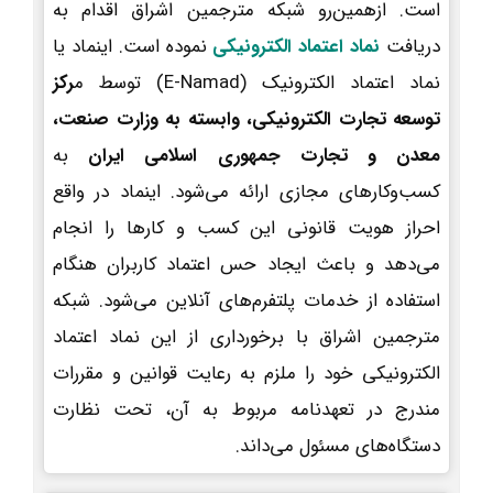
است. ازهمین‌رو شبکه مترجمین اشراق اقدام به
دریافت
نماد اعتماد الکترونیکی
نموده است. اینماد یا
نماد اعتماد الکترونیک (E-Namad) توسط م
رکز
توسعه تجارت الکترونیکی، وابسته به وزارت صنعت،
معدن و تجارت جمهوری اسلامی ایران
به
کسب‌وکارهای مجازی ارائه می‌شود. اینماد در واقع
احراز هویت قانونی این کسب و کارها را انجام
می‌دهد و باعث ایجاد حس اعتماد کاربران هنگام
استفاده از خدمات پلتفرم‌های آنلاین می‌شود. شبکه
مترجمین اشراق با برخورداری از این نماد اعتماد
الکترونیکی خود را ملزم به رعایت قوانین و مقررات
مندرج در تعهدنامه مربوط به آن، تحت نظارت
دستگاه‌های مسئول می‌داند.