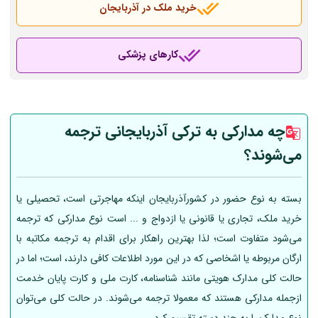
خرید ملک در آذربایجان
کارهای پزشکی
چه مدارکی به ترکی آذربایجانی ترجمه
می‌شوند؟
بسته به نوع حضور در کشورآذربایجان اینکه مهاجرتی است، تحصیلی یا
خرید ملک، تجاری یا قانونی یا ازدواج و ... است نوع مدارکی که ترجمه
می‌شود متفاوت است؛ لذا بهترین راهکار برای اقدام به ترجمه مکاتبه با
ارگان مربوطه یا اشخاصی که در این مورد اطلاعات کافی دارند، است؛ اما در
حالت کلی مدارک هویتی مانند شناسنامه، کارت ملی و کارت پایان خدمت
ازجمله مدارکی هستند که معمولا ترجمه می‌شوند. در حالت کلی می‌توان