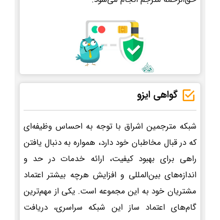
گواهی ایزو
شبکه مترجمین اشراق با توجه به احساس وظیفه‌ای
که در قبال مخاطبان خود دارد، همواره به دنبال یافتن
راهی برای بهبود کیفیت، ارائه خدمات در حد و
اندازه‌های بین‌المللی و افزایش هرچه بیشتر اعتماد
مشتریان خود به این مجموعه است. یکی از مهم‌ترین
گام‌های اعتماد ساز این شبکه سراسری، دریافت