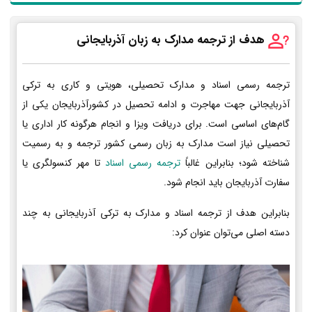
هدف از ترجمه مدارک به زبان آذربایجانی
ترجمه رسمی اسناد و مدارک تحصیلی، هویتی و کاری به ترکی
آذربایجانی جهت مهاجرت و ادامه تحصیل در کشورآذربایجان یکی از
گام‌های اساسی است. برای دریافت ویزا و انجام هرگونه کار اداری یا
تحصیلی نیاز است مدارک به زبان رسمی کشور ترجمه و به رسمیت
شناخته شود؛ بنابراین غالباً
ترجمه رسمی اسناد
تا مهر کنسولگری یا
سفارت آذربایجان باید انجام شود.
بنابراین هدف از ترجمه اسناد و مدارک به ترکی آذربایجانی به چند
دسته اصلی می‌توان عنوان کرد: