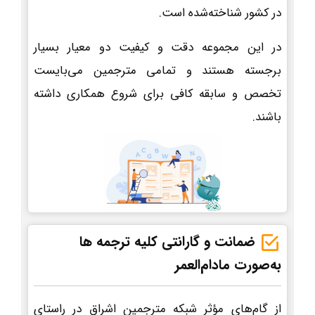
در کشور شناخته‌شده است.
در این مجموعه دقت و کیفیت دو معیار بسیار
برجسته هستند و تمامی مترجمین می‌بایست
تخصص و سابقه کافی برای شروع همکاری داشته
باشند.
ضمانت و گارانتی کلیه ترجمه ها
به‌صورت مادام‌العمر
از گام‌های مؤثر شبکه مترجمین اشراق در راستای