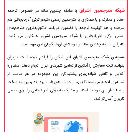
شبکه مترجمین اشراق
با سابقه چندین ساله در خصوص ترجمه
اسناد و مدارک و با همکاری با مترجمین رسمی متبحر ترکی آذربایجانی هم
سرعت و هم کیفیت ترجمه را تضمین می‌کند. باتجربه‌ترین مترجم‌های
رسمی ترکی آذربایجانی با شبکه مترجمین اشراق همکاری می کنند،
بنابراین سابقه چندین ساله و درخشان آن‌ها گویای این مهم است.
همچنین شبکه مترجمین اشراق این امکان را فراهم کرده است کاربران
بتوانند ثبت سفارش را آنلاین از تمامی شهرهای ایران انجام دهند. مشاوره
آنلاین و تلفنی شبانه‌روزی پشتیبانان این مجموعه در هر ساعت از
شبانه‌روز انجام می‌شود تا باری از دوش هم‌وطنان بردارند و پروسه سخت
و طاقت‌فرسای ترجمه اسناد و مدارک به ترکی آذربایجانی را برای تمامی
کاربران آسان‌تر کند.