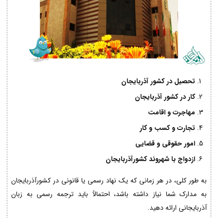
تحصیل در کشور آذربایجان
کار در کشور آذربایجان
مهاجرت و اقامت
تجارت و کسب و کار
امور حقوقی و قضایی
ازدواج با شهروند کشورآذربایجان
به طور کلی، در هر زمانی که یک نهاد رسمی یا قانونی در کشورآذربایجان
به مدارک شما نیاز داشته باشد، احتمالاً باید ترجمه رسمی به زبان
آذربایجانی ارائه دهید.