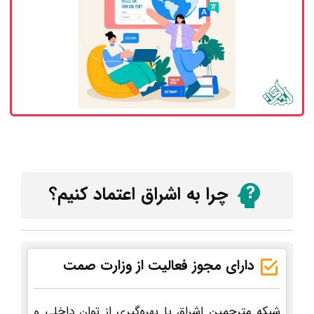
چرا به اشراق اعتماد کنیم؟
دارای مجوز فعالیت از وزارت صمت
شبکه مترجمین اشراق با بهره‌گیری از توان داخلی و