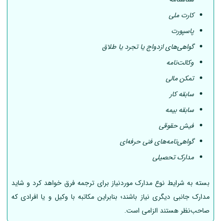
کارت ملی
پاسپورت
گواهی‌های ازدواج یا تجرد یا طلاق
وکالت‌نامه
تمکن مالی
سابقه کار
سابقه بیمه
فیش حقوقی
گواهی‌نامه‌های فنی حرفه‌ای
مدارک تحصیلی
بسته به شرایط نوع مدارک موردنیاز برای ترجمه فرق خواهد کرد و شاید
مدارک جانبی دیگری نیاز باشند؛ بنابراین مکاتبه با وکیل و یا افرادی که
صاحب‌نظر هستند الزامی است.