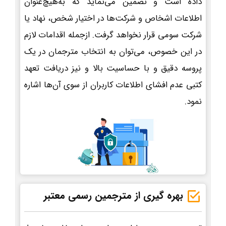
داده است و تضمین می‌نماید که به‌هیچ‌عنوان
اطلاعات اشخاص و شرکت‌ها در اختیار شخص، نهاد یا
شرکت سومی قرار نخواهد گرفت. ازجمله اقدامات لازم
در این خصوص، می‌توان به انتخاب مترجمان در یک
پروسه دقیق و با حساسیت بالا و نیز دریافت تعهد
کتبی عدم افشای اطلاعات کاربران از سوی آن‌ها اشاره
نمود.
بهره گیری از مترجمین رسمی معتبر