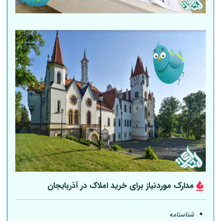
مدارک موردنیاز برای خرید املاک در آذربایجان
شناسنامه