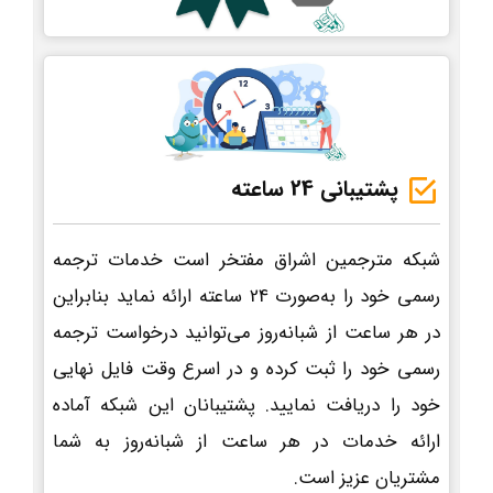
پشتیبانی 24 ساعته
شبکه مترجمین اشراق مفتخر است خدمات ترجمه
رسمی خود را به‌صورت 24 ساعته ارائه نماید بنابراین
در هر ساعت از شبانه‌روز می‌توانید درخواست ترجمه
رسمی خود را ثبت کرده و در اسرع وقت فایل نهایی
خود را دریافت نمایید. پشتیبانان این شبکه آماده
ارائه خدمات در هر ساعت از شبانه‌روز به شما
مشتریان عزیز است.