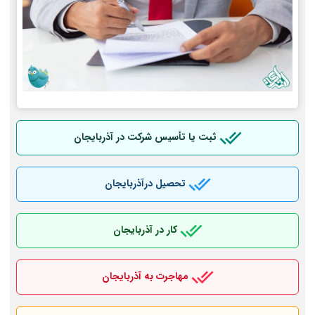
ثبت یا تأسیس شرکت در آذربایجان
تحصیل درآذربایجان
کار در آذربایجان
مهاجرت به آذربایجان