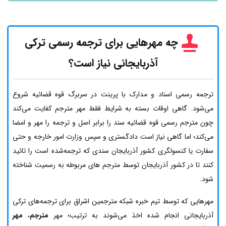
چه مهرهایی برای ترجمه رسمی ترکی
آذربایجانی نیاز است؟
ترجمه رسمی اسناد و مدارک با پرینت در سربرگ قوه قضائیه شروع
می‌شود. گاهی اوقات بسته به شرایط فقط مهر مترجم کفایت می‌کند
چون مترجم رسمی قوه قضائیه سند را برابر اصل و ترجمه را مهر و امضا
می‌کند؛ اما گاهی نیاز است دادگستری و سپس وزارت امور خارجه و حتی
سفارت یا کنسولگری کشور آذربایجان سندی که ترجمه‌شده است را تائید
کنند تا در کشور آذربایجان توسط مترجم های مربوطه به رسمیت شناخته
شود.
مهرهایی که توسط تیم خبره شبکه مترجمین اشراق برای ترجمه‌های ترکی
آذربایجانی انجام شده اخذ می‌شوند به ترتیب؛ مهر
مترجم
،
مهر