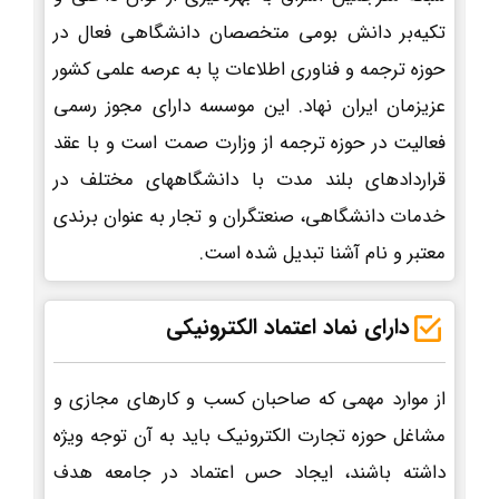
تکیه‌بر دانش بومی متخصصان دانشگاهی فعال در
حوزه ترجمه و فناوری اطلاعات پا به عرصه علمی کشور
عزیزمان ایران نهاد. این موسسه دارای مجوز رسمی
فعالیت در حوزه ترجمه از وزارت صمت است و با عقد
قراردادهای بلند مدت با دانشگاههای مختلف در
خدمات دانشگاهی، صنعتگران و تجار به عنوان برندی
معتبر و نام آشنا تبدیل شده است.
دارای نماد اعتماد الکترونیکی
از موارد مهمی که صاحبان کسب و کارهای مجازی و
مشاغل حوزه تجارت الکترونیک باید به آن توجه ویژه
داشته باشند، ایجاد حس اعتماد در جامعه هدف