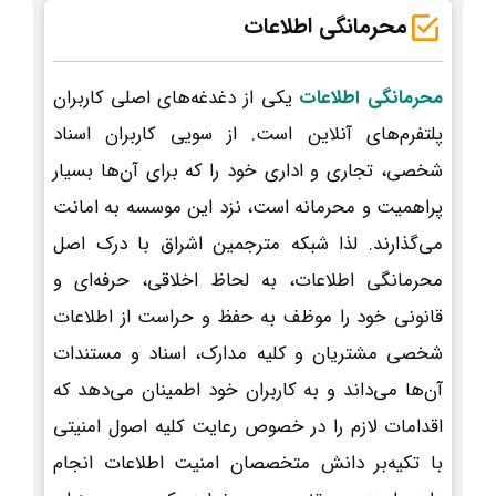
محرمانگی اطلاعات
محرمانگی اطلاعات
یکی از دغدغه‌های اصلی کاربران
پلتفرم‌های آنلاین است. از سویی کاربران اسناد
شخصی، تجاری و اداری خود را که برای آن‌ها بسیار
پراهمیت و محرمانه است، نزد این موسسه به امانت
می‌گذارند. لذا شبکه مترجمین اشراق با درک اصل
محرمانگی اطلاعات، به لحاظ اخلاقی، حرفه‌ای و
قانونی خود را موظف به حفظ و حراست از اطلاعات
شخصی مشتریان و کلیه مدارک، اسناد و مستندات
آن‌ها می‌داند و به کاربران خود اطمینان می‌دهد که
اقدامات لازم را در خصوص رعایت کلیه اصول امنیتی
با تکیه‌بر دانش متخصصان امنیت اطلاعات انجام