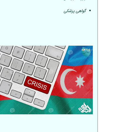
گواهی پزشکی