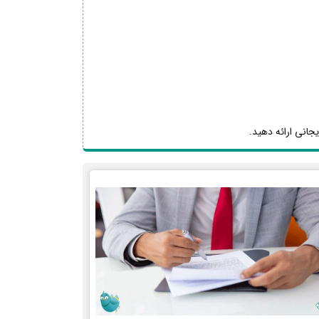
یجانی ارائه دهید.