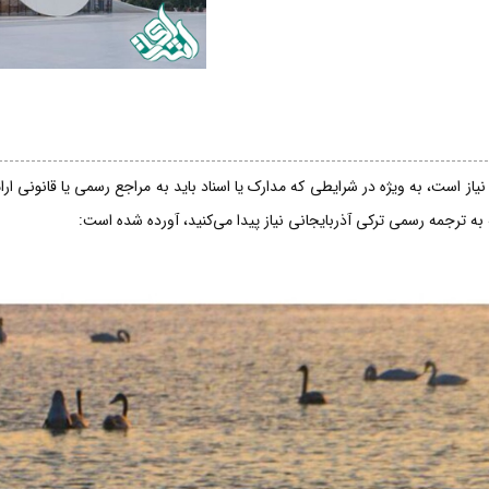
یاز است، به ویژه در شرایطی که مدارک یا اسناد باید به مراجع رسمی یا قانونی ار
 به ترجمه رسمی ترکی آذربایجانی نیاز پیدا می‌کنید، آورده شده است: