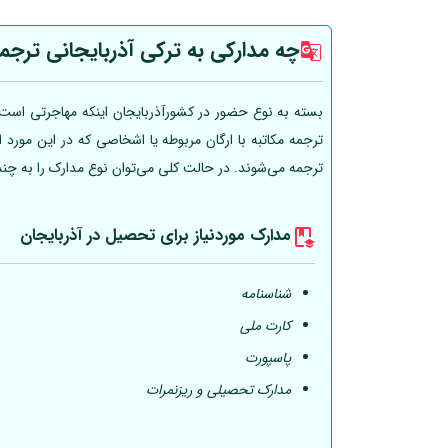
چه مدارکی به ترکی آذربایجانی ترجم
بسته به نوع حضور در کشورآذربایجان اینکه مهاجرتی است، 
ترجمه مکاتبه با ارگان مربوطه یا اشخاصی که در این مورد
ترجمه می‌شوند. در حالت کلی می‌توان نوع مدارک را به چن
مدارک موردنیاز برای تحصیل در آذربایجان
شناسنامه
کارت ملی
پاسپورت
مدارک تحصیلی و ریزنمرات