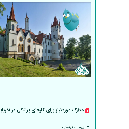
مدارک موردنیاز برای کارهای پزشکی در آذربای
پرونده پزشکی