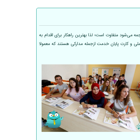
ه می‌شود متفاوت است؛ لذا بهترین راهکار برای اقدام به
 ملی و کارت پایان خدمت ازجمله مدارکی هستند که معمولا