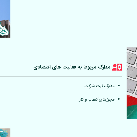
مدارک مربوط به فعالیت های اقتصادی
مدارک ثبت شرکت
مجوزهای کسب و کار