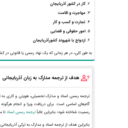
کار در کشور آذربایجان
مهاجرت و اقامت
تجارت و کسب و کار
امور حقوقی و قضایی
ازدواج با شهروند کشورآذربایجان
به طور کلی، در هر زمانی که یک نهاد رسمی یا قانونی در کشور
هدف از ترجمه مدارک به زبان آذربایجانی
ترجمه رسمی اسناد و مدارک تحصیلی، هویتی و کاری به ت
گام‌های اساسی است. برای دریافت ویزا و انجام هرگونه 
رسمیت شناخته شود؛ بنابراین غالباً
ترجمه رسمی اسناد
تا م
بنابراین هدف از ترجمه اسناد و مدارک به ترکی آذربایجانی