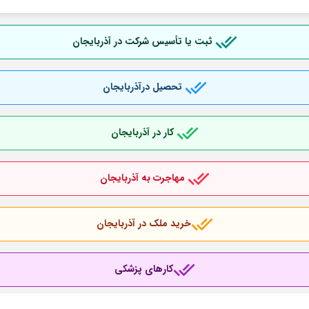
ثبت یا تأسیس شرکت در آذربایجان
تحصیل درآذربایجان
کار در آذربایجان
مهاجرت به آذربایجان
خرید ملک در آذربایجان
کارهای پزشکی