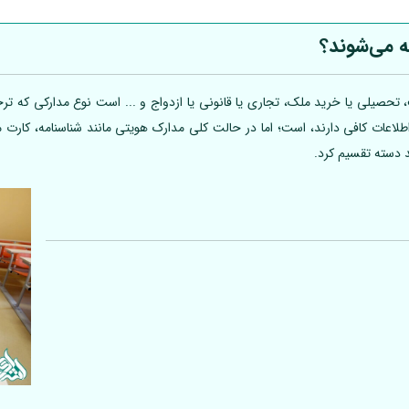
ه می‌شوند؟
تحصیلی یا خرید ملک، تجاری یا قانونی یا ازدواج و ... است نوع مدارکی که ترجم
 اطلاعات کافی دارند، است؛ اما در حالت کلی مدارک هویتی مانند شناسنامه، کارت
د دسته تقسیم کرد.