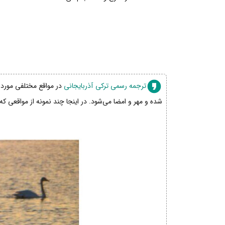
ترجمه رسمی ترکی آذربایجانی
در مواقع مختلفی مورد ن
شده و مهر و امضا می‌شود. در اینجا چند نمونه از مواقعی که