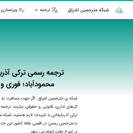
شبکه مترجمین اشراق
ترجمه
ویراستاری
ترجمه رسمی ترکی آذربا
محمودآباد؛ فوری و 
شبکه ی مترجمین اشراق: اگر جهت مسافرت به آذ
کارهای اداری، قانونی و حقوقی نیازمند ترجمه
ترکی آذربایجانی با تاییدات لازم هستید، شبکه 
با مترجمین رسمی در اقصی نقاط کشور این خدما
در اسرع وقت انجام می دهد.