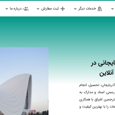
خدمات دیگر
ثبت سفارش
درباره ما
یجانی در
آنلاین
ربایجان، تحصیل، انجام
 رسمی اسناد و مدارک به
مترجمین اشراق با همکاری
ت را با بهترین کیفیت و