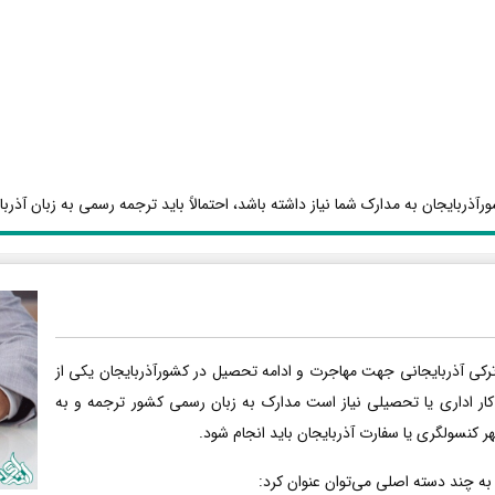
آذربایجان به مدارک شما نیاز داشته باشد، احتمالاً باید ترجمه رسمی به زبان آذربا
رکی آذربایجانی جهت مهاجرت و ادامه تحصیل در کشورآذربایجان یکی از
کار اداری یا تحصیلی نیاز است مدارک به زبان رسمی کشور ترجمه و به
هر کنسولگری یا سفارت آذربایجان باید انجام شود.
 به چند دسته اصلی می‌توان عنوان کرد: