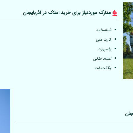
مدارک موردنیاز برای خرید املاک در آذربایجان
شناسنامه
کارت ملی
پاسپورت
اسناد ملکی
وکالت‌نامه
جان