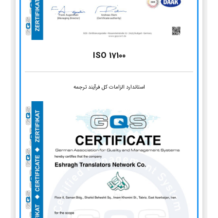
ISO 17100
استاندارد الزامات کل فرآیند ترجمه