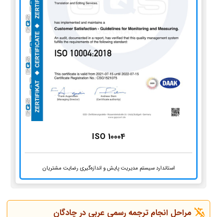
ISO 10004
استاندارد سیستم مدیریت پایش و اندازه‌گیری رضایت مشتریان
مراحل انجام ترجمه رسمی عربی در چادگان