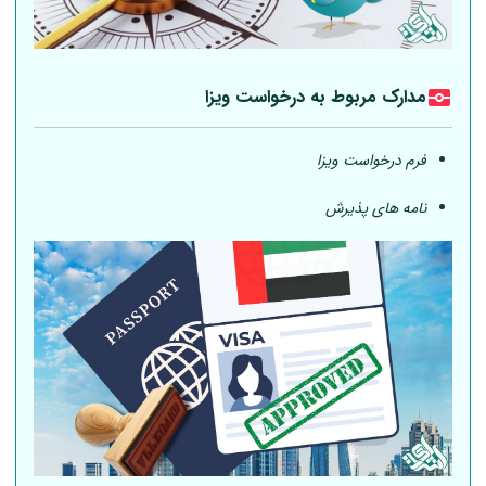
مدارک مربوط به درخواست ویزا
فرم درخواست ویزا
نامه های پذیرش