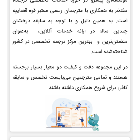
موسسه‌ای پیشرو در حوزه خدمات تخصصی ترجمه،
مفتخر به همکاری با مترجمان رسمی معتبر قوه قضاییه
است. به همین دلیل و با توجه به سابقه درخشان
چندین ساله در ارائه خدمات آنلاین، به‌عنوان
مطمئن‌ترین و بهترین مرکز ترجمه تخصصی در کشور
شناخته‌شده است.
در این مجموعه دقت و کیفیت دو معیار بسیار برجسته
هستند و تمامی مترجمین می‌بایست تخصص و سابقه
کافی برای شروع همکاری داشته باشند.