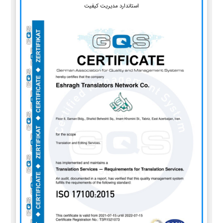
استاندارد مدیریت کیفیت