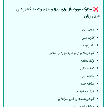
مدارک موردنیاز برای ویزا و مهاجرت به کشورهای
عربی
زبان
شناسنامه
کارت ملی
پاسپورت
گواهی‌های ازدواج یا تجرد یا طلاق
وکالت‌نامه
تمکن مالی
سابقه کار
سابقه بیمه
فیش حقوقی
گواهی‌نامه‌های فنی حرفه‌ای
مدارک تحصیلی