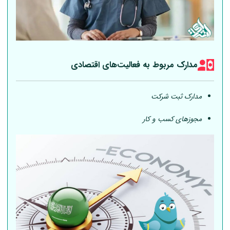
مدارک مربوط به فعالیت‎‌های اقتصادی
مدارک ثبت شرکت
مجوزهای کسب و کار