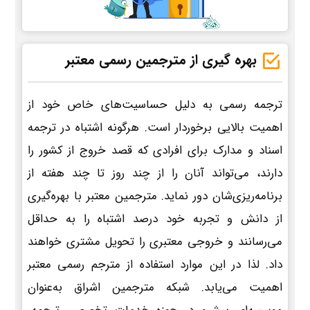
بهره گیری از مترجمین رسمی معتبر
ترجمه رسمی به دلیل حساسیت‌های خاص خود از
اهمیت بالایی برخوردار است. هرگونه اشتباه در ترجمه
اسناد و مدارک برای افرادی که قصد خروج از کشور را
دارند، می‌تواند آنان را از چند روز تا چند هفته از
برنامه‌ریزی‌شان دور نماید. مترجمین معتبر با بهره‌گیری
از دانش و تجربه خود درصد اشتباه را به حداقل
می‌رسانند و خروجی معتبری را تحویل مشتری خواهند
داد. لذا در این موارد استفاده از مترجم رسمی معتبر
اهمیت می‌یابد. شبکه مترجمین اشراق به‌عنوان