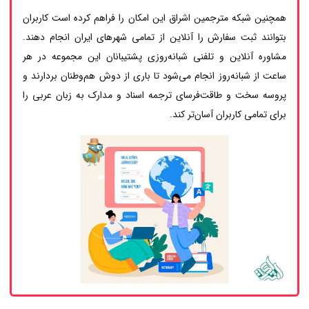
همچنین شبکه مترجمین اشراق این امکان را فراهم کرده است کاربران
بتوانند ثبت سفارش را آنلاین از تمامی شهرهای ایران انجام دهند.
مشاوره آنلاین و تلفنی شبانه‌روزی پشتیبانان این مجموعه در هر
ساعت از شبانه‌روز انجام می‌شود تا باری از دوش هم‌وطنان بردارند و
پروسه سخت و طاقت‌فرسای ترجمه اسناد و مدارک به زبان عربی را
برای تمامی کاربران آسان‌تر کند.