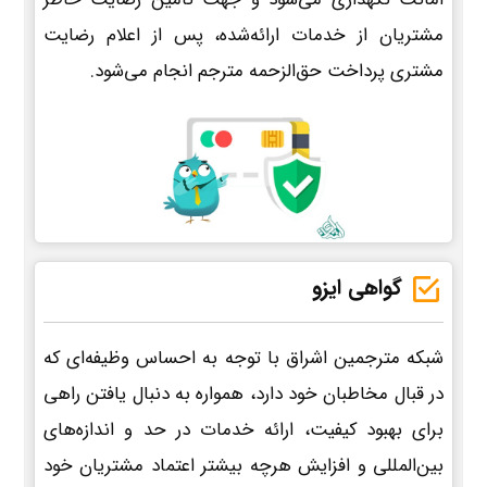
مشتریان از خدمات ارائه‌شده، پس از اعلام رضایت
مشتری پرداخت حق‌الزحمه مترجم انجام می‌شود.
گواهی ایزو
شبکه مترجمین اشراق با توجه به احساس وظیفه‌ای که
در قبال مخاطبان خود دارد، همواره به دنبال یافتن راهی
برای بهبود کیفیت، ارائه خدمات در حد و اندازه‌های
بین‌المللی و افزایش هرچه بیشتر اعتماد مشتریان خود