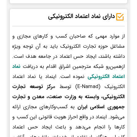
دارای نماد اعتماد الکترونیکی
از موارد مهمی که صاحبان کسب و کارهای مجازی و
مشاغل حوزه تجارت الکترونیک باید به آن توجه ویژه
داشته باشند، ایجاد حس اعتماد در جامعه هدف است.
ازهمین‌رو شبکه مترجمین اشراق اقدام به دریافت
نماد
اعتماد الکترونیکی
نموده است. اینماد یا نماد اعتماد
الکترونیک (E-Namad) توسط م
رکز توسعه تجارت
الکترونیکی، وابسته به وزارت صنعت، معدن و تجارت
جمهوری اسلامی ایران
به کسب‌وکارهای مجازی ارائه
می‌شود. اینماد در واقع احراز هویت قانونی این کسب و
کارها را انجام می‌دهد و باعث ایجاد حس اعتماد