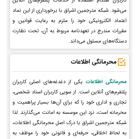
کاربران هنگام استفاده از خدمات پلتفرم‌های آنلاین
می‌شود. شبکه مترجمین اشراق با برخورداری از این نماد
اعتماد الکترونیکی خود را ملزم به رعایت قوانین و
مقررات مندرج در تعهدنامه مربوط به آن، تحت نظارت
دستگاه‌های مسئول می‌داند.
محرمانگی اطلاعات
محرمانگی اطلاعات
یکی از دغدغه‌های اصلی کاربران
پلتفرم‌های آنلاین است. از سویی کاربران اسناد شخصی،
تجاری و اداری خود را که برای آن‌ها بسیار پراهمیت و
محرمانه است، نزد این موسسه به امانت می‌گذارند. لذا
شبکه مترجمین اشراق با درک اصل محرمانگی اطلاعات،
به لحاظ اخلاقی، حرفه‌ای و قانونی خود را موظف به