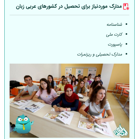
مدارک موردنیاز برای تحصیل در کشورهای عربی
زبان
شناسنامه
کارت ملی
پاسپورت
مدارک تحصیلی و ریزنمرات