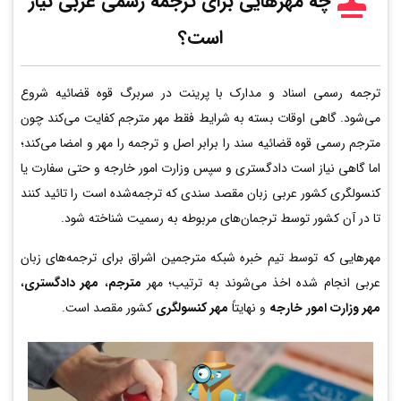
چه مهرهایی برای ترجمه رسمی عربی
نیاز
است؟
ترجمه رسمی اسناد و مدارک با پرینت در سربرگ قوه قضائیه شروع
می‌شود. گاهی اوقات بسته به شرایط فقط مهر مترجم کفایت می‌کند چون
مترجم رسمی قوه قضائیه سند را برابر اصل و ترجمه را مهر و امضا می‌کند؛
اما گاهی نیاز است دادگستری و سپس وزارت امور خارجه و حتی سفارت یا
کنسولگری کشور عربی زبان مقصد سندی که ترجمه‌شده است را تائید کنند
تا در آن کشور توسط ترجمان‌های مربوطه به رسمیت شناخته شود.
مهرهایی که توسط تیم خبره شبکه مترجمین اشراق برای ترجمه‌های زبان
عربی انجام شده اخذ می‌شوند به ترتیب؛ مهر
مترجم
،
مهر دادگستری
،
مهر وزارت امور خارجه
و نهایتاً
مهر کنسولگری
کشور مقصد است.