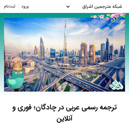
شبکه مترجمین اشراق
ورود
/
ثبت‌نام
ترجمه رسمی عربی در چادگان؛ فوری و
آنلاین