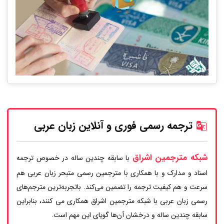
ترجمه رسمی فوری و آنلاین زبان عربی
شبکه مترجمین اشراق
با سابقه چندین ساله در خصوص ترجمه
اسناد و مدارک و با همکاری با مترجمین رسمی متبحر زبان عربی هم
سرعت و هم کیفیت ترجمه را تضمین می‌کند. باتجربه‌ترین مترجم‌های
رسمی زبان عربی با شبکه مترجمین اشراق همکاری می کنند، بنابراین
سابقه چندین ساله و درخشان آن‌ها گویای این مهم است.