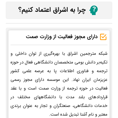
چرا به اشراق اعتماد کنیم؟
دارای مجوز فعالیت از وزارت صمت
شبکه مترجمین اشراق با بهره‌گیری از توان داخلی و
تکیه‌بر دانش بومی متخصصان دانشگاهی فعال در حوزه
ترجمه و فناوری اطلاعات پا به عرصه علمی کشور
عزیزمان ایران نهاد. این موسسه دارای مجوز رسمی
فعالیت در حوزه ترجمه از وزارت صمت است و با عقد
قراردادهای بلند مدت با دانشگاههای مختلف در
خدمات دانشگاهی، صنعتگران و تجار به عنوان برندی
معتبر و نام آشنا تبدیل شده است.