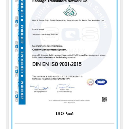
ISO 9001