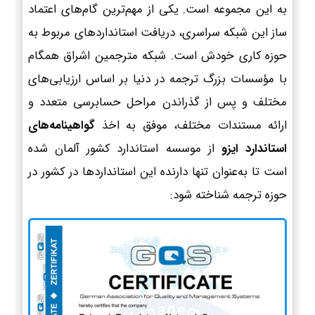
به این مجموعه است. یکی از مهم‌ترین گام‌های اعتماد
ساز این شبکه سراسری، دریافت استانداردهای مربوط به
حوزه کاری خودش است. شبکه مترجمین اشراق همگام
با مؤسسات بزرگ ترجمه در دنیا بر اساس ارزیابی‌های
مختلف و پس از گذراندن مراحل حسابرسی متعدد و
ارائه مستندات مختلف، موفق به اخذ
گواهینامه‌های
استاندارد ایزو
از موسسه استاندارد کشور آلمان شده
است تا به‌عنوان تنها دارنده این استانداردها در کشور در
حوزه ترجمه شناخته شود: