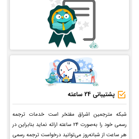
پشتیبانی 24 ساعته
شبکه مترجمین اشراق مفتخر است خدمات ترجمه
رسمی خود را به‌صورت 24 ساعته ارائه نماید بنابراین در
هر ساعت از شبانه‌روز می‌توانید درخواست ترجمه رسمی