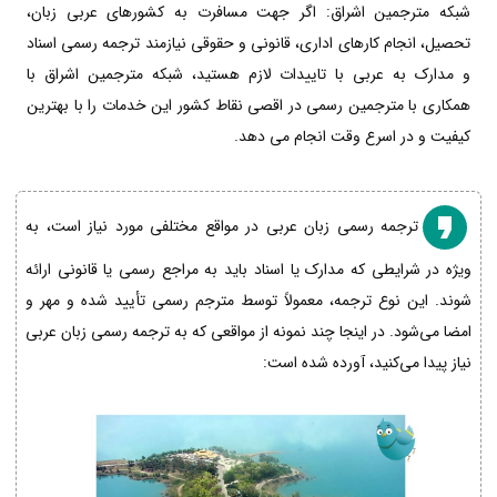
شبکه مترجمین اشراق: اگر جهت مسافرت به کشورهای عربی زبان،
تحصیل، انجام کارهای اداری، قانونی و حقوقی نیازمند ترجمه رسمی اسناد
و مدارک به عربی با تاییدات لازم هستید، شبکه مترجمین اشراق با
همکاری با مترجمین رسمی در اقصی نقاط کشور این خدمات را با بهترین
کیفیت و در اسرع وقت انجام می دهد.
ترجمه رسمی زبان عربی در مواقع مختلفی مورد نیاز است، به
ویژه در شرایطی که مدارک یا اسناد باید به مراجع رسمی یا قانونی ارائه
شوند. این نوع ترجمه، معمولاً توسط مترجم رسمی تأیید شده و مهر و
امضا می‌شود. در اینجا چند نمونه از مواقعی که به ترجمه رسمی زبان عربی
نیاز پیدا می‌کنید، آورده شده است: