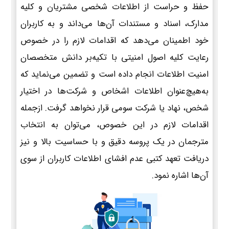
حفظ و حراست از اطلاعات شخصی مشتریان و کلیه
مدارک، اسناد و مستندات آن‌ها می‌داند و به کاربران
خود اطمینان می‌دهد که اقدامات لازم را در خصوص
رعایت کلیه اصول امنیتی با تکیه‌بر دانش متخصصان
امنیت اطلاعات انجام داده است و تضمین می‌نماید که
به‌هیچ‌عنوان اطلاعات اشخاص و شرکت‌ها در اختیار
شخص، نهاد یا شرکت سومی قرار نخواهد گرفت. ازجمله
اقدامات لازم در این خصوص، می‌توان به انتخاب
مترجمان در یک پروسه دقیق و با حساسیت بالا و نیز
دریافت تعهد کتبی عدم افشای اطلاعات کاربران از سوی
آن‌ها اشاره نمود.