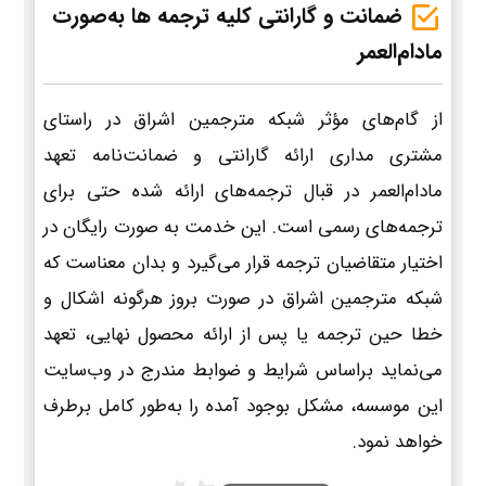
ضمانت و گارانتی کلیه ترجمه ها به‌صورت
مادام‌العمر
از گام‌های مؤثر شبکه مترجمین اشراق در راستای
مشتری مداری ارائه گارانتی و ضمانت‌نامه تعهد
مادام‌العمر در قبال ترجمه‌های ارائه شده حتی برای
ترجمه‌های رسمی است. این خدمت به صورت رایگان در
اختیار متقاضیان ترجمه قرار می‌گیرد و بدان معناست که
شبکه مترجمین اشراق در صورت بروز هرگونه اشکال و
خطا حین ترجمه یا پس از ارائه محصول نهایی، تعهد
می‌نماید براساس شرایط و ضوابط مندرج در وب‌سایت
این موسسه، مشکل بوجود آمده را به‌طور کامل برطرف
خواهد نمود.