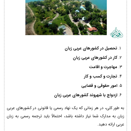
تحصیل در کشورهای عربی زبان
کار در کشورهای عربی زبان
مهاجرت و اقامت
تجارت و کسب و کار
امور حقوقی و قضایی
ازدواج با شهروند کشورهای عربی زبان
به طور کلی، در هر زمانی که یک نهاد رسمی یا قانونی در کشورهای عربی
زبان به مدارک شما نیاز داشته باشد، احتمالاً باید ترجمه رسمی به زبان
عربی ارائه دهید.