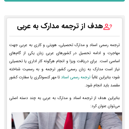
هدف از ترجمه مدارک به عربی
ترجمه رسمی اسناد و مدارک تحصیلی، هویتی و کاری به عربی جهت
مهاجرت و ادامه تحصیل در کشورهای عربی زبان یکی از گام‌های
اساسی است. برای دریافت ویزا و انجام هرگونه کار اداری یا تحصیلی
نیاز است مدارک به زبان رسمی کشور ترجمه و به رسمیت شناخته
شود؛ بنابراین غالباً
ترجمه رسمی اسناد
تا مهر کنسولگری یا سفارت کشور
مقصد باید انجام شود.
بنابراین هدف از ترجمه اسناد و مدارک به عربی به چند دسته اصلی
می‌توان عنوان کرد: