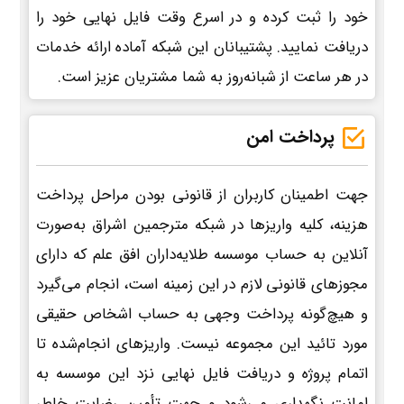
خود را ثبت کرده و در اسرع وقت فایل نهایی خود را
دریافت نمایید. پشتیبانان این شبکه آماده ارائه خدمات
در هر ساعت از شبانه‌روز به شما مشتریان عزیز است.
پرداخت امن
جهت اطمینان کاربران از قانونی بودن مراحل پرداخت
هزینه، کلیه واریزها در شبکه مترجمین اشراق به‌صورت
آنلاین به حساب موسسه طلایه‌داران افق علم که دارای
مجوزهای قانونی لازم در این زمینه است، انجام می‌گیرد
و هیچ‌گونه پرداخت وجهی به حساب اشخاص حقیقی
مورد تائید این مجموعه نیست. واریزهای انجام‌شده تا
اتمام پروژه و دریافت فایل نهایی نزد این موسسه به
امانت نگهداری می‌شود و جهت تأمین رضایت خاطر