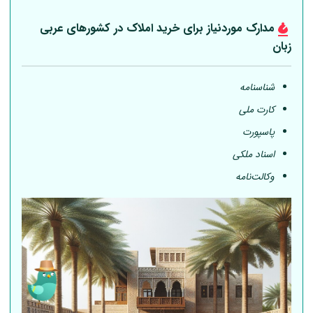
مدارک موردنیاز برای خرید املاک در کشورهای عربی
زبان
شناسنامه
کارت ملی
پاسپورت
اسناد ملکی
وکالت‌نامه