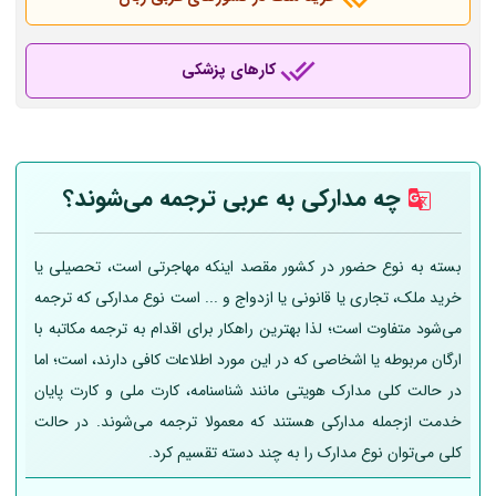
کارهای پزشکی
چه مدارکی به عربی
ترجمه می‌شوند؟
بسته به نوع حضور در کشور مقصد اینکه مهاجرتی است، تحصیلی یا
خرید ملک، تجاری یا قانونی یا ازدواج و ... است نوع مدارکی که ترجمه
می‌شود متفاوت است؛ لذا بهترین راهکار برای اقدام به ترجمه مکاتبه با
ارگان مربوطه یا اشخاصی که در این مورد اطلاعات کافی دارند، است؛ اما
در حالت کلی مدارک هویتی مانند شناسنامه، کارت ملی و کارت پایان
خدمت ازجمله مدارکی هستند که معمولا ترجمه می‌شوند. در حالت
کلی می‌توان نوع مدارک را به چند دسته تقسیم کرد.