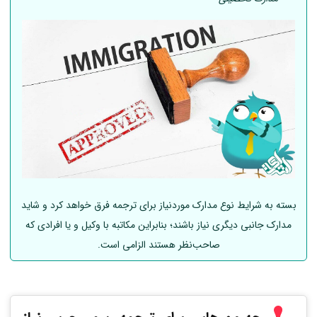
بسته به شرایط نوع مدارک موردنیاز برای ترجمه فرق خواهد کرد و شاید
مدارک جانبی دیگری نیاز باشند؛ بنابراین مکاتبه با وکیل و یا افرادی که
صاحب‌نظر هستند الزامی است.