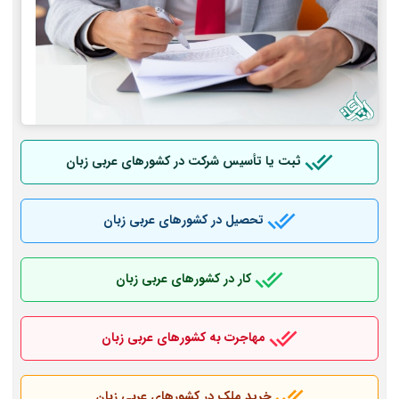
ثبت یا تأسیس شرکت در کشورهای عربی
زبان
تحصیل در کشورهای عربی
زبان
کار در کشورهای عربی
زبان
مهاجرت به کشورهای عربی
زبان
خرید ملک در کشورهای عربی
زبان