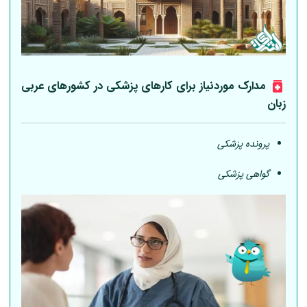
مدارک موردنیاز برای کارهای پزشکی در کشورهای عربی
زبان
پرونده پزشکی
گواهی پزشکی