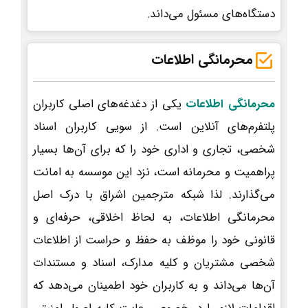
دستگاه‌های مسئول می‌داند.
محرمانگی اطلاعات
محرمانگی اطلاعات
یکی از دغدغه‌های اصلی کاربران
پلتفرم‌های آنلاین است. از سویی کاربران اسناد
شخصی، تجاری و اداری خود را که برای آن‌ها بسیار
پراهمیت و محرمانه است، نزد این موسسه به امانت
می‌گذارند. لذا شبکه مترجمین اشراق با درک اصل
محرمانگی اطلاعات، به لحاظ اخلاقی، حرفه‌ای و
قانونی خود را موظف به حفظ و حراست از اطلاعات
شخصی مشتریان و کلیه مدارک، اسناد و مستندات
آن‌ها می‌داند و به کاربران خود اطمینان می‌دهد که