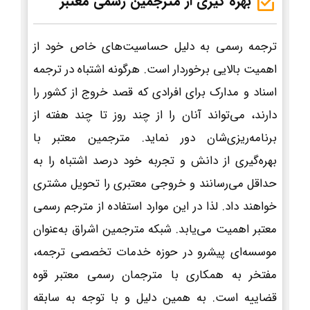
بهره گیری از مترجمین رسمی معتبر
ترجمه رسمی به دلیل حساسیت‌های خاص خود از
اهمیت بالایی برخوردار است. هرگونه اشتباه در ترجمه
اسناد و مدارک برای افرادی که قصد خروج از کشور را
دارند، می‌تواند آنان را از چند روز تا چند هفته از
برنامه‌ریزی‌شان دور نماید. مترجمین معتبر با
بهره‌گیری از دانش و تجربه خود درصد اشتباه را به
حداقل می‌رسانند و خروجی معتبری را تحویل مشتری
خواهند داد. لذا در این موارد استفاده از مترجم رسمی
معتبر اهمیت می‌یابد. شبکه مترجمین اشراق به‌عنوان
موسسه‌ای پیشرو در حوزه خدمات تخصصی ترجمه،
مفتخر به همکاری با مترجمان رسمی معتبر قوه
قضاییه است. به همین دلیل و با توجه به سابقه