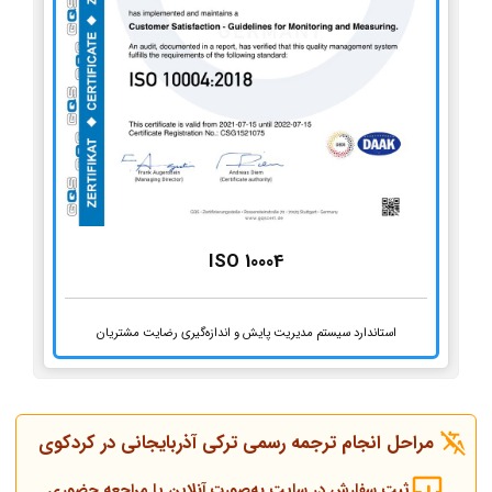
ISO 10004
استاندارد سیستم مدیریت پایش و اندازه‌گیری رضایت مشتریان
مراحل انجام ترجمه رسمی ترکی آذربایجانی در کردکوی
ثبت سفارش در سایت به‌صورت آنلاین یا مراجعه حضوری