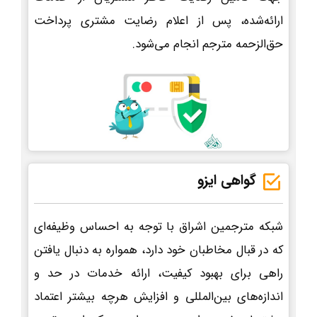
ارائه‌شده، پس از اعلام رضایت مشتری پرداخت
حق‌الزحمه مترجم انجام می‌شود.
گواهی ایزو
شبکه مترجمین اشراق با توجه به احساس وظیفه‌ای
که در قبال مخاطبان خود دارد، همواره به دنبال یافتن
راهی برای بهبود کیفیت، ارائه خدمات در حد و
اندازه‌های بین‌المللی و افزایش هرچه بیشتر اعتماد