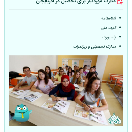
مدارک موردنیاز برای تحصیل در آذربایجان
شناسنامه
کارت ملی
پاسپورت
مدارک تحصیلی و ریزنمرات