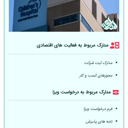
مدارک مربوط به فعالیت های اقتصادی
مدارک ثبت شرکت
مجوزهای کسب و کار
مدارک مربوط به درخواست ویزا
فرم درخواست ویزا
نامه های پذیرش