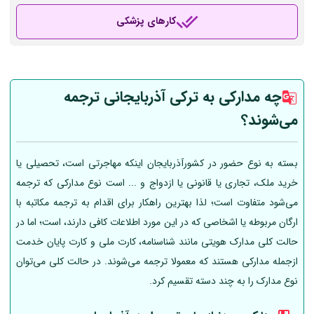
کارهای پزشکی
چه مدارکی به ترکی آذربایجانی ترجمه
می‌شوند؟
بسته به نوع حضور در کشورآذربایجان اینکه مهاجرتی است، تحصیلی یا
خرید ملک، تجاری یا قانونی یا ازدواج و ... است نوع مدارکی که ترجمه
می‌شود متفاوت است؛ لذا بهترین راهکار برای اقدام به ترجمه مکاتبه با
ارگان مربوطه یا اشخاصی که در این مورد اطلاعات کافی دارند، است؛ اما در
حالت کلی مدارک هویتی مانند شناسنامه، کارت ملی و کارت پایان خدمت
ازجمله مدارکی هستند که معمولا ترجمه می‌شوند. در حالت کلی می‌توان
نوع مدارک را به چند دسته تقسیم کرد.