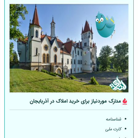
مدارک موردنیاز برای خرید املاک در آذربایجان
شناسنامه
کارت ملی