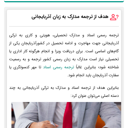
هدف از ترجمه مدارک به زبان آذربایجانی
ترجمه رسمی اسناد و مدارک تحصیلی، هویتی و کاری به ترکی
آذربایجانی جهت مهاجرت و ادامه تحصیل در کشورآذربایجان یکی از
گام‌های اساسی است. برای دریافت ویزا و انجام هرگونه کار اداری یا
تحصیلی نیاز است مدارک به زبان رسمی کشور ترجمه و به رسمیت
شناخته شود؛ بنابراین غالباً
ترجمه رسمی اسناد
تا مهر کنسولگری یا
سفارت آذربایجان باید انجام شود.
بنابراین هدف از ترجمه اسناد و مدارک به ترکی آذربایجانی به چند
دسته اصلی می‌توان عنوان کرد: