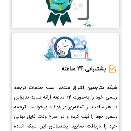
پشتیبانی 24 ساعته
شبکه مترجمین اشراق مفتخر است خدمات ترجمه
رسمی خود را به‌صورت 24 ساعته ارائه نماید بنابراین
در هر ساعت از شبانه‌روز می‌توانید درخواست ترجمه
رسمی خود را ثبت کرده و در اسرع وقت فایل نهایی
خود را دریافت نمایید. پشتیبانان این شبکه آماده