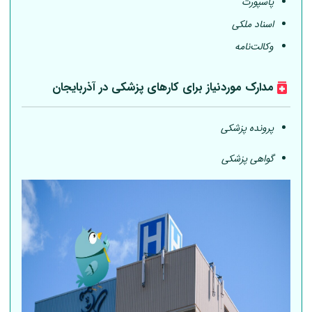
پاسپورت
اسناد ملکی
وکالت‌نامه
مدارک موردنیاز برای کارهای پزشکی در آذربایجان
پرونده پزشکی
گواهی پزشکی