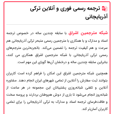
ترجمه رسمی فوری و آنلاین ترکی
آذربایجانی
شبکه مترجمین اشراق
با سابقه چندین ساله در خصوص ترجمه
اسناد و مدارک و با همکاری با مترجمین رسمی متبحر ترکی آذربایجانی هم
سرعت و هم کیفیت ترجمه را تضمین می‌کند. باتجربه‌ترین مترجم‌های
رسمی ترکی آذربایجانی با شبکه مترجمین اشراق همکاری می کنند،
بنابراین سابقه چندین ساله و درخشان آن‌ها گویای این مهم است.
همچنین شبکه مترجمین اشراق این امکان را فراهم کرده است کاربران
بتوانند ثبت سفارش را آنلاین از تمامی شهرهای ایران انجام دهند. مشاوره
آنلاین و تلفنی شبانه‌روزی پشتیبانان این مجموعه در هر ساعت از
شبانه‌روز انجام می‌شود تا باری از دوش هم‌وطنان بردارند و پروسه سخت
و طاقت‌فرسای ترجمه اسناد و مدارک به ترکی آذربایجانی را برای تمامی
کاربران آسان‌تر کند.