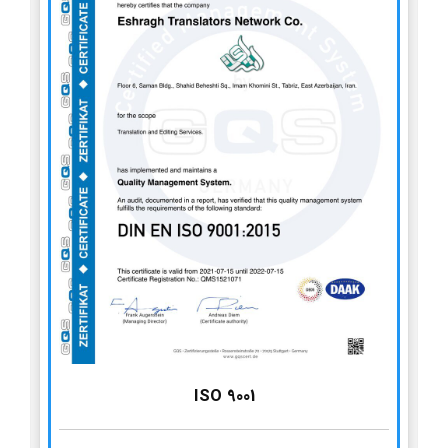
ISO 9001