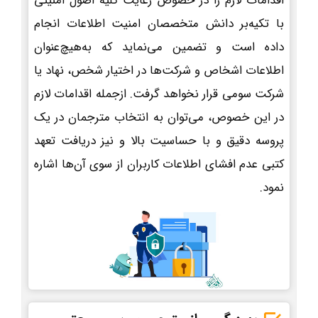
اقدامات لازم را در خصوص رعایت کلیه اصول امنیتی
با تکیه‌بر دانش متخصصان امنیت اطلاعات انجام
داده است و تضمین می‌نماید که به‌هیچ‌عنوان
اطلاعات اشخاص و شرکت‌ها در اختیار شخص، نهاد یا
شرکت سومی قرار نخواهد گرفت. ازجمله اقدامات لازم
در این خصوص، می‌توان به انتخاب مترجمان در یک
پروسه دقیق و با حساسیت بالا و نیز دریافت تعهد
کتبی عدم افشای اطلاعات کاربران از سوی آن‌ها اشاره
نمود.