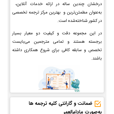
درخشان چندین ساله در ارائه خدمات آنلاین،
به‌عنوان مطمئن‌ترین و بهترین مرکز ترجمه تخصصی
در کشور شناخته‌شده است.
در این مجموعه دقت و کیفیت دو معیار بسیار
برجسته هستند و تمامی مترجمین می‌بایست
تخصص و سابقه کافی برای شروع همکاری داشته
باشند.
ضمانت و گارانتی کلیه ترجمه ها
به‌صورت مادام‌العمر