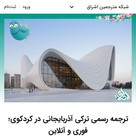
شبکه مترجمین اشراق
ورود
/
ثبت‌نام
ترجمه رسمی ترکی آذربایجانی در کردکوی؛
فوری و آنلاین