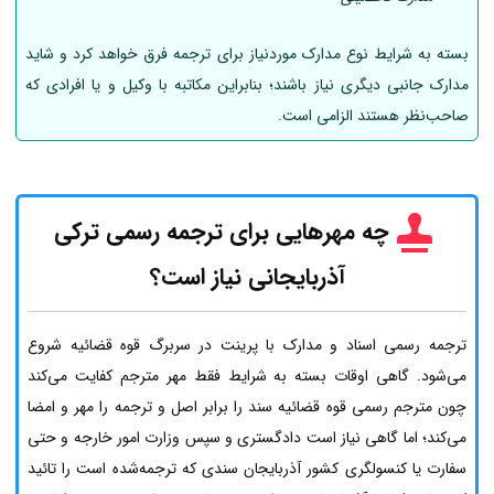
بسته به شرایط نوع مدارک موردنیاز برای ترجمه فرق خواهد کرد و شاید
مدارک جانبی دیگری نیاز باشند؛ بنابراین مکاتبه با وکیل و یا افرادی که
صاحب‌نظر هستند الزامی است.
چه مهرهایی برای ترجمه رسمی ترکی
آذربایجانی نیاز است؟
ترجمه رسمی اسناد و مدارک با پرینت در سربرگ قوه قضائیه شروع
می‌شود. گاهی اوقات بسته به شرایط فقط مهر مترجم کفایت می‌کند
چون مترجم رسمی قوه قضائیه سند را برابر اصل و ترجمه را مهر و امضا
می‌کند؛ اما گاهی نیاز است دادگستری و سپس وزارت امور خارجه و حتی
سفارت یا کنسولگری کشور آذربایجان سندی که ترجمه‌شده است را تائید