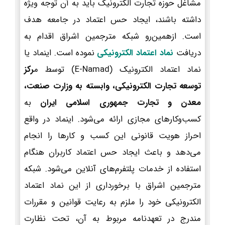
مشاغل حوزه تجارت الکترونیک باید به آن توجه ویژه
داشته باشند، ایجاد حس اعتماد در جامعه هدف
است. ازهمین‌رو شبکه مترجمین اشراق اقدام به
دریافت
نماد اعتماد الکترونیکی
نموده است. اینماد یا
نماد اعتماد الکترونیک (E-Namad) توسط م
رکز
توسعه تجارت الکترونیکی، وابسته به وزارت صنعت،
معدن و تجارت جمهوری اسلامی ایران
به
کسب‌وکارهای مجازی ارائه می‌شود. اینماد در واقع
احراز هویت قانونی این کسب و کارها را انجام
می‌دهد و باعث ایجاد حس اعتماد کاربران هنگام
استفاده از خدمات پلتفرم‌های آنلاین می‌شود. شبکه
مترجمین اشراق با برخورداری از این نماد اعتماد
الکترونیکی خود را ملزم به رعایت قوانین و مقررات
مندرج در تعهدنامه مربوط به آن، تحت نظارت