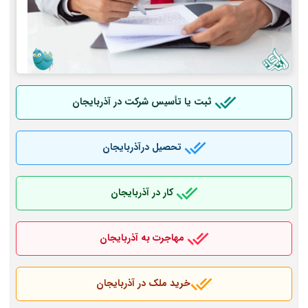
ثبت یا تأسیس شرکت در آذربایجان
تحصیل درآذربایجان
کار در آذربایجان
مهاجرت به آذربایجان
خرید ملک در آذربایجان