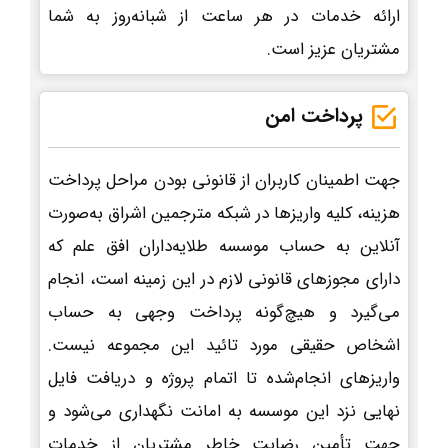
ارائه خدمات در هر ساعت از شبانه‌روز به شما
مشتریان عزیز است.
پرداخت امن
جهت اطمینان کاربران از قانونی بودن مراحل پرداخت
هزینه، کلیه واریزها در شبکه مترجمین اشراق به‌صورت
آنلاین به حساب موسسه طلایه‌داران افق علم که
دارای مجوزهای قانونی لازم در این زمینه است، انجام
می‌گیرد و هیچ‌گونه پرداخت وجهی به حساب
اشخاص حقیقی مورد تائید این مجموعه نیست.
واریزهای انجام‌شده تا اتمام پروژه و دریافت فایل
نهایی نزد این موسسه به امانت نگهداری می‌شود و
جهت تأمین رضایت خاطر مشتریان از خدمات