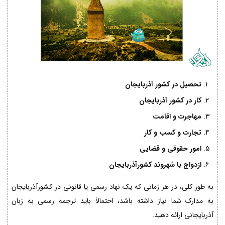
تحصیل در کشور آذربایجان
کار در کشور آذربایجان
مهاجرت و اقامت
تجارت و کسب و کار
امور حقوقی و قضایی
ازدواج با شهروند کشورآذربایجان
به طور کلی، در هر زمانی که یک نهاد رسمی یا قانونی در کشورآذربایجان
به مدارک شما نیاز داشته باشد، احتمالاً باید ترجمه رسمی به زبان
آذربایجانی ارائه دهید.