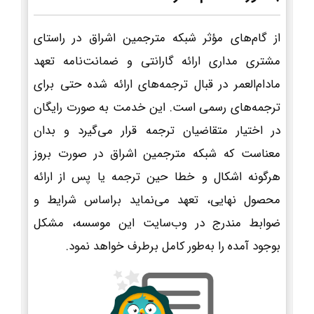
از گام‌های مؤثر شبکه مترجمین اشراق در راستای
مشتری مداری ارائه گارانتی و ضمانت‌نامه تعهد
مادام‌العمر در قبال ترجمه‌های ارائه شده حتی برای
ترجمه‌های رسمی است. این خدمت به صورت رایگان
در اختیار متقاضیان ترجمه قرار می‌گیرد و بدان
معناست که شبکه مترجمین اشراق در صورت بروز
هرگونه اشکال و خطا حین ترجمه یا پس از ارائه
محصول نهایی، تعهد می‌نماید براساس شرایط و
ضوابط مندرج در وب‌سایت این موسسه، مشکل
بوجود آمده را به‌طور کامل برطرف خواهد نمود.