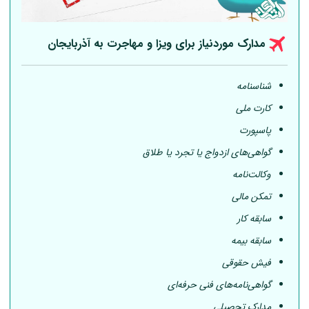
مدارک موردنیاز برای ویزا و مهاجرت به آذربایجان
شناسنامه
کارت ملی
پاسپورت
گواهی‌های ازدواج یا تجرد یا طلاق
وکالت‌نامه
تمکن مالی
سابقه کار
سابقه بیمه
فیش حقوقی
گواهی‌نامه‌های فنی حرفه‌ای
مدارک تحصیلی