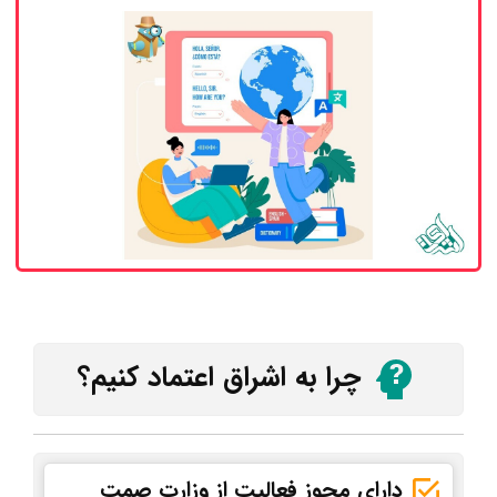
چرا به اشراق اعتماد کنیم؟
دارای مجوز فعالیت از وزارت صمت