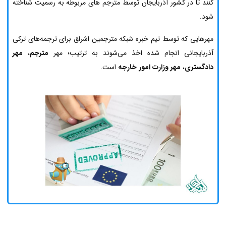
کنند تا در کشور آذربایجان توسط مترجم های مربوطه به رسمیت شناخته
شود.
مهرهایی که توسط تیم خبره شبکه مترجمین اشراق برای ترجمه‌های ترکی
آذربایجانی انجام شده اخذ می‌شوند به ترتیب؛ مهر
مترجم
،
مهر
دادگستری
،
مهر وزارت امور خارجه
است.