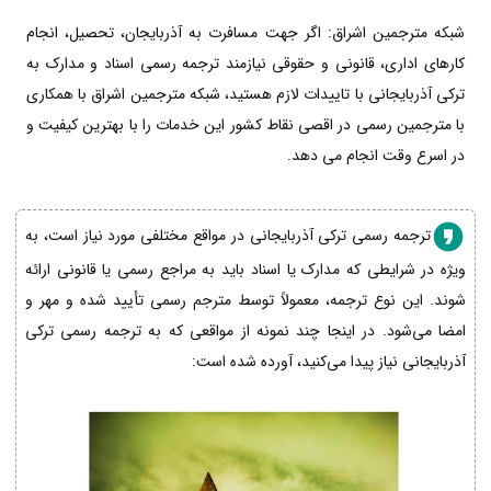
شبکه مترجمین اشراق: اگر جهت مسافرت به آذربایجان، تحصیل، انجام
کارهای اداری، قانونی و حقوقی نیازمند ترجمه رسمی اسناد و مدارک به
ترکی آذربایجانی با تاییدات لازم هستید، شبکه مترجمین اشراق با همکاری
با مترجمین رسمی در اقصی نقاط کشور این خدمات را با بهترین کیفیت و
در اسرع وقت انجام می دهد.
ترجمه رسمی ترکی آذربایجانی در مواقع مختلفی مورد نیاز است، به
ویژه در شرایطی که مدارک یا اسناد باید به مراجع رسمی یا قانونی ارائه
شوند. این نوع ترجمه، معمولاً توسط مترجم رسمی تأیید شده و مهر و
امضا می‌شود. در اینجا چند نمونه از مواقعی که به ترجمه رسمی ترکی
آذربایجانی نیاز پیدا می‌کنید، آورده شده است: