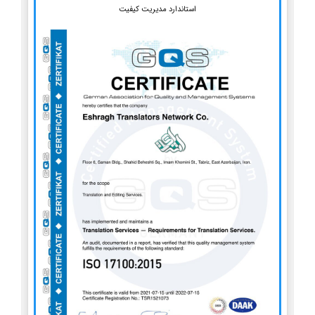
استاندارد مدیریت کیفیت