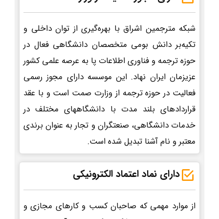
شبکه مترجمین اشراق با بهره‌گیری از توان داخلی و
تکیه‌بر دانش بومی متخصصان دانشگاهی فعال در
حوزه ترجمه و فناوری اطلاعات پا به عرصه علمی کشور
عزیزمان ایران نهاد. این موسسه دارای مجوز رسمی
فعالیت در حوزه ترجمه از وزارت صمت است و با عقد
قراردادهای بلند مدت با دانشگاههای مختلف در
خدمات دانشگاهی، صنعتگران و تجار به عنوان برندی
معتبر و نام آشنا تبدیل شده است.
دارای نماد اعتماد الکترونیکی
از موارد مهمی که صاحبان کسب و کارهای مجازی و