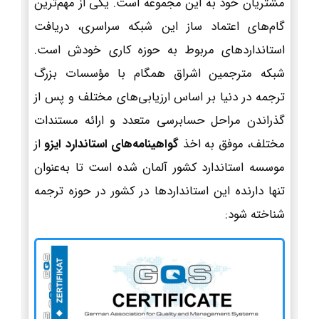
مشتریان خود به این مجموعه است. یکی از مهم‌ترین
گام‌های اعتماد ساز این شبکه سراسری، دریافت
استانداردهای مربوط به حوزه کاری خودش است.
شبکه مترجمین اشراق همگام با مؤسسات بزرگ
ترجمه در دنیا بر اساس ارزیابی‌های مختلف و پس از
گذراندن مراحل حسابرسی متعدد و ارائه مستندات
مختلف، موفق به اخذ
گواهینامه‌های استاندارد ایزو
از
موسسه استاندارد کشور آلمان شده است تا به‌عنوان
تنها دارنده این استانداردها در کشور در حوزه ترجمه
شناخته شود: