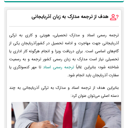
هدف از ترجمه مدارک به زبان آذربایجانی
ترجمه رسمی اسناد و مدارک تحصیلی، هویتی و کاری به ترکی
آذربایجانی جهت مهاجرت و ادامه تحصیل در کشورآذربایجان یکی از
گام‌های اساسی است. برای دریافت ویزا و انجام هرگونه کار اداری یا
تحصیلی نیاز است مدارک به زبان رسمی کشور ترجمه و به رسمیت
شناخته شود؛ بنابراین غالباً
ترجمه رسمی اسناد
تا مهر کنسولگری یا
سفارت آذربایجان باید انجام شود.
بنابراین هدف از ترجمه اسناد و مدارک به ترکی آذربایجانی به چند
دسته اصلی می‌توان عنوان کرد: