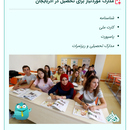
مدارک موردنیاز برای تحصیل در آذربایجان
شناسنامه
کارت ملی
پاسپورت
مدارک تحصیلی و ریزنمرات