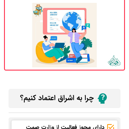
چرا به اشراق اعتماد کنیم؟
دارای مجوز فعالیت از وزارت صمت