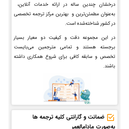
درخشان چندین ساله در ارائه خدمات آنلاین،
به‌عنوان مطمئن‌ترین و بهترین مرکز ترجمه تخصصی
در کشور شناخته‌شده است.
در این مجموعه دقت و کیفیت دو معیار بسیار
برجسته هستند و تمامی مترجمین می‌بایست
تخصص و سابقه کافی برای شروع همکاری داشته
باشند.
ضمانت و گارانتی کلیه ترجمه ها
به‌صورت مادام‌العمر