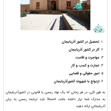
تحصیل در کشور آذربایجان
کار در کشور آذربایجان
مهاجرت و اقامت
تجارت و کسب و کار
امور حقوقی و قضایی
ازدواج با شهروند کشورآذربایجان
به طور کلی، در هر زمانی که یک نهاد رسمی یا قانونی در کشورآذربایجان
به مدارک شما نیاز داشته باشد، احتمالاً باید ترجمه رسمی به زبان
آذربایجانی ارائه دهید.