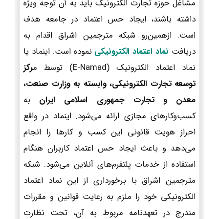
مشاغل حوزه تجارت الکترونیک باید به آن توجه ویژه
داشته باشند، ایجاد حس اعتماد در جامعه هدف
است. ازهمین‌رو شبکه مترجمین اشراق اقدام به
دریافت
نماد اعتماد الکترونیکی
نموده است. اینماد یا
نماد اعتماد الکترونیک (E-Namad) توسط م
رکز
توسعه تجارت الکترونیکی، وابسته به وزارت صنعت،
معدن و تجارت جمهوری اسلامی ایران
به
کسب‌وکارهای مجازی ارائه می‌شود. اینماد در واقع
احراز هویت قانونی این کسب و کارها را انجام
می‌دهد و باعث ایجاد حس اعتماد کاربران هنگام
استفاده از خدمات پلتفرم‌های آنلاین می‌شود. شبکه
مترجمین اشراق با برخورداری از این نماد اعتماد
الکترونیکی خود را ملزم به رعایت قوانین و مقررات
مندرج در تعهدنامه مربوط به آن، تحت نظارت