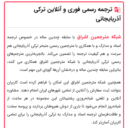
ترجمه رسمی فوری و آنلاین ترکی
آذربایجانی
شبکه مترجمین اشراق
با سابقه چندین ساله در خصوص ترجمه
اسناد و مدارک و با همکاری با مترجمین رسمی متبحر ترکی آذربایجانی هم
سرعت و هم کیفیت ترجمه را تضمین می‌کند. باتجربه‌ترین مترجم‌های
رسمی ترکی آذربایجانی با شبکه مترجمین اشراق همکاری می کنند،
بنابراین سابقه چندین ساله و درخشان آن‌ها گویای این مهم است.
همچنین شبکه مترجمین اشراق این امکان را فراهم کرده است کاربران
بتوانند ثبت سفارش را آنلاین از تمامی شهرهای ایران انجام دهند. مشاوره
آنلاین و تلفنی شبانه‌روزی پشتیبانان این مجموعه در هر ساعت از
شبانه‌روز انجام می‌شود تا باری از دوش هم‌وطنان بردارند و پروسه سخت
و طاقت‌فرسای ترجمه اسناد و مدارک به ترکی آذربایجانی را برای تمامی
کاربران آسان‌تر کند.