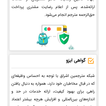
ارائه‌شده، پس از اعلام رضایت مشتری پرداخت
حق‌الزحمه مترجم انجام می‌شود.
گواهی ایزو
شبکه مترجمین اشراق با توجه به احساس وظیفه‌ای
که در قبال مخاطبان خود دارد، همواره به دنبال یافتن
راهی برای بهبود کیفیت، ارائه خدمات در حد و
اندازه‌های بین‌المللی و افزایش هرچه بیشتر اعتماد