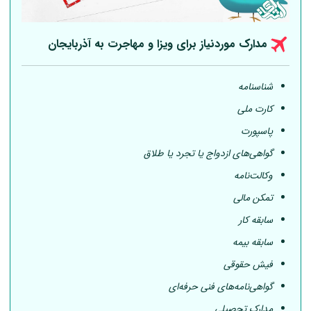
مدارک موردنیاز برای ویزا و مهاجرت به آذربایجان
شناسنامه
کارت ملی
پاسپورت
گواهی‌های ازدواج یا تجرد یا طلاق
وکالت‌نامه
تمکن مالی
سابقه کار
سابقه بیمه
فیش حقوقی
گواهی‌نامه‌های فنی حرفه‌ای
مدارک تحصیلی