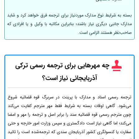
بسته به شرایط نوع مدارک موردنیاز برای ترجمه فرق خواهد کرد و شاید
مدارک جانبی دیگری نیاز باشند؛ بنابراین مکاتبه با وکیل و یا افرادی که
صاحب‌نظر هستند الزامی است.
چه مهرهایی برای ترجمه رسمی ترکی
آذربایجانی نیاز است؟
ترجمه رسمی اسناد و مدارک با پرینت در سربرگ قوه قضائیه شروع
می‌شود. گاهی اوقات بسته به شرایط فقط مهر مترجم کفایت می‌کند
چون مترجم رسمی قوه قضائیه سند را برابر اصل و ترجمه را مهر و امضا
می‌کند؛ اما گاهی نیاز است دادگستری و سپس وزارت امور خارجه و حتی
سفارت یا کنسولگری کشور آذربایجان سندی که ترجمه‌شده است را تائید