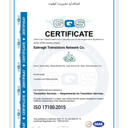
استاندارد مدیریت کیفیت