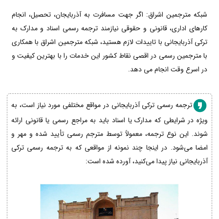
شبکه مترجمین اشراق: اگر جهت مسافرت به آذربایجان، تحصیل، انجام
کارهای اداری، قانونی و حقوقی نیازمند ترجمه رسمی اسناد و مدارک به
ترکی آذربایجانی با تاییدات لازم هستید، شبکه مترجمین اشراق با همکاری
با مترجمین رسمی در اقصی نقاط کشور این خدمات را با بهترین کیفیت و
در اسرع وقت انجام می دهد.
ترجمه رسمی ترکی آذربایجانی در مواقع مختلفی مورد نیاز است، به
ویژه در شرایطی که مدارک یا اسناد باید به مراجع رسمی یا قانونی ارائه
شوند. این نوع ترجمه، معمولاً توسط مترجم رسمی تأیید شده و مهر و
امضا می‌شود. در اینجا چند نمونه از مواقعی که به ترجمه رسمی ترکی
آذربایجانی نیاز پیدا می‌کنید، آورده شده است: