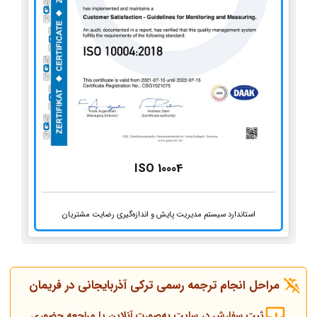
ISO 10004
استاندارد سیستم مدیریت پایش و اندازه‌گیری رضایت مشتریان
مراحل انجام ترجمه رسمی ترکی آذربایجانی در فریمان
ثبت سفارش در سایت به‌صورت آنلاین یا مراجعه حضوری