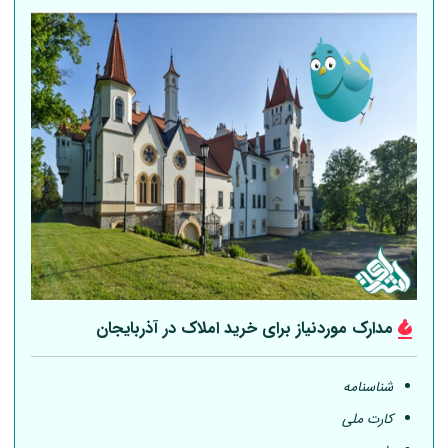
مدارک موردنیاز برای خرید املاک در آذربایجان
شناسنامه
کارت ملی