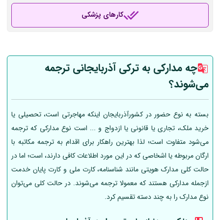
کارهای پزشکی
چه مدارکی به ترکی آذربایجانی ترجمه
می‌شوند؟
بسته به نوع حضور در کشورآذربایجان اینکه مهاجرتی است، تحصیلی یا
خرید ملک، تجاری یا قانونی یا ازدواج و ... است نوع مدارکی که ترجمه
می‌شود متفاوت است؛ لذا بهترین راهکار برای اقدام به ترجمه مکاتبه با
ارگان مربوطه یا اشخاصی که در این مورد اطلاعات کافی دارند، است؛ اما در
حالت کلی مدارک هویتی مانند شناسنامه، کارت ملی و کارت پایان خدمت
ازجمله مدارکی هستند که معمولا ترجمه می‌شوند. در حالت کلی می‌توان
نوع مدارک را به چند دسته تقسیم کرد.