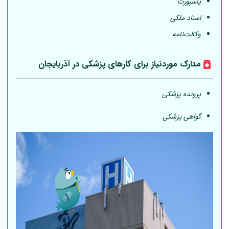
پاسپورت
اسناد ملکی
وکالت‌نامه
مدارک موردنیاز برای کارهای پزشکی در آذربایجان
پرونده پزشکی
گواهی پزشکی