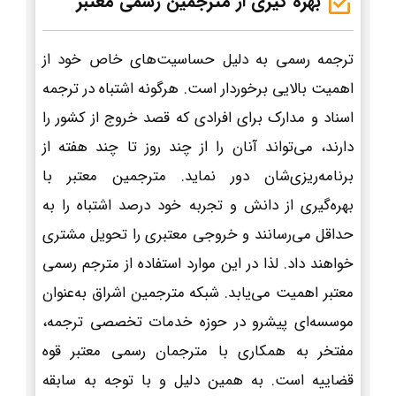
بهره گیری از مترجمین رسمی معتبر
ترجمه رسمی به دلیل حساسیت‌های خاص خود از
اهمیت بالایی برخوردار است. هرگونه اشتباه در ترجمه
اسناد و مدارک برای افرادی که قصد خروج از کشور را
دارند، می‌تواند آنان را از چند روز تا چند هفته از
برنامه‌ریزی‌شان دور نماید. مترجمین معتبر با
بهره‌گیری از دانش و تجربه خود درصد اشتباه را به
حداقل می‌رسانند و خروجی معتبری را تحویل مشتری
خواهند داد. لذا در این موارد استفاده از مترجم رسمی
معتبر اهمیت می‌یابد. شبکه مترجمین اشراق به‌عنوان
موسسه‌ای پیشرو در حوزه خدمات تخصصی ترجمه،
مفتخر به همکاری با مترجمان رسمی معتبر قوه
قضاییه است. به همین دلیل و با توجه به سابقه