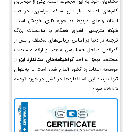
مشتریان خود به این مجموعه است. یکی از مهم‌ترین
گام‌های اعتماد ساز این شبکه سراسری، دریافت
استانداردهای مربوط به حوزه کاری خودش است.
شبکه مترجمین اشراق همگام با مؤسسات بزرگ
ترجمه در دنیا بر اساس ارزیابی‌های مختلف و پس از
گذراندن مراحل حسابرسی متعدد و ارائه مستندات
مختلف، موفق به اخذ
گواهینامه‌های استاندارد ایزو
از
موسسه استاندارد کشور آلمان شده است تا به‌عنوان
تنها دارنده این استانداردها در کشور در حوزه ترجمه
شناخته شود: