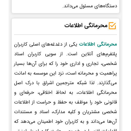
دستگاه‌های مسئول می‌داند.
محرمانگی اطلاعات
محرمانگی اطلاعات
یکی از دغدغه‌های اصلی کاربران
پلتفرم‌های آنلاین است. از سویی کاربران اسناد
شخصی، تجاری و اداری خود را که برای آن‌ها بسیار
پراهمیت و محرمانه است، نزد این موسسه به امانت
می‌گذارند. لذا شبکه مترجمین اشراق با درک اصل
محرمانگی اطلاعات، به لحاظ اخلاقی، حرفه‌ای و
قانونی خود را موظف به حفظ و حراست از اطلاعات
شخصی مشتریان و کلیه مدارک، اسناد و مستندات
آن‌ها می‌داند و به کاربران خود اطمینان می‌دهد که