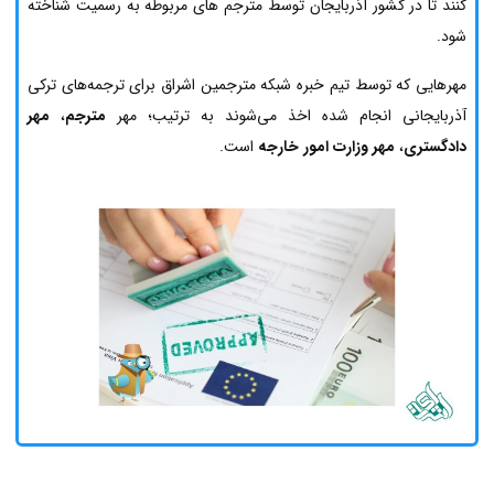
کنند تا در کشور آذربایجان توسط مترجم های مربوطه به رسمیت شناخته
شود.
مهرهایی که توسط تیم خبره شبکه مترجمین اشراق برای ترجمه‌های ترکی
آذربایجانی انجام شده اخذ می‌شوند به ترتیب؛ مهر
مترجم
،
مهر
دادگستری
،
مهر وزارت امور خارجه
است.