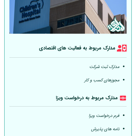
مدارک مربوط به فعالیت های اقتصادی
مدارک ثبت شرکت
مجوزهای کسب و کار
مدارک مربوط به درخواست ویزا
فرم درخواست ویزا
نامه های پذیرش