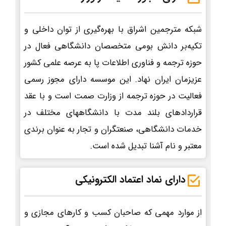
شبکه مترجمین اشراق با بهره‌گیری از توان داخلی و
تکیه‌بر دانش بومی متخصصان دانشگاهی فعال در
حوزه ترجمه و فناوری اطلاعات پا به عرصه علمی کشور
عزیزمان ایران نهاد. این موسسه دارای مجوز رسمی
فعالیت در حوزه ترجمه از وزارت صمت است و با عقد
قراردادهای بلند مدت با دانشگاههای مختلف در
خدمات دانشگاهی، صنعتگران و تجار به عنوان برندی
معتبر و نام آشنا تبدیل شده است.
دارای نماد اعتماد الکترونیکی
از موارد مهمی که صاحبان کسب و کارهای مجازی و