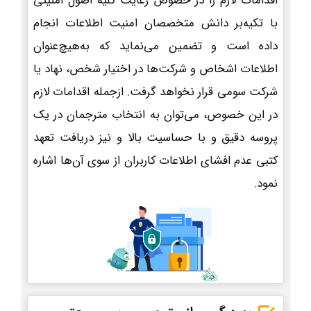
اقدامات لازم را در خصوص رعایت کلیه اصول امنیتی
با تکیه‌بر دانش متخصصان امنیت اطلاعات انجام
داده است و تضمین می‌نماید که به‌هیچ‌عنوان
اطلاعات اشخاص و شرکت‌ها در اختیار شخص، نهاد یا
شرکت سومی قرار نخواهد گرفت. ازجمله اقدامات لازم
در این خصوص، می‌توان به انتخاب مترجمان در یک
پروسه دقیق و با حساسیت بالا و نیز دریافت تعهد
کتبی عدم افشای اطلاعات کاربران از سوی آن‌ها اشاره
نمود.