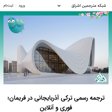
شبکه مترجمین اشراق
ورود
/
ثبت‌نام
ترجمه رسمی ترکی آذربایجانی در فریمان؛
فوری و آنلاین