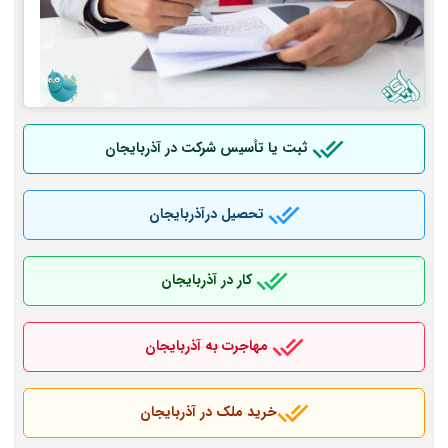
ثبت یا تأسیس شرکت در آذربایجان
تحصیل درآذربایجان
کار در آذربایجان
مهاجرت به آذربایجان
خرید ملک در آذربایجان