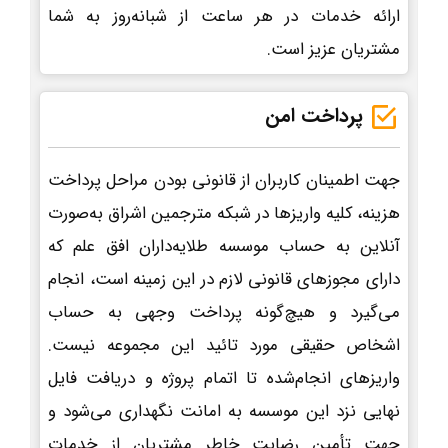
ارائه خدمات در هر ساعت از شبانه‌روز به شما
مشتریان عزیز است.
پرداخت امن
جهت اطمینان کاربران از قانونی بودن مراحل پرداخت
هزینه، کلیه واریزها در شبکه مترجمین اشراق به‌صورت
آنلاین به حساب موسسه طلایه‌داران افق علم که
دارای مجوزهای قانونی لازم در این زمینه است، انجام
می‌گیرد و هیچ‌گونه پرداخت وجهی به حساب
اشخاص حقیقی مورد تائید این مجموعه نیست.
واریزهای انجام‌شده تا اتمام پروژه و دریافت فایل
نهایی نزد این موسسه به امانت نگهداری می‌شود و
جهت تأمین رضایت خاطر مشتریان از خدمات