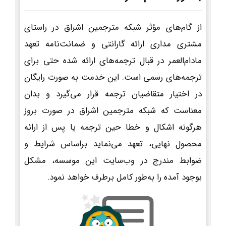
از گام‌های مؤثر شبکه مترجمین اشراق در راستای
مشتری مداری ارائه گارانتی و ضمانت‌نامه تعهد
مادام‌العمر در قبال ترجمه‌های ارائه شده حتی برای
ترجمه‌های رسمی است. این خدمت به صورت رایگان
در اختیار متقاضیان ترجمه قرار می‌گیرد و بدان
معناست که شبکه مترجمین اشراق در صورت بروز
هرگونه اشکال و خطا حین ترجمه یا پس از ارائه
محصول نهایی، تعهد می‌نماید براساس شرایط و
ضوابط مندرج در وب‌سایت این موسسه، مشکل
بوجود آمده را به‌طور کامل برطرف خواهد نمود.