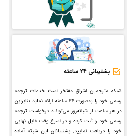
پشتیبانی 24 ساعته
شبکه مترجمین اشراق مفتخر است خدمات ترجمه
رسمی خود را به‌صورت 24 ساعته ارائه نماید بنابراین
در هر ساعت از شبانه‌روز می‌توانید درخواست ترجمه
رسمی خود را ثبت کرده و در اسرع وقت فایل نهایی
خود را دریافت نمایید. پشتیبانان این شبکه آماده