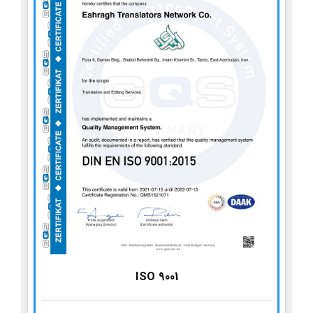
ISO 9001