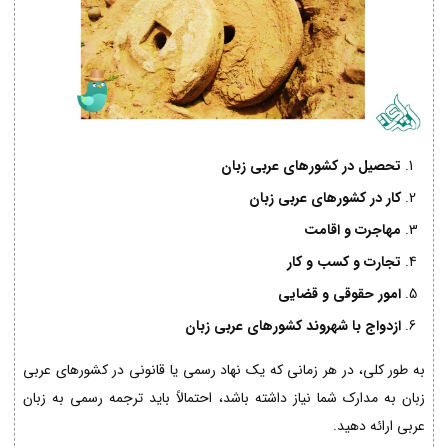
تحصیل در کشورهای عربی زبان
کار در کشورهای عربی زبان
مهاجرت و اقامت
تجارت و کسب و کار
امور حقوقی و قضایی
ازدواج با شهروند کشورهای عربی زبان
به طور کلی، در هر زمانی که یک نهاد رسمی یا قانونی در کشورهای عربی
زبان به مدارک شما نیاز داشته باشد، احتمالاً باید ترجمه رسمی به زبان
عربی ارائه دهید.