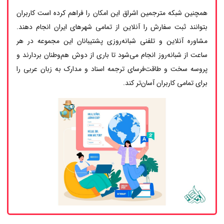
همچنین شبکه مترجمین اشراق این امکان را فراهم کرده است کاربران
بتوانند ثبت سفارش را آنلاین از تمامی شهرهای ایران انجام دهند.
مشاوره آنلاین و تلفنی شبانه‌روزی پشتیبانان این مجموعه در هر
ساعت از شبانه‌روز انجام می‌شود تا باری از دوش هم‌وطنان بردارند و
پروسه سخت و طاقت‌فرسای ترجمه اسناد و مدارک به زبان عربی را
برای تمامی کاربران آسان‌تر کند.