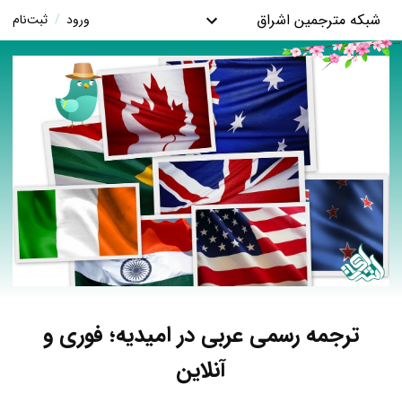
شبکه مترجمین اشراق
ورود
/
ثبت‌نام
ترجمه رسمی عربی در امیدیه؛ فوری و
آنلاین