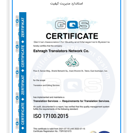
استاندارد مدیریت کیفیت