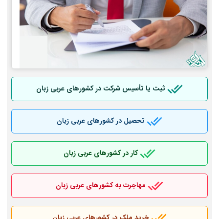
ثبت یا تأسیس شرکت در کشورهای عربی
زبان
تحصیل در کشورهای عربی
زبان
کار در کشورهای عربی
زبان
مهاجرت به کشورهای عربی
زبان
خرید ملک در کشورهای عربی
زبان