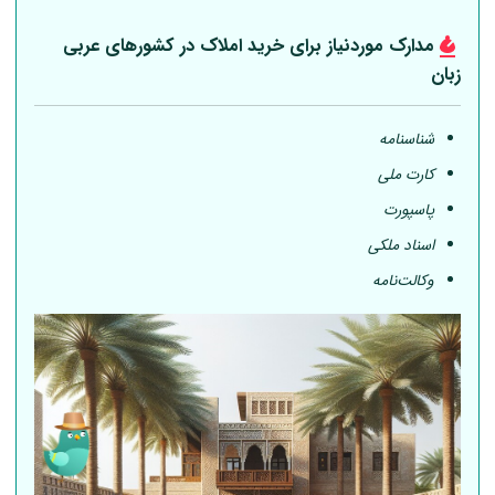
مدارک موردنیاز برای خرید املاک در کشورهای عربی
زبان
شناسنامه
کارت ملی
پاسپورت
اسناد ملکی
وکالت‌نامه