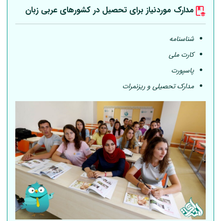
مدارک موردنیاز برای تحصیل در کشورهای عربی
زبان
شناسنامه
کارت ملی
پاسپورت
مدارک تحصیلی و ریزنمرات