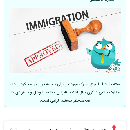
بسته به شرایط نوع مدارک موردنیاز برای ترجمه فرق خواهد کرد و شاید
مدارک جانبی دیگری نیاز باشند؛ بنابراین مکاتبه با وکیل و یا افرادی که
صاحب‌نظر هستند الزامی است.