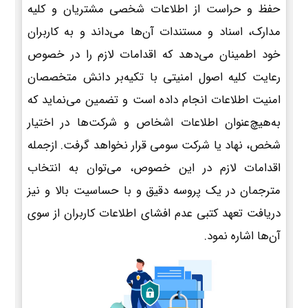
حفظ و حراست از اطلاعات شخصی مشتریان و کلیه
مدارک، اسناد و مستندات آن‌ها می‌داند و به کاربران
خود اطمینان می‌دهد که اقدامات لازم را در خصوص
رعایت کلیه اصول امنیتی با تکیه‌بر دانش متخصصان
امنیت اطلاعات انجام داده است و تضمین می‌نماید که
به‌هیچ‌عنوان اطلاعات اشخاص و شرکت‌ها در اختیار
شخص، نهاد یا شرکت سومی قرار نخواهد گرفت. ازجمله
اقدامات لازم در این خصوص، می‌توان به انتخاب
مترجمان در یک پروسه دقیق و با حساسیت بالا و نیز
دریافت تعهد کتبی عدم افشای اطلاعات کاربران از سوی
آن‌ها اشاره نمود.