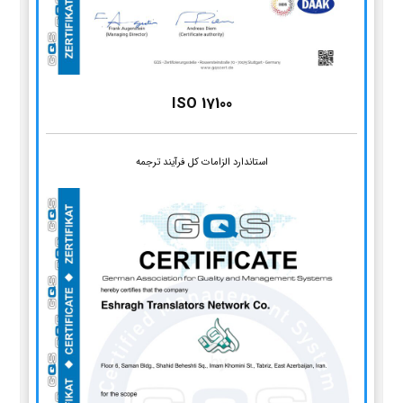
ISO 17100
استاندارد الزامات کل فرآیند ترجمه