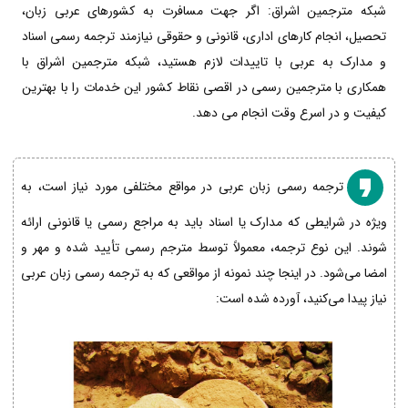
شبکه مترجمین اشراق: اگر جهت مسافرت به کشورهای عربی زبان،
تحصیل، انجام کارهای اداری، قانونی و حقوقی نیازمند ترجمه رسمی اسناد
و مدارک به عربی با تاییدات لازم هستید، شبکه مترجمین اشراق با
همکاری با مترجمین رسمی در اقصی نقاط کشور این خدمات را با بهترین
کیفیت و در اسرع وقت انجام می دهد.
ترجمه رسمی زبان عربی در مواقع مختلفی مورد نیاز است، به
ویژه در شرایطی که مدارک یا اسناد باید به مراجع رسمی یا قانونی ارائه
شوند. این نوع ترجمه، معمولاً توسط مترجم رسمی تأیید شده و مهر و
امضا می‌شود. در اینجا چند نمونه از مواقعی که به ترجمه رسمی زبان عربی
نیاز پیدا می‌کنید، آورده شده است: