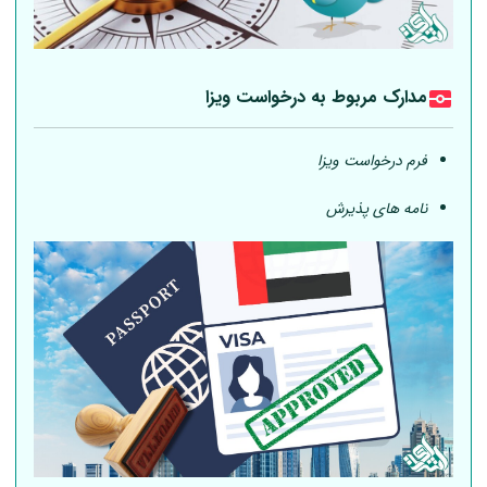
مدارک مربوط به درخواست ویزا
فرم درخواست ویزا
نامه های پذیرش