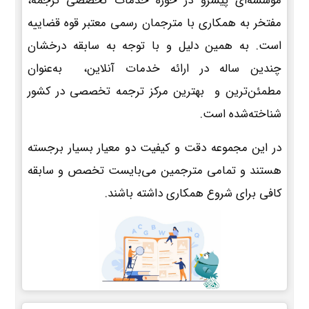
موسسه‌ای پیشرو در حوزه خدمات تخصصی ترجمه،
مفتخر به همکاری با مترجمان رسمی معتبر قوه قضاییه
است. به همین دلیل و با توجه به سابقه درخشان
چندین ساله در ارائه خدمات آنلاین، به‌عنوان
مطمئن‌ترین و بهترین مرکز ترجمه تخصصی در کشور
شناخته‌شده است.
در این مجموعه دقت و کیفیت دو معیار بسیار برجسته
هستند و تمامی مترجمین می‌بایست تخصص و سابقه
کافی برای شروع همکاری داشته باشند.