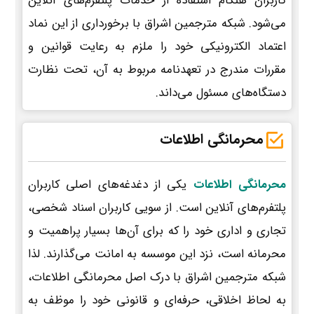
کاربران هنگام استفاده از خدمات پلتفرم‌های آنلاین
می‌شود. شبکه مترجمین اشراق با برخورداری از این نماد
اعتماد الکترونیکی خود را ملزم به رعایت قوانین و
مقررات مندرج در تعهدنامه مربوط به آن، تحت نظارت
دستگاه‌های مسئول می‌داند.
محرمانگی اطلاعات
محرمانگی اطلاعات
یکی از دغدغه‌های اصلی کاربران
پلتفرم‌های آنلاین است. از سویی کاربران اسناد شخصی،
تجاری و اداری خود را که برای آن‌ها بسیار پراهمیت و
محرمانه است، نزد این موسسه به امانت می‌گذارند. لذا
شبکه مترجمین اشراق با درک اصل محرمانگی اطلاعات،
به لحاظ اخلاقی، حرفه‌ای و قانونی خود را موظف به