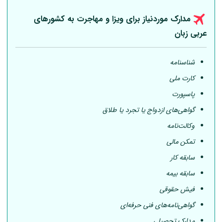
مدارک موردنیاز برای ویزا و مهاجرت به کشورهای
عربی
زبان
شناسنامه
کارت ملی
پاسپورت
گواهی‌های ازدواج یا تجرد یا طلاق
وکالت‌نامه
تمکن مالی
سابقه کار
سابقه بیمه
فیش حقوقی
گواهی‌نامه‌های فنی حرفه‌ای
مدارک تحصیلی