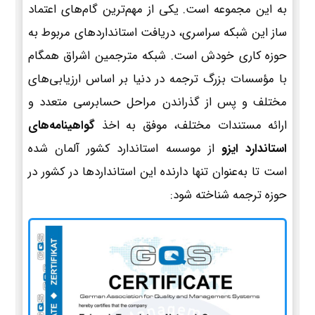
به این مجموعه است. یکی از مهم‌ترین گام‌های اعتماد
ساز این شبکه سراسری، دریافت استانداردهای مربوط به
حوزه کاری خودش است. شبکه مترجمین اشراق همگام
با مؤسسات بزرگ ترجمه در دنیا بر اساس ارزیابی‌های
مختلف و پس از گذراندن مراحل حسابرسی متعدد و
ارائه مستندات مختلف، موفق به اخذ
گواهینامه‌های
استاندارد ایزو
از موسسه استاندارد کشور آلمان شده
است تا به‌عنوان تنها دارنده این استانداردها در کشور در
حوزه ترجمه شناخته شود: