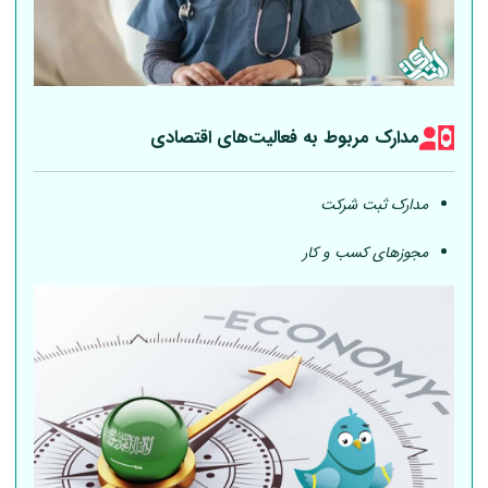
مدارک مربوط به فعالیت‎‌های اقتصادی
مدارک ثبت شرکت
مجوزهای کسب و کار