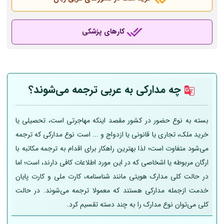
کارهای پزشکی
چه مدارکی به عربی
ترجمه می‌شوند؟
بسته به نوع حضور در کشور مقصد اینکه مهاجرتی است، تحصیلی یا
خرید ملک، تجاری یا قانونی یا ازدواج و ... است نوع مدارکی که ترجمه
می‌شود متفاوت است؛ لذا بهترین راهکار برای اقدام به ترجمه مکاتبه با
ارگان مربوطه یا اشخاصی که در این مورد اطلاعات کافی دارند، است؛ اما
در حالت کلی مدارک هویتی مانند شناسنامه، کارت ملی و کارت پایان
خدمت ازجمله مدارکی هستند که معمولا ترجمه می‌شوند. در حالت
کلی می‌توان نوع مدارک را به چند دسته تقسیم کرد.