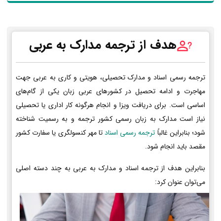
هدف از ترجمه مدارک به عربی
ترجمه رسمی اسناد و مدارک تحصیلی، هویتی و کاری به عربی جهت
مهاجرت و ادامه تحصیل در کشورهای عربی زبان یکی از گام‌های
اساسی است. برای دریافت ویزا و انجام هرگونه کار اداری یا تحصیلی
نیاز است مدارک به زبان رسمی کشور ترجمه و به رسمیت شناخته
شود؛ بنابراین غالباً
ترجمه رسمی اسناد
تا مهر کنسولگری یا سفارت کشور
مقصد باید انجام شود.
بنابراین هدف از ترجمه اسناد و مدارک به عربی به چند دسته اصلی
می‌توان عنوان کرد: