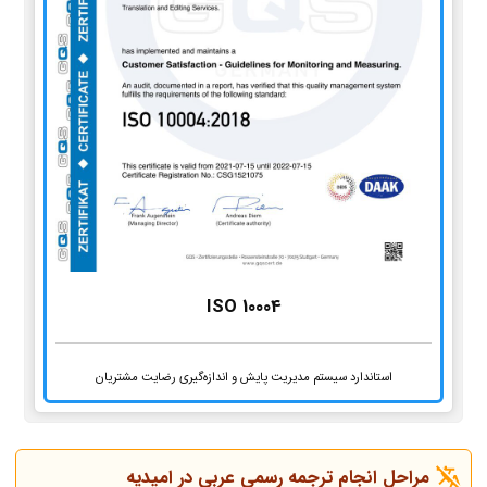
ISO 10004
استاندارد سیستم مدیریت پایش و اندازه‌گیری رضایت مشتریان
مراحل انجام ترجمه رسمی عربی در امیدیه