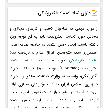
دارای نماد اعتماد الکترونیکی
از موارد مهمی که صاحبان کسب و کارهای مجازی و
مشاغل حوزه تجارت الکترونیک باید به آن توجه ویژه
داشته باشند، ایجاد حس اعتماد در جامعه هدف است.
ازهمین‌رو شبکه مترجمین اشراق اقدام به دریافت
نماد
اعتماد الکترونیکی
نموده است. اینماد یا نماد اعتماد
الکترونیک (E-Namad) توسط م
رکز توسعه تجارت
الکترونیکی، وابسته به وزارت صنعت، معدن و تجارت
جمهوری اسلامی ایران
به کسب‌وکارهای مجازی ارائه
می‌شود. اینماد در واقع احراز هویت قانونی این کسب و
کارها را انجام می‌دهد و باعث ایجاد حس اعتماد