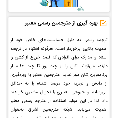
بهره گیری از مترجمین رسمی معتبر
ترجمه رسمی به دلیل حساسیت‌های خاص خود از
اهمیت بالایی برخوردار است. هرگونه اشتباه در ترجمه
اسناد و مدارک برای افرادی که قصد خروج از کشور را
دارند، می‌تواند آنان را از چند روز تا چند هفته از
برنامه‌ریزی‌شان دور نماید. مترجمین معتبر با بهره‌گیری
از دانش و تجربه خود درصد اشتباه را به حداقل
می‌رسانند و خروجی معتبری را تحویل مشتری خواهند
داد. لذا در این موارد استفاده از مترجم رسمی معتبر
اهمیت می‌یابد. شبکه مترجمین اشراق به‌عنوان