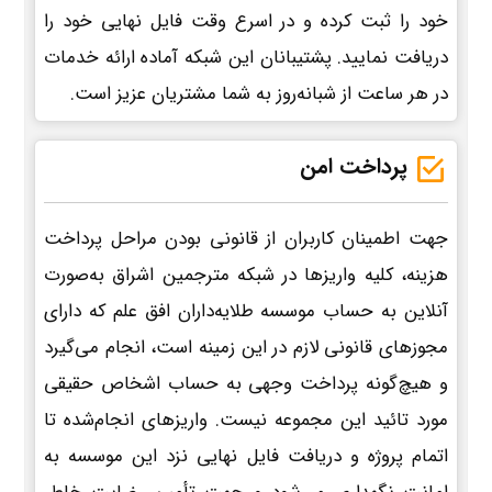
خود را ثبت کرده و در اسرع وقت فایل نهایی خود را
دریافت نمایید. پشتیبانان این شبکه آماده ارائه خدمات
در هر ساعت از شبانه‌روز به شما مشتریان عزیز است.
پرداخت امن
جهت اطمینان کاربران از قانونی بودن مراحل پرداخت
هزینه، کلیه واریزها در شبکه مترجمین اشراق به‌صورت
آنلاین به حساب موسسه طلایه‌داران افق علم که دارای
مجوزهای قانونی لازم در این زمینه است، انجام می‌گیرد
و هیچ‌گونه پرداخت وجهی به حساب اشخاص حقیقی
مورد تائید این مجموعه نیست. واریزهای انجام‌شده تا
اتمام پروژه و دریافت فایل نهایی نزد این موسسه به