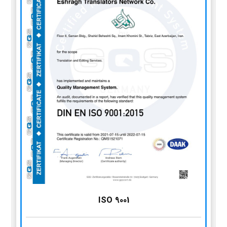
ISO 9001