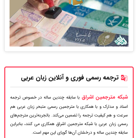
ترجمه رسمی فوری و آنلاین زبان عربی
شبکه مترجمین اشراق
با سابقه چندین ساله در خصوص ترجمه
اسناد و مدارک و با همکاری با مترجمین رسمی متبحر زبان عربی هم
سرعت و هم کیفیت ترجمه را تضمین می‌کند. باتجربه‌ترین مترجم‌های
رسمی زبان عربی با شبکه مترجمین اشراق همکاری می کنند، بنابراین
سابقه چندین ساله و درخشان آن‌ها گویای این مهم است.