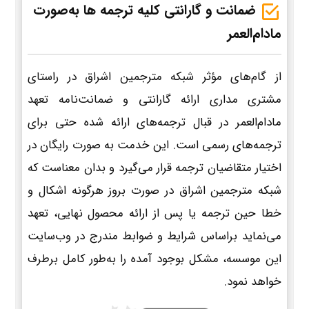
ضمانت و گارانتی کلیه ترجمه ها به‌صورت
مادام‌العمر
از گام‌های مؤثر شبکه مترجمین اشراق در راستای
مشتری مداری ارائه گارانتی و ضمانت‌نامه تعهد
مادام‌العمر در قبال ترجمه‌های ارائه شده حتی برای
ترجمه‌های رسمی است. این خدمت به صورت رایگان در
اختیار متقاضیان ترجمه قرار می‌گیرد و بدان معناست که
شبکه مترجمین اشراق در صورت بروز هرگونه اشکال و
خطا حین ترجمه یا پس از ارائه محصول نهایی، تعهد
می‌نماید براساس شرایط و ضوابط مندرج در وب‌سایت
این موسسه، مشکل بوجود آمده را به‌طور کامل برطرف
خواهد نمود.