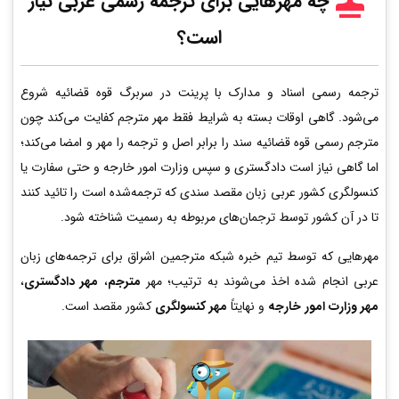
چه مهرهایی برای ترجمه رسمی عربی
نیاز
است؟
ترجمه رسمی اسناد و مدارک با پرینت در سربرگ قوه قضائیه شروع
می‌شود. گاهی اوقات بسته به شرایط فقط مهر مترجم کفایت می‌کند چون
مترجم رسمی قوه قضائیه سند را برابر اصل و ترجمه را مهر و امضا می‌کند؛
اما گاهی نیاز است دادگستری و سپس وزارت امور خارجه و حتی سفارت یا
کنسولگری کشور عربی زبان مقصد سندی که ترجمه‌شده است را تائید کنند
تا در آن کشور توسط ترجمان‌های مربوطه به رسمیت شناخته شود.
مهرهایی که توسط تیم خبره شبکه مترجمین اشراق برای ترجمه‌های زبان
عربی انجام شده اخذ می‌شوند به ترتیب؛ مهر
مترجم
،
مهر دادگستری
،
مهر وزارت امور خارجه
و نهایتاً
مهر کنسولگری
کشور مقصد است.