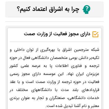
چرا به اشراق اعتماد کنیم؟
دارای مجوز فعالیت از وزارت صمت
شبکه مترجمین اشراق با بهره‌گیری از توان داخلی و
تکیه‌بر دانش بومی متخصصان دانشگاهی فعال در حوزه
ترجمه و فناوری اطلاعات پا به عرصه علمی کشور
عزیزمان ایران نهاد. این موسسه دارای مجوز رسمی
فعالیت در حوزه ترجمه از وزارت صمت است و با عقد
قراردادهای بلند مدت با دانشگاههای مختلف در
خدمات دانشگاهی، صنعتگران و تجار به عنوان برندی
معتبر و نام آشنا تبدیل شده است.