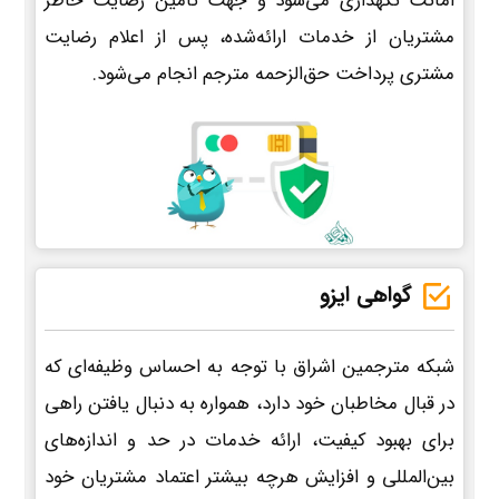
امانت نگهداری می‌شود و جهت تأمین رضایت خاطر
مشتریان از خدمات ارائه‌شده، پس از اعلام رضایت
مشتری پرداخت حق‌الزحمه مترجم انجام می‌شود.
گواهی ایزو
شبکه مترجمین اشراق با توجه به احساس وظیفه‌ای که
در قبال مخاطبان خود دارد، همواره به دنبال یافتن راهی
برای بهبود کیفیت، ارائه خدمات در حد و اندازه‌های
بین‌المللی و افزایش هرچه بیشتر اعتماد مشتریان خود