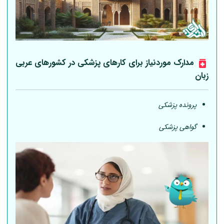
مدارک موردنیاز برای کارهای پزشکی در کشورهای عربی
زبان
پرونده پزشکی
گواهی پزشکی