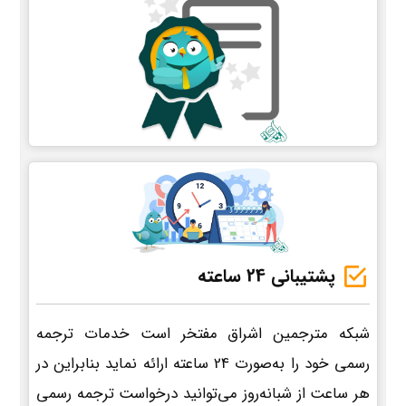
پشتیبانی 24 ساعته
شبکه مترجمین اشراق مفتخر است خدمات ترجمه
رسمی خود را به‌صورت 24 ساعته ارائه نماید بنابراین در
هر ساعت از شبانه‌روز می‌توانید درخواست ترجمه رسمی